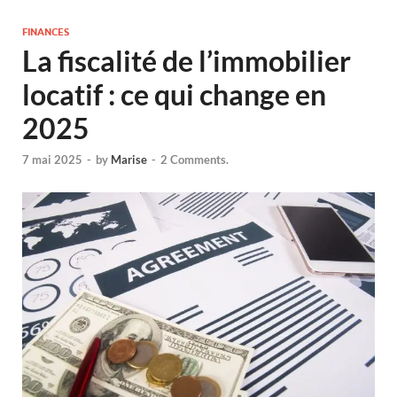
FINANCES
La fiscalité de l’immobilier
locatif : ce qui change en
2025
7 mai 2025
-
by
Marise
-
2 Comments.