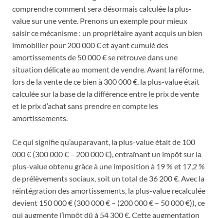
comprendre comment sera désormais calculée la plus-
value sur une vente. Prenons un exemple pour mieux
saisir ce mécanisme : un propriétaire ayant acquis un bien
immobilier pour 200 000 € et ayant cumulé des
amortissements de 50 000 € se retrouve dans une
situation délicate au moment de vendre. Avant la réforme,
lors de la vente de ce bien à 300 000 €, la plus-value était
calculée sur la base de la différence entre le prix de vente
et le prix d’achat sans prendre en compte les
amortissements.
Ce qui signifie qu’auparavant, la plus-value était de 100
000 € (300 000 € – 200 000 €), entraînant un impôt sur la
plus-value obtenu grâce à une imposition à 19 % et 17,2 %
de prélèvements sociaux, soit un total de 36 200 €. Avec la
réintégration des amortissements, la plus-value recalculée
devient 150 000 € (300 000 € – (200 000 € – 50 000 €)), ce
qui augmente l’impôt dû à 54 300 €. Cette augmentation