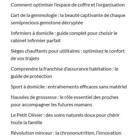
Comment optimiser l’espace de coffre et l’organisation
L’art de la gemmologie : la beauté captivante de chaque
semiprecious gemstone décryptée
Infirmiers à domicile : guide complet pour choisir le
cabinet infirmier parfait
Sièges chauffants pour utilitaires : optimisez le confort
de vos trajets
Comprendre la franchise d’assurance habitation : le
guide de protection
Sport à domicile : entraînements efficaces sans matériel
Nausées de grossesse : le rôle essentiel des proches
pour accompagner les futures mamans
Le Petit Olivier : des soins naturels doux pour chérir
toute la famille
Révolution minceur : la chrononutrition, l’innovation