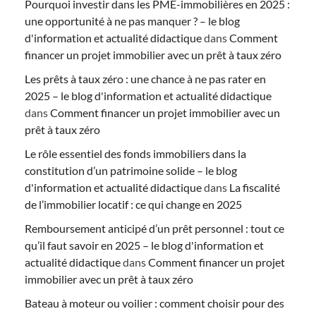
Pourquoi investir dans les PME-immobilières en 2025 :
une opportunité à ne pas manquer ? – le blog
d'information et actualité didactique
dans
Comment
financer un projet immobilier avec un prêt à taux zéro
Les prêts à taux zéro : une chance à ne pas rater en
2025 – le blog d'information et actualité didactique
dans
Comment financer un projet immobilier avec un
prêt à taux zéro
Le rôle essentiel des fonds immobiliers dans la
constitution d’un patrimoine solide – le blog
d'information et actualité didactique
dans
La fiscalité
de l’immobilier locatif : ce qui change en 2025
Remboursement anticipé d’un prêt personnel : tout ce
qu’il faut savoir en 2025 – le blog d'information et
actualité didactique
dans
Comment financer un projet
immobilier avec un prêt à taux zéro
Bateau à moteur ou voilier : comment choisir pour des