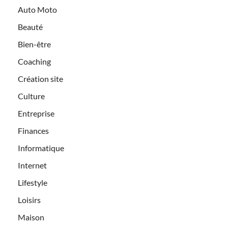
Auto Moto
Beauté
Bien-être
Coaching
Création site
Culture
Entreprise
Finances
Informatique
Internet
Lifestyle
Loisirs
Maison