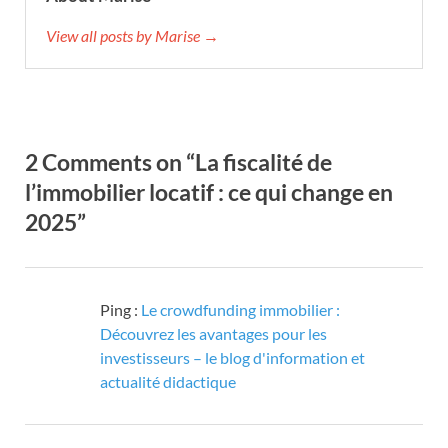
View all posts by Marise →
2 Comments on “La fiscalité de
l’immobilier locatif : ce qui change en
2025”
Ping :
Le crowdfunding immobilier :
Découvrez les avantages pour les
investisseurs – le blog d'information et
actualité didactique