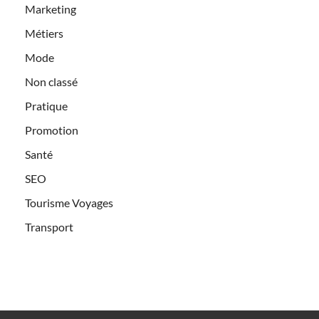
Marketing
Métiers
Mode
Non classé
Pratique
Promotion
Santé
SEO
Tourisme Voyages
Transport