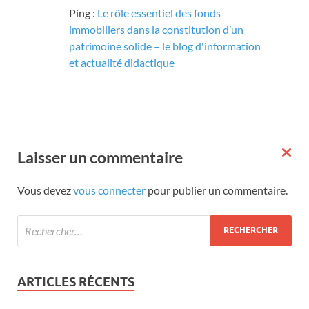
Ping :
Le rôle essentiel des fonds
immobiliers dans la constitution d’un
patrimoine solide – le blog d'information
et actualité didactique
Laisser un commentaire
Vous devez
vous connecter
pour publier un commentaire.
ARTICLES RÉCENTS