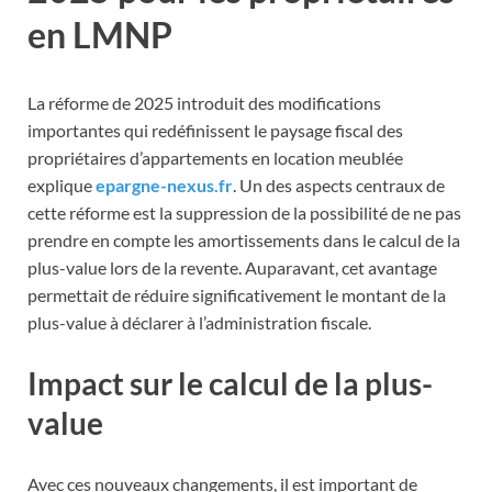
en LMNP
La réforme de 2025 introduit des modifications
importantes qui redéfinissent le paysage fiscal des
propriétaires d’appartements en location meublée
explique
epargne-nexus.fr
. Un des aspects centraux de
cette réforme est la suppression de la possibilité de ne pas
prendre en compte les amortissements dans le calcul de la
plus-value lors de la revente. Auparavant, cet avantage
permettait de réduire significativement le montant de la
plus-value à déclarer à l’administration fiscale.
Impact sur le calcul de la plus-
value
Avec ces nouveaux changements, il est important de