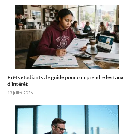
Prêts étudiants : le guide pour comprendre les taux
d’intérêt
13 juillet 2026