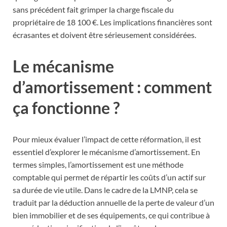
sans précédent fait grimper la charge fiscale du
propriétaire de 18 100 €. Les implications financières sont
écrasantes et doivent être sérieusement considérées.
Le mécanisme
d’amortissement : comment
ça fonctionne ?
Pour mieux évaluer l’impact de cette réformation, il est
essentiel d’explorer le mécanisme d’amortissement. En
termes simples, l’amortissement est une méthode
comptable qui permet de répartir les coûts d’un actif sur
sa durée de vie utile. Dans le cadre de la LMNP, cela se
traduit par la déduction annuelle de la perte de valeur d’un
bien immobilier et de ses équipements, ce qui contribue à