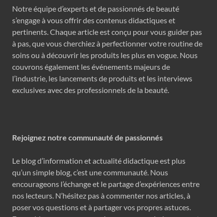
Notre équipe d’experts et de passionnés de beauté
s’engage à vous offrir des contenus didactiques et
pertinents. Chaque article est conçu pour vous guider pas
à pas, que vous cherchiez à perfectionner votre routine de
soins ou à découvrir les produits les plus en vogue. Nous
couvrons également les événements majeurs de
l’industrie, les lancements de produits et les interviews
exclusives avec des professionnels de la beauté.
Rejoignez notre communauté de passionnés
Le blog d’information et actualité didactique est plus
qu’un simple blog, c’est une communauté. Nous
encourageons l’échange et le partage d’expériences entre
nos lecteurs. N’hésitez pas à commenter nos articles, à
poser vos questions et à partager vos propres astuces.