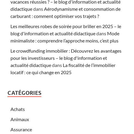
vacances réussies ? – le blog d'information et actualité
didactique
dans
Aérodynamisme et consommation de
carburant : comment optimiser vos trajets ?
Les meilleures robes de soirée pour briller en 2025 – le
blog d'information et actualité didactique
dans
Mode
minimaliste : comprendre l’approche moins, c’est plus
Le crowdfunding immobilier : Découvrez les avantages
pour les investisseurs – le blog d'information et
actualité didactique
dans
La fiscalité de l’immobilier
locatif : ce qui change en 2025
CATÉGORIES
Achats
Animaux
Assurance