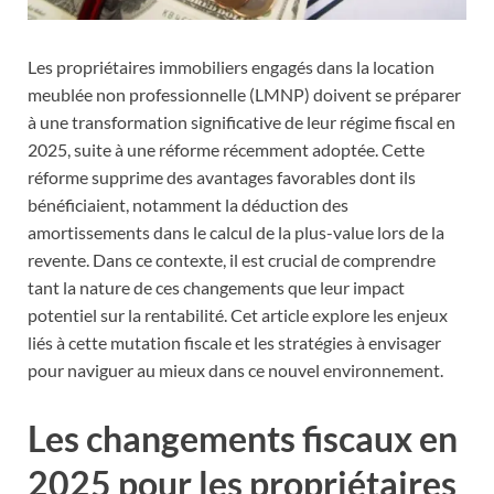
Les propriétaires immobiliers engagés dans la location
meublée non professionnelle (LMNP) doivent se préparer
à une transformation significative de leur régime fiscal en
2025, suite à une réforme récemment adoptée. Cette
réforme supprime des avantages favorables dont ils
bénéficiaient, notamment la déduction des
amortissements dans le calcul de la plus-value lors de la
revente. Dans ce contexte, il est crucial de comprendre
tant la nature de ces changements que leur impact
potentiel sur la rentabilité. Cet article explore les enjeux
liés à cette mutation fiscale et les stratégies à envisager
pour naviguer au mieux dans ce nouvel environnement.
Les changements fiscaux en
2025 pour les propriétaires