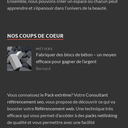
Ensemble, nous pouvons créer un espace où chacun peut
apprendre et s’épanouir dans l’univers de la beauté.
NOS COUPS DE COEUR
MÉTIERS
Fabriquer des blocs de béton – un moyen
efficace pour gagner de l’argent
Bernard
Vous connaissez le
Pack extrême
? Votre
Consultant
référencement seo
, vous propose de découvrir ce qui va
booster votre
Référencement web
. Une technique très
efficace qui vous permet d’accéder à des
packs netlinking
de qualité et vous permettre avec une facilité