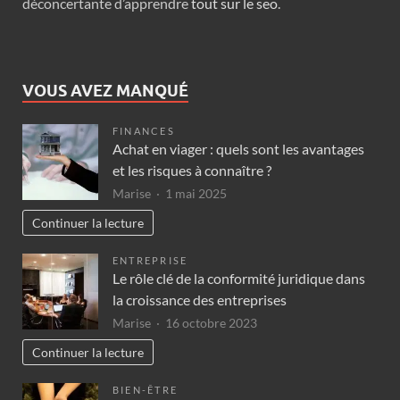
déconcertante d’apprendre
tout sur le seo
.
VOUS AVEZ MANQUÉ
FINANCES
Achat en viager : quels sont les avantages
et les risques à connaître ?
Marise
1 mai 2025
Continuer la lecture
ENTREPRISE
Le rôle clé de la conformité juridique dans
la croissance des entreprises
Marise
16 octobre 2023
Continuer la lecture
BIEN-ÊTRE