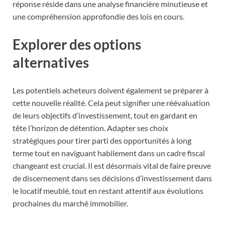
réponse réside dans une analyse financière minutieuse et
une compréhension approfondie des lois en cours.
Explorer des options
alternatives
Les potentiels acheteurs doivent également se préparer à
cette nouvelle réalité. Cela peut signifier une réévaluation
de leurs objectifs d’investissement, tout en gardant en
tête l’horizon de détention. Adapter ses choix
stratégiques pour tirer parti des opportunités à long
terme tout en naviguant habilement dans un cadre fiscal
changeant est crucial. Il est désormais vital de faire preuve
de discernement dans ses décisions d’investissement dans
le locatif meublé, tout en restant attentif aux évolutions
prochaines du marché immobilier.