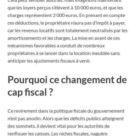
que les loyers perçus s’élèvent à 10 000 euros, et que les
charges représentent 2 000 euros. En prenant en compte
ces déductions, le propriétaire n’aura pas d’impôt à payer,
car les revenus locatifs sont totalement neutralisés par les
amortissements et les charges. La mise en avant de ces
mécanismes favorables a conduit de nombreux
propriétaires à se lancer dans la location meublée sans
anticiper les ajustements fiscaux à venir.
Pourquoi ce changement de
cap fiscal ?
Ce revirement dans la politique fiscale du gouvernement
n’est pas anodin. Alors que les déficits publics atteignent
des sommets, il devient vital pour les autorités de
renflouer les caisses. Les niches fiscales, naguère