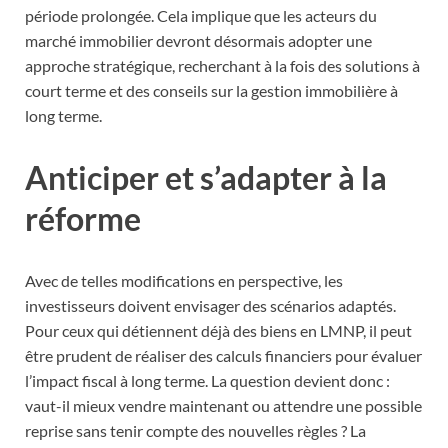
période prolongée. Cela implique que les acteurs du
marché immobilier devront désormais adopter une
approche stratégique, recherchant à la fois des solutions à
court terme et des conseils sur la gestion immobilière à
long terme.
Anticiper et s’adapter à la
réforme
Avec de telles modifications en perspective, les
investisseurs doivent envisager des scénarios adaptés.
Pour ceux qui détiennent déjà des biens en LMNP, il peut
être prudent de réaliser des calculs financiers pour évaluer
l’impact fiscal à long terme. La question devient donc :
vaut-il mieux vendre maintenant ou attendre une possible
reprise sans tenir compte des nouvelles règles ? La