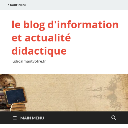
7 août 2026
le blog d'information
et actualité
didactique
ludicalmantvotre.fr
MAIN MENU