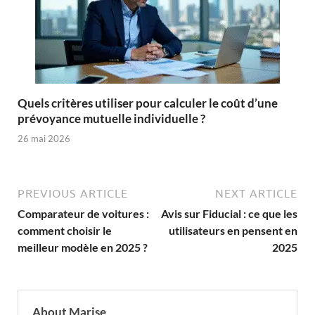
Quels critères utiliser pour calculer le coût d’une
prévoyance mutuelle individuelle ?
26 mai 2026
PREVIOUS ARTICLE
NEXT ARTICLE
Comparateur de voitures :
Avis sur Fiducial : ce que les
comment choisir le
utilisateurs en pensent en
meilleur modèle en 2025 ?
2025
About Marise