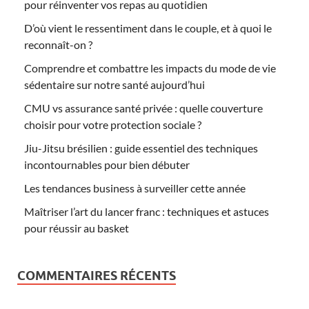
pour réinventer vos repas au quotidien
D’où vient le ressentiment dans le couple, et à quoi le
reconnaît-on ?
Comprendre et combattre les impacts du mode de vie
sédentaire sur notre santé aujourd’hui
CMU vs assurance santé privée : quelle couverture
choisir pour votre protection sociale ?
Jiu-Jitsu brésilien : guide essentiel des techniques
incontournables pour bien débuter
Les tendances business à surveiller cette année
Maîtriser l’art du lancer franc : techniques et astuces
pour réussir au basket
COMMENTAIRES RÉCENTS