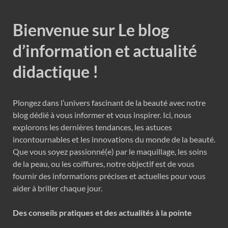
Bienvenue sur Le blog
d’information et actualité
didactique !
Plongez dans l’univers fascinant de la beauté avec notre
blog dédié à vous informer et vous inspirer. Ici, nous
explorons les dernières tendances, les astuces
incontournables et les innovations du monde de la beauté.
Que vous soyez passionné(e) par le maquillage, les soins
de la peau, ou les coiffures, notre objectif est de vous
fournir des informations précises et actuelles pour vous
aider à briller chaque jour.
Des conseils pratiques et des actualités à la pointe