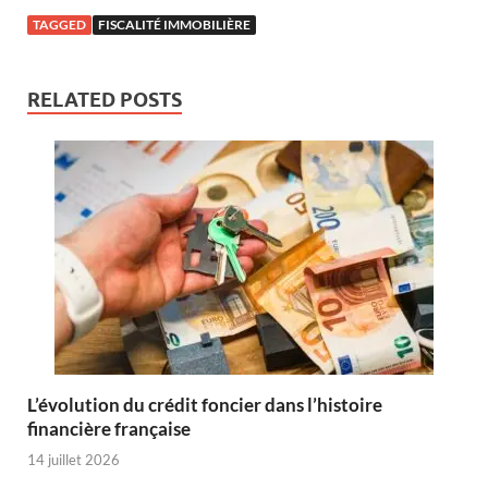
TAGGED
FISCALITÉ IMMOBILIÈRE
RELATED POSTS
L’évolution du crédit foncier dans l’histoire
financière française
14 juillet 2026