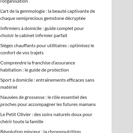
l’organisation
L’art de la gemmologie : la beauté captivante de
chaque semiprecious gemstone décryptée
Infirmiers à domicile : guide complet pour
choisir le cabinet infirmier parfait
Sièges chauffants pour utilitaires : optimisez le
confort de vos trajets
Comprendre la franchise d’assurance
habitation : le guide de protection
Sport à domicile : entraînements efficaces sans
matériel
Nausées de grossesse : le rôle essentiel des
proches pour accompagner les futures mamans
Le Petit Olivier : des soins naturels doux pour
chérir toute la famille
Révolution minceur : la chrononutrition,