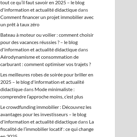
tout ce qu’il faut savoir en 2025 – le blog
d'information et actualité didactique
dans
Comment financer un projet immobilier avec
un prêt à taux zéro
Bateau à moteur ou voilier : comment choisir
pour des vacances réussies ? – le blog
d'information et actualité didactique
dans
Aérodynamisme et consommation de
carburant : comment optimiser vos trajets ?
Les meilleures robes de soirée pour briller en
2025 – le blog d'information et actualité
didactique
dans
Mode minimaliste :
comprendre l’approche moins, c’est plus
Le crowdfunding immobilier : Découvrez les
avantages pour les investisseurs – le blog
d'information et actualité didactique
dans
La
fiscalité de l’immobilier locatif : ce qui change
en 2025