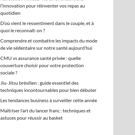
l’innovation pour réinventer vos repas au
quotidien
D’où vient le ressentiment dans le couple, et à
quoi le reconnaît-on ?
Comprendre et combattre les impacts du mode
de vie sédentaire sur notre santé aujourd’hui
CMU vs assurance santé privée : quelle
couverture choisir pour votre protection
sociale ?
Jiu-Jitsu brésilien : guide essentiel des
techniques incontournables pour bien débuter
Les tendances business à surveiller cette année
Maîtriser l’art du lancer franc : techniques et
astuces pour réussir au basket