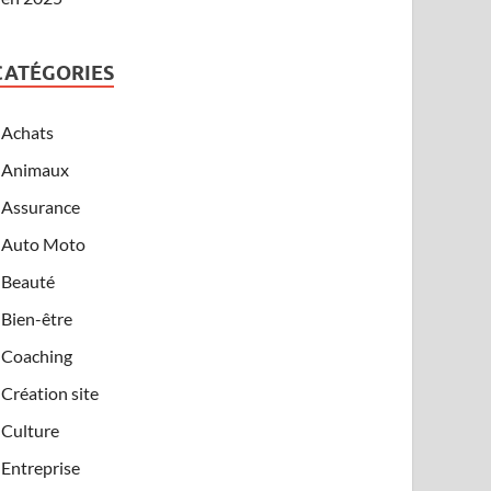
CATÉGORIES
Achats
Animaux
Assurance
Auto Moto
Beauté
Bien-être
Coaching
Création site
Culture
Entreprise