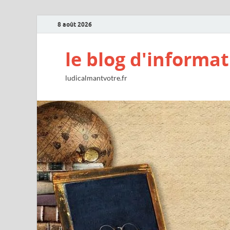
8 août 2026
le blog d'informat
ludicalmantvotre.fr