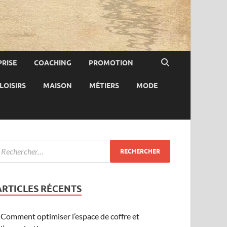
RISE
COACHING
PROMOTION
LOISIRS
MAISON
MÉTIERS
MODE
ARTICLES RÉCENTS
Comment optimiser l’espace de coffre et