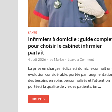
SANTÉ
Infirmiers à domicile : guide comple
pour choisir le cabinet infirmier
parfait
4 août 2026
-
by
Marise
-
Leave a Comment
La prise en charge médicale à domicile connaît un
évolution considérable, portée par l’augmentatio
des besoins en soins personnalisés et l’attention
portée à la qualité de vie des patients. En …
LIRE PLUS