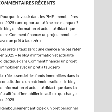
COMMENTAIRES RÉCENTS
Pourquoi investir dans les PME-immobilières
en 2025 : une opportunité à ne pas manquer ? –
le blog d'information et actualité didactique
dans
Comment financer un projet immobilier
avec un prêt à taux zéro
Les prêts à taux zéro : une chance à ne pas rater
en 2025 – le blog d'information et actualité
didactique
dans
Comment financer un projet
immobilier avec un prêt à taux zéro
Le rôle essentiel des fonds immobiliers dans la
constitution d’un patrimoine solide – le blog
d'information et actualité didactique
dans
La
fiscalité de l’immobilier locatif : ce qui change
en 2025
Remboursement anticipé d’un prêt personnel :