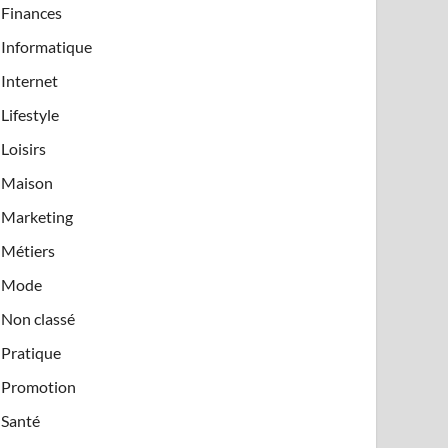
Finances
Informatique
Internet
Lifestyle
Loisirs
Maison
Marketing
Métiers
Mode
Non classé
Pratique
Promotion
Santé