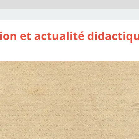
ion et actualité didactiq