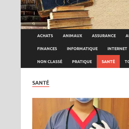
ACHATS
ANIMAUX
ASSURANCE
A
FINANCES
INFORMATIQUE
INTERNET
NON CLASSÉ
PRATIQUE
SANTÉ
T
SANTÉ