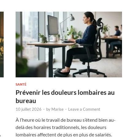
SANTÉ
Prévenir les douleurs lombaires au
bureau
10 juillet 2026
-
by
Marise
-
Leave a Comment
À l’heure où le travail de bureau s’étend bien au-
delà des horaires traditionnels, les douleurs
lombaires affectent de plus en plus de salariés.
e