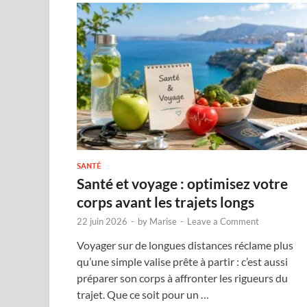
SANTÉ
Santé et voyage : optimisez votre
corps avant les trajets longs
22 juin 2026
-
by
Marise
-
Leave a Comment
Voyager sur de longues distances réclame plus
qu’une simple valise prête à partir : c’est aussi
préparer son corps à affronter les rigueurs du
trajet. Que ce soit pour un …