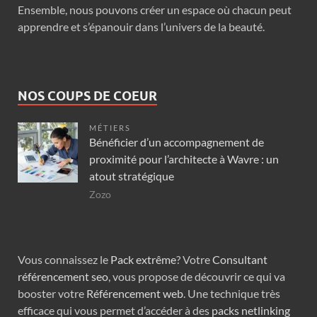
Ensemble, nous pouvons créer un espace où chacun peut
apprendre et s’épanouir dans l’univers de la beauté.
NOS COUPS DE COEUR
MÉTIERS
Bénéficier d’un accompagnement de
proximité pour l’architecte à Wavre : un
atout stratégique
Zozo
Vous connaissez le
Pack extrême
? Votre
Consultant
référencement seo
, vous propose de découvrir ce qui va
booster votre
Référencement web
. Une technique très
efficace qui vous permet d’accéder à des
packs netlinking