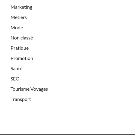
Marketing
Métiers
Mode
Non classé
Pratique
Promotion
Santé
SEO
Tourisme Voyages
Transport