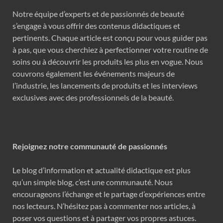
Notre équipe d’experts et de passionnés de beauté
s’engage à vous offrir des contenus didactiques et
pertinents. Chaque article est conçu pour vous guider pas
à pas, que vous cherchiez à perfectionner votre routine de
soins ou à découvrir les produits les plus en vogue. Nous
couvrons également les événements majeurs de
l’industrie, les lancements de produits et les interviews
exclusives avec des professionnels de la beauté.
Rejoignez notre communauté de passionnés
Le blog d’information et actualité didactique est plus
qu’un simple blog, c’est une communauté. Nous
encourageons l’échange et le partage d’expériences entre
nos lecteurs. N’hésitez pas à commenter nos articles, à
poser vos questions et à partager vos propres astuces.