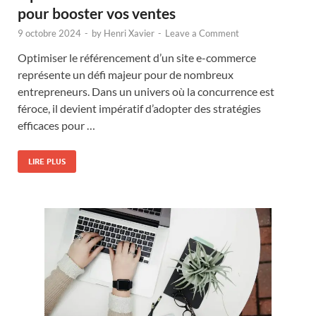
pour booster vos ventes
9 octobre 2024
-
by
Henri Xavier
-
Leave a Comment
Optimiser le référencement d’un site e-commerce
représente un défi majeur pour de nombreux
entrepreneurs. Dans un univers où la concurrence est
féroce, il devient impératif d’adopter des stratégies
efficaces pour …
LIRE PLUS