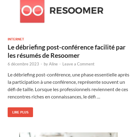
INTERNET
Le débriefing post-conférence facilité par
les résumés de Resoomer
6 décembre 2023
-
by
Aline
-
Leave a Comment
Le débriefing post-conférence, une phase essentielle après
la participation à une conférence, représente souvent un
défi de taille. Lorsque les professionnels reviennent de ces
rencontres riches en connaissances, le défi …
LIRE PLUS