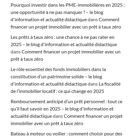
Pourquoi investir dans les PME-immobilières en 2025 :
une opportunité à ne pas manquer ? – le blog
d'information et actualité didactique
dans
Comment
financer un projet immobilier avec un prêt à taux zéro
Les prêts à taux zéro : une chance à ne pas rater en
2025 – le blog d'information et actualité didactique
dans
Comment financer un projet immobilier avec un
prêt à taux zéro
Le rôle essentiel des fonds immobiliers dans la
constitution d’un patrimoine solide – le blog
d'information et actualité didactique
dans
La fiscalité
de l’immobilier locatif : ce qui change en 2025
Remboursement anticipé d’un prêt personnel : tout ce
qu’il faut savoir en 2025 – le blog d'information et
actualité didactique
dans
Comment financer un projet
immobilier avec un prêt à taux zéro
Bateau à moteur ou voilier : comment choisir pour des