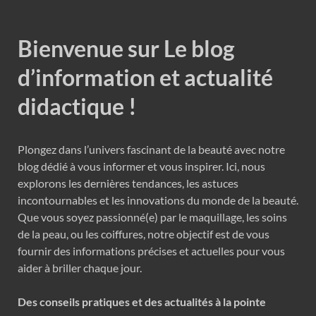
Bienvenue sur Le blog
d’information et actualité
didactique !
Plongez dans l’univers fascinant de la beauté avec notre
blog dédié à vous informer et vous inspirer. Ici, nous
explorons les dernières tendances, les astuces
incontournables et les innovations du monde de la beauté.
Que vous soyez passionné(e) par le maquillage, les soins
de la peau, ou les coiffures, notre objectif est de vous
fournir des informations précises et actuelles pour vous
aider à briller chaque jour.
Des conseils pratiques et des actualités à la pointe