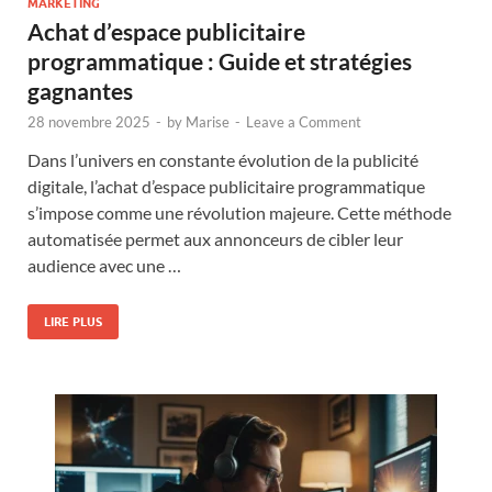
MARKETING
Achat d’espace publicitaire
programmatique : Guide et stratégies
gagnantes
28 novembre 2025
-
by
Marise
-
Leave a Comment
Dans l’univers en constante évolution de la publicité
digitale, l’achat d’espace publicitaire programmatique
s’impose comme une révolution majeure. Cette méthode
automatisée permet aux annonceurs de cibler leur
audience avec une …
LIRE PLUS