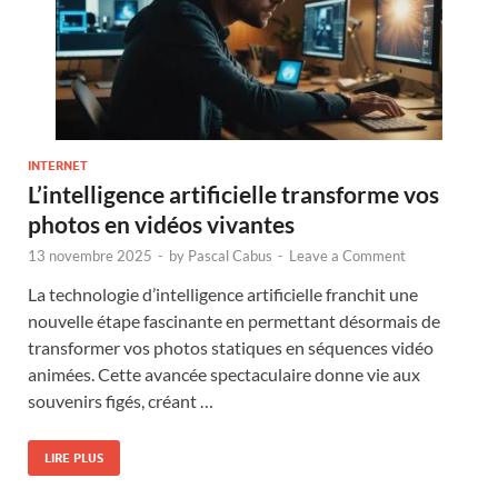
INTERNET
L’intelligence artificielle transforme vos
photos en vidéos vivantes
13 novembre 2025
-
by
Pascal Cabus
-
Leave a Comment
La technologie d’intelligence artificielle franchit une
nouvelle étape fascinante en permettant désormais de
transformer vos photos statiques en séquences vidéo
animées. Cette avancée spectaculaire donne vie aux
souvenirs figés, créant …
LIRE PLUS