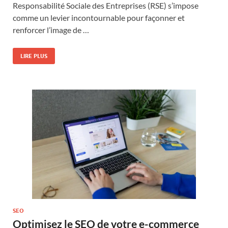
Responsabilité Sociale des Entreprises (RSE) s’impose
comme un levier incontournable pour façonner et
renforcer l’image de …
LIRE PLUS
SEO
Optimisez le SEO de votre e-commerce