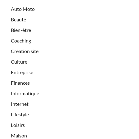
Auto Moto
Beauté
Bien-être
Coaching
Création site
Culture
Entreprise
Finances
Informatique
Internet
Lifestyle
Loisirs
Maison