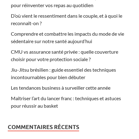
pour réinventer vos repas au quotidien
D’où vient le ressentiment dans le couple, et à quoi le
reconnaît-on ?
Comprendre et combattre les impacts du mode de vie
sédentaire sur notre santé aujourd’hui
CMU vs assurance santé privée : quelle couverture
choisir pour votre protection sociale ?
Jiu-Jitsu brésilien : guide essentiel des techniques
incontournables pour bien débuter
Les tendances business à surveiller cette année
Maîtriser l’art du lancer franc : techniques et astuces
pour réussir au basket
COMMENTAIRES RÉCENTS