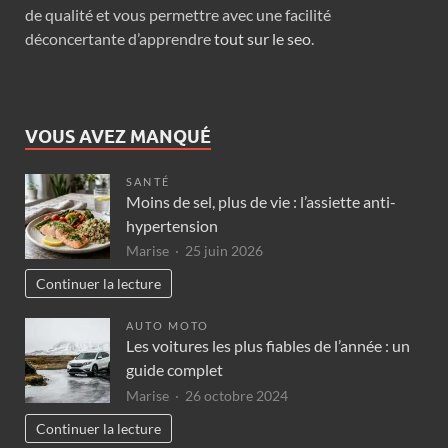
de qualité et vous permettre avec une facilité
déconcertante d’apprendre
tout sur le seo
.
VOUS AVEZ MANQUÉ
SANTÉ
Moins de sel, plus de vie : l’assiette anti-
hypertension
Marise
25 juin 2026
Continuer la lecture
AUTO MOTO
Les voitures les plus fiables de l’année : un
guide complet
Marise
26 octobre 2024
Continuer la lecture