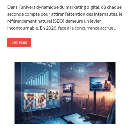
Dans l’univers dynamique du marketing digital, où chaque
seconde compte pour attirer l’attention des internautes, le
référencement naturel (SEO) demeure un levier
incontournable. En 2026, face à la concurrence accrue …
LIRE PLUS