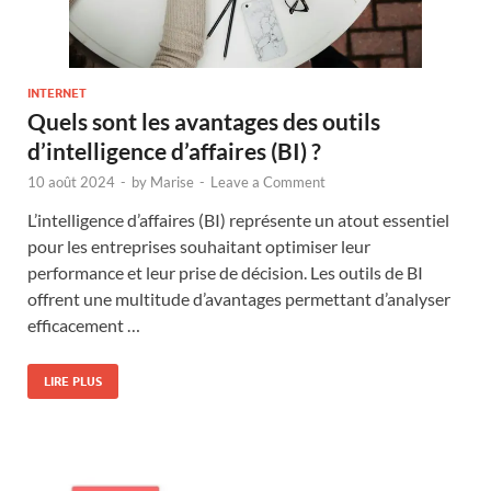
INTERNET
Quels sont les avantages des outils
d’intelligence d’affaires (BI) ?
10 août 2024
-
by
Marise
-
Leave a Comment
L’intelligence d’affaires (BI) représente un atout essentiel
pour les entreprises souhaitant optimiser leur
performance et leur prise de décision. Les outils de BI
offrent une multitude d’avantages permettant d’analyser
efficacement …
LIRE PLUS