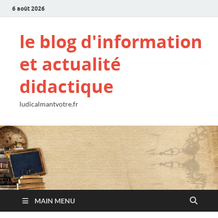
6 août 2026
le blog d'information
et actualité
didactique
ludicalmantvotre.fr
MAIN MENU