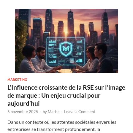
MARKETING
L’Influence croissante de la RSE sur l’image
de marque : Un enjeu crucial pour
aujourd’hui
6 novembre 2025
-
by
Marise
-
Leave a Comment
Dans un contexte où les attentes sociétales envers les
entreprises se transforment profondément, la