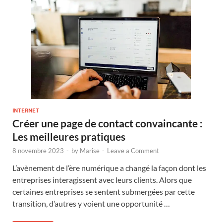
INTERNET
Créer une page de contact convaincante :
Les meilleures pratiques
8 novembre 2023
-
by
Marise
-
Leave a Comment
L’avènement de l’ère numérique a changé la façon dont les
entreprises interagissent avec leurs clients. Alors que
certaines entreprises se sentent submergées par cette
transition, d’autres y voient une opportunité …