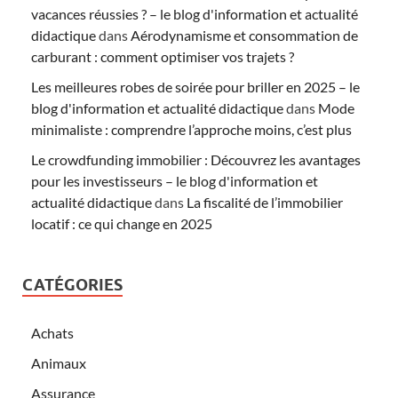
vacances réussies ? – le blog d'information et actualité
didactique
dans
Aérodynamisme et consommation de
carburant : comment optimiser vos trajets ?
Les meilleures robes de soirée pour briller en 2025 – le
blog d'information et actualité didactique
dans
Mode
minimaliste : comprendre l’approche moins, c’est plus
Le crowdfunding immobilier : Découvrez les avantages
pour les investisseurs – le blog d'information et
actualité didactique
dans
La fiscalité de l’immobilier
locatif : ce qui change en 2025
CATÉGORIES
Achats
Animaux
Assurance