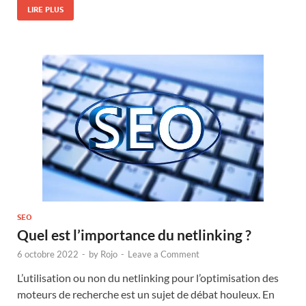
LIRE PLUS
SEO
Quel est l’importance du netlinking ?
6 octobre 2022
-
by
Rojo
-
Leave a Comment
L’utilisation ou non du netlinking pour l’optimisation des
moteurs de recherche est un sujet de débat houleux. En