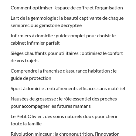
Comment optimiser l’espace de coffre et l’organisation
L’art de la gemmologie : la beauté captivante de chaque
semiprecious gemstone décryptée
Infirmiers à domicile : guide complet pour choisir le
cabinet infirmier parfait
Sièges chauffants pour utilitaires : optimisez le confort
de vos trajets
Comprendre la franchise d’assurance habitation : le
guide de protection
Sport à domicile : entraînements efficaces sans matériel
Nausées de grossesse : le rôle essentiel des proches
pour accompagner les futures mamans
Le Petit Olivier : des soins naturels doux pour chérir
toute la famille
Révolution minceur : la chrononutrition, l’innovation