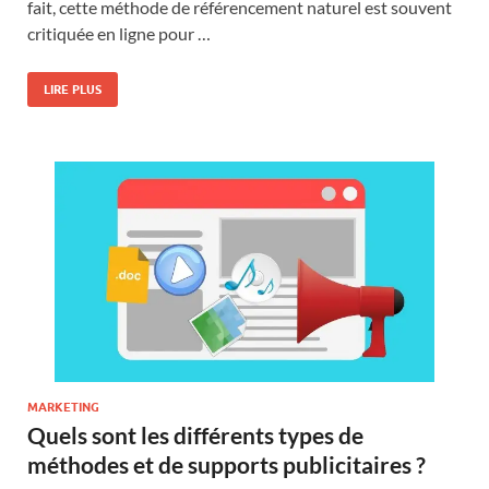
fait, cette méthode de référencement naturel est souvent
critiquée en ligne pour …
LIRE PLUS
MARKETING
Quels sont les différents types de
méthodes et de supports publicitaires ?