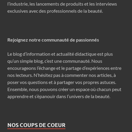
l’industrie, les lancements de produits et les interviews
exclusives avec des professionnels de la beauté.
Rejoignez notre communauté de passionnés
Le blog d’information et actualité didactique est plus
qu’un simple blog, c’est une communauté. Nous
encourageons l’échange et le partage d’expériences entre
nos lecteurs. N’hésitez pas à commenter nos articles, à
poser vos questions et à partager vos propres astuces.
Ensemble, nous pouvons créer un espace où chacun peut
apprendre et s’épanouir dans l’univers de la beauté.
NOS COUPS DE COEUR