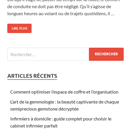
de conduite ne doit pas être négligé. Qu’il s’agisse de
longues heures au volant ou de trajets quotidiens, il …
LIRE PLUS
ARTICLES RÉCENTS
Comment optimiser l’espace de coffre et l’organisation
L’art de la gemmologie : la beauté captivante de chaque
semiprecious gemstone décryptée
Infirmiers à domicile : guide complet pour choisir le
cabinet infirmier parfait