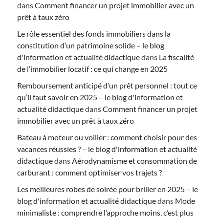
dans
Comment financer un projet immobilier avec un
prêt à taux zéro
Le rôle essentiel des fonds immobiliers dans la
constitution d’un patrimoine solide – le blog
d'information et actualité didactique
dans
La fiscalité
de l’immobilier locatif : ce qui change en 2025
Remboursement anticipé d’un prêt personnel : tout ce
qu’il faut savoir en 2025 – le blog d'information et
actualité didactique
dans
Comment financer un projet
immobilier avec un prêt à taux zéro
Bateau à moteur ou voilier : comment choisir pour des
vacances réussies ? – le blog d'information et actualité
didactique
dans
Aérodynamisme et consommation de
carburant : comment optimiser vos trajets ?
Les meilleures robes de soirée pour briller en 2025 – le
blog d'information et actualité didactique
dans
Mode
minimaliste : comprendre l’approche moins, c’est plus