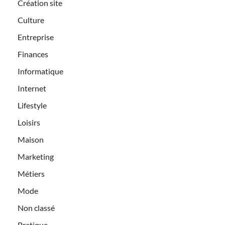
Création site
Culture
Entreprise
Finances
Informatique
Internet
Lifestyle
Loisirs
Maison
Marketing
Métiers
Mode
Non classé
Pratique