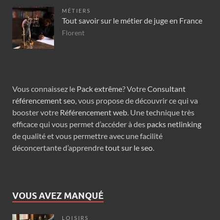
MÉTIERS
Tout savoir sur le métier de juge en France
Florent
Vous connaissez le
Pack extrême
? Votre
Consultant
référencement seo
, vous propose de découvrir ce qui va
booster votre
Référencement web
. Une technique très
efficace qui vous permet d’accéder à des
packs netlinking
de qualité et vous permettre avec une facilité
déconcertante d’apprendre
tout sur le seo
.
VOUS AVEZ MANQUÉ
LOISIRS