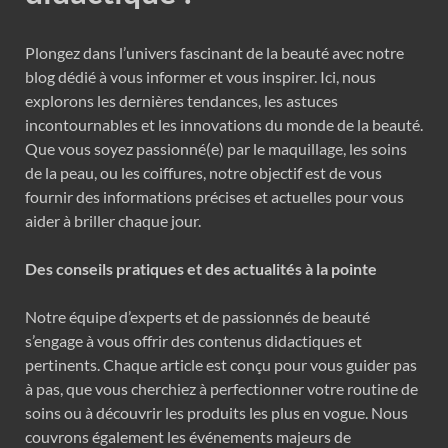
Plongez dans l’univers fascinant de la beauté avec notre
blog dédié à vous informer et vous inspirer. Ici, nous
explorons les dernières tendances, les astuces
incontournables et les innovations du monde de la beauté.
Que vous soyez passionné(e) par le maquillage, les soins
de la peau, ou les coiffures, notre objectif est de vous
fournir des informations précises et actuelles pour vous
aider à briller chaque jour.
Des conseils pratiques et des actualités à la pointe
Notre équipe d’experts et de passionnés de beauté
s’engage à vous offrir des contenus didactiques et
pertinents. Chaque article est conçu pour vous guider pas
à pas, que vous cherchiez à perfectionner votre routine de
soins ou à découvrir les produits les plus en vogue. Nous
couvrons également les événements majeurs de