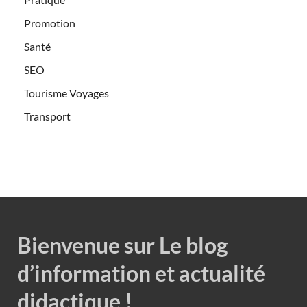
Promotion
Santé
SEO
Tourisme Voyages
Transport
Bienvenue sur Le blog
d’information et actualité
didactique !