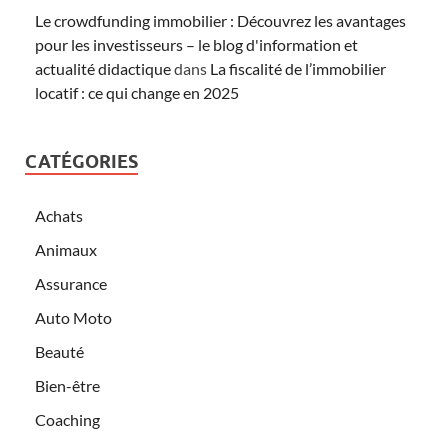
Le crowdfunding immobilier : Découvrez les avantages
pour les investisseurs – le blog d'information et
actualité didactique
dans
La fiscalité de l’immobilier
locatif : ce qui change en 2025
CATÉGORIES
Achats
Animaux
Assurance
Auto Moto
Beauté
Bien-être
Coaching