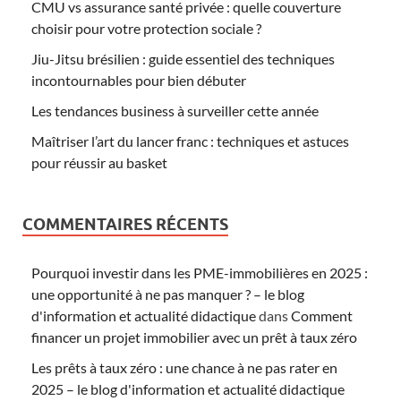
CMU vs assurance santé privée : quelle couverture
choisir pour votre protection sociale ?
Jiu-Jitsu brésilien : guide essentiel des techniques
incontournables pour bien débuter
Les tendances business à surveiller cette année
Maîtriser l’art du lancer franc : techniques et astuces
pour réussir au basket
COMMENTAIRES RÉCENTS
Pourquoi investir dans les PME-immobilières en 2025 :
une opportunité à ne pas manquer ? – le blog
d'information et actualité didactique
dans
Comment
financer un projet immobilier avec un prêt à taux zéro
Les prêts à taux zéro : une chance à ne pas rater en
2025 – le blog d'information et actualité didactique