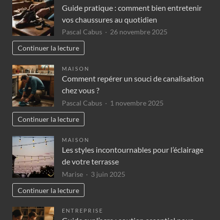
Guide pratique : comment bien entretenir
vos chaussures au quotidien
Pascal Cabus
26 novembre 2025
Continuer la lecture
MAISON
Comment repérer un souci de canalisation
chez vous ?
Pascal Cabus
1 novembre 2025
Continuer la lecture
MAISON
Les styles incontournables pour l’éclairage
de votre terrasse
Marise
3 juin 2025
Continuer la lecture
ENTREPRISE