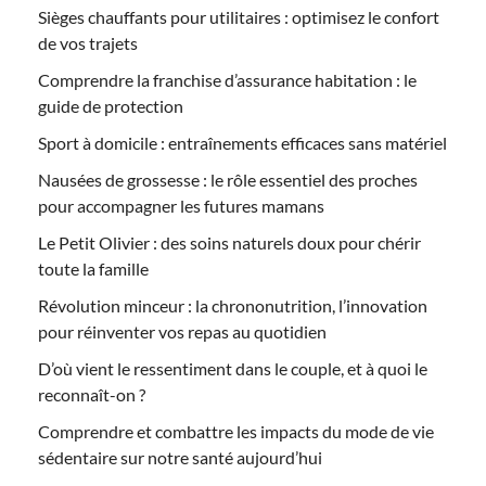
Sièges chauffants pour utilitaires : optimisez le confort
de vos trajets
Comprendre la franchise d’assurance habitation : le
guide de protection
Sport à domicile : entraînements efficaces sans matériel
Nausées de grossesse : le rôle essentiel des proches
pour accompagner les futures mamans
Le Petit Olivier : des soins naturels doux pour chérir
toute la famille
Révolution minceur : la chrononutrition, l’innovation
pour réinventer vos repas au quotidien
D’où vient le ressentiment dans le couple, et à quoi le
reconnaît-on ?
Comprendre et combattre les impacts du mode de vie
sédentaire sur notre santé aujourd’hui