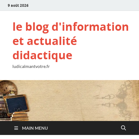
9 août 2026
le blog d'information
et actualité
didactique
ludicalmantvotre.fr
MAIN MENU