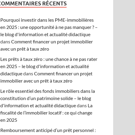
COMMENTAIRES RÉCENTS
Pourquoi investir dans les PME-immobilières
en 2025 : une opportunité à ne pas manquer ? –
le blog d'information et actualité didactique
dans
Comment financer un projet immobilier
avec un prêt à taux zéro
Les prêts à taux zéro : une chance à ne pas rater
en 2025 – le blog d'information et actualité
didactique
dans
Comment financer un projet
immobilier avec un prêt à taux zéro
Le rôle essentiel des fonds immobiliers dans la
constitution d’un patrimoine solide – le blog
d'information et actualité didactique
dans
La
fiscalité de l’immobilier locatif : ce qui change
en 2025
Remboursement anticipé d’un prêt personnel :