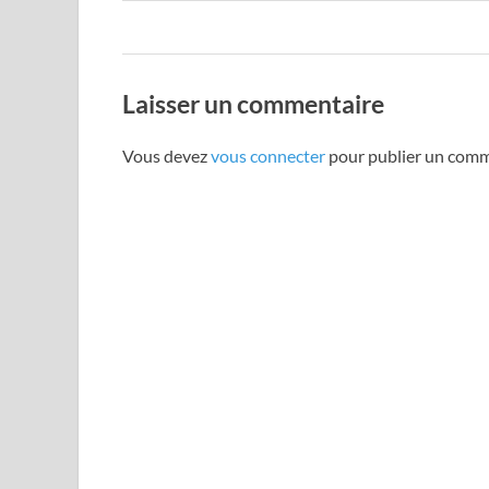
Laisser un commentaire
Vous devez
vous connecter
pour publier un comm