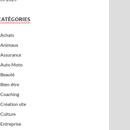
CATÉGORIES
Achats
Animaux
Assurance
Auto Moto
Beauté
Bien-être
Coaching
Création site
Culture
Entreprise