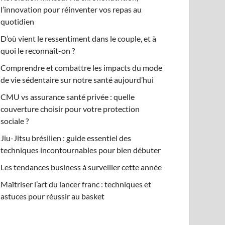
l’innovation pour réinventer vos repas au
quotidien
D’où vient le ressentiment dans le couple, et à
quoi le reconnaît-on ?
Comprendre et combattre les impacts du mode
de vie sédentaire sur notre santé aujourd’hui
CMU vs assurance santé privée : quelle
couverture choisir pour votre protection
sociale ?
Jiu-Jitsu brésilien : guide essentiel des
techniques incontournables pour bien débuter
Les tendances business à surveiller cette année
Maîtriser l’art du lancer franc : techniques et
astuces pour réussir au basket