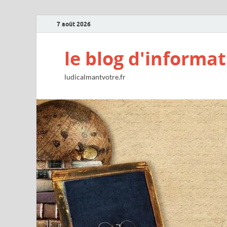
7 août 2026
le blog d'informat
ludicalmantvotre.fr