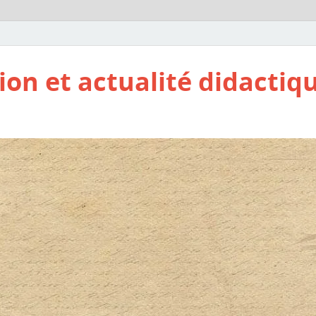
ion et actualité didactiq