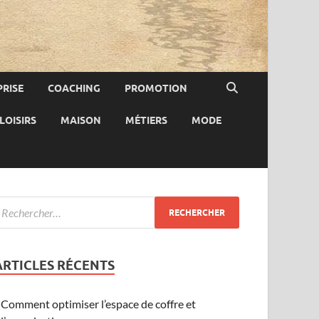
RISE
COACHING
PROMOTION
LOISIRS
MAISON
MÉTIERS
MODE
ARTICLES RÉCENTS
Comment optimiser l’espace de coffre et