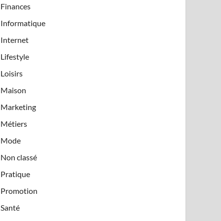
Finances
Informatique
Internet
Lifestyle
Loisirs
Maison
Marketing
Métiers
Mode
Non classé
Pratique
Promotion
Santé