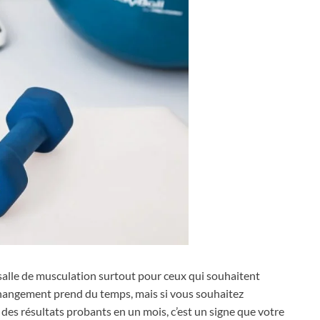
a salle de musculation surtout pour ceux qui souhaitent
e changement prend du temps, mais si vous souhaitez
des résultats probants en un mois, c’est un signe que votre