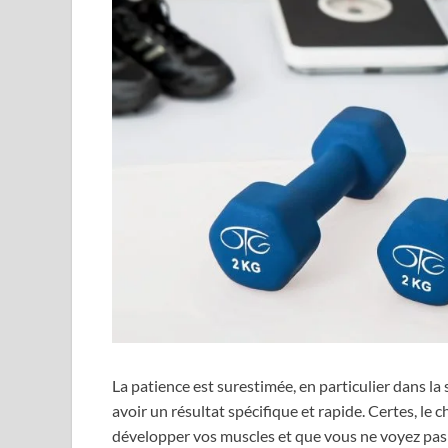
La patience est surestimée, en particulier dans l
avoir un résultat spécifique et rapide. Certes, l
développer vos muscles et que vous ne voyez pas 