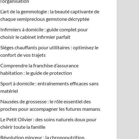
l’organisation
L’art de la gemmologie : la beauté captivante de
chaque semiprecious gemstone décryptée
Infirmiers à domicile : guide complet pour
choisir le cabinet infirmier parfait
Sièges chauffants pour utilitaires : optimisez le
confort de vos trajets
Comprendre la franchise d’assurance
habitation : le guide de protection
Sport à domicile : entraînements efficaces sans
matériel
Nausées de grossesse : le rôle essentiel des
proches pour accompagner les futures mamans
Le Petit Olivier : des soins naturels doux pour
chérir toute la famille
Révolution minceur : la chrononutrition,