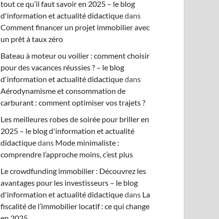
tout ce qu’il faut savoir en 2025 – le blog
d'information et actualité didactique
dans
Comment financer un projet immobilier avec
un prêt à taux zéro
Bateau à moteur ou voilier : comment choisir
pour des vacances réussies ? – le blog
d'information et actualité didactique
dans
Aérodynamisme et consommation de
carburant : comment optimiser vos trajets ?
Les meilleures robes de soirée pour briller en
2025 – le blog d'information et actualité
didactique
dans
Mode minimaliste :
comprendre l’approche moins, c’est plus
Le crowdfunding immobilier : Découvrez les
avantages pour les investisseurs – le blog
d'information et actualité didactique
dans
La
fiscalité de l’immobilier locatif : ce qui change
en 2025