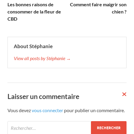
Les bonnes raisons de
Comment faire maigrir son
consommer de la fleur de
chien ?
CBD
About Stéphanie
View all posts by Stéphanie →
Laisser un commentaire
Vous devez
vous connecter
pour publier un commentaire.