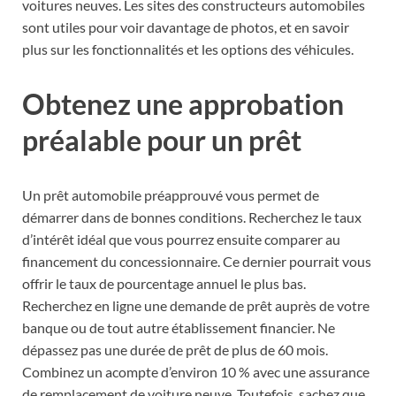
voitures neuves. Les sites des constructeurs automobiles
sont utiles pour voir davantage de photos, et en savoir
plus sur les fonctionnalités et les options des véhicules.
Obtenez une approbation
préalable pour un prêt
Un prêt automobile préapprouvé vous permet de
démarrer dans de bonnes conditions. Recherchez le taux
d’intérêt idéal que vous pourrez ensuite comparer au
financement du concessionnaire. Ce dernier pourrait vous
offrir le taux de pourcentage annuel le plus bas.
Recherchez en ligne une demande de prêt auprès de votre
banque ou de tout autre établissement financier. Ne
dépassez pas une durée de prêt de plus de 60 mois.
Combinez un acompte d’environ 10 % avec une assurance
de remplacement de voiture neuve. Toutefois, sachez que