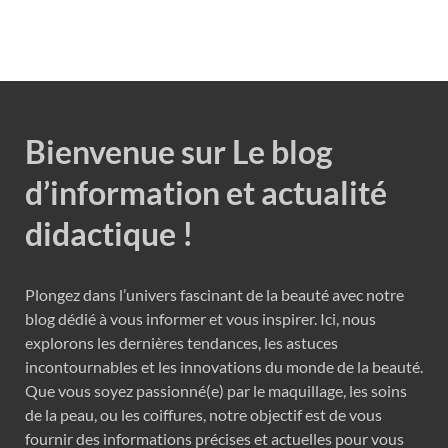
Bienvenue sur Le blog
d’information et actualité
didactique !
Plongez dans l’univers fascinant de la beauté avec notre
blog dédié à vous informer et vous inspirer. Ici, nous
explorons les dernières tendances, les astuces
incontournables et les innovations du monde de la beauté.
Que vous soyez passionné(e) par le maquillage, les soins
de la peau, ou les coiffures, notre objectif est de vous
fournir des informations précises et actuelles pour vous