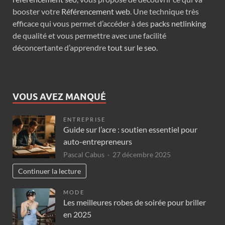
booster votre
Référencement web
. Une technique très
efficace qui vous permet d’accéder à des
packs netlinking
de qualité et vous permettre avec une facilité
déconcertante d’apprendre
tout sur le seo
.
VOUS AVEZ MANQUÉ
ENTREPRISE
Guide sur l’acre : soutien essentiel pour
auto-entrepreneurs
Pascal Cabus
27 décembre 2025
Continuer la lecture
MODE
Les meilleures robes de soirée pour briller
en 2025