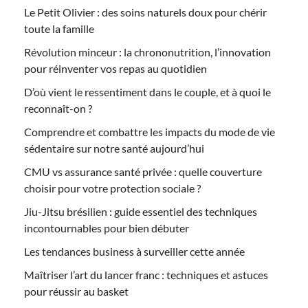
Le Petit Olivier : des soins naturels doux pour chérir
toute la famille
Révolution minceur : la chrononutrition, l’innovation
pour réinventer vos repas au quotidien
D’où vient le ressentiment dans le couple, et à quoi le
reconnaît-on ?
Comprendre et combattre les impacts du mode de vie
sédentaire sur notre santé aujourd’hui
CMU vs assurance santé privée : quelle couverture
choisir pour votre protection sociale ?
Jiu-Jitsu brésilien : guide essentiel des techniques
incontournables pour bien débuter
Les tendances business à surveiller cette année
Maîtriser l’art du lancer franc : techniques et astuces
pour réussir au basket