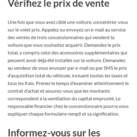
Vérifiez le prix de vente
Une fois que vous avez ciblé une voiture, concentrez-vous
sur le volet prix. Appelez ou envoyez un e-mail au service
des ventes de trois concessionnaires qui vendent la
voiture que vous souhaitez acquérir. Demandez le prix
total, y compris celui des accessoires supplémentaires qui
peuvent avoir déjà été installés sur la voiture. Demandez
au vendeur de vous envoyer par e-mail ou par SMS le prix
d’acquisition total du véhicule, incluant toutes les taxes et
tous les frais. Prenez le temps d’examiner attentivement le
contrat d’achat et assurez-vous que les montants
correspondent à la ventilation du capital emprunté. Le
responsable financier chez le concessionnaire pourra vous
expliquer chaque formulaire rempli et sa signification.
Informez-vous sur les