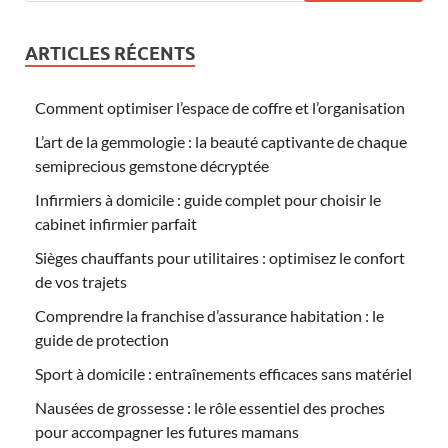
ARTICLES RÉCENTS
Comment optimiser l’espace de coffre et l’organisation
L’art de la gemmologie : la beauté captivante de chaque
semiprecious gemstone décryptée
Infirmiers à domicile : guide complet pour choisir le
cabinet infirmier parfait
Sièges chauffants pour utilitaires : optimisez le confort
de vos trajets
Comprendre la franchise d’assurance habitation : le
guide de protection
Sport à domicile : entraînements efficaces sans matériel
Nausées de grossesse : le rôle essentiel des proches
pour accompagner les futures mamans