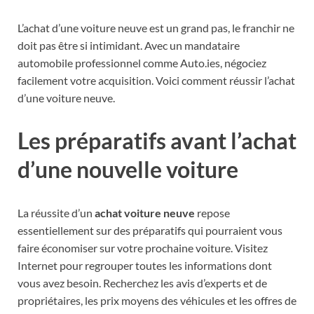
L’achat d’une voiture neuve est un grand pas, le franchir ne
doit pas être si intimidant. Avec un mandataire
automobile professionnel comme Auto.ies, négociez
facilement votre acquisition. Voici comment réussir l’achat
d’une voiture neuve.
Les préparatifs avant l’achat
d’une nouvelle voiture
La réussite d’un
achat voiture neuve
repose
essentiellement sur des préparatifs qui pourraient vous
faire économiser sur votre prochaine voiture. Visitez
Internet pour regrouper toutes les informations dont
vous avez besoin. Recherchez les avis d’experts et de
propriétaires, les prix moyens des véhicules et les offres de