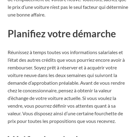
le prix d’une voiture n’est pas le seul facteur qui détermine
une bonne affaire.
Planifiez votre démarche
Réunissez à temps toutes vos informations salariales et
l’état des autres crédits que vous pourriez encore avoir à
rembourser. Soyez prêt à réserver et à acquérir votre
voiture neuve dans les deux semaines qui suivront la
demande d’approbation préalable. Avant de vous rendre
chez le concessionnaire, pensez à obtenir la valeur
d’échange de votre voiture actuelle. Si vous voulez la
vendre, vous pourrez définir vos attentes quant à sa
valeur. Vous disposez ainsi d’une certaine fourchette de
prix pour toutes les propositions que vous recevrez.