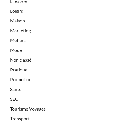
Lifestyle
Loisirs
Maison
Marketing
Métiers
Mode
Non classé
Pratique
Promotion
Santé
SEO
Tourisme Voyages
Transport