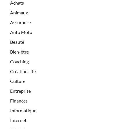
Achats
Animaux
Assurance
Auto Moto
Beauté
Bien-être
Coaching
Création site
Culture
Entreprise
Finances
Informatique
Internet