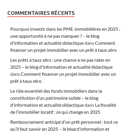
COMMENTAIRES RÉCENTS
Pourquoi investir dans les PME-immobilières en 2025 :
une opportunité à ne pas manquer ? – le blog
d'information et actualité didactique
dans
Comment
financer un projet immobilier avec un prêt à taux zéro
Les prêts à taux zéro : une chance à ne pas rater en
2025 – le blog d'information et actualité didactique
dans
Comment financer un projet immobilier avec un
prêt à taux zéro
Le rôle essentiel des fonds immobiliers dans la
constitution d’un patrimoine solide – le blog
d'information et actualité didactique
dans
La fiscalité
de l’immobilier locatif : ce qui change en 2025
Remboursement anticipé d’un prêt personnel : tout ce
qu’il faut savoir en 2025 – le blog d'information et