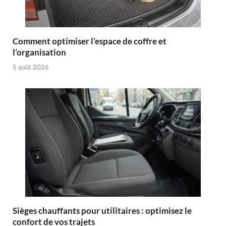
Comment optimiser l’espace de coffre et
l’organisation
5 août 2026
Sièges chauffants pour utilitaires : optimisez le
confort de vos trajets