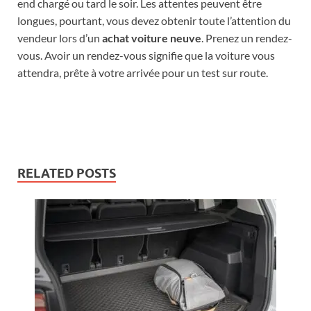
end chargé ou tard le soir. Les attentes peuvent être
longues, pourtant, vous devez obtenir toute l’attention du
vendeur lors d’un
achat voiture neuve
. Prenez un rendez-
vous. Avoir un rendez-vous signifie que la voiture vous
attendra, prête à votre arrivée pour un test sur route.
RELATED POSTS