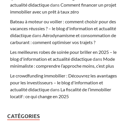
actualité didactique
dans
Comment financer un projet
immobilier avec un prêt à taux zéro
Bateau à moteur ou voilier : comment choisir pour des
vacances réussies ? – le blog d'information et actualité
didactique
dans
Aérodynamisme et consommation de
carburant : comment optimiser vos trajets ?
Les meilleures robes de soirée pour briller en 2025 – le
blog d'information et actualité didactique
dans
Mode
minimaliste : comprendre l’approche moins, c’est plus
Le crowdfunding immobilier : Découvrez les avantages
pour les investisseurs – le blog d'information et
actualité didactique
dans
La fiscalité de l’immobilier
locatif : ce qui change en 2025
CATÉGORIES