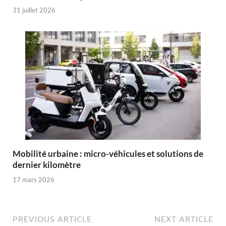
31 juillet 2026
Mobilité urbaine : micro-véhicules et solutions de
dernier kilomètre
17 mars 2026
PREVIOUS ARTICLE
NEXT ARTICLE