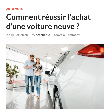
AUTO MOTO
Comment réussir l’achat
d’une voiture neuve ?
22 juillet 2020
-
by
Stéphanie
-
Leave a Comment