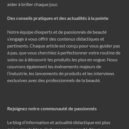
aider à briller chaque jour.
Des conseils pratiques et des actualités à la pointe
Notre équipe d’experts et de passionnés de beauté
s’engage à vous offrir des contenus didactiques et
pertinents. Chaque article est conçu pour vous guider pas
à pas, que vous cherchiez à perfectionner votre routine de
soins ou à découvrir les produits les plus en vogue. Nous
couvrons également les événements majeurs de
l’industrie, les lancements de produits et les interviews
exclusives avec des professionnels de la beauté.
Rejoignez notre communauté de passionnés
Le blog d’information et actualité didactique est plus