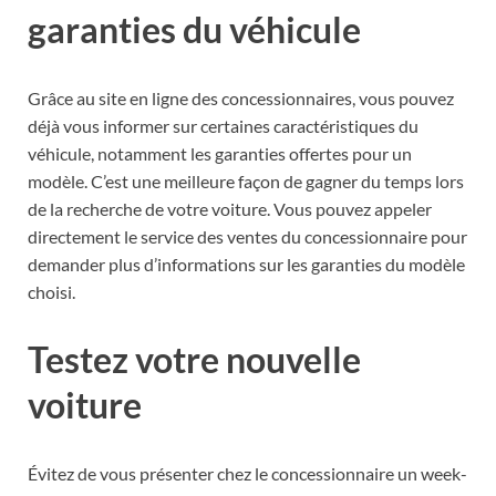
garanties du véhicule
Grâce au site en ligne des concessionnaires, vous pouvez
déjà vous informer sur certaines caractéristiques du
véhicule, notamment les garanties offertes pour un
modèle. C’est une meilleure façon de gagner du temps lors
de la recherche de votre voiture. Vous pouvez appeler
directement le service des ventes du concessionnaire pour
demander plus d’informations sur les garanties du modèle
choisi.
Testez votre nouvelle
voiture
Évitez de vous présenter chez le concessionnaire un week-