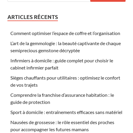
ARTICLES RÉCENTS
Comment optimiser l’espace de coffre et l’organisation
L’art de la gemmologie : la beauté captivante de chaque
semiprecious gemstone décryptée
Infirmiers à domicile : guide complet pour choisir le
cabinet infirmier parfait
Sièges chauffants pour utilitaires : optimisez le confort
de vos trajets
Comprendre la franchise d’assurance habitation : le
guide de protection
Sport à domicile : entraînements efficaces sans matériel
Nausées de grossesse : le rôle essentiel des proches
pour accompagner les futures mamans