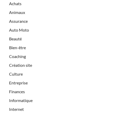
Achats
Animaux
Assurance
Auto Moto
Beauté
Bien-être
Coaching
Création site
Culture
Entreprise
Finances
Informatique
Internet