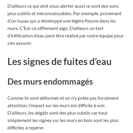
D’ailleurs ce qui doit vous alerter aussi ce sont des sons
plus subtils et méconnaissables. Par exemple, provenant
d’un tuyau qui a développé une légère fissure dans les
murs. C’Est-ce sifflement aigu.
D’ailleurs un test
d’infiltration d’eau peut être réalisé par notre équipe pour
s’en assurer.
Les signes de fuites d’eau
Des murs endommagés
Comme ils sont déformés et on n’y prête pas forcément
attention, l’impact sur les murs est difficile à voir.
D’ailleurs, les dégâts sont des plus subtils car tout
simplement les signes sur les murs en bois sont les plus
difficiles à repérer.