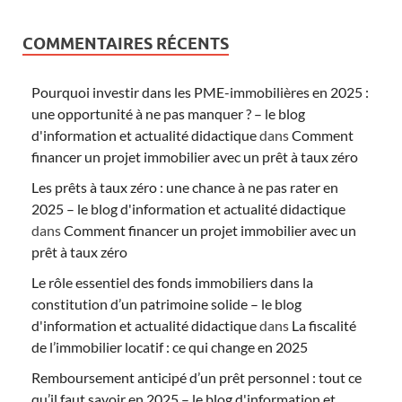
COMMENTAIRES RÉCENTS
Pourquoi investir dans les PME-immobilières en 2025 :
une opportunité à ne pas manquer ? – le blog
d'information et actualité didactique
dans
Comment
financer un projet immobilier avec un prêt à taux zéro
Les prêts à taux zéro : une chance à ne pas rater en
2025 – le blog d'information et actualité didactique
dans
Comment financer un projet immobilier avec un
prêt à taux zéro
Le rôle essentiel des fonds immobiliers dans la
constitution d’un patrimoine solide – le blog
d'information et actualité didactique
dans
La fiscalité
de l’immobilier locatif : ce qui change en 2025
Remboursement anticipé d’un prêt personnel : tout ce
qu’il faut savoir en 2025 – le blog d'information et