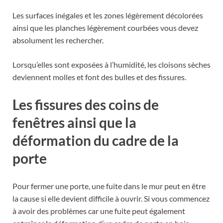
Les surfaces inégales et les zones légèrement décolorées
ainsi que les planches légèrement courbées vous devez
absolument les rechercher.
Lorsqu’elles sont exposées à l’humidité, les cloisons sèches
deviennent molles et font des bulles et des fissures.
Les fissures des coins de
fenêtres ainsi que la
déformation du cadre de la
porte
Pour fermer une porte, une fuite dans le mur peut en être
la cause si elle devient difficile à ouvrir. Si vous commencez
à avoir des problèmes car une fuite peut également