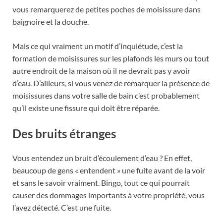
vous remarquerez de petites poches de moisissure dans
baignoire et la douche.
Mais ce qui vraiment un motif d’inquiétude, c’est la
formation de moisissures sur les plafonds les murs ou tout
autre endroit de la maison où il ne devrait pas y avoir
d’eau.
D’ailleurs, si vous venez de remarquer la présence de
moisissures dans votre salle de bain c’est probablement
qu’il existe une fissure qui doit être réparée.
Des bruits étranges
Vous entendez un bruit d’écoulement d’eau ? En effet,
beaucoup de gens « entendent » une fuite avant de la voir
et sans le savoir vraiment.
Bingo, tout ce qui pourrait
causer des dommages importants à votre propriété, vous
l’avez détecté. C’est une fuite.