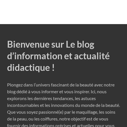
Bienvenue sur Le blog
d’information et actualité
didactique !
Plongez dans l’univers fascinant de la beauté avec notre
blog dédié à vous informer et vous inspirer. Ici, nous
explorons les dernières tendances, les astuces
incontournables et les innovations du monde de la beauté.
Que vous soyez passionné(e) par le maquillage, les soins
de la peau, ou les coiffures, notre objectif est de vous
fournir des informations précises et actuelles pour vous