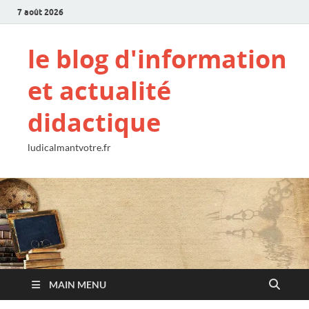
7 août 2026
le blog d'information
et actualité
didactique
ludicalmantvotre.fr
MAIN MENU