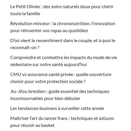
Le Petit Olivier : des soins naturels doux pour chérir
toute la famille
Révolution minceur : la chrononutrition, l’innovation
pour réinventer vos repas au quotidien
D’où vient le ressentiment dans le couple, et à quoi le
reconnaît-on ?
Comprendre et combattre les impacts du mode de vie
sédentaire sur notre santé aujourd’hui
CMU vs assurance santé privée : quelle couverture
choisir pour votre protection sociale ?
Jiu-Jitsu brésilien : guide essentiel des techniques
incontournables pour bien débuter
Les tendances business à surveiller cette année
Maîtriser l’art du lancer franc : techniques et astuces
pour réussir au basket