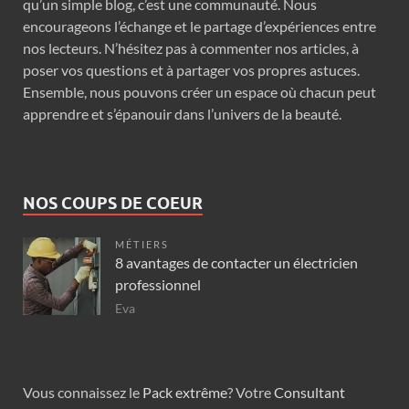
qu’un simple blog, c’est une communauté. Nous
encourageons l’échange et le partage d’expériences entre
nos lecteurs. N’hésitez pas à commenter nos articles, à
poser vos questions et à partager vos propres astuces.
Ensemble, nous pouvons créer un espace où chacun peut
apprendre et s’épanouir dans l’univers de la beauté.
NOS COUPS DE COEUR
MÉTIERS
8 avantages de contacter un électricien
professionnel
Eva
Vous connaissez le
Pack extrême
? Votre
Consultant