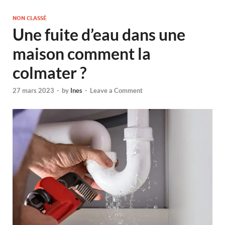
NON CLASSÉ
Une fuite d’eau dans une
maison comment la
colmater ?
27 mars 2023
-
by
Ines
-
Leave a Comment