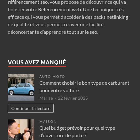
référencement seo
, vous propose de découvrir ce qui va
booster votre
Référencement web
. Une technique très
efficace qui vous permet d’accéder à des
packs netlinking
de qualité et vous permettre avec une facilité
déconcertante d’apprendre
tout sur le seo
.
VOUS AVEZ MANQUÉ
AUTO MOTO
Comment choisir le bon type de carburant
pour votre voiture
Marise
22 février 2025
Continuer la lecture
MAISON
Quel budget prévoir pour quel type
d’ouverture de porte ?