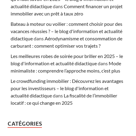
actualité didactique
dans
Comment financer un projet
immobilier avec un prêt à taux zéro
Bateau à moteur ou voilier : comment choisir pour des
vacances réussies ? – le blog d'information et actualité
didactique
dans
Aérodynamisme et consommation de
carburant : comment optimiser vos trajets ?
Les meilleures robes de soirée pour briller en 2025 – le
blog d'information et actualité didactique
dans
Mode
minimaliste : comprendre l’approche moins, c’est plus
Le crowdfunding immobilier : Découvrez les avantages
pour les investisseurs – le blog d'information et
actualité didactique
dans
La fiscalité de l’immobilier
locatif : ce qui change en 2025
CATÉGORIES