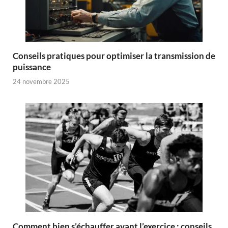
Conseils pratiques pour optimiser la transmission de
puissance
24 novembre 2025
Comment bien s’échauffer avant l’exercice : conseils