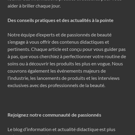
aider à briller chaque jour.
Des conseils pratiques et des actualités à la pointe
Notre équipe d’experts et de passionnés de beauté
s’engage à vous offrir des contenus didactiques et
pertinents. Chaque article est conçu pour vous guider pas
à pas, que vous cherchiez à perfectionner votre routine de
soins ou à découvrir les produits les plus en vogue. Nous
couvrons également les événements majeurs de
l’industrie, les lancements de produits et les interviews
exclusives avec des professionnels de la beauté.
Rejoignez notre communauté de passionnés
Le blog d’information et actualité didactique est plus