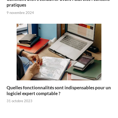
pratiques
9 novembre 2024
Quelles fonctionnalités sont indispensables pour un
logiciel expert comptable ?
31 octobre 2023