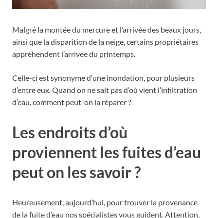
Malgré la montée du mercure et l’arrivée des beaux jours,
ainsi que la disparition de la neige, certains propriétaires
appréhendent l’arrivée du printemps.
Celle-ci est synonyme d’une inondation, pour plusieurs
d’entre eux.
Quand on ne sait pas d’où vient l’infiltration
d’eau, comment peut-on la réparer ?
Les endroits d’où
proviennent les fuites d’eau
peut on les savoir ?
Heureusement, aujourd’hui, pour trouver la provenance
de la fuite d’eau nos spécialistes vous guident. Attention,