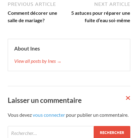
PREVIOUS ARTICLE
NEXT ARTICLE
Comment décorer une
5 astuces pour réparer une
salle de mariage?
fuite d’eau soi-même
About Ines
View all posts by Ines →
Laisser un commentaire
Vous devez
vous connecter
pour publier un commentaire.