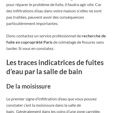
pour réparer le problème de fuite, il faudra agir vite. Car
des infiltrations d’eau dans votre maison si elles ne sont
pas traitées, peuvent avoir des conséquences
particulièrement importantes.
Donc contactez un service professionnel de
recherche de
fuite en copropriété Paris
de colmatage de fissures sans
tarder. Si vous en constatez.
Les traces indicatrices de fuites
d’eau par la salle de bain
De la moisissure
Le premier signe d’infiltration d’eau que vous pouvez
constater c’est la moisissure dans la salle de
bain.
Généralement dans les coins d’une zone carrelée,