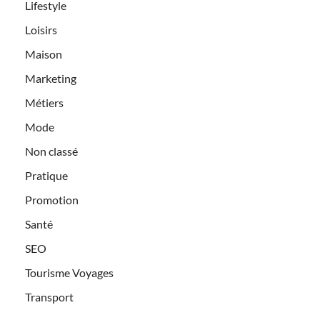
Lifestyle
Loisirs
Maison
Marketing
Métiers
Mode
Non classé
Pratique
Promotion
Santé
SEO
Tourisme Voyages
Transport