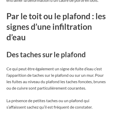
entraîner la déformation d’un cadre de porte en bois.
Par le toit ou le plafond : les
signes d’une infiltration
d’eau
Des taches sur le plafond
Ce qui peut être également un signe de fuite d’eau c’est
l’apparition de taches sur le plafond ou sur un mur. Pour
les fuites au niveau du plafond les taches foncées, brunes
ou de cuivre sont particulièrement courantes.
La présence de petites taches ou un plafond qui
s’affaissent sachez qu’il est fréquent de constater.