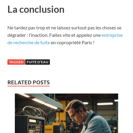
La conclusion
Ne tardez pas trop et ne laissez surtout pas les choses se
dégrader : l’inaction. Faites vite et appelez une
entreprise
de recherche de fuite
en copropriété Paris !
TAGGED
FUITE D’EAU
RELATED POSTS