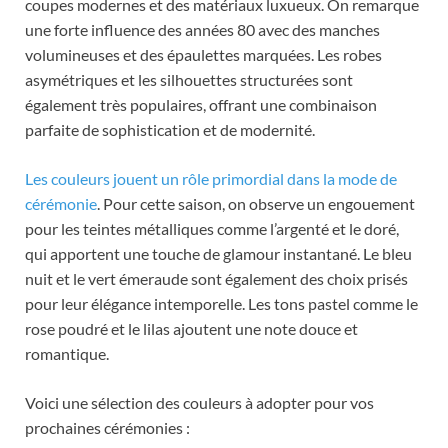
coupes modernes et des matériaux luxueux. On remarque
une forte influence des années 80 avec des manches
volumineuses et des épaulettes marquées. Les robes
asymétriques et les silhouettes structurées sont
également très populaires, offrant une combinaison
parfaite de sophistication et de modernité.
Les couleurs jouent un rôle primordial dans la mode de
cérémonie
. Pour cette saison, on observe un engouement
pour les teintes métalliques comme l’argenté et le doré,
qui apportent une touche de glamour instantané. Le bleu
nuit et le vert émeraude sont également des choix prisés
pour leur élégance intemporelle. Les tons pastel comme le
rose poudré et le lilas ajoutent une note douce et
romantique.
Voici une sélection des couleurs à adopter pour vos
prochaines cérémonies :