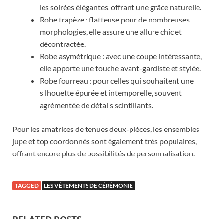
les soirées élégantes, offrant une grâce naturelle.
Robe trapèze : flatteuse pour de nombreuses
morphologies, elle assure une allure chic et
décontractée.
Robe asymétrique : avec une coupe intéressante,
elle apporte une touche avant-gardiste et stylée.
Robe fourreau : pour celles qui souhaitent une
silhouette épurée et intemporelle, souvent
agrémentée de détails scintillants.
Pour les amatrices de tenues deux-pièces, les ensembles
jupe et top coordonnés sont également très populaires,
offrant encore plus de possibilités de personnalisation.
TAGGED
LES VÊTEMENTS DE CÉRÉMONIE