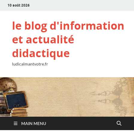
10 août 2026
le blog d'information
et actualité
didactique
ludicalmantvotre.fr
MAIN MENU