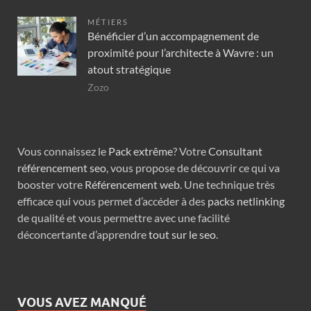
MÉTIERS
Bénéficier d’un accompagnement de
proximité pour l’architecte à Wavre : un
atout stratégique
Zozo
Vous connaissez le
Pack extrême
? Votre
Consultant
référencement seo
, vous propose de découvrir ce qui va
booster votre
Référencement web
. Une technique très
efficace qui vous permet d’accéder à des
packs netlinking
de qualité et vous permettre avec une facilité
déconcertante d’apprendre
tout sur le seo
.
VOUS AVEZ MANQUÉ