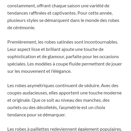
constamment, offrant chaque saison une variété de
tendances raffinées et captivantes. Pour cette année,
plusieurs styles se démarquent dans le monde des robes
de cérémonie.
Premièrement, les robes satinées sont incontournables.
Leur aspect lisse et brillant ajoute une touche de
sophistication et de glamour, parfaite pour les occasions
spéciales. Les modèles à coupe fluide permettent de jouer
sur les mouvement et l’élégance.
Les robes asymétriques continuent de séduire. Avec des
coupes audacieuses, elles apportent une touche moderne
et originale. Que ce soit au niveau des manches, des
ourlets ou des décolletés, l’asymétrie est un choix
tendance pour se démarquer.
Les robes à paillettes redeviennent également populaires.