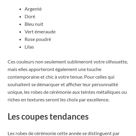
Argenté
Doré
Bleu nuit
Vert émeraude
Rose poudré
Lilas
Ces couleurs non seulement sublimeront votre silhouette,
mais elles apporteront également une touche
contemporaine et chic à votre tenue. Pour celles qui
souhaitent se démarquer et afficher leur personnalité
unique, les robes de cérémonie aux teintes métalliques ou
riches en textures seront les choix par excellence.
Les coupes tendances
Les robes de cérémonie cette année se distinguent par