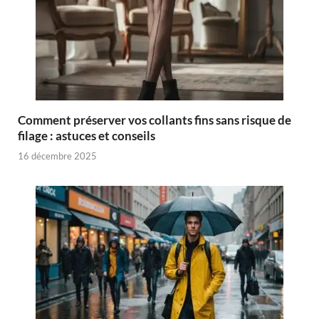
Comment préserver vos collants fins sans risque de
filage : astuces et conseils
16 décembre 2025