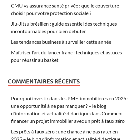
CMU vs assurance santé privée : quelle couverture
choisir pour votre protection sociale ?
Jiu-Jitsu brésilien : guide essentiel des techniques
incontournables pour bien débuter
Les tendances business à surveiller cette année
Maîtriser l’art du lancer franc : techniques et astuces
pour réussir au basket
COMMENTAIRES RÉCENTS
Pourquoi investir dans les PME-immobilières en 2025 :
une opportunité à ne pas manquer ? – le blog
d'information et actualité didactique
dans
Comment
financer un projet immobilier avec un prêt à taux zéro
Les prêts à taux zéro : une chance à ne pas rater en
2025 – le blog d'information et actualité didactique