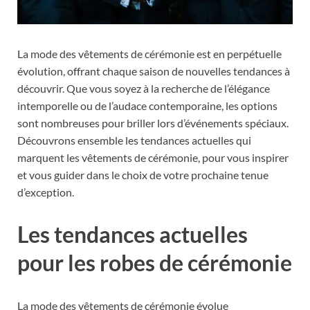
La mode des vêtements de cérémonie est en perpétuelle
évolution, offrant chaque saison de nouvelles tendances à
découvrir. Que vous soyez à la recherche de l’élégance
intemporelle ou de l’audace contemporaine, les options
sont nombreuses pour briller lors d’événements spéciaux.
Découvrons ensemble les tendances actuelles qui
marquent les vêtements de cérémonie, pour vous inspirer
et vous guider dans le choix de votre prochaine tenue
d’exception.
Les tendances actuelles
pour les robes de cérémonie
La mode des vêtements de cérémonie évolue