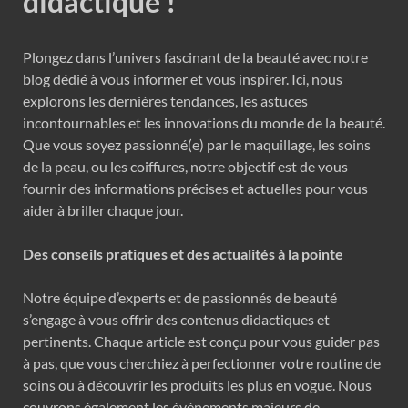
didactique !
Plongez dans l’univers fascinant de la beauté avec notre
blog dédié à vous informer et vous inspirer. Ici, nous
explorons les dernières tendances, les astuces
incontournables et les innovations du monde de la beauté.
Que vous soyez passionné(e) par le maquillage, les soins
de la peau, ou les coiffures, notre objectif est de vous
fournir des informations précises et actuelles pour vous
aider à briller chaque jour.
Des conseils pratiques et des actualités à la pointe
Notre équipe d’experts et de passionnés de beauté
s’engage à vous offrir des contenus didactiques et
pertinents. Chaque article est conçu pour vous guider pas
à pas, que vous cherchiez à perfectionner votre routine de
soins ou à découvrir les produits les plus en vogue. Nous
couvrons également les événements majeurs de