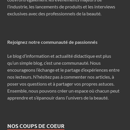
l’industrie, les lancements de produits et les interviews
exclusives avec des professionnels de la beauté.
Rejoignez notre communauté de passionnés
Le blog d’information et actualité didactique est plus
qu’un simple blog, c’est une communauté. Nous
encourageons l’échange et le partage d’expériences entre
nos lecteurs. N’hésitez pas à commenter nos articles, à
poser vos questions et à partager vos propres astuces.
Ensemble, nous pouvons créer un espace où chacun peut
apprendre et s’épanouir dans l’univers de la beauté.
NOS COUPS DE COEUR