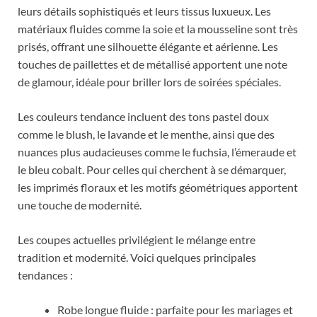
leurs détails sophistiqués et leurs tissus luxueux. Les
matériaux fluides comme la soie et la mousseline sont très
prisés, offrant une silhouette élégante et aérienne. Les
touches de paillettes et de métallisé apportent une note
de glamour, idéale pour briller lors de soirées spéciales.
Les couleurs tendance incluent des tons pastel doux
comme le blush, le lavande et le menthe, ainsi que des
nuances plus audacieuses comme le fuchsia, l’émeraude et
le bleu cobalt. Pour celles qui cherchent à se démarquer,
les imprimés floraux et les motifs géométriques apportent
une touche de modernité.
Les coupes actuelles privilégient le mélange entre
tradition et modernité. Voici quelques principales
tendances :
Robe longue fluide : parfaite pour les mariages et