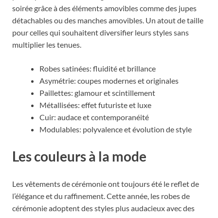
soirée grâce à des éléments amovibles comme des jupes
détachables ou des manches amovibles. Un atout de taille
pour celles qui souhaitent diversifier leurs styles sans
multiplier les tenues.
Robes satinées: fluidité et brillance
Asymétrie: coupes modernes et originales
Paillettes: glamour et scintillement
Métallisées: effet futuriste et luxe
Cuir: audace et contemporanéité
Modulables: polyvalence et évolution de style
Les couleurs à la mode
Les vêtements de cérémonie ont toujours été le reflet de
l’élégance et du raffinement. Cette année, les robes de
cérémonie adoptent des styles plus audacieux avec des