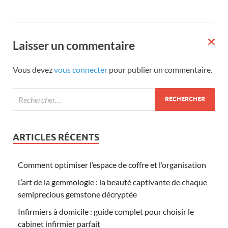
Laisser un commentaire
Vous devez
vous connecter
pour publier un commentaire.
ARTICLES RÉCENTS
Comment optimiser l’espace de coffre et l’organisation
L’art de la gemmologie : la beauté captivante de chaque
semiprecious gemstone décryptée
Infirmiers à domicile : guide complet pour choisir le
cabinet infirmier parfait