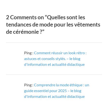
2 Comments on “Quelles sont les
tendances de mode pour les vêtements
de cérémonie ?”
Ping :
Comment réussir un look rétro :
astuces et conseils stylés. – le blog
d'information et actualité didactique
Ping :
Comprendre la mode éthique : un
guide essentiel pour 2025 – le blog
d'information et actualité didactique