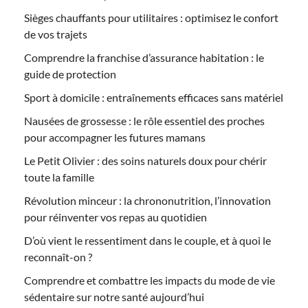
Sièges chauffants pour utilitaires : optimisez le confort
de vos trajets
Comprendre la franchise d’assurance habitation : le
guide de protection
Sport à domicile : entraînements efficaces sans matériel
Nausées de grossesse : le rôle essentiel des proches
pour accompagner les futures mamans
Le Petit Olivier : des soins naturels doux pour chérir
toute la famille
Révolution minceur : la chrononutrition, l’innovation
pour réinventer vos repas au quotidien
D’où vient le ressentiment dans le couple, et à quoi le
reconnaît-on ?
Comprendre et combattre les impacts du mode de vie
sédentaire sur notre santé aujourd’hui