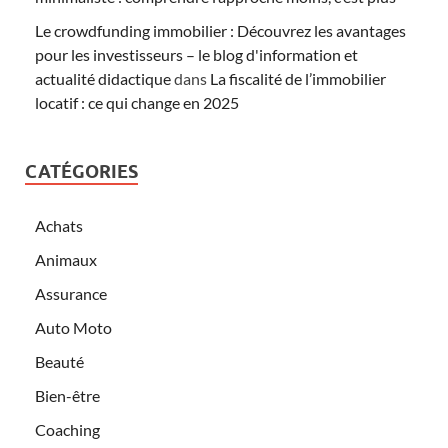
Le crowdfunding immobilier : Découvrez les avantages
pour les investisseurs – le blog d'information et
actualité didactique
dans
La fiscalité de l’immobilier
locatif : ce qui change en 2025
CATÉGORIES
Achats
Animaux
Assurance
Auto Moto
Beauté
Bien-être
Coaching