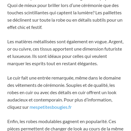
Quoi de mieux pour briller lors d’une cérémonie que des
touches scintillantes qui captent la lumière? Les paillettes
se déclinent sur toute la robe ou en détails subtils pour un
effet chic et festif.
Les matières métallisées sont également en vogue. Argent,
or ou cuivre, ces tissus apportent une dimension futuriste
et luxueuse. Ils sont idéaux pour celles qui veulent
marquer les esprits tout en restant élégantes.
Le cuir fait une entrée remarquée, même dans le domaine
des vêtements de cérémonie. Souples et de qualité, les
robes en cuir ou avec des détails en cuir offrent un look
audacieux et contemporain. Pour plus d’information,
cliquez sur
mespetitesbougies.fr
Enfin, les robes modulables gagnent en popularité. Ces
pièces permettent de changer de look au cours de la même