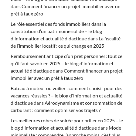
dans
Comment financer un projet immobilier avec un
prêt à taux zéro
Le rôle essentiel des fonds immobiliers dans la
constitution d’un patrimoine solide – le blog
d'information et actualité didactique
dans
La fiscalité
de l’immobilier locatif : ce qui change en 2025
Remboursement anticipé d’un prêt personnel : tout ce
qu’il faut savoir en 2025 – le blog d'information et
actualité didactique
dans
Comment financer un projet
immobilier avec un prêt à taux zéro
Bateau à moteur ou voilier : comment choisir pour des
vacances réussies ? – le blog d'information et actualité
didactique
dans
Aérodynamisme et consommation de
carburant : comment optimiser vos trajets ?
Les meilleures robes de soirée pour briller en 2025 – le
blog d'information et actualité didactique
dans
Mode
minimaliste : comprendre l’approche moins, c’est plus