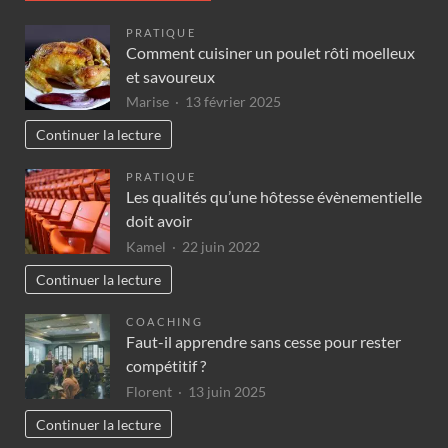
PRATIQUE
Comment cuisiner un poulet rôti moelleux
et savoureux
Marise
13 février 2025
Continuer la lecture
PRATIQUE
Les qualités qu’une hôtesse évènementielle
doit avoir
Kamel
22 juin 2022
Continuer la lecture
COACHING
Faut-il apprendre sans cesse pour rester
compétitif ?
Florent
13 juin 2025
Continuer la lecture