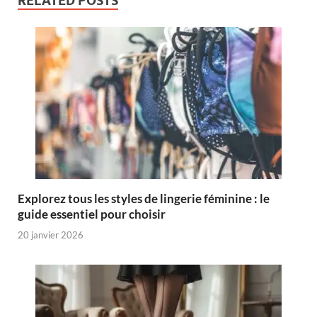
RELATED POSTS
Explorez tous les styles de lingerie féminine : le
guide essentiel pour choisir
20 janvier 2026