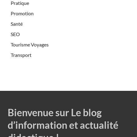
Pratique
Promotion
Santé
SEO
Tourisme Voyages
Transport
Bienvenue sur Le blog
d’information et actualité