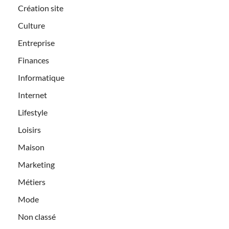
Création site
Culture
Entreprise
Finances
Informatique
Internet
Lifestyle
Loisirs
Maison
Marketing
Métiers
Mode
Non classé