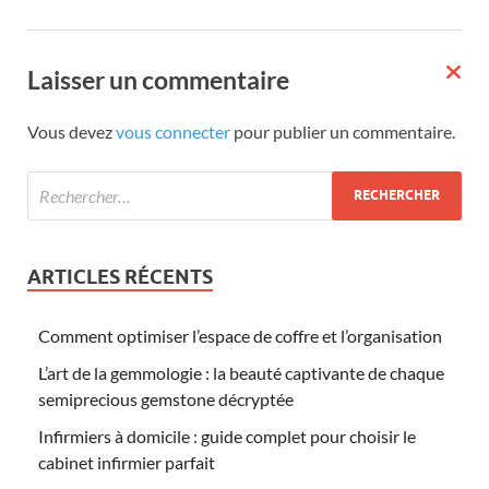
Laisser un commentaire
Vous devez
vous connecter
pour publier un commentaire.
ARTICLES RÉCENTS
Comment optimiser l’espace de coffre et l’organisation
L’art de la gemmologie : la beauté captivante de chaque
semiprecious gemstone décryptée
Infirmiers à domicile : guide complet pour choisir le
cabinet infirmier parfait