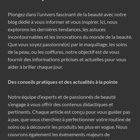
Plongez dans l’univers fascinant de la beauté avec notre
blog dédié à vous informer et vous inspirer. Ici, nous
explorons les dernières tendances, les astuces
incontournables et les innovations du monde de la beauté.
Que vous soyez passionné(e) par le maquillage, les soins
de la peau, ou les coiffures, notre objectif est de vous
fournir des informations précises et actuelles pour vous
aider à briller chaque jour.
Des conseils pratiques et des actualités à la pointe
Notre équipe d’experts et de passionnés de beauté
s’engage à vous offrir des contenus didactiques et
pertinents. Chaque article est conçu pour vous guider pas
à pas, que vous cherchiez à perfectionner votre routine de
soins ou à découvrir les produits les plus en vogue. Nous
couvrons également les événements majeurs de