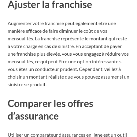
Ajuster la franchise
Augmenter votre franchise peut également être une
manière efficace de faire diminuer le coût de vos
mensualités. La franchise représente le montant qui reste
à votre charge en cas de sinistre. En acceptant de payer
une franchise plus élevée, vous vous engagez à réduire vos
mensualités, ce qui peut être une option intéressante si
vous êtes un conducteur prudent. Cependant, veillez à
choisir un montant réaliste que vous pouvez assumer si un
sinistre se produit.
Comparer les offres
d’assurance
Utiliser un comparateur d’assurances en ligne est un outil