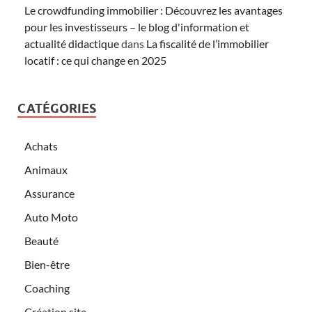
Le crowdfunding immobilier : Découvrez les avantages
pour les investisseurs – le blog d'information et
actualité didactique
dans
La fiscalité de l’immobilier
locatif : ce qui change en 2025
CATÉGORIES
Achats
Animaux
Assurance
Auto Moto
Beauté
Bien-être
Coaching
Création site