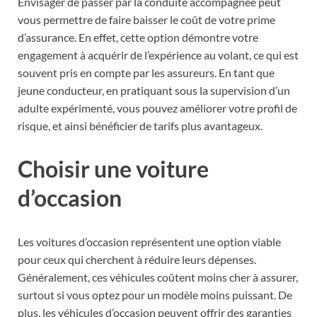
Envisager de passer par la conduite accompagnée peut
vous permettre de faire baisser le coût de votre prime
d’assurance. En effet, cette option démontre votre
engagement à acquérir de l’expérience au volant, ce qui est
souvent pris en compte par les assureurs. En tant que
jeune conducteur, en pratiquant sous la supervision d’un
adulte expérimenté, vous pouvez améliorer votre profil de
risque, et ainsi bénéficier de tarifs plus avantageux.
Choisir une voiture
d’occasion
Les voitures d’occasion représentent une option viable
pour ceux qui cherchent à réduire leurs dépenses.
Généralement, ces véhicules coûtent moins cher à assurer,
surtout si vous optez pour un modèle moins puissant. De
plus, les véhicules d’occasion peuvent offrir des garanties