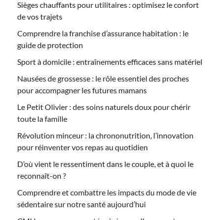
Sièges chauffants pour utilitaires : optimisez le confort
de vos trajets
Comprendre la franchise d’assurance habitation : le
guide de protection
Sport à domicile : entraînements efficaces sans matériel
Nausées de grossesse : le rôle essentiel des proches
pour accompagner les futures mamans
Le Petit Olivier : des soins naturels doux pour chérir
toute la famille
Révolution minceur : la chrononutrition, l’innovation
pour réinventer vos repas au quotidien
D’où vient le ressentiment dans le couple, et à quoi le
reconnaît-on ?
Comprendre et combattre les impacts du mode de vie
sédentaire sur notre santé aujourd’hui