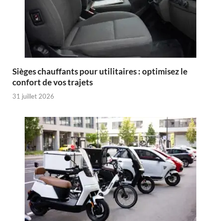
Sièges chauffants pour utilitaires : optimisez le
confort de vos trajets
31 juillet 2026