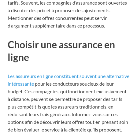
tarifs. Souvent, les compagnies d’assurance sont ouvertes
à discuter des prix et à proposer des ajustements.
Mentionner des offres concurrentes peut servir
d’argument supplémentaire dans ce processus.
Choisir une assurance en
ligne
Les assureurs en ligne constituent souvent une alternative
intéressante
pour les conducteurs soucieux de leur
budget. Ces compagnies, qui fonctionnent exclusivement
à distance, peuvent se permettre de proposer des tarifs
plus compétitifs que les assureurs traditionnels, en
réduisant leurs frais généraux. Informez-vous sur ces
options afin de découvrir leurs offres tout en prenant soin
de bien évaluer le service à la clientèle qu’ils proposent.