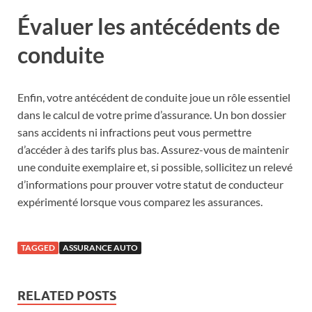
Évaluer les antécédents de
conduite
Enfin, votre antécédent de conduite joue un rôle essentiel
dans le calcul de votre prime d’assurance. Un bon dossier
sans accidents ni infractions peut vous permettre
d’accéder à des tarifs plus bas. Assurez-vous de maintenir
une conduite exemplaire et, si possible, sollicitez un relevé
d’informations pour prouver votre statut de conducteur
expérimenté lorsque vous comparez les assurances.
TAGGED
ASSURANCE AUTO
RELATED POSTS