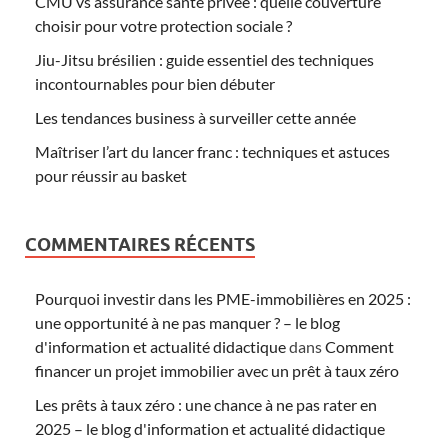
CMU vs assurance santé privée : quelle couverture
choisir pour votre protection sociale ?
Jiu-Jitsu brésilien : guide essentiel des techniques
incontournables pour bien débuter
Les tendances business à surveiller cette année
Maîtriser l’art du lancer franc : techniques et astuces
pour réussir au basket
COMMENTAIRES RÉCENTS
Pourquoi investir dans les PME-immobilières en 2025 :
une opportunité à ne pas manquer ? – le blog
d'information et actualité didactique
dans
Comment
financer un projet immobilier avec un prêt à taux zéro
Les prêts à taux zéro : une chance à ne pas rater en
2025 – le blog d'information et actualité didactique