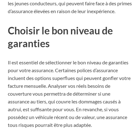
les jeunes conducteurs, qui peuvent faire face à des primes
d’assurance élevées en raison de leur inexpérience.
Choisir le bon niveau de
garanties
Il est essentiel de sélectionner le bon niveau de garanties
pour votre assurance. Certaines polices d’assurance
incluent des options superflues qui peuvent gonfler votre
facture mensuelle. Analyser vos réels besoins de
couverture vous permettra de déterminer si une
assurance au tiers, qui couvre les dommages causés à
autrui, est suffisante pour vous. En revanche, si vous
possédez un véhicule récent ou de valeur, une assurance
tous risques pourrait être plus adaptée.