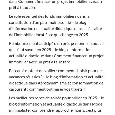
dans
Comment financer un projet immobilier avec un
prêt à taux zéro
Le rôle essentiel des fonds immobiliers dans la
constitution d’un patrimoine solide – le blog
d'information et actualité didactique
dans
La fiscalité
de l’immobilier locatif : ce qui change en 2025
Remboursement anticipé d’un prêt personnel : tout ce
qu’il faut savoir en 2025 – le blog d'information et
actualité didactique
dans
Comment financer un projet
immobilier avec un prêt à taux zéro
Bateau à moteur ou voilier : comment choisir pour des
vacances réussies ? – le blog d'information et actualité
didactique
dans
Aérodynamisme et consommation de
carburant : comment optimiser vos trajets ?
Les meilleures robes de soirée pour briller en 2025 – le
blog d'information et actualité didactique
dans
Mode
minimaliste : comprendre l’approche moins, c’est plus