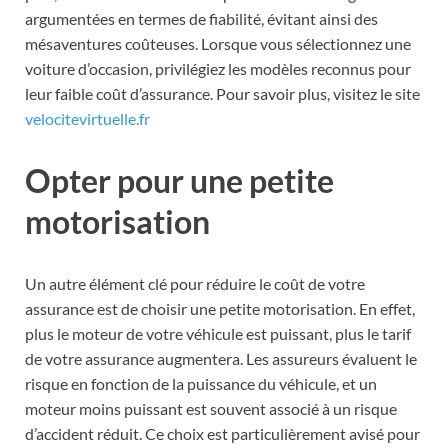
argumentées en termes de fiabilité, évitant ainsi des
mésaventures coûteuses. Lorsque vous sélectionnez une
voiture d’occasion, privilégiez les modèles reconnus pour
leur faible coût d’assurance. Pour savoir plus, visitez le site
velocitevirtuelle.fr
Opter pour une petite
motorisation
Un autre élément clé pour réduire le coût de votre
assurance est de choisir une petite motorisation. En effet,
plus le moteur de votre véhicule est puissant, plus le tarif
de votre assurance augmentera. Les assureurs évaluent le
risque en fonction de la puissance du véhicule, et un
moteur moins puissant est souvent associé à un risque
d’accident réduit. Ce choix est particulièrement avisé pour