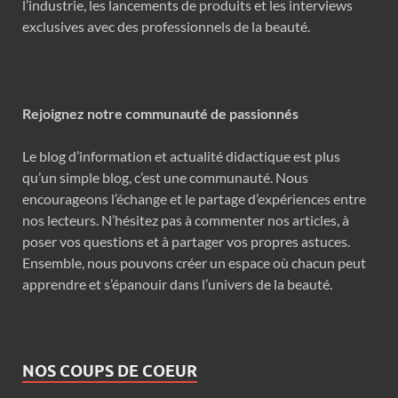
l’industrie, les lancements de produits et les interviews
exclusives avec des professionnels de la beauté.
Rejoignez notre communauté de passionnés
Le blog d’information et actualité didactique est plus
qu’un simple blog, c’est une communauté. Nous
encourageons l’échange et le partage d’expériences entre
nos lecteurs. N’hésitez pas à commenter nos articles, à
poser vos questions et à partager vos propres astuces.
Ensemble, nous pouvons créer un espace où chacun peut
apprendre et s’épanouir dans l’univers de la beauté.
NOS COUPS DE COEUR