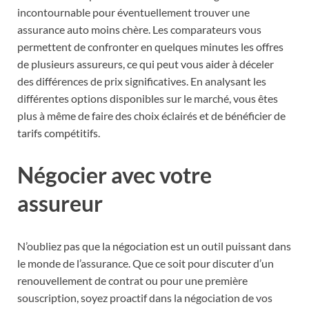
incontournable pour éventuellement trouver une
assurance auto moins chère. Les comparateurs vous
permettent de confronter en quelques minutes les offres
de plusieurs assureurs, ce qui peut vous aider à déceler
des différences de prix significatives. En analysant les
différentes options disponibles sur le marché, vous êtes
plus à même de faire des choix éclairés et de bénéficier de
tarifs compétitifs.
Négocier avec votre
assureur
N’oubliez pas que la négociation est un outil puissant dans
le monde de l’assurance. Que ce soit pour discuter d’un
renouvellement de contrat ou pour une première
souscription, soyez proactif dans la négociation de vos