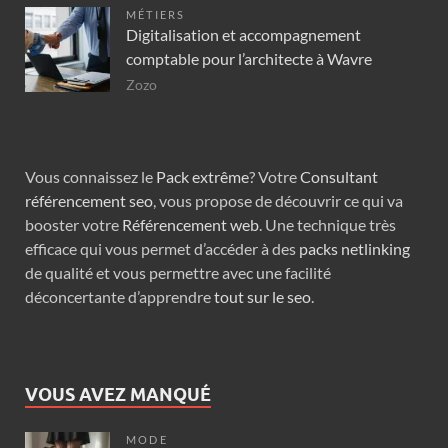
MÉTIERS
Digitalisation et accompagnement
comptable pour l’architecte à Wavre
Zozo
Vous connaissez le
Pack extrême
? Votre
Consultant
référencement seo
, vous propose de découvrir ce qui va
booster votre
Référencement web
. Une technique très
efficace qui vous permet d’accéder à des
packs netlinking
de qualité et vous permettre avec une facilité
déconcertante d’apprendre
tout sur le seo
.
VOUS AVEZ MANQUÉ
MODE