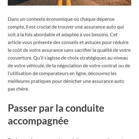
Dans un contexte économique où chaque dépense
compte, il est crucial de trouver une assurance auto qui
soit à la fois abordable et adaptée à vos besoins. Cet
article vous présente des conseils et astuces pour réduire
le coût de votre assurance sans sacrifier la qualité de votre
couverture. Qu’il s’agisse de choix stratégiques au niveau
de votre véhicule, de la négociation de votre contrat ou de
l’utilisation de comparateurs en ligne, découvrez les
meilleures pratiques pour dénicher une assurance auto
pas chère.
Passer par la conduite
accompagnée