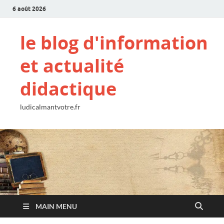
6 août 2026
le blog d'information
et actualité
didactique
ludicalmantvotre.fr
MAIN MENU