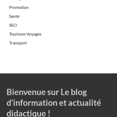
Promotion
Santé
SEO
Tourisme Voyages
Transport
Bienvenue sur Le blog
d’information et actualité
didactique !