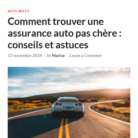
AUTO MOTO
Comment trouver une
assurance auto pas chère :
conseils et astuces
13 novembre 2024
-
by
Marise
-
Leave a Comment