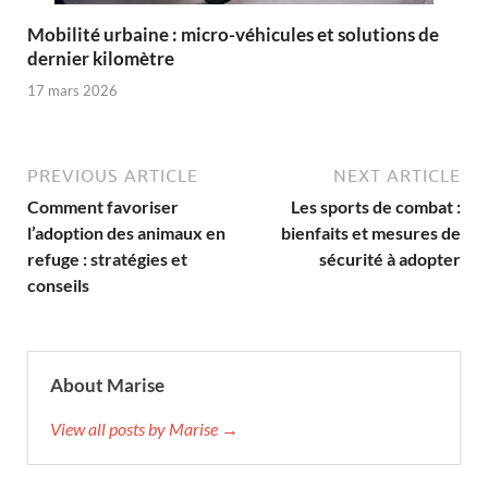
Mobilité urbaine : micro-véhicules et solutions de
dernier kilomètre
17 mars 2026
PREVIOUS ARTICLE
NEXT ARTICLE
Comment favoriser
Les sports de combat :
l’adoption des animaux en
bienfaits et mesures de
refuge : stratégies et
sécurité à adopter
conseils
About Marise
View all posts by Marise →