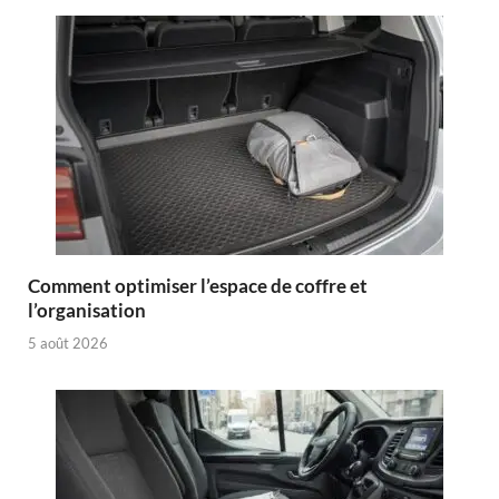
Comment optimiser l’espace de coffre et
l’organisation
5 août 2026