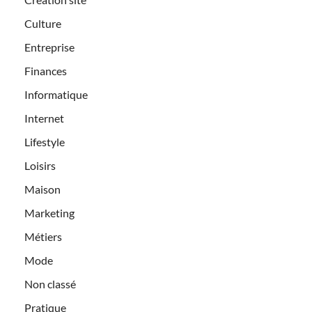
Culture
Entreprise
Finances
Informatique
Internet
Lifestyle
Loisirs
Maison
Marketing
Métiers
Mode
Non classé
Pratique