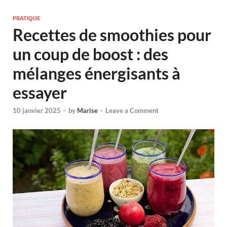
PRATIQUE
Recettes de smoothies pour
un coup de boost : des
mélanges énergisants à
essayer
10 janvier 2025
-
by
Marise
-
Leave a Comment