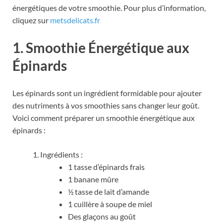
énergétiques de votre smoothie. Pour plus d’information,
cliquez sur
metsdelicats.fr
1. Smoothie Énergétique aux
Épinards
Les épinards sont un ingrédient formidable pour ajouter
des nutriments à vos smoothies sans changer leur goût.
Voici comment préparer un smoothie énergétique aux
épinards :
Ingrédients :
1 tasse d’épinards frais
1 banane mûre
½ tasse de lait d’amande
1 cuillère à soupe de miel
Des glaçons au goût