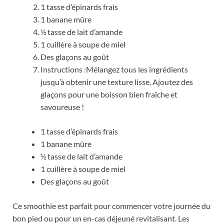
1 tasse d’épinards frais
1 banane mûre
½ tasse de lait d’amande
1 cuillère à soupe de miel
Des glaçons au goût
Instructions :Mélangez tous les ingrédients
jusqu’à obtenir une texture lisse. Ajoutez des
glaçons pour une boisson bien fraîche et
savoureuse !
1 tasse d’épinards frais
1 banane mûre
½ tasse de lait d’amande
1 cuillère à soupe de miel
Des glaçons au goût
Ce smoothie est parfait pour commencer votre journée du
bon pied ou pour un en-cas déjeuné revitalisant. Les