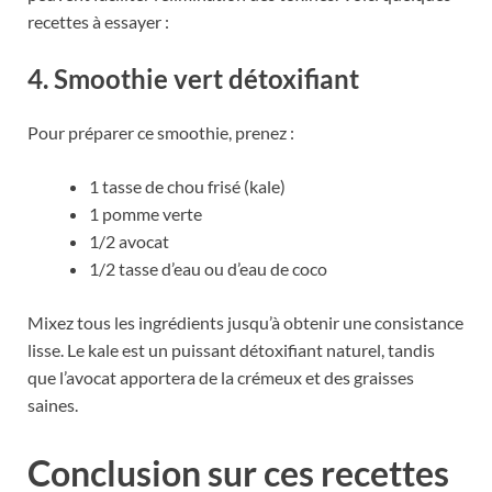
recettes à essayer :
4. Smoothie vert détoxifiant
Pour préparer ce smoothie, prenez :
1 tasse de chou frisé (kale)
1 pomme verte
1/2 avocat
1/2 tasse d’eau ou d’eau de coco
Mixez tous les ingrédients jusqu’à obtenir une consistance
lisse. Le kale est un puissant détoxifiant naturel, tandis
que l’avocat apportera de la crémeux et des graisses
saines.
Conclusion sur ces recettes