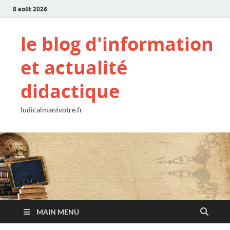
8 août 2026
le blog d'information
et actualité
didactique
ludicalmantvotre.fr
MAIN MENU