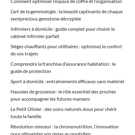
Comment optimiser l’espace de coffre et l’organisation
L’art de la gemmologie : la beauté captivante de chaque
semiprecious gemstone décryptée
Infirmiers à domicile : guide complet pour choisir le
cabinet infirmier parfait
Sièges chauffants pour utilitaires : optimisez le confort
de vos trajets
Comprendre la franchise d’assurance habitation : le
guide de protection
Sport à domicile : entraînements efficaces sans matériel
Nausées de grossesse : le rôle essentiel des proches
pour accompagner les futures mamans
Le Petit Olivier : des soins naturels doux pour chérir
toute la famille
Révolution minceur : la chrononutrition, l’innovation
pour réinventer vos repas au quotidien