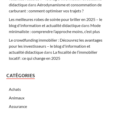
didactique
dans
Aérodynamisme et consommation de
carburant : comment optimiser vos trajets ?
Les meilleures robes de soirée pour briller en 2025 – le
blog d'information et actualité didactique
dans
Mode
minimaliste : comprendre l’approche moins, c’est plus
Le crowdfunding immobilier : Découvrez les avantages
pour les investisseurs – le blog d'information et
actualité didactique
dans
La fiscalité de l’immobilier
locatif : ce qui change en 2025
CATÉGORIES
Achats
Animaux
Assurance