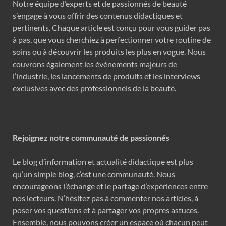
Notre équipe d’experts et de passionnés de beauté
s’engage à vous offrir des contenus didactiques et
pertinents. Chaque article est conçu pour vous guider pas
à pas, que vous cherchiez à perfectionner votre routine de
soins ou à découvrir les produits les plus en vogue. Nous
couvrons également les événements majeurs de
l’industrie, les lancements de produits et les interviews
exclusives avec des professionnels de la beauté.
Rejoignez notre communauté de passionnés
Le blog d’information et actualité didactique est plus
qu’un simple blog, c’est une communauté. Nous
encourageons l’échange et le partage d’expériences entre
nos lecteurs. N’hésitez pas à commenter nos articles, à
poser vos questions et à partager vos propres astuces.
Ensemble, nous pouvons créer un espace où chacun peut