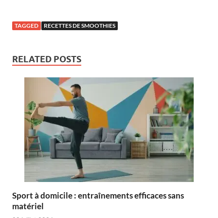
TAGGED
RECETTES DE SMOOTHIES
RELATED POSTS
Sport à domicile : entraînements efficaces sans
matériel