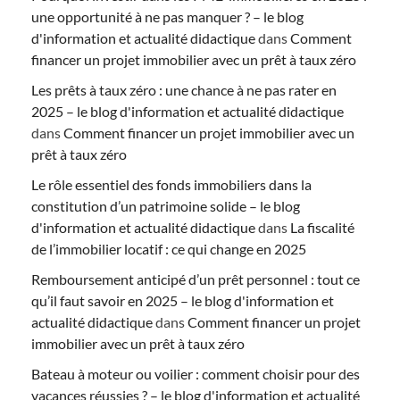
une opportunité à ne pas manquer ? – le blog
d'information et actualité didactique
dans
Comment
financer un projet immobilier avec un prêt à taux zéro
Les prêts à taux zéro : une chance à ne pas rater en
2025 – le blog d'information et actualité didactique
dans
Comment financer un projet immobilier avec un
prêt à taux zéro
Le rôle essentiel des fonds immobiliers dans la
constitution d’un patrimoine solide – le blog
d'information et actualité didactique
dans
La fiscalité
de l’immobilier locatif : ce qui change en 2025
Remboursement anticipé d’un prêt personnel : tout ce
qu’il faut savoir en 2025 – le blog d'information et
actualité didactique
dans
Comment financer un projet
immobilier avec un prêt à taux zéro
Bateau à moteur ou voilier : comment choisir pour des
vacances réussies ? – le blog d'information et actualité