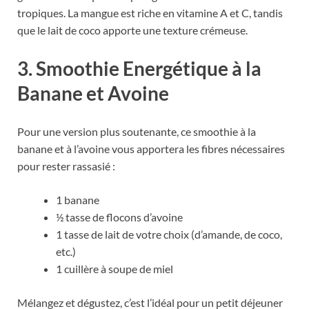
tropiques. La mangue est riche en vitamine A et C, tandis
que le lait de coco apporte une texture crémeuse.
3. Smoothie Energétique à la
Banane et Avoine
Pour une version plus soutenante, ce smoothie à la
banane et à l’avoine vous apportera les fibres nécessaires
pour rester rassasié :
1 banane
½ tasse de flocons d’avoine
1 tasse de lait de votre choix (d’amande, de coco,
etc.)
1 cuillère à soupe de miel
Mélangez et dégustez, c’est l’idéal pour un petit déjeuner