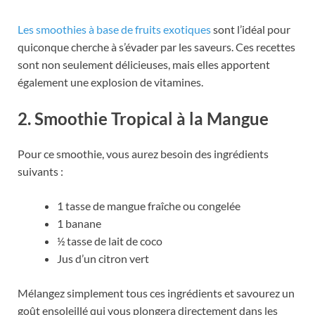
Les smoothies à base de fruits exotiques
sont l’idéal pour
quiconque cherche à s’évader par les saveurs. Ces recettes
sont non seulement délicieuses, mais elles apportent
également une explosion de vitamines.
2. Smoothie Tropical à la Mangue
Pour ce smoothie, vous aurez besoin des ingrédients
suivants :
1 tasse de mangue fraîche ou congelée
1 banane
½ tasse de lait de coco
Jus d’un citron vert
Mélangez simplement tous ces ingrédients et savourez un
goût ensoleillé qui vous plongera directement dans les