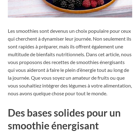
Les smoothies sont devenus un choix populaire pour ceux
qui cherchent à dynamiser leur journée. Non seulement ils
sont rapides à préparer, mais ils offrent également une
multitude de bienfaits nutritionnels. Dans cet article, nous
vous proposons des recettes de smoothies énergisants
qui vous aideront à faire le plein d’énergie tout au long de
la journée. Que vous soyez un amateur de fruits ou que
vous souhaitiez intégrer des légumes à votre alimentation,
nous avons quelque chose pour tout le monde.
Des bases solides pour un
smoothie énergisant