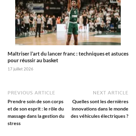
Maîtriser l’art du lancer franc : techniques et astuces
pour réussir au basket
17 juillet 2026
PREVIOUS ARTICLE
NEXT ARTICLE
Prendre soin de son corps
Quelles sont les dernières
et de son esprit : le rôle du
innovations dans le monde
massage dans la gestion du
des véhicules électriques ?
stress