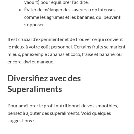
yaourt) pour équilibrer l’acidité.
Éviter de mélanger des saveurs trop intenses,
comme les agrumes et les bananes, qui peuvent
s’opposer.
Il est crucial d’expérimenter et de trouver ce qui convient
le mieux à votre goût personnel. Certains fruits se marient
mieux, par exemple : ananas et coco, fraise et banane, ou
encore kiwi et mangue.
Diversifiez avec des
Superaliments
Pour améliorer le profil nutritionnel de vos smoothies,
pensez à ajouter des superaliments. Voici quelques
suggestions :