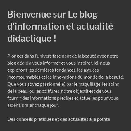
Bienvenue sur Le blog
d’information et actualité
didactique !
Plongez dans l’univers fascinant de la beauté avec notre
blog dédié à vous informer et vous inspirer. Ici, nous
explorons les dernières tendances, les astuces
incontournables et les innovations du monde de la beauté.
Que vous soyez passionné(e) par le maquillage, les soins
de la peau, ou les coiffures, notre objectif est de vous
fournir des informations précises et actuelles pour vous
aider à briller chaque jour.
Des conseils pratiques et des actualités à la pointe