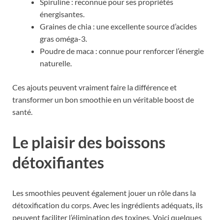
Spiruline : reconnue pour ses propriétés
énergisantes.
Graines de chia : une excellente source d’acides
gras oméga-3.
Poudre de maca : connue pour renforcer l’énergie
naturelle.
Ces ajouts peuvent vraiment faire la différence et
transformer un bon smoothie en un véritable boost de
santé.
Le plaisir des boissons
détoxifiantes
Les smoothies peuvent également jouer un rôle dans la
détoxification du corps. Avec les ingrédients adéquats, ils
peuvent faciliter l’élimination des toxines. Voici quelques