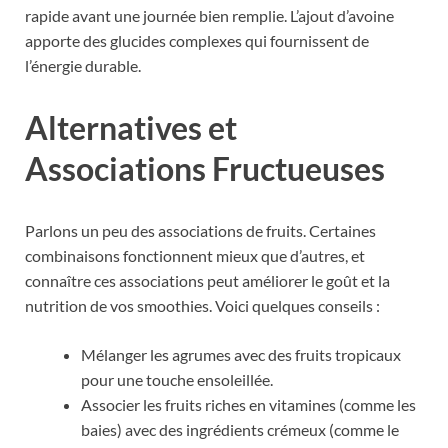
rapide avant une journée bien remplie. L’ajout d’avoine
apporte des glucides complexes qui fournissent de
l’énergie durable.
Alternatives et
Associations Fructueuses
Parlons un peu des associations de fruits. Certaines
combinaisons fonctionnent mieux que d’autres, et
connaître ces associations peut améliorer le goût et la
nutrition de vos smoothies. Voici quelques conseils :
Mélanger les agrumes avec des fruits tropicaux
pour une touche ensoleillée.
Associer les fruits riches en vitamines (comme les
baies) avec des ingrédients crémeux (comme le