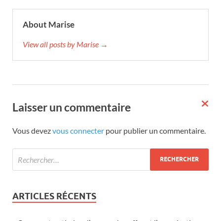
About Marise
View all posts by Marise →
Laisser un commentaire
Vous devez
vous connecter
pour publier un commentaire.
ARTICLES RÉCENTS