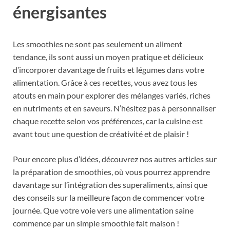
énergisantes
Les smoothies ne sont pas seulement un aliment
tendance, ils sont aussi un moyen pratique et délicieux
d’incorporer davantage de fruits et légumes dans votre
alimentation. Grâce à ces recettes, vous avez tous les
atouts en main pour explorer des mélanges variés, riches
en nutriments et en saveurs. N’hésitez pas à personnaliser
chaque recette selon vos préférences, car la cuisine est
avant tout une question de créativité et de plaisir !
Pour encore plus d’idées, découvrez nos autres articles sur
la préparation de smoothies, où vous pourrez apprendre
davantage sur l’intégration des superaliments, ainsi que
des conseils sur la meilleure façon de commencer votre
journée. Que votre voie vers une alimentation saine
commence par un simple smoothie fait maison !