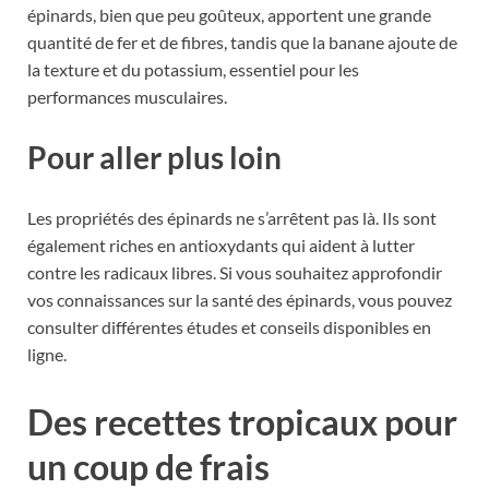
épinards, bien que peu goûteux, apportent une grande
quantité de fer et de fibres, tandis que la banane ajoute de
la texture et du potassium, essentiel pour les
performances musculaires.
Pour aller plus loin
Les propriétés des épinards ne s’arrêtent pas là. Ils sont
également riches en antioxydants qui aident à lutter
contre les radicaux libres. Si vous souhaitez approfondir
vos connaissances sur la santé des épinards, vous pouvez
consulter différentes études et conseils disponibles en
ligne.
Des recettes tropicaux pour
un coup de frais