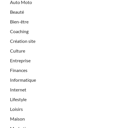
Auto Moto
Beauté
Bien-être
Coaching
Création site
Culture
Entreprise
Finances
Informatique
Internet
Lifestyle
Loisirs
Maison