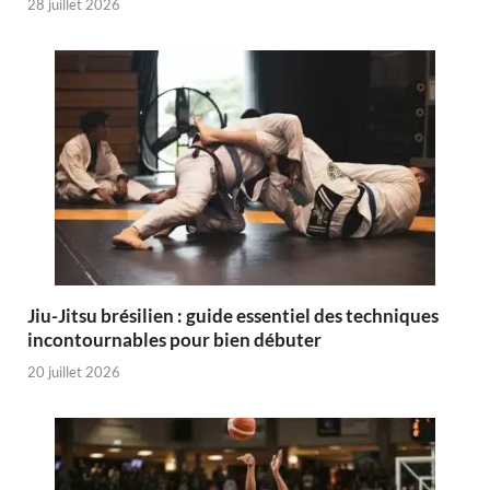
28 juillet 2026
Jiu-Jitsu brésilien : guide essentiel des techniques
incontournables pour bien débuter
20 juillet 2026