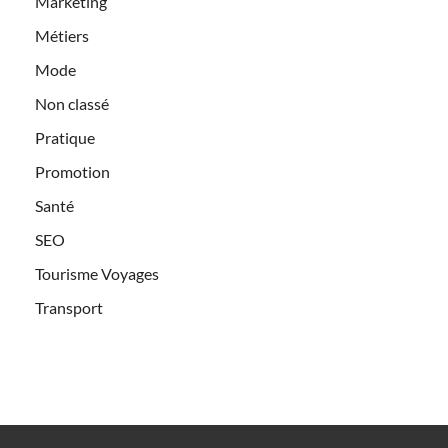
Marketing
Métiers
Mode
Non classé
Pratique
Promotion
Santé
SEO
Tourisme Voyages
Transport