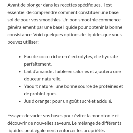
Avant de plonger dans les recettes spécifiques, il est
essentiel de comprendre comment constituer une base
solide pour vos smoothies. Un bon smoothie commence
généralement par une base liquide pour obtenir la bonne
consistance. Voici quelques options de liquides que vous
pouvez utiliser :
Eau de coco : riche en électrolytes, elle hydrate
parfaitement.
Lait d’amande : faible en calories et ajoutera une
douceur naturelle.
Yaourt nature : une bonne source de protéines et
de probiotiques.
Jus d’orange : pour un goût sucré et acidulé.
Essayez de varier vos bases pour éviter la monotonie et
découvrir de nouvelles saveurs. Le mélange de différents
liquides peut également renforcer les propriétés