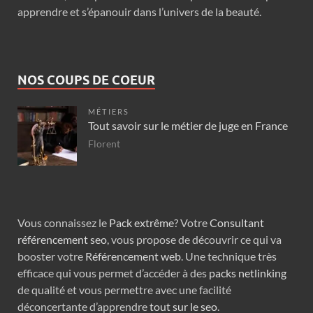
apprendre et s’épanouir dans l’univers de la beauté.
NOS COUPS DE COEUR
MÉTIERS
Tout savoir sur le métier de juge en France
Florent
Vous connaissez le
Pack extrême
? Votre
Consultant
référencement seo
, vous propose de découvrir ce qui va
booster votre
Référencement web
. Une technique très
efficace qui vous permet d’accéder à des
packs netlinking
de qualité et vous permettre avec une facilité
déconcertante d’apprendre
tout sur le seo
.