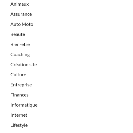
Animaux
Assurance
Auto Moto
Beauté
Bien-être
Coaching
Création site
Culture
Entreprise
Finances
Informatique
Internet
Lifestyle