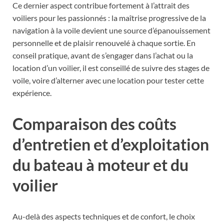
Ce dernier aspect contribue fortement à l’attrait des
voiliers pour les passionnés : la maîtrise progressive de la
navigation à la voile devient une source d’épanouissement
personnelle et de plaisir renouvelé à chaque sortie. En
conseil pratique, avant de s’engager dans l’achat ou la
location d’un voilier, il est conseillé de suivre des stages de
voile, voire d’alterner avec une location pour tester cette
expérience.
Comparaison des coûts
d’entretien et d’exploitation
du bateau à moteur et du
voilier
Au-delà des aspects techniques et de confort, le choix