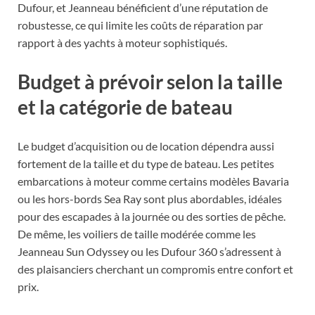
Dufour, et Jeanneau bénéficient d’une réputation de
robustesse, ce qui limite les coûts de réparation par
rapport à des yachts à moteur sophistiqués.
Budget à prévoir selon la taille
et la catégorie de bateau
Le budget d’acquisition ou de location dépendra aussi
fortement de la taille et du type de bateau. Les petites
embarcations à moteur comme certains modèles Bavaria
ou les hors-bords Sea Ray sont plus abordables, idéales
pour des escapades à la journée ou des sorties de pêche.
De même, les voiliers de taille modérée comme les
Jeanneau Sun Odyssey ou les Dufour 360 s’adressent à
des plaisanciers cherchant un compromis entre confort et
prix.