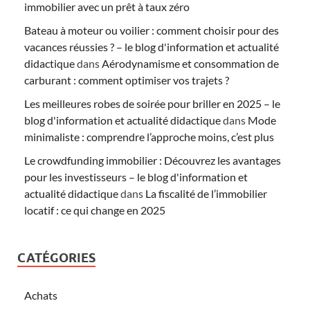
immobilier avec un prêt à taux zéro
Bateau à moteur ou voilier : comment choisir pour des
vacances réussies ? – le blog d'information et actualité
didactique
dans
Aérodynamisme et consommation de
carburant : comment optimiser vos trajets ?
Les meilleures robes de soirée pour briller en 2025 – le
blog d'information et actualité didactique
dans
Mode
minimaliste : comprendre l’approche moins, c’est plus
Le crowdfunding immobilier : Découvrez les avantages
pour les investisseurs – le blog d'information et
actualité didactique
dans
La fiscalité de l’immobilier
locatif : ce qui change en 2025
CATÉGORIES
Achats