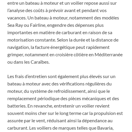
entre un bateau à moteur et un voilier repose aussi sur
l’analyse des coûts à prévoir avant et pendant vos
vacances. Un bateau à moteur, notamment des modèles
Sea Ray ou Fairline, engendre des dépenses plus
importantes en matière de carburant en raison de sa
motorisation constante. Selon la durée et la distance de
navigation, la facture énergétique peut rapidement
grimper, notamment en croisière côtière en Méditerranée
ou dans les Caraïbes.
Les frais d’entretien sont également plus élevés sur un
bateau à moteur avec des vérifications régulières du
moteur, du système de refroidissement, ainsi que le
remplacement périodique des pièces mécaniques et des
batteries. En revanche, entretenir un voilier revient
souvent moins cher sur le long terme car la propulsion est
assurée par le vent, réduisant ainsi la dépendance au
carburant. Les voiliers de marques telles que Bavaria,