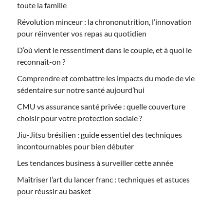
toute la famille
Révolution minceur : la chrononutrition, l’innovation
pour réinventer vos repas au quotidien
D’où vient le ressentiment dans le couple, et à quoi le
reconnaît-on ?
Comprendre et combattre les impacts du mode de vie
sédentaire sur notre santé aujourd’hui
CMU vs assurance santé privée : quelle couverture
choisir pour votre protection sociale ?
Jiu-Jitsu brésilien : guide essentiel des techniques
incontournables pour bien débuter
Les tendances business à surveiller cette année
Maîtriser l’art du lancer franc : techniques et astuces
pour réussir au basket