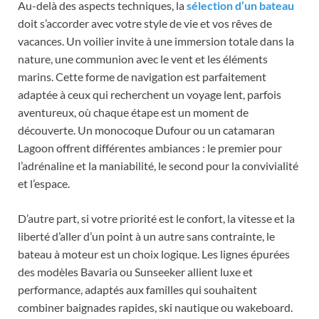
Au-delà des aspects techniques, la
sélection d’un bateau
doit s’accorder avec votre style de vie et vos rêves de
vacances. Un voilier invite à une immersion totale dans la
nature, une communion avec le vent et les éléments
marins. Cette forme de navigation est parfaitement
adaptée à ceux qui recherchent un voyage lent, parfois
aventureux, où chaque étape est un moment de
découverte. Un monocoque Dufour ou un catamaran
Lagoon offrent différentes ambiances : le premier pour
l’adrénaline et la maniabilité, le second pour la convivialité
et l’espace.
D’autre part, si votre priorité est le confort, la vitesse et la
liberté d’aller d’un point à un autre sans contrainte, le
bateau à moteur est un choix logique. Les lignes épurées
des modèles Bavaria ou Sunseeker allient luxe et
performance, adaptés aux familles qui souhaitent
combiner baignades rapides, ski nautique ou wakeboard.