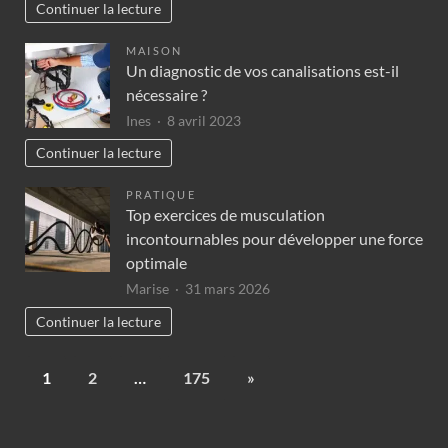
Continuer la lecture
MAISON
Un diagnostic de vos canalisations est-il
nécessaire ?
Ines
8 avril 2023
Continuer la lecture
PRATIQUE
Top exercices de musculation
incontournables pour développer une force
optimale
Marise
31 mars 2026
Continuer la lecture
1
2
…
175
»