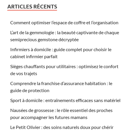
ARTICLES RÉCENTS
Comment optimiser l’espace de coffre et l’organisation
L’art de la gemmologie : la beauté captivante de chaque
semiprecious gemstone décryptée
Infirmiers à domicile : guide complet pour choisir le
cabinet infirmier parfait
Sièges chauffants pour utilitaires : optimisez le confort
de vos trajets
Comprendre la franchise d’assurance habitation : le
guide de protection
Sport à domicile : entraînements efficaces sans matériel
Nausées de grossesse : le rôle essentiel des proches
pour accompagner les futures mamans
Le Petit Olivier : des soins naturels doux pour chérir