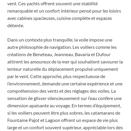
vent. Ces yachts offrent souvent une stabilité
remarquable et un confort intérieur pensé pour les loisirs
avec cabines spacieuses, cuisine complète et espaces
détente.
Dans un contexte plus tranquille, la voile impose une
autre philosophie de navigation. Les voiliers comme les
créations de Beneteau, Jeanneau, Bavaria et Dufour
attirent les amoureux de la mer qui souhaitent savourer la
lenteur naturelle du déplacement propulsé uniquement
par le vent. Cette approche, plus respectueuse de
l’environnement, demande une certaine expérience et une
compréhension des vents et des réglages des voiles. La
sensation de glisser silencieusement sur l’eau confère une
dimension apaisante au voyage. En termes d’équipement,
si les voiliers peuvent être plus sobres, les catamarans de
Fountaine Pajot et Lagoon offrent un espace de vie plus
large et un confort souvent supérieur, appréciable lors des