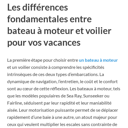
Les différences
fondamentales entre
bateau à moteur et voilier
pour vos vacances
La première étape pour choisir entre
un bateau à moteur
et un voilier consiste à comprendre les spécificités
intrinsèques de ces deux types d’embarcations. La
dynamique de navigation, l’entretien, le coût et le confort
sont au cœur de cette réflexion. Les bateaux à moteur, tels
que les modèles populaires de Sea Ray, Sunseeker ou
Fairline, séduisent par leur rapidité et leur maniabilité
aisée. Leur motorisation puissante permet de se déplacer
rapidement d’une baie à une autre, un atout majeur pour
ceux qui veulent multiplier les escales sans contrainte de