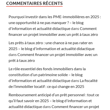
COMMENTAIRES RÉCENTS
Pourquoi investir dans les PME-immobilières en 2025 :
une opportunité à ne pas manquer ? – le blog
d'information et actualité didactique
dans
Comment
financer un projet immobilier avec un prêt à taux zéro
Les prêts à taux zéro : une chance à ne pas rater en
2025 – le blog d'information et actualité didactique
dans
Comment financer un projet immobilier avec un
prêt à taux zéro
Le rôle essentiel des fonds immobiliers dans la
constitution d’un patrimoine solide – le blog
d'information et actualité didactique
dans
La fiscalité
de l’immobilier locatif : ce qui change en 2025
Remboursement anticipé d’un prêt personnel : tout ce
qu’il faut savoir en 2025 – le blog d'information et
actualité didactique
dans
Comment financer un projet