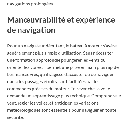
navigations prolongées.
Manœuvrabilité et expérience
de navigation
Pour un navigateur débutant, le bateau à moteur s’avère
généralement plus simple d’utilisation. Sans nécessiter
une formation approfondie pour gérer les vents ou
orienter les voiles, il permet une prise en main plus rapide.
Les manœuvres, qu’il s’agisse d’accoster ou de naviguer
dans des passages étroits, sont facilitées par les
commandes précises du moteur. En revanche, la voile
demande un apprentissage plus technique. Comprendre le
vent, régler les voiles, et anticiper les variations
météorologiques sont essentiels pour naviguer en toute
sécurité.