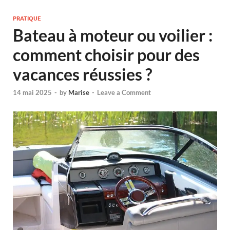
PRATIQUE
Bateau à moteur ou voilier :
comment choisir pour des
vacances réussies ?
14 mai 2025
-
by
Marise
-
Leave a Comment