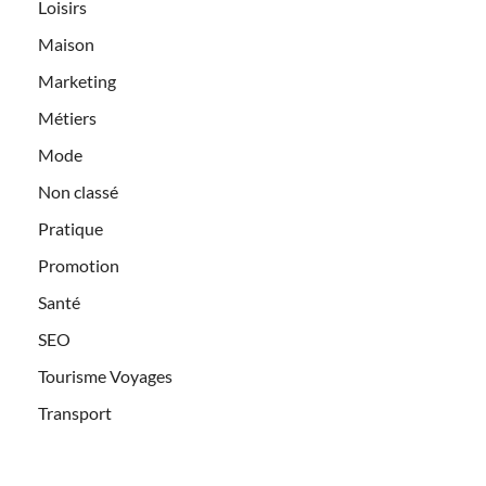
Loisirs
Maison
Marketing
Métiers
Mode
Non classé
Pratique
Promotion
Santé
SEO
Tourisme Voyages
Transport