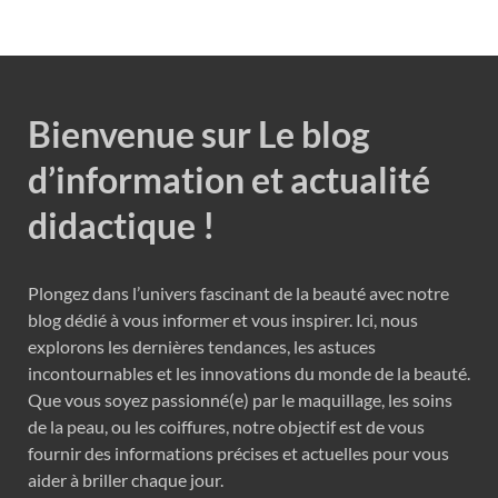
Bienvenue sur Le blog
d’information et actualité
didactique !
Plongez dans l’univers fascinant de la beauté avec notre
blog dédié à vous informer et vous inspirer. Ici, nous
explorons les dernières tendances, les astuces
incontournables et les innovations du monde de la beauté.
Que vous soyez passionné(e) par le maquillage, les soins
de la peau, ou les coiffures, notre objectif est de vous
fournir des informations précises et actuelles pour vous
aider à briller chaque jour.