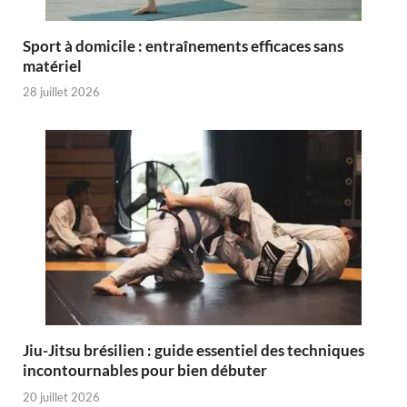
Sport à domicile : entraînements efficaces sans
matériel
28 juillet 2026
Jiu-Jitsu brésilien : guide essentiel des techniques
incontournables pour bien débuter
20 juillet 2026