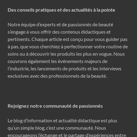
Des conseils pratiques et des actualités à la pointe
Notre équipe d’experts et de passionnés de beauté
s’engage à vous offrir des contenus didactiques et
pertinents. Chaque article est conçu pour vous guider pas
à pas, que vous cherchiez à perfectionner votre routine de
soins ou à découvrir les produits les plus en vogue. Nous
couvrons également les événements majeurs de
l’industrie, les lancements de produits et les interviews
exclusives avec des professionnels de la beauté.
Rejoignez notre communauté de passionnés
Le blog d’information et actualité didactique est plus
qu’un simple blog, c’est une communauté. Nous
encourageons l’échange et le partage d’expériences entre