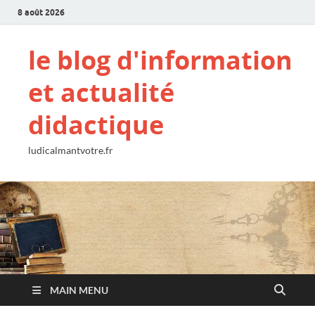
8 août 2026
le blog d'information
et actualité
didactique
ludicalmantvotre.fr
MAIN MENU