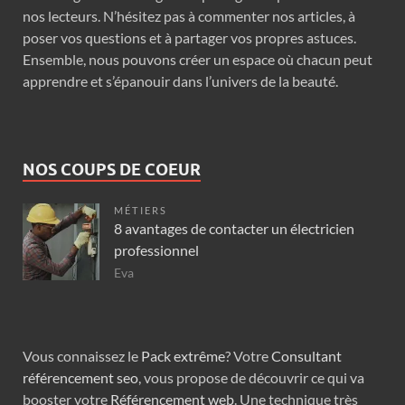
nos lecteurs. N’hésitez pas à commenter nos articles, à
poser vos questions et à partager vos propres astuces.
Ensemble, nous pouvons créer un espace où chacun peut
apprendre et s’épanouir dans l’univers de la beauté.
NOS COUPS DE COEUR
MÉTIERS
8 avantages de contacter un électricien
professionnel
Eva
Vous connaissez le
Pack extrême
? Votre
Consultant
référencement seo
, vous propose de découvrir ce qui va
booster votre
Référencement web
. Une technique très