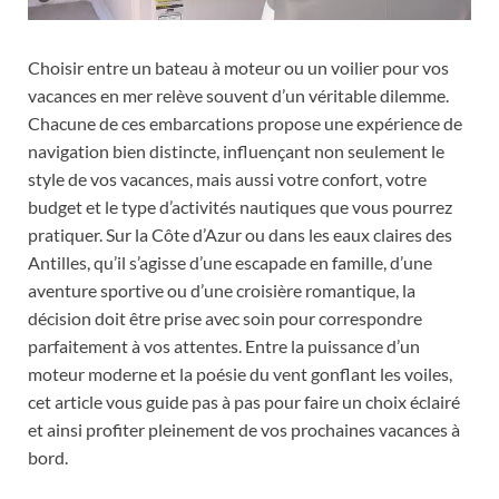
Choisir entre un bateau à moteur ou un voilier pour vos
vacances en mer relève souvent d’un véritable dilemme.
Chacune de ces embarcations propose une expérience de
navigation bien distincte, influençant non seulement le
style de vos vacances, mais aussi votre confort, votre
budget et le type d’activités nautiques que vous pourrez
pratiquer. Sur la Côte d’Azur ou dans les eaux claires des
Antilles, qu’il s’agisse d’une escapade en famille, d’une
aventure sportive ou d’une croisière romantique, la
décision doit être prise avec soin pour correspondre
parfaitement à vos attentes. Entre la puissance d’un
moteur moderne et la poésie du vent gonflant les voiles,
cet article vous guide pas à pas pour faire un choix éclairé
et ainsi profiter pleinement de vos prochaines vacances à
bord.