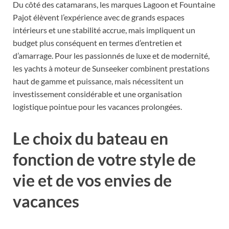
Du côté des catamarans, les marques Lagoon et Fountaine
Pajot élèvent l’expérience avec de grands espaces
intérieurs et une stabilité accrue, mais impliquent un
budget plus conséquent en termes d’entretien et
d’amarrage. Pour les passionnés de luxe et de modernité,
les yachts à moteur de Sunseeker combinent prestations
haut de gamme et puissance, mais nécessitent un
investissement considérable et une organisation
logistique pointue pour les vacances prolongées.
Le choix du bateau en
fonction de votre style de
vie et de vos envies de
vacances