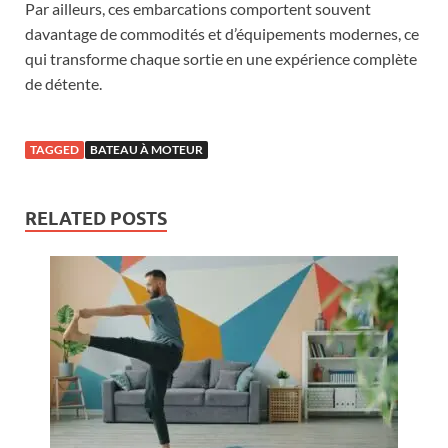
Par ailleurs, ces embarcations comportent souvent
davantage de commodités et d’équipements modernes, ce
qui transforme chaque sortie en une expérience complète
de détente.
TAGGED
BATEAU À MOTEUR
RELATED POSTS