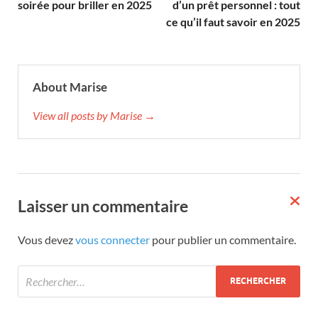
soirée pour briller en 2025
d’un prêt personnel : tout
ce qu’il faut savoir en 2025
About Marise
View all posts by Marise →
Laisser un commentaire
Vous devez
vous connecter
pour publier un commentaire.