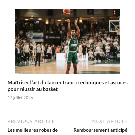
Maîtriser l’art du lancer franc : techniques et astuces
pour réussir au basket
17 juillet 2026
PREVIOUS ARTICLE
NEXT ARTICLE
Les meilleures robes de
Remboursement anticipé