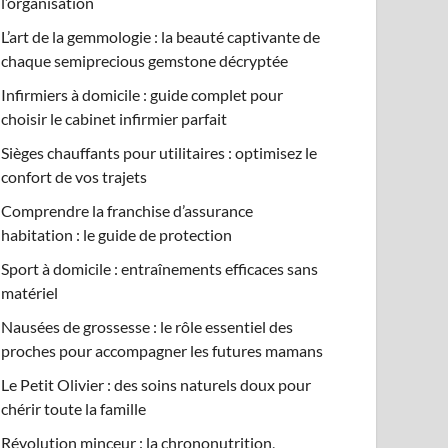
l’organisation
L’art de la gemmologie : la beauté captivante de
chaque semiprecious gemstone décryptée
Infirmiers à domicile : guide complet pour
choisir le cabinet infirmier parfait
Sièges chauffants pour utilitaires : optimisez le
confort de vos trajets
Comprendre la franchise d’assurance
habitation : le guide de protection
Sport à domicile : entraînements efficaces sans
matériel
Nausées de grossesse : le rôle essentiel des
proches pour accompagner les futures mamans
Le Petit Olivier : des soins naturels doux pour
chérir toute la famille
Révolution minceur : la chrononutrition,