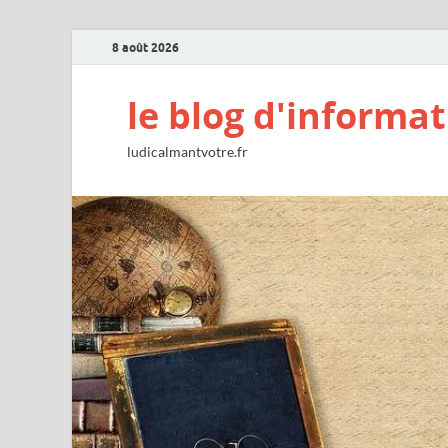
8 août 2026
le blog d'informat
ludicalmantvotre.fr