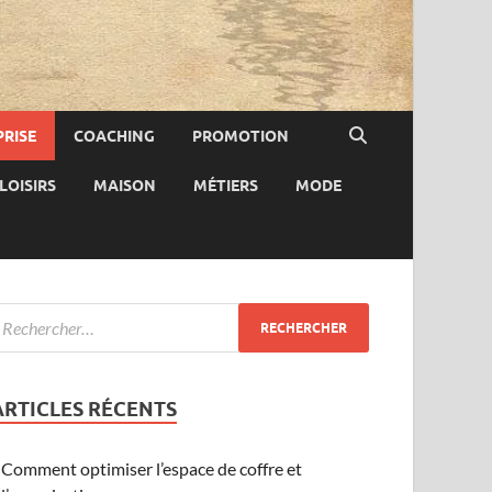
RISE
COACHING
PROMOTION
LOISIRS
MAISON
MÉTIERS
MODE
ARTICLES RÉCENTS
Comment optimiser l’espace de coffre et