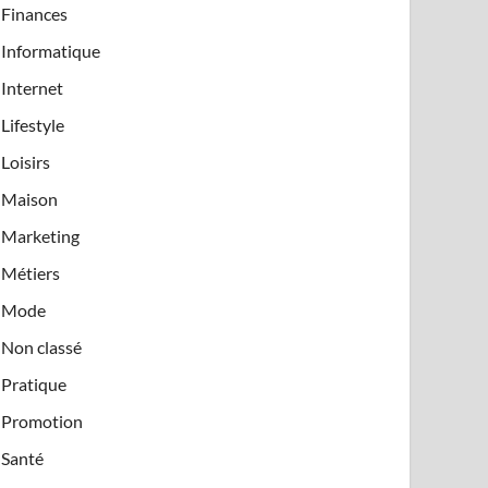
Finances
Informatique
Internet
Lifestyle
Loisirs
Maison
Marketing
Métiers
Mode
Non classé
Pratique
Promotion
Santé