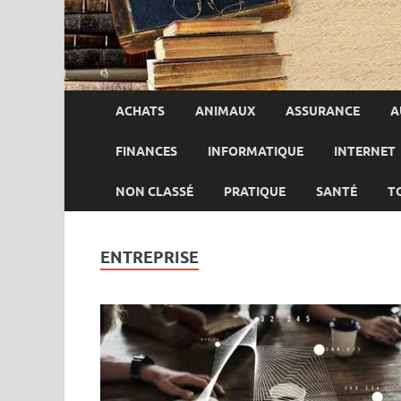
ACHATS
ANIMAUX
ASSURANCE
A
FINANCES
INFORMATIQUE
INTERNET
NON CLASSÉ
PRATIQUE
SANTÉ
T
ENTREPRISE