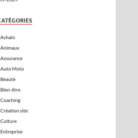
CATÉGORIES
Achats
Animaux
Assurance
Auto Moto
Beauté
Bien-être
Coaching
Création site
Culture
Entreprise