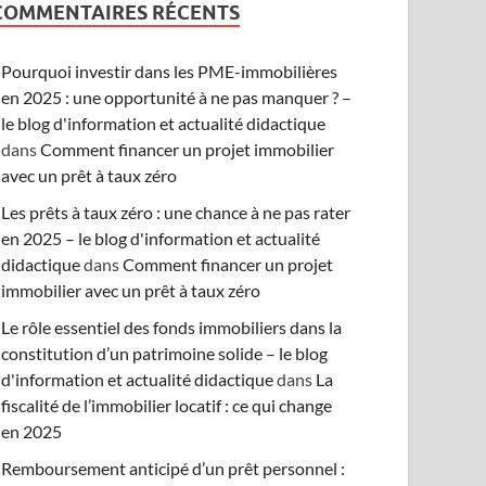
COMMENTAIRES RÉCENTS
Pourquoi investir dans les PME-immobilières
en 2025 : une opportunité à ne pas manquer ? –
le blog d'information et actualité didactique
dans
Comment financer un projet immobilier
avec un prêt à taux zéro
Les prêts à taux zéro : une chance à ne pas rater
en 2025 – le blog d'information et actualité
didactique
dans
Comment financer un projet
immobilier avec un prêt à taux zéro
Le rôle essentiel des fonds immobiliers dans la
constitution d’un patrimoine solide – le blog
d'information et actualité didactique
dans
La
fiscalité de l’immobilier locatif : ce qui change
en 2025
Remboursement anticipé d’un prêt personnel :