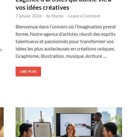
vos idées créatives
7 janvier 2026
-
by
Marise
-
Leave a Comment
Bienvenue dans l’univers où l’imagination prend
forme. Notre agence d’artistes réunit des esprits
talentueux et passionnés pour transformer vos
idées les plus audacieuses en créations uniques.
n
Graphisme, illustration, musique, écriture …
LIRE PLUS