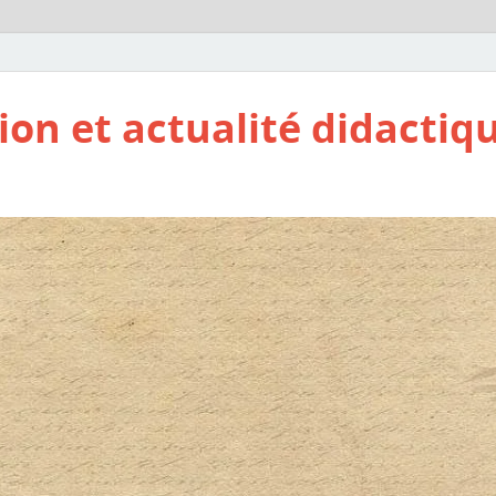
ion et actualité didactiq