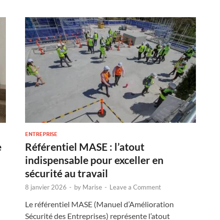
ENTREPRISE
e
Référentiel MASE : l’atout
indispensable pour exceller en
sécurité au travail
8 janvier 2026
-
by
Marise
-
Leave a Comment
Le référentiel MASE (Manuel d’Amélioration
Sécurité des Entreprises) représente l’atout