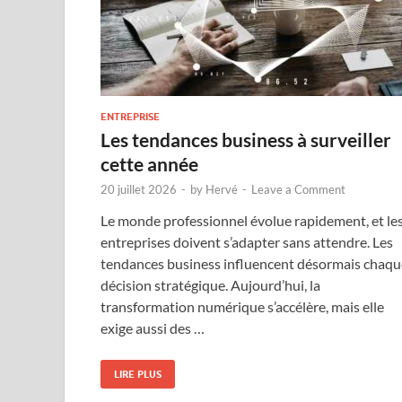
ENTREPRISE
Les tendances business à surveiller
cette année
20 juillet 2026
-
by
Hervé
-
Leave a Comment
Le monde professionnel évolue rapidement, et le
entreprises doivent s’adapter sans attendre. Les
tendances business influencent désormais chaqu
décision stratégique. Aujourd’hui, la
transformation numérique s’accélère, mais elle
exige aussi des …
LIRE PLUS