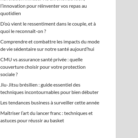
l’innovation pour réinventer vos repas au
quotidien
D’où vient le ressentiment dans le couple, et à
quoi le reconnaît-on ?
Comprendre et combattre les impacts du mode
de vie sédentaire sur notre santé aujourd’hui
CMU vs assurance santé privée : quelle
couverture choisir pour votre protection
sociale ?
Jiu-Jitsu brésilien : guide essentiel des
techniques incontournables pour bien débuter
Les tendances business à surveiller cette année
Maîtriser l’art du lancer franc : techniques et
astuces pour réussir au basket