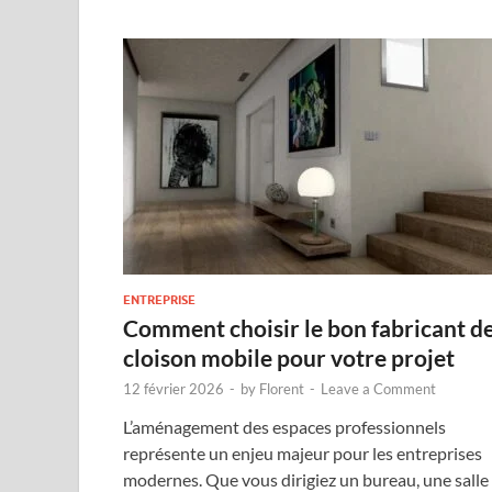
ENTREPRISE
Comment choisir le bon fabricant d
cloison mobile pour votre projet
12 février 2026
-
by
Florent
-
Leave a Comment
L’aménagement des espaces professionnels
représente un enjeu majeur pour les entreprises
modernes. Que vous dirigiez un bureau, une salle