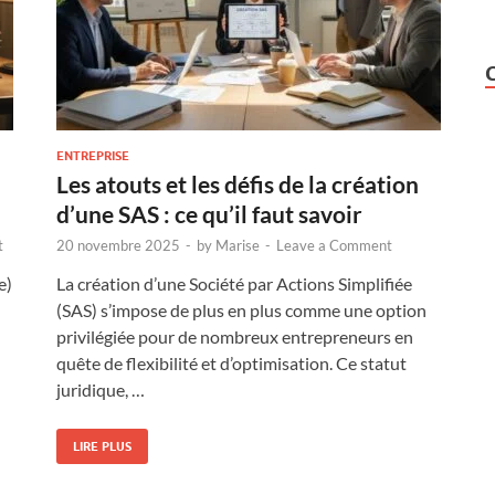
ENTREPRISE
Les atouts et les défis de la création
d’une SAS : ce qu’il faut savoir
t
20 novembre 2025
-
by
Marise
-
Leave a Comment
e)
La création d’une Société par Actions Simplifiée
(SAS) s’impose de plus en plus comme une option
privilégiée pour de nombreux entrepreneurs en
quête de flexibilité et d’optimisation. Ce statut
juridique, …
LIRE PLUS