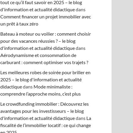
tout ce qu’il faut savoir en 2025 – le blog
d'information et actualité didactique
dans
Comment financer un projet immobilier avec
un prêt à taux zéro
Bateau à moteur ou voilier : comment choisir
pour des vacances réussies ? – le blog
d'information et actualité didactique
dans
Aérodynamisme et consommation de
carburant : comment optimiser vos trajets ?
Les meilleures robes de soirée pour briller en
2025 – le blog d'information et actualité
didactique
dans
Mode minimaliste :
comprendre l’approche moins, c’est plus
Le crowdfunding immobilier : Découvrez les
avantages pour les investisseurs – le blog
d'information et actualité didactique
dans
La
fiscalité de l’immobilier locatif : ce qui change
en 2025