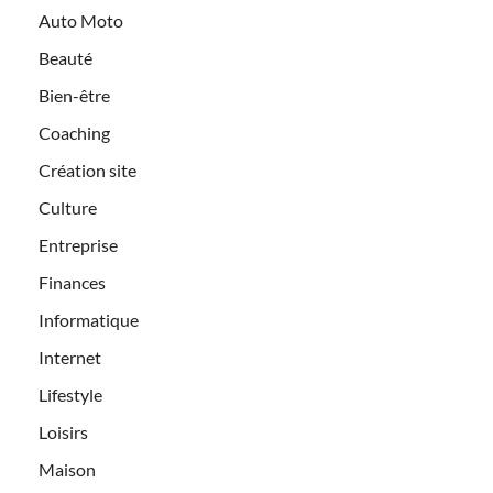
Auto Moto
Beauté
Bien-être
Coaching
Création site
Culture
Entreprise
Finances
Informatique
Internet
Lifestyle
Loisirs
Maison