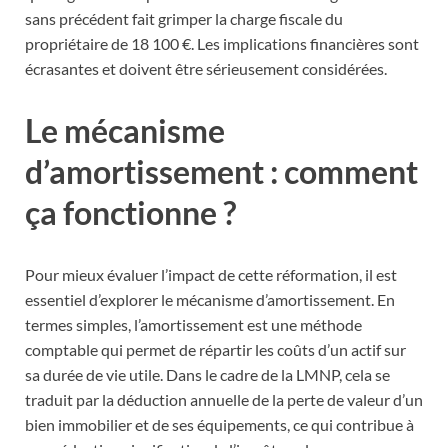
sans précédent fait grimper la charge fiscale du
propriétaire de 18 100 €. Les implications financières sont
écrasantes et doivent être sérieusement considérées.
Le mécanisme
d’amortissement : comment
ça fonctionne ?
Pour mieux évaluer l’impact de cette réformation, il est
essentiel d’explorer le mécanisme d’amortissement. En
termes simples, l’amortissement est une méthode
comptable qui permet de répartir les coûts d’un actif sur
sa durée de vie utile. Dans le cadre de la LMNP, cela se
traduit par la déduction annuelle de la perte de valeur d’un
bien immobilier et de ses équipements, ce qui contribue à