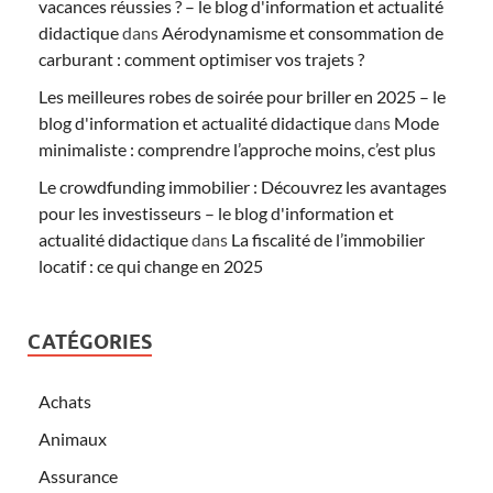
vacances réussies ? – le blog d'information et actualité
didactique
dans
Aérodynamisme et consommation de
carburant : comment optimiser vos trajets ?
Les meilleures robes de soirée pour briller en 2025 – le
blog d'information et actualité didactique
dans
Mode
minimaliste : comprendre l’approche moins, c’est plus
Le crowdfunding immobilier : Découvrez les avantages
pour les investisseurs – le blog d'information et
actualité didactique
dans
La fiscalité de l’immobilier
locatif : ce qui change en 2025
CATÉGORIES
Achats
Animaux
Assurance