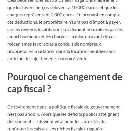
que les loyers perçus s’élèvent à 10 000 euros, et que les
charges représentent 2 000 euros. En prenant en compte
ces déductions, le propriétaire n’aura pas d’impôt à payer,
car les revenus locatifs sont totalement neutralisés par les
amortissements et les charges. La mise en avant de ces
mécanismes favorables a conduit de nombreux
propriétaires à se lancer dans la location meublée sans
anticiper les ajustements fiscaux à venir.
Pourquoi ce changement de
cap fiscal ?
Ce revirement dans la politique fiscale du gouvernement
n’est pas anodin. Alors que les déficits publics atteignent
des sommets, il devient vital pour les autorités de
renflouer les caisses. Les niches fiscales, naguère