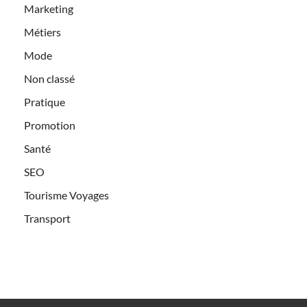
Marketing
Métiers
Mode
Non classé
Pratique
Promotion
Santé
SEO
Tourisme Voyages
Transport