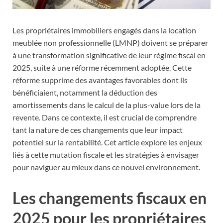
Les propriétaires immobiliers engagés dans la location
meublée non professionnelle (LMNP) doivent se préparer
à une transformation significative de leur régime fiscal en
2025, suite à une réforme récemment adoptée. Cette
réforme supprime des avantages favorables dont ils
bénéficiaient, notamment la déduction des
amortissements dans le calcul de la plus-value lors de la
revente. Dans ce contexte, il est crucial de comprendre
tant la nature de ces changements que leur impact
potentiel sur la rentabilité. Cet article explore les enjeux
liés à cette mutation fiscale et les stratégies à envisager
pour naviguer au mieux dans ce nouvel environnement.
Les changements fiscaux en
2025 pour les propriétaires