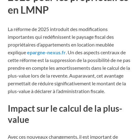
en LMNP
La réforme de 2025 introduit des modifications
importantes qui redéfinissent le paysage fiscal des
propriétaires d’appartements en location meublée
explique
epargne-nexus.fr
. Un des aspects centraux de
cette réforme est la suppression de la possibilité de ne pas
prendre en compte les amortissements dans le calcul de la
plus-value lors de la revente. Auparavant, cet avantage
permettait de réduire significativement le montant de la
plus-value à déclarer à l’administration fiscale.
Impact sur le calcul de la plus-
value
Avec ces nouveaux changements, il est important de