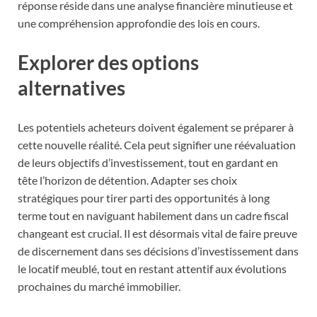
réponse réside dans une analyse financière minutieuse et
une compréhension approfondie des lois en cours.
Explorer des options
alternatives
Les potentiels acheteurs doivent également se préparer à
cette nouvelle réalité. Cela peut signifier une réévaluation
de leurs objectifs d’investissement, tout en gardant en
tête l’horizon de détention. Adapter ses choix
stratégiques pour tirer parti des opportunités à long
terme tout en naviguant habilement dans un cadre fiscal
changeant est crucial. Il est désormais vital de faire preuve
de discernement dans ses décisions d’investissement dans
le locatif meublé, tout en restant attentif aux évolutions
prochaines du marché immobilier.