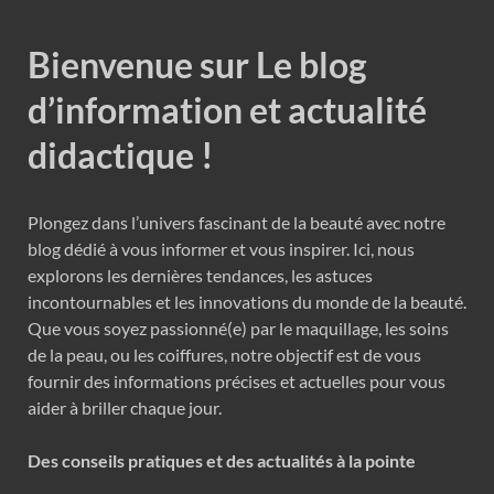
Bienvenue sur Le blog
d’information et actualité
didactique !
Plongez dans l’univers fascinant de la beauté avec notre
blog dédié à vous informer et vous inspirer. Ici, nous
explorons les dernières tendances, les astuces
incontournables et les innovations du monde de la beauté.
Que vous soyez passionné(e) par le maquillage, les soins
de la peau, ou les coiffures, notre objectif est de vous
fournir des informations précises et actuelles pour vous
aider à briller chaque jour.
Des conseils pratiques et des actualités à la pointe