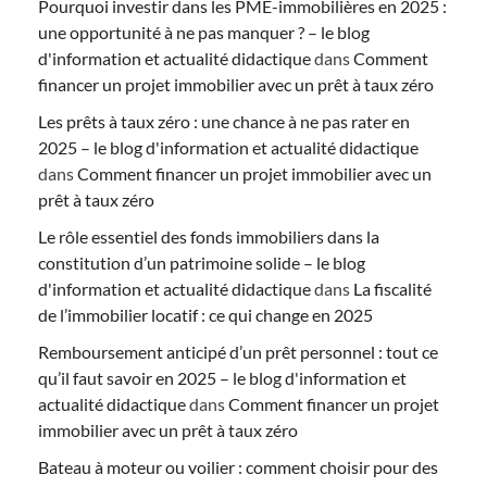
Pourquoi investir dans les PME-immobilières en 2025 :
une opportunité à ne pas manquer ? – le blog
d'information et actualité didactique
dans
Comment
financer un projet immobilier avec un prêt à taux zéro
Les prêts à taux zéro : une chance à ne pas rater en
2025 – le blog d'information et actualité didactique
dans
Comment financer un projet immobilier avec un
prêt à taux zéro
Le rôle essentiel des fonds immobiliers dans la
constitution d’un patrimoine solide – le blog
d'information et actualité didactique
dans
La fiscalité
de l’immobilier locatif : ce qui change en 2025
Remboursement anticipé d’un prêt personnel : tout ce
qu’il faut savoir en 2025 – le blog d'information et
actualité didactique
dans
Comment financer un projet
immobilier avec un prêt à taux zéro
Bateau à moteur ou voilier : comment choisir pour des