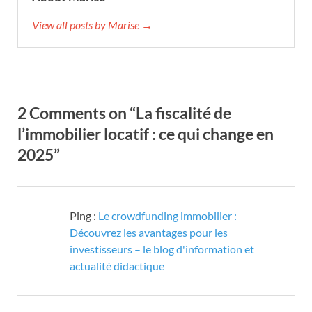
View all posts by Marise →
2 Comments on “La fiscalité de
l’immobilier locatif : ce qui change en
2025”
Ping :
Le crowdfunding immobilier :
Découvrez les avantages pour les
investisseurs – le blog d'information et
actualité didactique