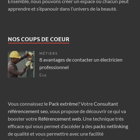
Ensemble, nous pouvons créer un espace où chacun peut
apprendre et s’épanouir dans l’univers de la beauté.
NOS COUPS DE COEUR
MÉTIERS
8 avantages de contacter un électricien
professionnel
Eva
Vous connaissez le
Pack extrême
? Votre
Consultant
référencement seo
, vous propose de découvrir ce qui va
booster votre
Référencement web
. Une technique très
efficace qui vous permet d’accéder à des
packs netlinking
de qualité et vous permettre avec une facilité