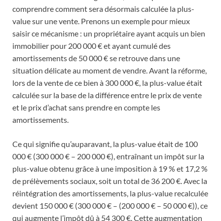
comprendre comment sera désormais calculée la plus-
value sur une vente. Prenons un exemple pour mieux
saisir ce mécanisme : un propriétaire ayant acquis un bien
immobilier pour 200 000 € et ayant cumulé des
amortissements de 50 000 € se retrouve dans une
situation délicate au moment de vendre. Avant la réforme,
lors de la vente de ce bien à 300 000 €, la plus-value était
calculée sur la base de la différence entre le prix de vente
et le prix d’achat sans prendre en compte les
amortissements.
Ce qui signifie qu’auparavant, la plus-value était de 100
000 € (300 000 € – 200 000 €), entraînant un impôt sur la
plus-value obtenu grâce à une imposition à 19 % et 17,2 %
de prélèvements sociaux, soit un total de 36 200 €. Avec la
réintégration des amortissements, la plus-value recalculée
devient 150 000 € (300 000 € – (200 000 € – 50 000 €)), ce
qui augmente l’impôt dû à 54 300 €. Cette augmentation