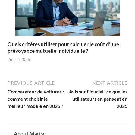
Quels critères utiliser pour calculer le coût d’une
prévoyance mutuelle individuelle ?
26 mai 2026
PREVIOUS ARTICLE
NEXT ARTICLE
Comparateur de voitures :
Avis sur Fiducial : ce que les
comment choisir le
utilisateurs en pensent en
meilleur modèle en 2025 ?
2025
About Marise