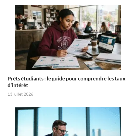
Prêts étudiants : le guide pour comprendre les taux
d’intérêt
13 juillet 2026