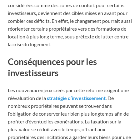
considérées comme des zones de confort pour certains
investisseurs, deviennent des cibles mises en avant pour
combler ces déficits. En effet, le changement pourrait aussi
réorienter certains propriétaires vers des formations de
location à plus long terme, sous prétexte de lutter contre
la crise du logement.
Conséquences pour les
investisseurs
Les nouveaux enjeux créés par cette réforme exigent une
réévaluation de la
stratégie d’investissement
. De
nombreux propriétaires peuvent se trouver dans
l’obligation de conserver leur bien plus longtemps afin de
profiter d’éventuelles exonérations. La taxation sur la
plus-value se réduit avec le temps, offrant aux
propriétaires des incitations à garder leurs biens pour une