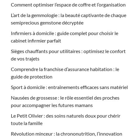
Comment optimiser l’espace de coffre et l’organisation
L’art de la gemmologie : la beauté captivante de chaque
semiprecious gemstone décryptée
Infirmiers à domicile : guide complet pour choisir le
cabinet infirmier parfait
Sièges chauffants pour utilitaires : optimisez le confort
de vos trajets
Comprendre la franchise d’assurance habitation : le
guide de protection
Sport à domicile : entraînements efficaces sans matériel
Nausées de grossesse : le rôle essentiel des proches
pour accompagner les futures mamans
Le Petit Olivier : des soins naturels doux pour chérir
toute la famille
Révolution minceur : la chrononutrition, l’innovation