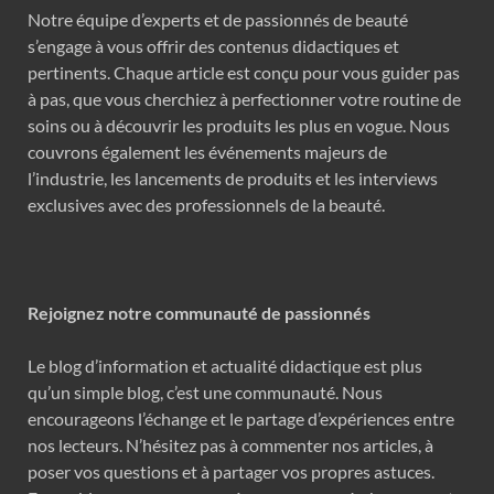
Notre équipe d’experts et de passionnés de beauté
s’engage à vous offrir des contenus didactiques et
pertinents. Chaque article est conçu pour vous guider pas
à pas, que vous cherchiez à perfectionner votre routine de
soins ou à découvrir les produits les plus en vogue. Nous
couvrons également les événements majeurs de
l’industrie, les lancements de produits et les interviews
exclusives avec des professionnels de la beauté.
Rejoignez notre communauté de passionnés
Le blog d’information et actualité didactique est plus
qu’un simple blog, c’est une communauté. Nous
encourageons l’échange et le partage d’expériences entre
nos lecteurs. N’hésitez pas à commenter nos articles, à
poser vos questions et à partager vos propres astuces.