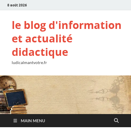
8 août 2026
le blog d'information
et actualité
didactique
ludicalmantvotre.fr
MAIN MENU