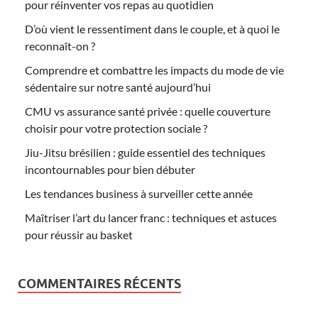
pour réinventer vos repas au quotidien
D’où vient le ressentiment dans le couple, et à quoi le
reconnaît-on ?
Comprendre et combattre les impacts du mode de vie
sédentaire sur notre santé aujourd’hui
CMU vs assurance santé privée : quelle couverture
choisir pour votre protection sociale ?
Jiu-Jitsu brésilien : guide essentiel des techniques
incontournables pour bien débuter
Les tendances business à surveiller cette année
Maîtriser l’art du lancer franc : techniques et astuces
pour réussir au basket
COMMENTAIRES RÉCENTS