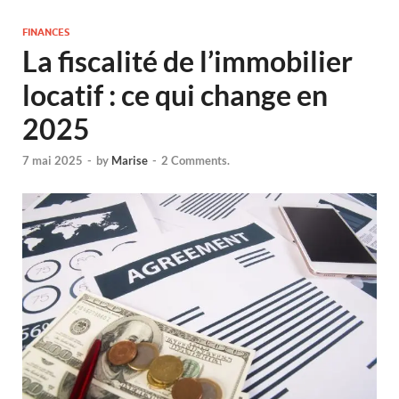
FINANCES
La fiscalité de l’immobilier
locatif : ce qui change en
2025
7 mai 2025
-
by
Marise
-
2 Comments.