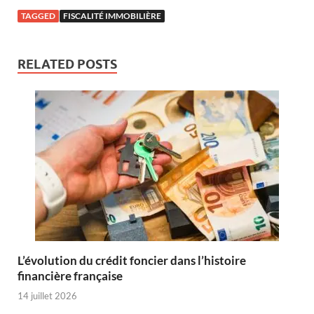
TAGGED
FISCALITÉ IMMOBILIÈRE
RELATED POSTS
L’évolution du crédit foncier dans l’histoire
financière française
14 juillet 2026