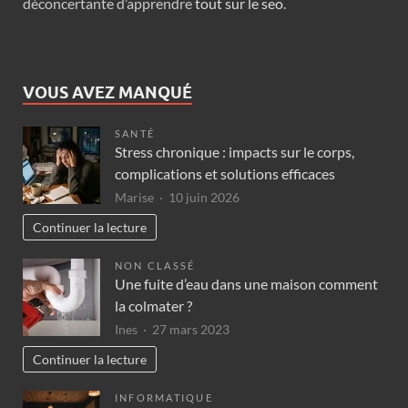
déconcertante d’apprendre
tout sur le seo
.
VOUS AVEZ MANQUÉ
SANTÉ
Stress chronique : impacts sur le corps,
complications et solutions efficaces
Marise
10 juin 2026
Continuer la lecture
NON CLASSÉ
Une fuite d’eau dans une maison comment
la colmater ?
Ines
27 mars 2023
Continuer la lecture
INFORMATIQUE