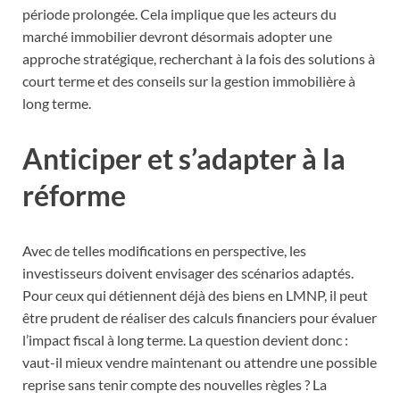
période prolongée. Cela implique que les acteurs du
marché immobilier devront désormais adopter une
approche stratégique, recherchant à la fois des solutions à
court terme et des conseils sur la gestion immobilière à
long terme.
Anticiper et s’adapter à la
réforme
Avec de telles modifications en perspective, les
investisseurs doivent envisager des scénarios adaptés.
Pour ceux qui détiennent déjà des biens en LMNP, il peut
être prudent de réaliser des calculs financiers pour évaluer
l’impact fiscal à long terme. La question devient donc :
vaut-il mieux vendre maintenant ou attendre une possible
reprise sans tenir compte des nouvelles règles ? La