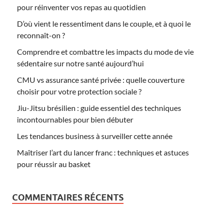
pour réinventer vos repas au quotidien
D’où vient le ressentiment dans le couple, et à quoi le
reconnaît-on ?
Comprendre et combattre les impacts du mode de vie
sédentaire sur notre santé aujourd’hui
CMU vs assurance santé privée : quelle couverture
choisir pour votre protection sociale ?
Jiu-Jitsu brésilien : guide essentiel des techniques
incontournables pour bien débuter
Les tendances business à surveiller cette année
Maîtriser l’art du lancer franc : techniques et astuces
pour réussir au basket
COMMENTAIRES RÉCENTS