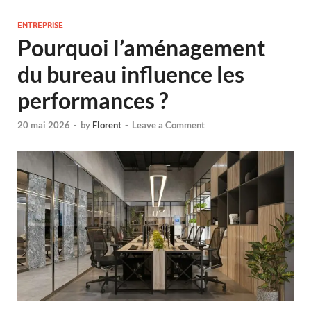
ENTREPRISE
Pourquoi l’aménagement
du bureau influence les
performances ?
20 mai 2026
-
by
Florent
-
Leave a Comment