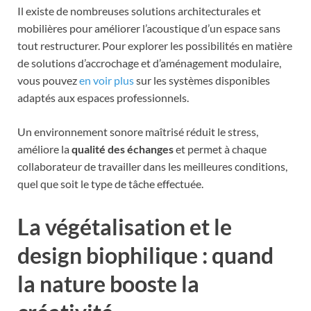
Il existe de nombreuses solutions architecturales et
mobilières pour améliorer l’acoustique d’un espace sans
tout restructurer. Pour explorer les possibilités en matière
de solutions d’accrochage et d’aménagement modulaire,
vous pouvez
en voir plus
sur les systèmes disponibles
adaptés aux espaces professionnels.
Un environnement sonore maîtrisé réduit le stress,
améliore la
qualité des échanges
et permet à chaque
collaborateur de travailler dans les meilleures conditions,
quel que soit le type de tâche effectuée.
La végétalisation et le
design biophilique : quand
la nature booste la