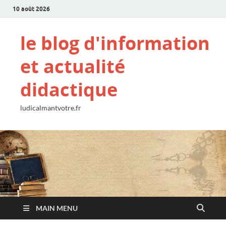
10 août 2026
le blog d'information
et actualité
didactique
ludicalmantvotre.fr
MAIN MENU