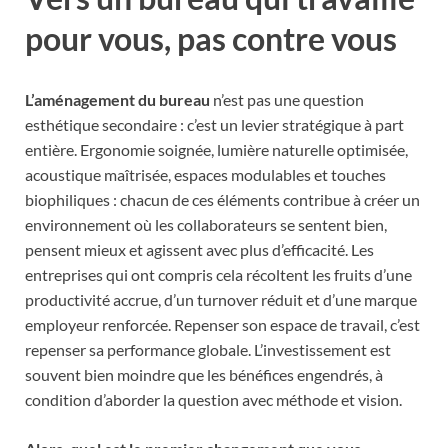
pour vous, pas contre vous
L’aménagement du bureau
n’est pas une question
esthétique secondaire : c’est un levier stratégique à part
entière. Ergonomie soignée, lumière naturelle optimisée,
acoustique maîtrisée, espaces modulables et touches
biophiliques : chacun de ces éléments contribue à créer un
environnement où les collaborateurs se sentent bien,
pensent mieux et agissent avec plus d’efficacité. Les
entreprises qui ont compris cela récoltent les fruits d’une
productivité accrue, d’un turnover réduit et d’une marque
employeur renforcée. Repenser son espace de travail, c’est
repenser sa performance globale. L’investissement est
souvent bien moindre que les bénéfices engendrés, à
condition d’aborder la question avec méthode et vision.