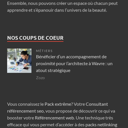
Ensemble, nous pouvons créer un espace où chacun peut
apprendre et s’épanouir dans l’univers de la beauté.
NOS COUPS DE COEUR
MÉTIERS
Bénéficier d’un accompagnement de
proximité pour l’architecte à Wavre : un
atout stratégique
Zozo
Vous connaissez le
Pack extrême
? Votre
Consultant
référencement seo
, vous propose de découvrir ce qui va
booster votre
Référencement web
. Une technique très
efficace qui vous permet d’accéder à des
packs netlinking