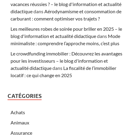
vacances réussies ? – le blog d'information et actualité
didactique
dans
Aérodynamisme et consommation de
carburant : comment optimiser vos trajets ?
Les meilleures robes de soirée pour briller en 2025 – le
blog d'information et actualité didactique
dans
Mode
minimaliste : comprendre l’approche moins, c’est plus
Le crowdfunding immobilier : Découvrez les avantages
pour les investisseurs – le blog d'information et
actualité didactique
dans
La fiscalité de l’immobilier
locatif : ce qui change en 2025
CATÉGORIES
Achats
Animaux
Assurance