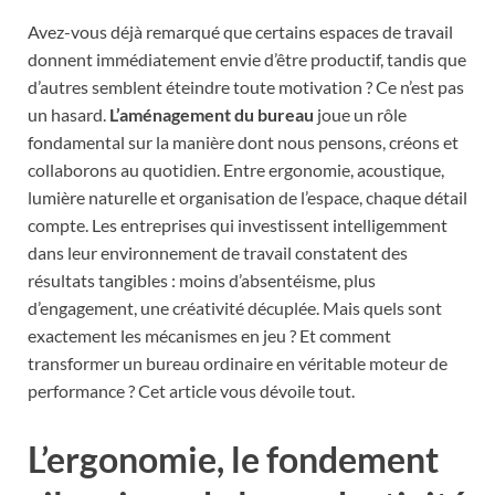
Avez-vous déjà remarqué que certains espaces de travail
donnent immédiatement envie d’être productif, tandis que
d’autres semblent éteindre toute motivation ? Ce n’est pas
un hasard.
L’aménagement du bureau
joue un rôle
fondamental sur la manière dont nous pensons, créons et
collaborons au quotidien. Entre ergonomie, acoustique,
lumière naturelle et organisation de l’espace, chaque détail
compte. Les entreprises qui investissent intelligemment
dans leur environnement de travail constatent des
résultats tangibles : moins d’absentéisme, plus
d’engagement, une créativité décuplée. Mais quels sont
exactement les mécanismes en jeu ? Et comment
transformer un bureau ordinaire en véritable moteur de
performance ? Cet article vous dévoile tout.
L’ergonomie, le fondement