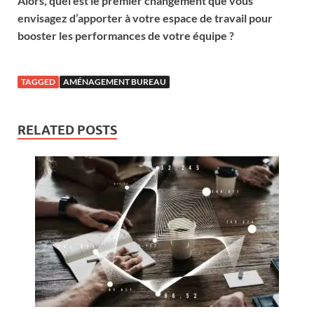
Alors, quel est le premier changement que vous
envisagez d’apporter à votre espace de travail pour
booster les performances de votre équipe ?
TAGGED
AMÉNAGEMENT BUREAU
RELATED POSTS