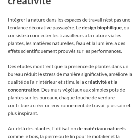
créativité
Intégrer la nature dans les espaces de travail n’est pas une
tendance décorative passagère. Le
design biophilique
, qui
consiste à connecter les travailleurs à la nature via les
plantes, les matières naturelles, l’eau et la lumière, a des
effets scientifiquement prouvés sur les performances.
Des études montrent que la présence de plantes dans un
bureau réduit le stress de manière significative, améliore la
qualité de l’air intérieur et stimule la
créativité et la
concentration
. Des murs végétaux aux simples pots de
plantes sur les bureaux, chaque touche de verdure
contribue à créer un environnement de travail plus sain et
plus inspirant.
Au-delà des plantes, l’utilisation de
matériaux naturels
comme le bois, la pierre ou le lin pour le mobilier et la