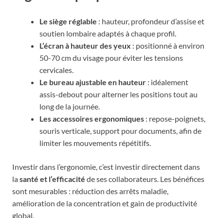
Le siège réglable
: hauteur, profondeur d’assise et
soutien lombaire adaptés à chaque profil.
L’écran à hauteur des yeux
: positionné à environ
50-70 cm du visage pour éviter les tensions
cervicales.
Le bureau ajustable en hauteur
: idéalement
assis-debout pour alterner les positions tout au
long de la journée.
Les accessoires ergonomiques
: repose-poignets,
souris verticale, support pour documents, afin de
limiter les mouvements répétitifs.
Investir dans l’ergonomie, c’est investir directement dans
la
santé et l’efficacité
de ses collaborateurs. Les bénéfices
sont mesurables : réduction des arrêts maladie,
amélioration de la concentration et gain de productivité
global.