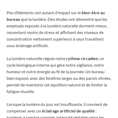
Peu d’éléments ont autant d’impact sur le
bien-être au
bureau
que la lumière. Des études ont démontré que les
employés exposés à la lumière naturelle dorment mieux,
ressentent moins de stress et affichent des niveaux de
concentration nettement supérieurs à ceux travaillant
sous éclairage artificiel.
La lumière naturelle régule notre
rythme circadien
, ce
cycle biologique interne qui gère notre vigilance, notre
humeur et notre énergie au fil de la journée. Un bureau
bien exposé, avec des fenêtres larges ou des parois vitrées,
permet de maintenir cet équilibre naturel et de limiter la
fatigue visuelle.
Lorsque la lumière du jour est insuffisante, il convient de
compenser avec un
éclairage artificiel de qualité
:
lumières à spectre complet, intensité réglable selon les