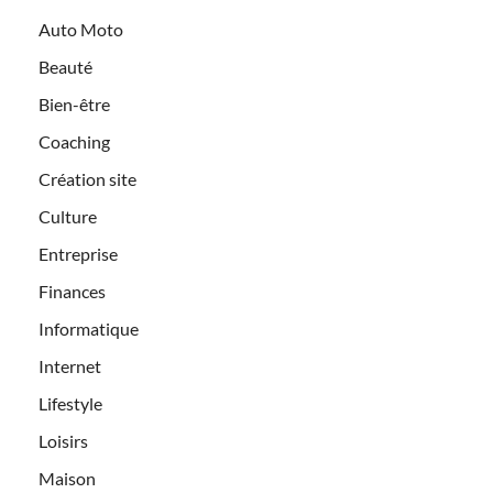
Auto Moto
Beauté
Bien-être
Coaching
Création site
Culture
Entreprise
Finances
Informatique
Internet
Lifestyle
Loisirs
Maison