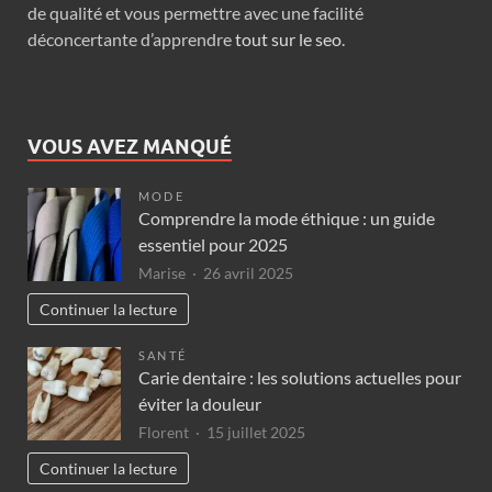
de qualité et vous permettre avec une facilité
déconcertante d’apprendre
tout sur le seo
.
VOUS AVEZ MANQUÉ
MODE
Comprendre la mode éthique : un guide
essentiel pour 2025
Marise
26 avril 2025
Continuer la lecture
SANTÉ
Carie dentaire : les solutions actuelles pour
éviter la douleur
Florent
15 juillet 2025
Continuer la lecture