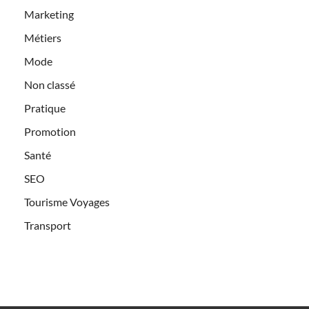
Marketing
Métiers
Mode
Non classé
Pratique
Promotion
Santé
SEO
Tourisme Voyages
Transport