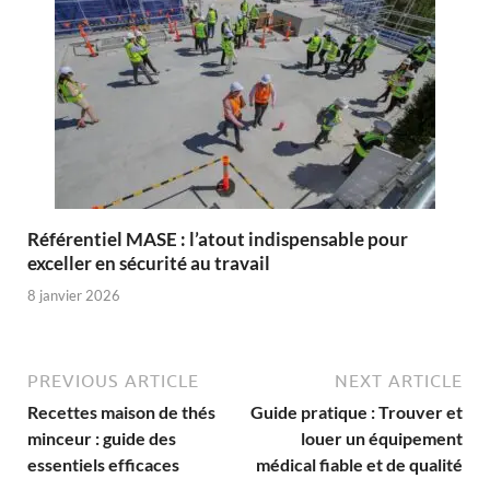
Référentiel MASE : l’atout indispensable pour
exceller en sécurité au travail
8 janvier 2026
PREVIOUS ARTICLE
NEXT ARTICLE
Recettes maison de thés
Guide pratique : Trouver et
minceur : guide des
louer un équipement
essentiels efficaces
médical fiable et de qualité