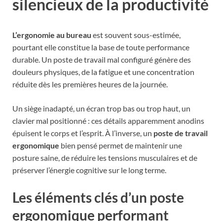
silencieux de la productivité
L’ergonomie au bureau
est souvent sous-estimée,
pourtant elle constitue la base de toute performance
durable. Un poste de travail mal configuré génère des
douleurs physiques, de la fatigue et une concentration
réduite dès les premières heures de la journée.
Un siège inadapté, un écran trop bas ou trop haut, un
clavier mal positionné : ces détails apparemment anodins
épuisent le corps et l’esprit. À l’inverse, un
poste de travail
ergonomique
bien pensé permet de maintenir une
posture saine, de réduire les tensions musculaires et de
préserver l’énergie cognitive sur le long terme.
Les éléments clés d’un poste
ergonomique performant