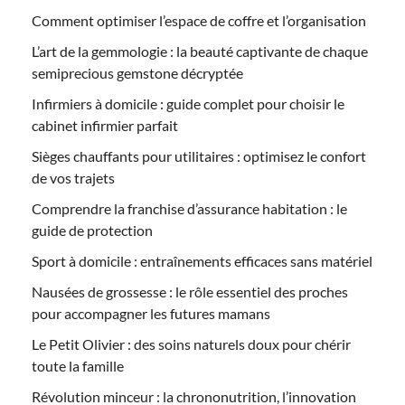
Comment optimiser l’espace de coffre et l’organisation
L’art de la gemmologie : la beauté captivante de chaque
semiprecious gemstone décryptée
Infirmiers à domicile : guide complet pour choisir le
cabinet infirmier parfait
Sièges chauffants pour utilitaires : optimisez le confort
de vos trajets
Comprendre la franchise d’assurance habitation : le
guide de protection
Sport à domicile : entraînements efficaces sans matériel
Nausées de grossesse : le rôle essentiel des proches
pour accompagner les futures mamans
Le Petit Olivier : des soins naturels doux pour chérir
toute la famille
Révolution minceur : la chrononutrition, l’innovation