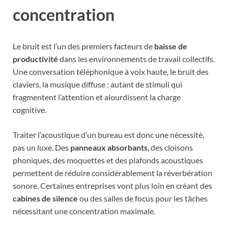
concentration
Le bruit est l’un des premiers facteurs de
baisse de
productivité
dans les environnements de travail collectifs.
Une conversation téléphonique à voix haute, le bruit des
claviers, la musique diffuse : autant de stimuli qui
fragmentent l’attention et alourdissent la charge
cognitive.
Traiter l’acoustique d’un bureau est donc une nécessité,
pas un luxe. Des
panneaux absorbants
, des cloisons
phoniques, des moquettes et des plafonds acoustiques
permettent de réduire considérablement la réverbération
sonore. Certaines entreprises vont plus loin en créant des
cabines de silence
ou des salles de focus pour les tâches
nécessitant une concentration maximale.