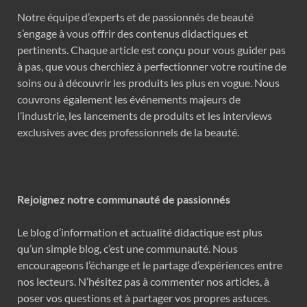
Notre équipe d’experts et de passionnés de beauté
s’engage à vous offrir des contenus didactiques et
pertinents. Chaque article est conçu pour vous guider pas
à pas, que vous cherchiez à perfectionner votre routine de
soins ou à découvrir les produits les plus en vogue. Nous
couvrons également les événements majeurs de
l’industrie, les lancements de produits et les interviews
exclusives avec des professionnels de la beauté.
Rejoignez notre communauté de passionnés
Le blog d’information et actualité didactique est plus
qu’un simple blog, c’est une communauté. Nous
encourageons l’échange et le partage d’expériences entre
nos lecteurs. N’hésitez pas à commenter nos articles, à
poser vos questions et à partager vos propres astuces.