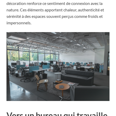
décoration renforce ce sentiment de connexion avec la
nature. Ces éléments apportent chaleur, authenticité et
sérénité à des espaces souvent perçus comme froids et
impersonnels.
Vers un bureau qui travaille