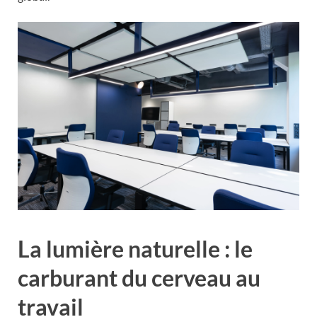
La lumière naturelle : le
carburant du cerveau au
travail