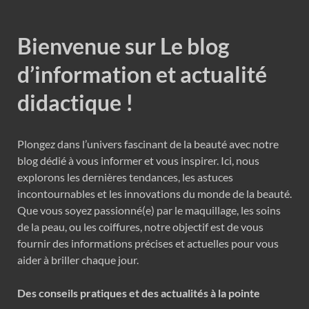
Bienvenue sur Le blog
d’information et actualité
didactique !
Plongez dans l’univers fascinant de la beauté avec notre
blog dédié à vous informer et vous inspirer. Ici, nous
explorons les dernières tendances, les astuces
incontournables et les innovations du monde de la beauté.
Que vous soyez passionné(e) par le maquillage, les soins
de la peau, ou les coiffures, notre objectif est de vous
fournir des informations précises et actuelles pour vous
aider à briller chaque jour.
Des conseils pratiques et des actualités à la pointe