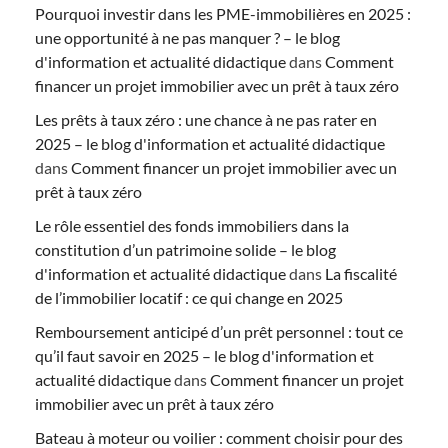
Pourquoi investir dans les PME-immobilières en 2025 :
une opportunité à ne pas manquer ? – le blog
d'information et actualité didactique
dans
Comment
financer un projet immobilier avec un prêt à taux zéro
Les prêts à taux zéro : une chance à ne pas rater en
2025 – le blog d'information et actualité didactique
dans
Comment financer un projet immobilier avec un
prêt à taux zéro
Le rôle essentiel des fonds immobiliers dans la
constitution d’un patrimoine solide – le blog
d'information et actualité didactique
dans
La fiscalité
de l’immobilier locatif : ce qui change en 2025
Remboursement anticipé d’un prêt personnel : tout ce
qu’il faut savoir en 2025 – le blog d'information et
actualité didactique
dans
Comment financer un projet
immobilier avec un prêt à taux zéro
Bateau à moteur ou voilier : comment choisir pour des