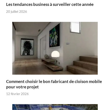
Les tendances business à surveiller cette année
20 juillet 2026
Comment choisir le bon fabricant de cloison mobile
pour votre projet
12 février 2026