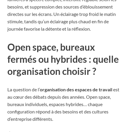
besoins, et suppression des sources d’éblouissement
directes sur les écrans. Un éclairage trop froid le matin
stimule, tandis qu’un éclairage plus chaud en fin de
journée favorise la détente et la réflexion.
Open space, bureaux
fermés ou hybrides : quelle
organisation choisir ?
La question de l’
organisation des espaces de travail
est
au cœur des débats depuis des années. Open space,
bureaux individuels, espaces hybrides… chaque
configuration répond à des besoins et des cultures
d’entreprise différents.