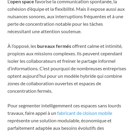
L’
open space
favorise la communication spontanée, la
cohésion d’équipe et la flexibilité. Mais il expose aussi aux
nuisances sonores, aux interruptions fréquentes et à une
perte de concentration notable pour les tâches
nécessitant une attention soutenue.
À l’opposé, les
bureaux fermés
offrent calme et intimité,
propices aux missions complexes. Ils peuvent cependant
isoler les collaborateurs et freiner le partage informel
d’informations. C’est pourquoi de nombreuses entreprises
optent aujourd’hui pour un modèle hybride qui combine
zones de collaboration ouvertes et espaces de
concentration fermés.
Pour segmenter intelligemment ces espaces sans lourds
travaux, faire appel à un
fabricant de cloison mobile
représente une solution modulable, économique et
parfaitement adaptée aux besoins évolutifs des