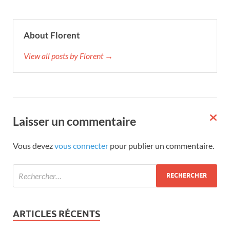
About Florent
View all posts by Florent →
Laisser un commentaire
Vous devez
vous connecter
pour publier un commentaire.
ARTICLES RÉCENTS