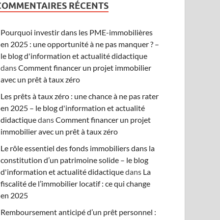
COMMENTAIRES RÉCENTS
Pourquoi investir dans les PME-immobilières
en 2025 : une opportunité à ne pas manquer ? –
le blog d'information et actualité didactique
dans
Comment financer un projet immobilier
avec un prêt à taux zéro
Les prêts à taux zéro : une chance à ne pas rater
en 2025 – le blog d'information et actualité
didactique
dans
Comment financer un projet
immobilier avec un prêt à taux zéro
Le rôle essentiel des fonds immobiliers dans la
constitution d’un patrimoine solide – le blog
d'information et actualité didactique
dans
La
fiscalité de l’immobilier locatif : ce qui change
en 2025
Remboursement anticipé d’un prêt personnel :