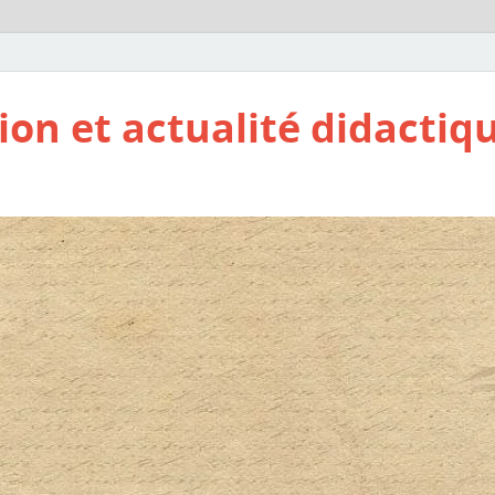
ion et actualité didactiq