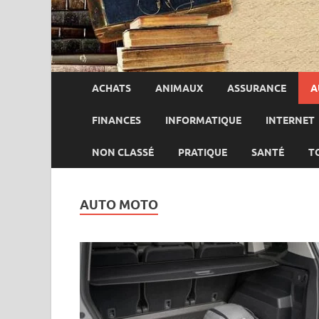
ACHATS
ANIMAUX
ASSURANCE
A
FINANCES
INFORMATIQUE
INTERNET
NON CLASSÉ
PRATIQUE
SANTÉ
T
AUTO MOTO