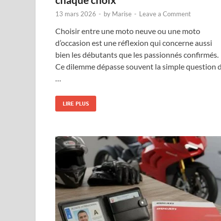
13 mars 2026
-
by
Marise
-
Leave a Comment
Choisir entre une moto neuve ou une moto
d’occasion est une réflexion qui concerne aussi
bien les débutants que les passionnés confirmés.
Ce dilemme dépasse souvent la simple question 
…
LIRE PLUS