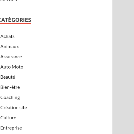
CATÉGORIES
Achats
Animaux
Assurance
Auto Moto
Beauté
Bien-être
Coaching
Création site
Culture
Entreprise