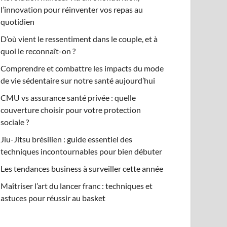
l’innovation pour réinventer vos repas au
quotidien
D’où vient le ressentiment dans le couple, et à
quoi le reconnaît-on ?
Comprendre et combattre les impacts du mode
de vie sédentaire sur notre santé aujourd’hui
CMU vs assurance santé privée : quelle
couverture choisir pour votre protection
sociale ?
Jiu-Jitsu brésilien : guide essentiel des
techniques incontournables pour bien débuter
Les tendances business à surveiller cette année
Maîtriser l’art du lancer franc : techniques et
astuces pour réussir au basket