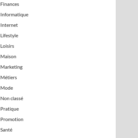
Finances
Informatique
Internet
Lifestyle
Loisirs
Maison
Marketing
Métiers
Mode
Non classé
Pratique
Promotion
Santé