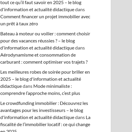
tout ce qu’il faut savoir en 2025 – le blog
d'information et actualité didactique
dans
Comment financer un projet immobilier avec
un prêt à taux zéro
Bateau à moteur ou voilier : comment choisir
pour des vacances réussies ? – le blog
d'information et actualité didactique
dans
Aérodynamisme et consommation de
carburant : comment optimiser vos trajets ?
Les meilleures robes de soirée pour briller en
2025 – le blog d'information et actualité
didactique
dans
Mode minimaliste :
comprendre l’approche moins, c’est plus
Le crowdfunding immobilier : Découvrez les
avantages pour les investisseurs – le blog
d'information et actualité didactique
dans
La
fiscalité de l’immobilier locatif : ce qui change
en 2025