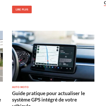
LIRE PLUS
AUTO MOTO
Guide pratique pour actualiser le
e
système GPS intégré de votre
véhicule