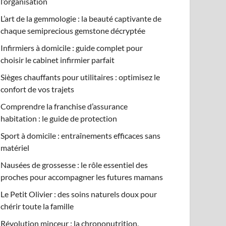
l’organisation
L’art de la gemmologie : la beauté captivante de
chaque semiprecious gemstone décryptée
Infirmiers à domicile : guide complet pour
choisir le cabinet infirmier parfait
Sièges chauffants pour utilitaires : optimisez le
confort de vos trajets
Comprendre la franchise d’assurance
habitation : le guide de protection
Sport à domicile : entraînements efficaces sans
matériel
Nausées de grossesse : le rôle essentiel des
proches pour accompagner les futures mamans
Le Petit Olivier : des soins naturels doux pour
chérir toute la famille
Révolution minceur : la chrononutrition,