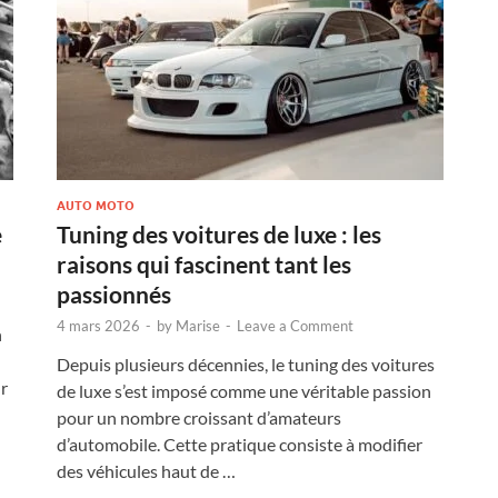
AUTO MOTO
e
Tuning des voitures de luxe : les
raisons qui fascinent tant les
passionnés
4 mars 2026
-
by
Marise
-
Leave a Comment
n
Depuis plusieurs décennies, le tuning des voitures
ur
de luxe s’est imposé comme une véritable passion
pour un nombre croissant d’amateurs
d’automobile. Cette pratique consiste à modifier
des véhicules haut de …