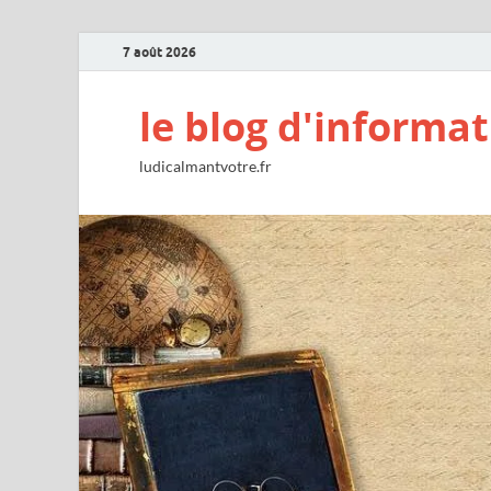
7 août 2026
le blog d'informat
ludicalmantvotre.fr