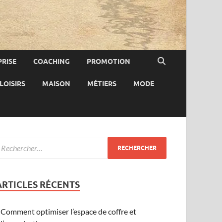
RISE
COACHING
PROMOTION
LOISIRS
MAISON
MÉTIERS
MODE
ARTICLES RÉCENTS
Comment optimiser l’espace de coffre et