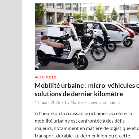
AUTO MOTO
Mobilité urbaine : micro-véhicules 
solutions de dernier kilomètre
17 mars 2026
-
by
Marise
-
Leave a Comment
À l’heure où la croissance urbaine s’accélère, la
mobilité urbaine est confrontée à des défis
majeurs, notamment en matière de logistique et 
transport durable. Le dernier kilomètre, cette