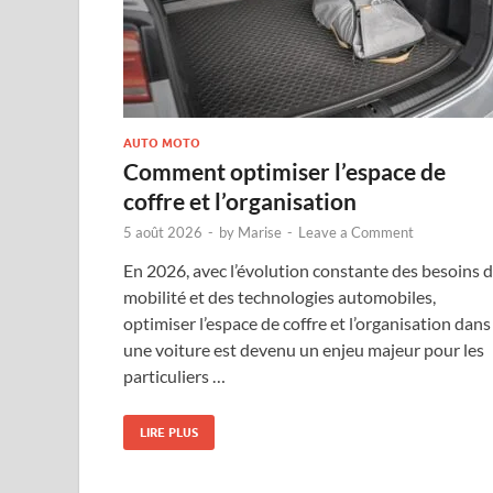
AUTO MOTO
Comment optimiser l’espace de
coffre et l’organisation
5 août 2026
-
by
Marise
-
Leave a Comment
En 2026, avec l’évolution constante des besoins 
mobilité et des technologies automobiles,
optimiser l’espace de coffre et l’organisation dans
une voiture est devenu un enjeu majeur pour les
particuliers …
LIRE PLUS