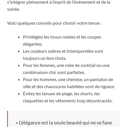
s’intégrer pleinement à l’esprit de l’événement et de la
soirée.
Voici quelques conseils pour choisir votre tenue :
Privilégiez les tissus nobles et les coupes
élégantes.
Les couleurs sobres et intemporelles sont
toujours un bon choix.
Pour les femmes, une robe de cocktail ou une
combinaison chic sont parfaites.
Pour les hommes, une chemise, un pantalon de
ville et des chaussures habillées sont de rigueur.
Évitez les tenues de plage, les shorts, les
claquettes et les vêtements trop décontractés.
« L’élégance est la seule beauté qui ne se fane