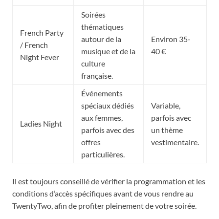
Soirées
thématiques
French Party
autour de la
Environ 35-
/ French
musique et de la
40 €
Night Fever
culture
française.
Événements
spéciaux dédiés
Variable,
aux femmes,
parfois avec
Ladies Night
parfois avec des
un thème
offres
vestimentaire.
particulières.
Il est toujours conseillé de vérifier la programmation et les
conditions d’accès spécifiques avant de vous rendre au
TwentyTwo, afin de profiter pleinement de votre soirée.