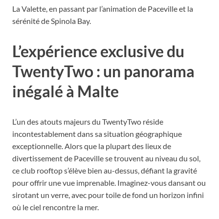
La Valette, en passant par l’animation de Paceville et la
sérénité de Spinola Bay.
L’expérience exclusive du
TwentyTwo : un panorama
inégalé à Malte
L’un des atouts majeurs du TwentyTwo réside
incontestablement dans sa situation géographique
exceptionnelle. Alors que la plupart des lieux de
divertissement de Paceville se trouvent au niveau du sol,
ce club rooftop s’élève bien au-dessus, défiant la gravité
pour offrir une vue imprenable. Imaginez-vous dansant ou
sirotant un verre, avec pour toile de fond un horizon infini
où le ciel rencontre la mer.