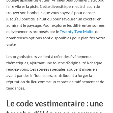
faire vibrer la piste. Cette diversité permet à chacun de
trouver son bonheur, que vous soyez là pour danser
jusqu’au bout de la nuit ou pour savourer un cocktail en
admirant le paysage. Pour explorer les différentes soirées
et événements proposés par le
Twenty Two Malte
, de
nombreuses options sont disponibles pour planifier votre
visite.
Les organisateurs veillent à créer des événements
thématiques, ajoutant une touche d’originalité à chaque
rendez-vous. Ces soirées spéciales, souvent mises en
avant par des influenceurs, contribuent à forger la
réputation du lieu comme un espace de raffinement et de
tendances.
Le code vestimentaire : une