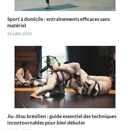
Sport à domicile : entraînements efficaces sans
matériel
28 juillet 2026
Jiu-Jitsu brésilien : guide essentiel des techniques
incontournables pour bien débuter