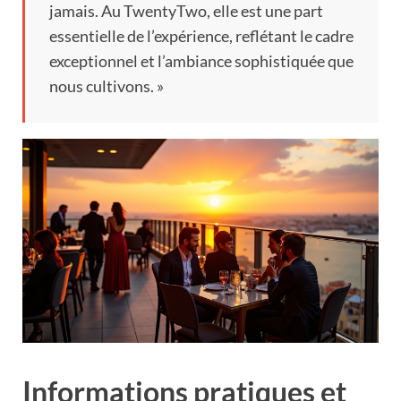
jamais. Au TwentyTwo, elle est une part
essentielle de l’expérience, reflétant le cadre
exceptionnel et l’ambiance sophistiquée que
nous cultivons. »
Informations pratiques et