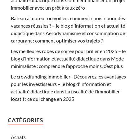
actualité didactique
dans
Comment financer un projet
immobilier avec un prêt à taux zéro
Bateau à moteur ou voilier : comment choisir pour des
vacances réussies ? – le blog d'information et actualité
didactique
dans
Aérodynamisme et consommation de
carburant : comment optimiser vos trajets ?
Les meilleures robes de soirée pour briller en 2025 – le
blog d'information et actualité didactique
dans
Mode
minimaliste : comprendre l’approche moins, c’est plus
Le crowdfunding immobilier : Découvrez les avantages
pour les investisseurs – le blog d'information et
actualité didactique
dans
La fiscalité de l’immobilier
locatif : ce qui change en 2025
CATÉGORIES
Achats