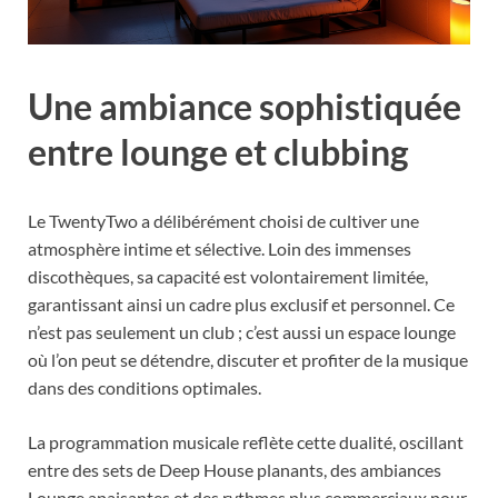
Une ambiance sophistiquée
entre lounge et clubbing
Le TwentyTwo a délibérément choisi de cultiver une
atmosphère intime et sélective. Loin des immenses
discothèques, sa capacité est volontairement limitée,
garantissant ainsi un cadre plus exclusif et personnel. Ce
n’est pas seulement un club ; c’est aussi un espace lounge
où l’on peut se détendre, discuter et profiter de la musique
dans des conditions optimales.
La programmation musicale reflète cette dualité, oscillant
entre des sets de Deep House planants, des ambiances
Lounge apaisantes et des rythmes plus commerciaux pour