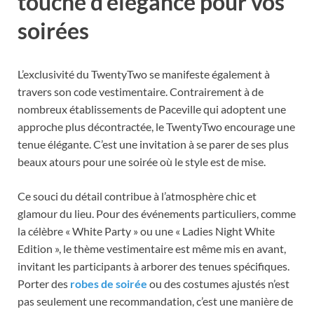
touche d’élégance pour vos
soirées
L’exclusivité du TwentyTwo se manifeste également à
travers son code vestimentaire. Contrairement à de
nombreux établissements de Paceville qui adoptent une
approche plus décontractée, le TwentyTwo encourage une
tenue élégante. C’est une invitation à se parer de ses plus
beaux atours pour une soirée où le style est de mise.
Ce souci du détail contribue à l’atmosphère chic et
glamour du lieu. Pour des événements particuliers, comme
la célèbre « White Party » ou une « Ladies Night White
Edition », le thème vestimentaire est même mis en avant,
invitant les participants à arborer des tenues spécifiques.
Porter des
robes de soirée
ou des costumes ajustés n’est
pas seulement une recommandation, c’est une manière de