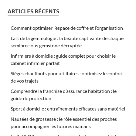
ARTICLES RÉCENTS
Comment optimiser l’espace de coffre et l’organisation
L’art de la gemmologie : la beauté captivante de chaque
semiprecious gemstone décryptée
Infirmiers à domicile : guide complet pour choisir le
cabinet infirmier parfait
Sièges chauffants pour utilitaires : optimisez le confort
de vos trajets
Comprendre la franchise d’assurance habitation : le
guide de protection
Sport à domicile : entraînements efficaces sans matériel
Nausées de grossesse : le rôle essentiel des proches
pour accompagner les futures mamans