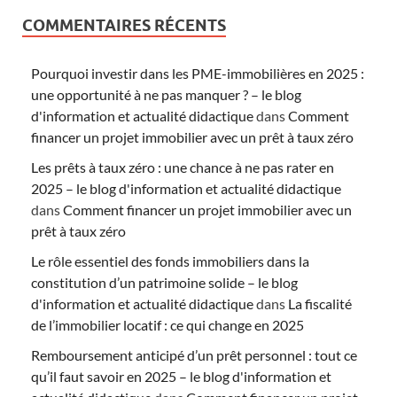
COMMENTAIRES RÉCENTS
Pourquoi investir dans les PME-immobilières en 2025 :
une opportunité à ne pas manquer ? – le blog
d'information et actualité didactique
dans
Comment
financer un projet immobilier avec un prêt à taux zéro
Les prêts à taux zéro : une chance à ne pas rater en
2025 – le blog d'information et actualité didactique
dans
Comment financer un projet immobilier avec un
prêt à taux zéro
Le rôle essentiel des fonds immobiliers dans la
constitution d’un patrimoine solide – le blog
d'information et actualité didactique
dans
La fiscalité
de l’immobilier locatif : ce qui change en 2025
Remboursement anticipé d’un prêt personnel : tout ce
qu’il faut savoir en 2025 – le blog d'information et