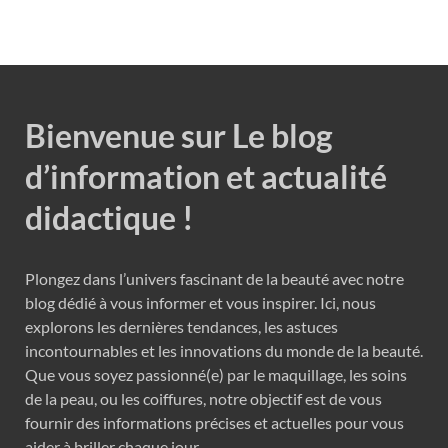
Bienvenue sur Le blog
d’information et actualité
didactique !
Plongez dans l’univers fascinant de la beauté avec notre
blog dédié à vous informer et vous inspirer. Ici, nous
explorons les dernières tendances, les astuces
incontournables et les innovations du monde de la beauté.
Que vous soyez passionné(e) par le maquillage, les soins
de la peau, ou les coiffures, notre objectif est de vous
fournir des informations précises et actuelles pour vous
aider à briller chaque jour.