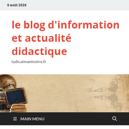
8 août 2026
le blog d'information
et actualité
didactique
ludicalmantvotre.fr
MAIN MENU