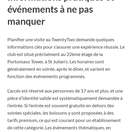
événements à ne pas
manquer
Planifier une visite au TwentyTwo demande quelques
informations clés pour s’assurer une expérience réussie. Le
club est situé précisément au 22ème étage de la
Portomaso Tower, à St Julian’s. Les horaires sont
généralement en soirée, après le dîner, et varient en
fonction des événements programmés.
L’accès est réservé aux personnes de 17 ans et plus, et une
pièce d’identité valide est systématiquement demandée à
l’entrée. Si l’entrée est souvent gratuite en dehors des
soirées spéciales, les boissons y sont proposées à des
tarifs premium, ce qui est courant pour un établissement
de cette catégorie. Les événements thématiques, en