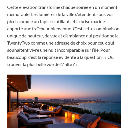
Cette élévation transforme chaque soirée en un moment
mémorable. Les lumières de la ville s’étendent sous vos
pieds comme un tapis scintillant, et la brise marine
apporte une fraîcheur bienvenue. C’est cette combinaison
unique de hauteur, de vue et d’ambiance qui positionne le
TwentyTwo comme une adresse de choix pour ceux qui
souhaitent vivre une nuit incomparable sur l’île. Pour
beaucoup, c’est la réponse évidente à la question : « Où
trouver la plus belle vue de Malte ? »