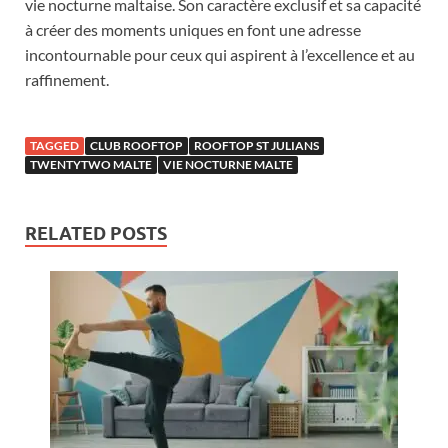
vie nocturne maltaise. Son caractère exclusif et sa capacité
à créer des moments uniques en font une adresse
incontournable pour ceux qui aspirent à l’excellence et au
raffinement.
TAGGED
CLUB ROOFTOP
ROOFTOP ST JULIANS
TWENTYTWO MALTE
VIE NOCTURNE MALTE
RELATED POSTS