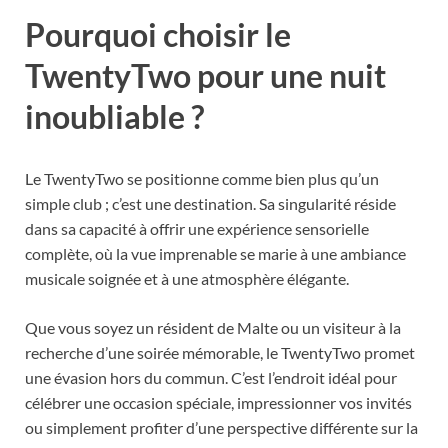
Pourquoi choisir le
TwentyTwo pour une nuit
inoubliable ?
Le TwentyTwo se positionne comme bien plus qu’un
simple club ; c’est une destination. Sa singularité réside
dans sa capacité à offrir une expérience sensorielle
complète, où la vue imprenable se marie à une ambiance
musicale soignée et à une atmosphère élégante.
Que vous soyez un résident de Malte ou un visiteur à la
recherche d’une soirée mémorable, le TwentyTwo promet
une évasion hors du commun. C’est l’endroit idéal pour
célébrer une occasion spéciale, impressionner vos invités
ou simplement profiter d’une perspective différente sur la