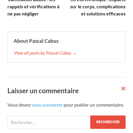
rappels et vérifications à
sur le corps, complications
ne pas négliger
et solutions efficaces
About Pascal Cabus
View all posts by Pascal Cabus →
Laisser un commentaire
Vous devez
vous connecter
pour publier un commentaire.