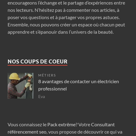
encourageons l’échange et le partage d’expériences entre
nos lecteurs. N’hésitez pas à commenter nos articles, à
poser vos questions et à partager vos propres astuces.
Ensemble, nous pouvons créer un espace où chacun peut
apprendre et s’épanouir dans l’univers de la beauté.
NOS COUPS DE COEUR
MÉTIERS
8 avantages de contacter un électricien
professionnel
Eva
Vous connaissez le
Pack extrême
? Votre
Consultant
référencement seo
, vous propose de découvrir ce qui va