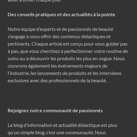
Des conseils pratiques et des actualités à la pointe
Notre équipe d’experts et de passionnés de beauté
s’engage à vous offrir des contenus didactiques et
pertinents. Chaque article est conçu pour vous guider pas
à pas, que vous cherchiez à perfectionner votre routine de
soins ou à découvrir les produits les plus en vogue. Nous
couvrons également les événements majeurs de
l’industrie, les lancements de produits et les interviews
exclusives avec des professionnels de la beauté.
Rejoignez notre communauté de passionnés
Le blog d’information et actualité didactique est plus
qu’un simple blog, c’est une communauté. Nous