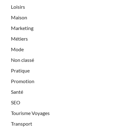
Loisirs
Maison
Marketing
Métiers
Mode
Non classé
Pratique
Promotion
Santé
SEO
Tourisme Voyages
Transport