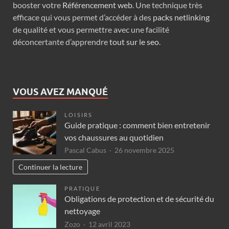
booster votre
Référencement web
. Une technique très
efficace qui vous permet d’accéder à des
packs netlinking
de qualité et vous permettre avec une facilité
déconcertante d’apprendre
tout sur le seo
.
VOUS AVEZ MANQUÉ
LOISIRS
Guide pratique : comment bien entretenir
vos chaussures au quotidien
Pascal Cabus
26 novembre 2025
Continuer la lecture
PRATIQUE
Obligations de protection et de sécurité du
nettoyage
Zozo
12 avril 2023