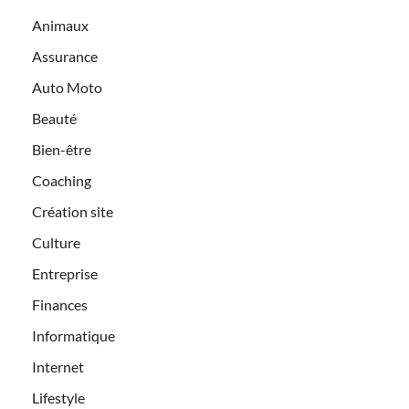
Animaux
Assurance
Auto Moto
Beauté
Bien-être
Coaching
Création site
Culture
Entreprise
Finances
Informatique
Internet
Lifestyle