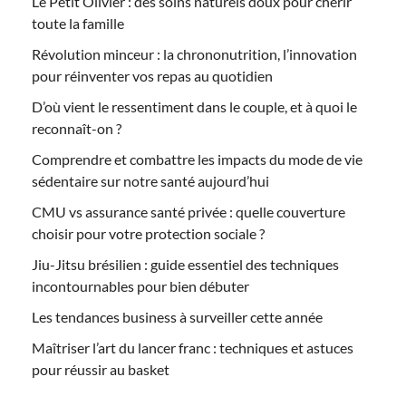
Le Petit Olivier : des soins naturels doux pour chérir
toute la famille
Révolution minceur : la chrononutrition, l’innovation
pour réinventer vos repas au quotidien
D’où vient le ressentiment dans le couple, et à quoi le
reconnaît-on ?
Comprendre et combattre les impacts du mode de vie
sédentaire sur notre santé aujourd’hui
CMU vs assurance santé privée : quelle couverture
choisir pour votre protection sociale ?
Jiu-Jitsu brésilien : guide essentiel des techniques
incontournables pour bien débuter
Les tendances business à surveiller cette année
Maîtriser l’art du lancer franc : techniques et astuces
pour réussir au basket