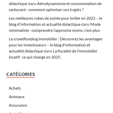
didactique
dans
Aérodynamisme et consommation de
carburant : comment optimiser vos trajets ?
Les meilleures robes de soirée pour briller en 2025 – le
blog d'information et actualité didactique
dans
Mode
minimaliste : comprendre l’approche moins, c’est plus
Le crowdfunding immobilier : Découvrez les avantages
pour les investisseurs – le blog d'information et
actualité didactique
dans
La fiscalité de l’immobilier
locatif : ce qui change en 2025
CATÉGORIES
Achats
Animaux
Assurance