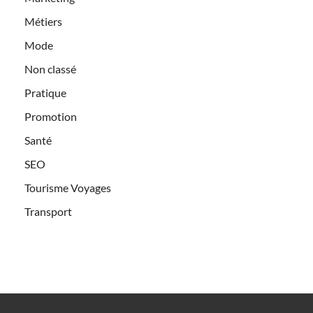
Métiers
Mode
Non classé
Pratique
Promotion
Santé
SEO
Tourisme Voyages
Transport