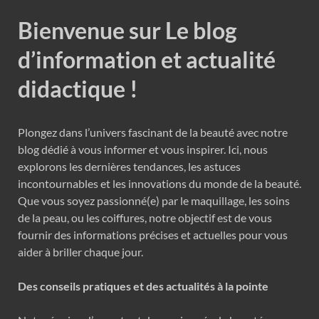
Bienvenue sur Le blog
d’information et actualité
didactique !
Plongez dans l’univers fascinant de la beauté avec notre
blog dédié à vous informer et vous inspirer. Ici, nous
explorons les dernières tendances, les astuces
incontournables et les innovations du monde de la beauté.
Que vous soyez passionné(e) par le maquillage, les soins
de la peau, ou les coiffures, notre objectif est de vous
fournir des informations précises et actuelles pour vous
aider à briller chaque jour.
Des conseils pratiques et des actualités à la pointe