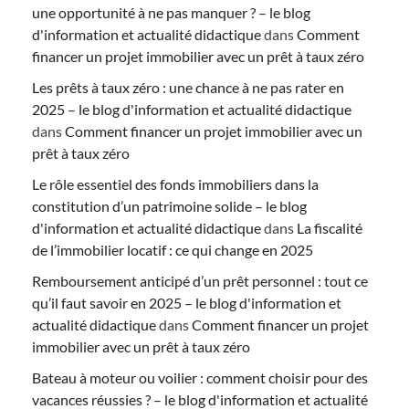
une opportunité à ne pas manquer ? – le blog
d'information et actualité didactique
dans
Comment
financer un projet immobilier avec un prêt à taux zéro
Les prêts à taux zéro : une chance à ne pas rater en
2025 – le blog d'information et actualité didactique
dans
Comment financer un projet immobilier avec un
prêt à taux zéro
Le rôle essentiel des fonds immobiliers dans la
constitution d’un patrimoine solide – le blog
d'information et actualité didactique
dans
La fiscalité
de l’immobilier locatif : ce qui change en 2025
Remboursement anticipé d’un prêt personnel : tout ce
qu’il faut savoir en 2025 – le blog d'information et
actualité didactique
dans
Comment financer un projet
immobilier avec un prêt à taux zéro
Bateau à moteur ou voilier : comment choisir pour des
vacances réussies ? – le blog d'information et actualité