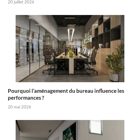
20 juillet 2026
Pourquoi l’aménagement du bureau influence les
performances ?
20 mai 2026