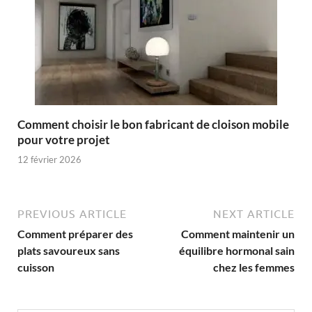
Comment choisir le bon fabricant de cloison mobile
pour votre projet
12 février 2026
PREVIOUS ARTICLE
NEXT ARTICLE
Comment préparer des
Comment maintenir un
plats savoureux sans
équilibre hormonal sain
cuisson
chez les femmes