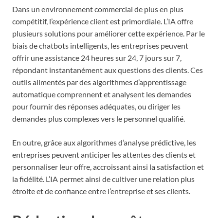
Dans un environnement commercial de plus en plus
compétitif, l’expérience client est primordiale. L’IA offre
plusieurs solutions pour améliorer cette expérience. Par le
biais de chatbots intelligents, les entreprises peuvent
offrir une assistance 24 heures sur 24, 7 jours sur 7,
répondant instantanément aux questions des clients. Ces
outils alimentés par des algorithmes d’apprentissage
automatique comprennent et analysent les demandes
pour fournir des réponses adéquates, ou diriger les
demandes plus complexes vers le personnel qualifié.
En outre, grâce aux algorithmes d’analyse prédictive, les
entreprises peuvent anticiper les attentes des clients et
personnaliser leur offre, accroissant ainsi la satisfaction et
la fidélité. L’IA permet ainsi de cultiver une relation plus
étroite et de confiance entre l’entreprise et ses clients.