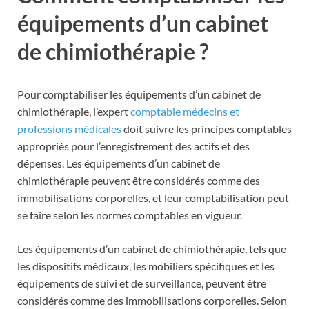
équipements d’un cabinet
de chimiothérapie ?
Pour comptabiliser les équipements d’un cabinet de
chimiothérapie, l’expert
comptable médecins et
professions médicales
doit suivre les principes comptables
appropriés pour l’enregistrement des actifs et des
dépenses. Les équipements d’un cabinet de
chimiothérapie peuvent être considérés comme des
immobilisations corporelles, et leur comptabilisation peut
se faire selon les normes comptables en vigueur.
Les équipements d’un cabinet de chimiothérapie, tels que
les dispositifs médicaux, les mobiliers spécifiques et les
équipements de suivi et de surveillance, peuvent être
considérés comme des immobilisations corporelles. Selon