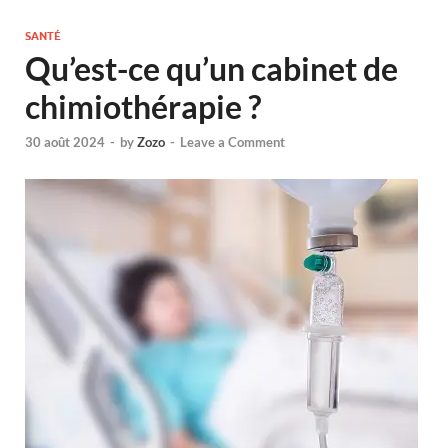
SANTÉ
Qu’est-ce qu’un cabinet de
chimiothérapie ?
30 août 2024
-
by
Zozo
-
Leave a Comment