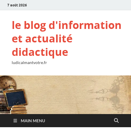
7 août 2026
le blog d'information
et actualité
didactique
ludicalmantvotre.fr
MAIN MENU