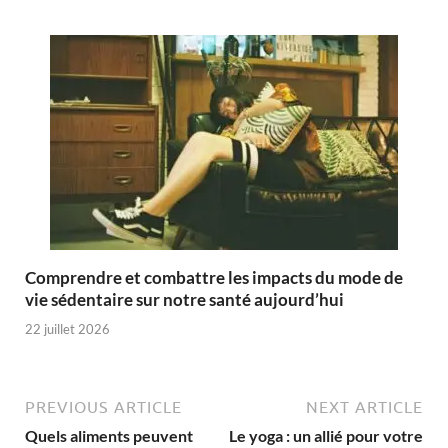
Comprendre et combattre les impacts du mode de
vie sédentaire sur notre santé aujourd’hui
22 juillet 2026
PREVIOUS ARTICLE
NEXT ARTICLE
Quels aliments peuvent
Le yoga : un allié pour votre