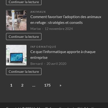
Continuer la lecture
ANIMAUX
Comment favoriser l’adoption des animaux
en refuge : stratégies et conseils
Marise
12 novembre 2024
Continuer la lecture
INFORMATIQUE
Ce que l’informatique apporte à chaque
entreprise
Bernard
20 avril 2020
Continuer la lecture
1
2
…
175
»