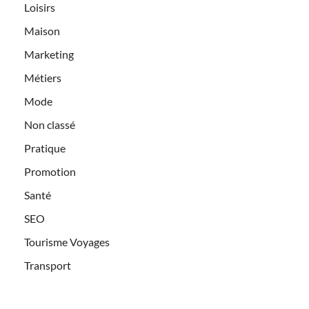
Loisirs
Maison
Marketing
Métiers
Mode
Non classé
Pratique
Promotion
Santé
SEO
Tourisme Voyages
Transport