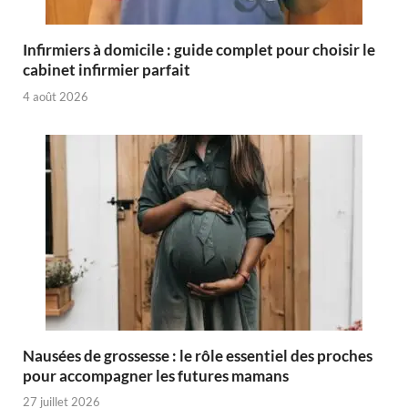
Infirmiers à domicile : guide complet pour choisir le
cabinet infirmier parfait
4 août 2026
Nausées de grossesse : le rôle essentiel des proches
pour accompagner les futures mamans
27 juillet 2026