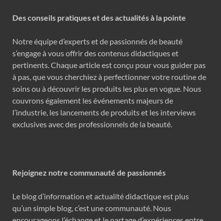
Des conseils pratiques et des actualités à la pointe
Notre équipe d’experts et de passionnés de beauté
s’engage à vous offrir des contenus didactiques et
pertinents. Chaque article est conçu pour vous guider pas
à pas, que vous cherchiez à perfectionner votre routine de
soins ou à découvrir les produits les plus en vogue. Nous
couvrons également les événements majeurs de
l’industrie, les lancements de produits et les interviews
exclusives avec des professionnels de la beauté.
Rejoignez notre communauté de passionnés
Le blog d’information et actualité didactique est plus
qu’un simple blog, c’est une communauté. Nous
encourageons l’échange et le partage d’expériences entre