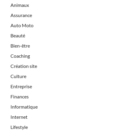
Animaux
Assurance
Auto Moto
Beauté
Bien-être
Coaching
Création site
Culture
Entreprise
Finances
Informatique
Internet
Lifestyle