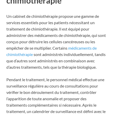
chimiothérapie
Un cabinet de chimiothérapie propose une gamme de
services essentiels pour les patients nécessitant un
traitement de chimiothérapie. Il est équipé pour
administrer des médicaments de chimiothérapie, qui sont
conçus pour détruire les cellules cancéreuses ou les
empêcher de se multiplier. Certains
médicaments de
chimiothérapie
sont administrés individuellement, tandis
que d’autres sont administrés en combinaison avec
d’autres traitements, tels que la thérapie biologique.
Pendant le traitement, le personnel médical effectue une
surveillance régulière au cours de consultations pour
vérifier le bon déroulement du traitement, contrôler
l’apparition de toute anomalie et proposer des
traitements complémentaires si nécessaire. Après le
traitement, un calendrier de surveillance est défini avec le