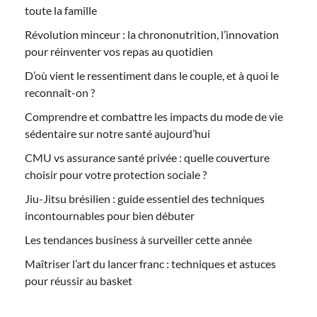
toute la famille
Révolution minceur : la chrononutrition, l’innovation
pour réinventer vos repas au quotidien
D’où vient le ressentiment dans le couple, et à quoi le
reconnaît-on ?
Comprendre et combattre les impacts du mode de vie
sédentaire sur notre santé aujourd’hui
CMU vs assurance santé privée : quelle couverture
choisir pour votre protection sociale ?
Jiu-Jitsu brésilien : guide essentiel des techniques
incontournables pour bien débuter
Les tendances business à surveiller cette année
Maîtriser l’art du lancer franc : techniques et astuces
pour réussir au basket