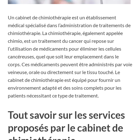
Un cabinet de chimiothérapie est un établissement
médical spécialisé dans l’administration de traitements de
chimiothérapie. La chimiothérapie, également appelée
chimio, est un traitement du cancer qui repose sur
l’utilisation de médicaments pour éliminer les cellules
cancéreuses, quel que soit leur emplacement dans le
corps. Ces médicaments peuvent être administrés par voie
veineuse, orale ou directement sur le tissu touché. Le
cabinet de chimiothérapie est équipé pour fournir un
environnement adapté et des soins complets pour les
patients nécessitant ce type de traitement.
Tout savoir sur les services
proposés par le cabinet de