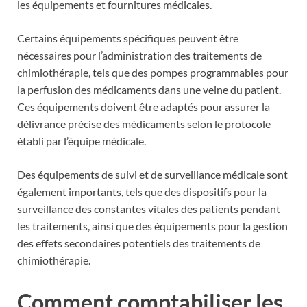
les équipements et fournitures médicales.
Certains équipements spécifiques peuvent être
nécessaires pour l’administration des traitements de
chimiothérapie, tels que des pompes programmables pour
la perfusion des médicaments dans une veine du patient.
Ces équipements doivent être adaptés pour assurer la
délivrance précise des médicaments selon le protocole
établi par l’équipe médicale.
Des équipements de suivi et de surveillance médicale sont
également importants, tels que des dispositifs pour la
surveillance des constantes vitales des patients pendant
les traitements, ainsi que des équipements pour la gestion
des effets secondaires potentiels des traitements de
chimiothérapie.
Comment comptabiliser les