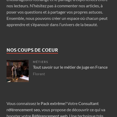
nos lecteurs. N’hésitez pas à commenter nos articles, à
poser vos questions et à partager vos propres astuces.
Ensemble, nous pouvons créer un espace où chacun peut
apprendre et s’épanouir dans l’univers de la beauté.
NOS COUPS DE COEUR
MÉTIERS
Tout savoir sur le métier de juge en France
Florent
Vous connaissez le
Pack extrême
? Votre
Consultant
référencement seo
, vous propose de découvrir ce qui va
booster votre
Référencement web
. Une technique très