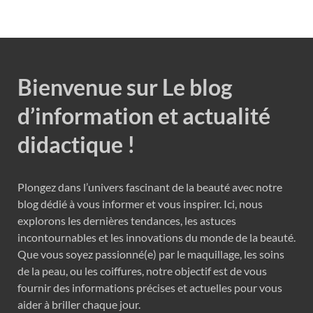
Bienvenue sur Le blog
d’information et actualité
didactique !
Plongez dans l’univers fascinant de la beauté avec notre
blog dédié à vous informer et vous inspirer. Ici, nous
explorons les dernières tendances, les astuces
incontournables et les innovations du monde de la beauté.
Que vous soyez passionné(e) par le maquillage, les soins
de la peau, ou les coiffures, notre objectif est de vous
fournir des informations précises et actuelles pour vous
aider à briller chaque jour.