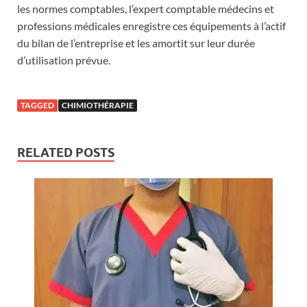
les normes comptables, l’expert comptable médecins et
professions médicales enregistre ces équipements à l’actif
du bilan de l’entreprise et les amortit sur leur durée
d’utilisation prévue.
TAGGED
CHIMIOTHÉRAPIE
RELATED POSTS