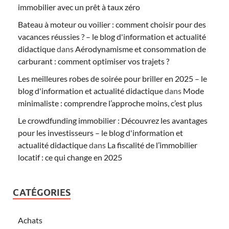
immobilier avec un prêt à taux zéro
Bateau à moteur ou voilier : comment choisir pour des
vacances réussies ? – le blog d'information et actualité
didactique
dans
Aérodynamisme et consommation de
carburant : comment optimiser vos trajets ?
Les meilleures robes de soirée pour briller en 2025 – le
blog d'information et actualité didactique
dans
Mode
minimaliste : comprendre l’approche moins, c’est plus
Le crowdfunding immobilier : Découvrez les avantages
pour les investisseurs – le blog d'information et
actualité didactique
dans
La fiscalité de l’immobilier
locatif : ce qui change en 2025
CATÉGORIES
Achats