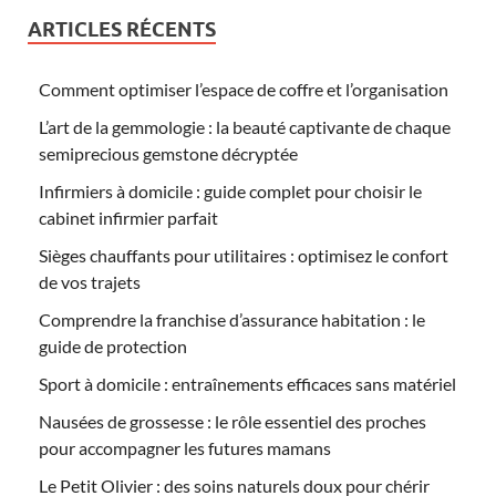
ARTICLES RÉCENTS
Comment optimiser l’espace de coffre et l’organisation
L’art de la gemmologie : la beauté captivante de chaque
semiprecious gemstone décryptée
Infirmiers à domicile : guide complet pour choisir le
cabinet infirmier parfait
Sièges chauffants pour utilitaires : optimisez le confort
de vos trajets
Comprendre la franchise d’assurance habitation : le
guide de protection
Sport à domicile : entraînements efficaces sans matériel
Nausées de grossesse : le rôle essentiel des proches
pour accompagner les futures mamans
Le Petit Olivier : des soins naturels doux pour chérir