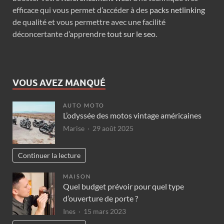
efficace qui vous permet d’accéder à des
packs netlinking
de qualité et vous permettre avec une facilité
déconcertante d’apprendre
tout sur le seo
.
VOUS AVEZ MANQUÉ
AUTO MOTO
L’odyssée des motos vintage américaines
Marise
29 août 2025
Continuer la lecture
MAISON
Quel budget prévoir pour quel type
d’ouverture de porte ?
Ines
15 mars 2023