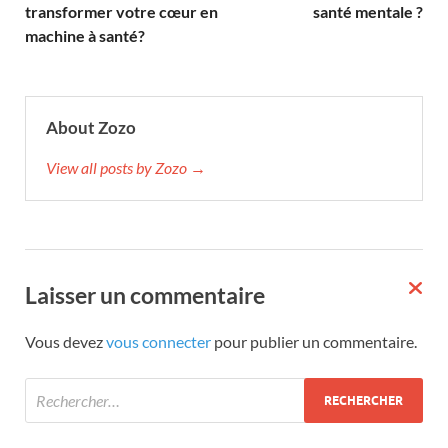
transformer votre cœur en
santé mentale ?
machine à santé?
About Zozo
View all posts by Zozo →
Laisser un commentaire
Vous devez
vous connecter
pour publier un commentaire.