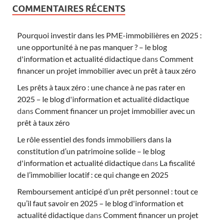
COMMENTAIRES RÉCENTS
Pourquoi investir dans les PME-immobilières en 2025 :
une opportunité à ne pas manquer ? – le blog
d'information et actualité didactique
dans
Comment
financer un projet immobilier avec un prêt à taux zéro
Les prêts à taux zéro : une chance à ne pas rater en
2025 – le blog d'information et actualité didactique
dans
Comment financer un projet immobilier avec un
prêt à taux zéro
Le rôle essentiel des fonds immobiliers dans la
constitution d’un patrimoine solide – le blog
d'information et actualité didactique
dans
La fiscalité
de l’immobilier locatif : ce qui change en 2025
Remboursement anticipé d’un prêt personnel : tout ce
qu’il faut savoir en 2025 – le blog d'information et
actualité didactique
dans
Comment financer un projet