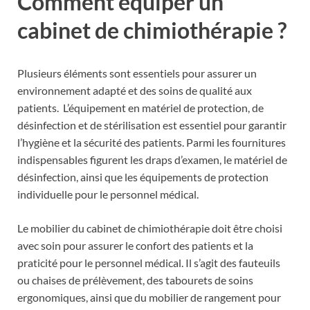
Comment équiper un
cabinet de chimiothérapie ?
Plusieurs éléments sont essentiels pour assurer un
environnement adapté et des soins de qualité aux
patients. L’équipement en matériel de protection, de
désinfection et de stérilisation est essentiel pour garantir
l’hygiène et la sécurité des patients. Parmi les fournitures
indispensables figurent les draps d’examen, le matériel de
désinfection, ainsi que les équipements de protection
individuelle pour le personnel médical.
Le mobilier du cabinet de chimiothérapie doit être choisi
avec soin pour assurer le confort des patients et la
praticité pour le personnel médical. Il s’agit des fauteuils
ou chaises de prélèvement, des tabourets de soins
ergonomiques, ainsi que du mobilier de rangement pour