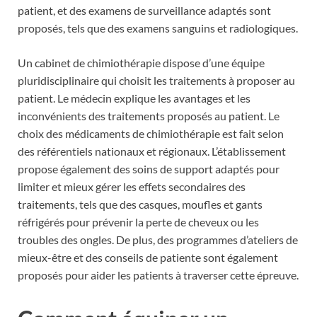
patient, et des examens de surveillance adaptés sont
proposés, tels que des examens sanguins et radiologiques.
Un cabinet de chimiothérapie dispose d’une équipe
pluridisciplinaire qui choisit les traitements à proposer au
patient. Le médecin explique les avantages et les
inconvénients des traitements proposés au patient. Le
choix des médicaments de chimiothérapie est fait selon
des référentiels nationaux et régionaux. L’établissement
propose également des soins de support adaptés pour
limiter et mieux gérer les effets secondaires des
traitements, tels que des casques, moufles et gants
réfrigérés pour prévenir la perte de cheveux ou les
troubles des ongles. De plus, des programmes d’ateliers de
mieux-être et des conseils de patiente sont également
proposés pour aider les patients à traverser cette épreuve.