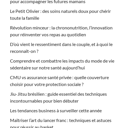
pour accompagner les futures mamans
Le Petit Olivier : des soins naturels doux pour chérir
toute la famille
Révolution minceur : la chrononutrition, l’innovation
pour réinventer vos repas au quotidien
D’où vient le ressentiment dans le couple, et à quoi le
reconnaît-on ?
Comprendre et combattre les impacts du mode de vie
sédentaire sur notre santé aujourd’hui
CMU vs assurance santé privée : quelle couverture
choisir pour votre protection sociale ?
Jiu-Jitsu brésilien : guide essentiel des techniques
incontournables pour bien débuter
Les tendances business à surveiller cette année
Maîtriser l’art du lancer franc : techniques et astuces
pour réussir au basket