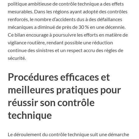
politique ambitieuse de contrôle technique a des effets
mesurables. Dans les régions ayant adopté des contrôles
renforcés, le nombre d’accidents dus à des défaillances
mécaniques a diminué de près de 30 % en une décennie.
Ce bilan encourage à poursuivre les efforts en matière de
vigilance routière, rendant possible une réduction
continue des sinistres et un respect accru des règles de
sécurité.
Procédures efficaces et
meilleures pratiques pour
réussir son contrôle
technique
Le déroulement du contrôle technique suit une démarche