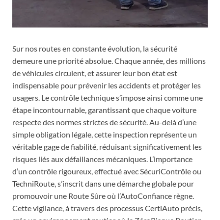
Sur nos routes en constante évolution, la sécurité
demeure une priorité absolue. Chaque année, des millions
de véhicules circulent, et assurer leur bon état est
indispensable pour prévenir les accidents et protéger les
usagers. Le contrôle technique s’impose ainsi comme une
étape incontournable, garantissant que chaque voiture
respecte des normes strictes de sécurité. Au-delà d’une
simple obligation légale, cette inspection représente un
véritable gage de fiabilité, réduisant significativement les
risques liés aux défaillances mécaniques. L’importance
d’un contrôle rigoureux, effectué avec SécuriContrôle ou
TechniRoute, s’inscrit dans une démarche globale pour
promouvoir une Route Sûre où l’AutoConfiance règne.
Cette vigilance, à travers des processus CertiAuto précis,