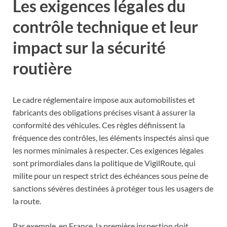
Les exigences légales du
contrôle technique et leur
impact sur la sécurité
routière
Le cadre réglementaire impose aux automobilistes et
fabricants des obligations précises visant à assurer la
conformité des véhicules. Ces règles définissent la
fréquence des contrôles, les éléments inspectés ainsi que
les normes minimales à respecter. Ces exigences légales
sont primordiales dans la politique de VigilRoute, qui
milite pour un respect strict des échéances sous peine de
sanctions sévères destinées à protéger tous les usagers de
la route.
Par exemple, en France, la première inspection doit