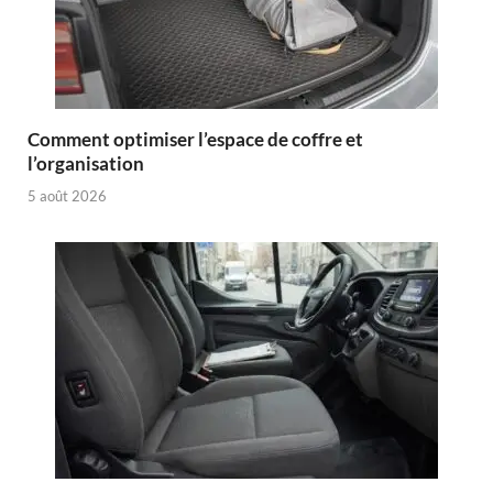
Comment optimiser l’espace de coffre et
l’organisation
5 août 2026