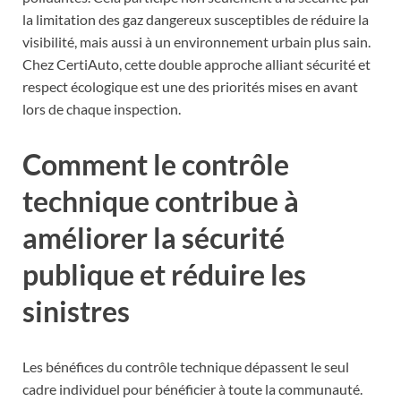
la limitation des gaz dangereux susceptibles de réduire la
visibilité, mais aussi à un environnement urbain plus sain.
Chez CertiAuto, cette double approche alliant sécurité et
respect écologique est une des priorités mises en avant
lors de chaque inspection.
Comment le contrôle
technique contribue à
améliorer la sécurité
publique et réduire les
sinistres
Les bénéfices du contrôle technique dépassent le seul
cadre individuel pour bénéficier à toute la communauté.