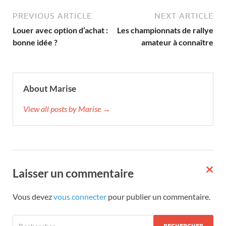
PREVIOUS ARTICLE
NEXT ARTICLE
Louer avec option d’achat :
Les championnats de rallye
bonne idée ?
amateur à connaître
About Marise
View all posts by Marise →
Laisser un commentaire
Vous devez
vous connecter
pour publier un commentaire.