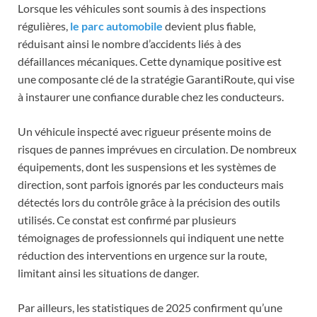
Lorsque les véhicules sont soumis à des inspections
régulières,
le parc automobile
devient plus fiable,
réduisant ainsi le nombre d’accidents liés à des
défaillances mécaniques. Cette dynamique positive est
une composante clé de la stratégie GarantiRoute, qui vise
à instaurer une confiance durable chez les conducteurs.
Un véhicule inspecté avec rigueur présente moins de
risques de pannes imprévues en circulation. De nombreux
équipements, dont les suspensions et les systèmes de
direction, sont parfois ignorés par les conducteurs mais
détectés lors du contrôle grâce à la précision des outils
utilisés. Ce constat est confirmé par plusieurs
témoignages de professionnels qui indiquent une nette
réduction des interventions en urgence sur la route,
limitant ainsi les situations de danger.
Par ailleurs, les statistiques de 2025 confirment qu’une