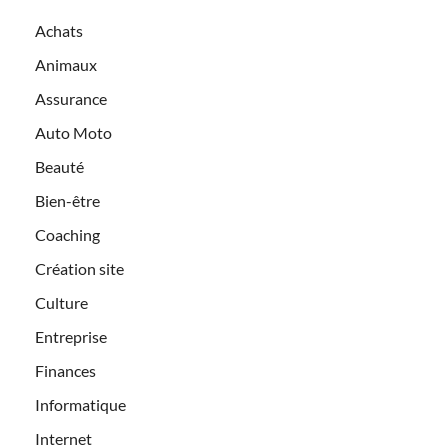
Achats
Animaux
Assurance
Auto Moto
Beauté
Bien-être
Coaching
Création site
Culture
Entreprise
Finances
Informatique
Internet