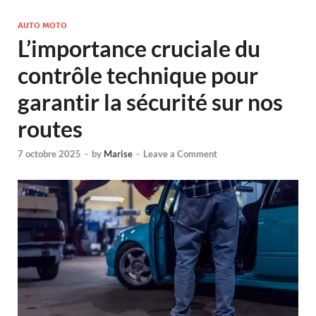
AUTO MOTO
L’importance cruciale du
contrôle technique pour
garantir la sécurité sur nos
routes
7 octobre 2025
-
by
Marise
-
Leave a Comment