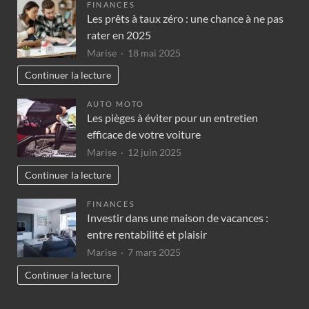
FINANCES
Les prêts à taux zéro : une chance à ne pas
rater en 2025
Marise
18 mai 2025
Continuer la lecture
AUTO MOTO
Les pièges à éviter pour un entretien
efficace de votre voiture
Marise
12 juin 2025
Continuer la lecture
FINANCES
Investir dans une maison de vacances :
entre rentabilité et plaisir
Marise
7 mars 2025
Continuer la lecture