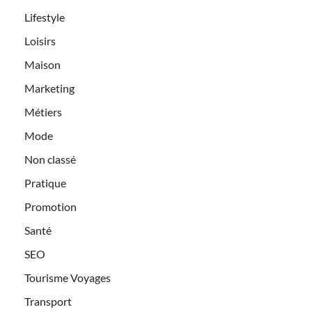
Lifestyle
Loisirs
Maison
Marketing
Métiers
Mode
Non classé
Pratique
Promotion
Santé
SEO
Tourisme Voyages
Transport