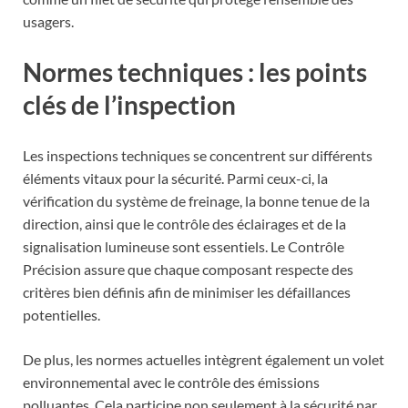
usagers.
Normes techniques : les points
clés de l’inspection
Les inspections techniques se concentrent sur différents
éléments vitaux pour la sécurité. Parmi ceux-ci, la
vérification du système de freinage, la bonne tenue de la
direction, ainsi que le contrôle des éclairages et de la
signalisation lumineuse sont essentiels. Le Contrôle
Précision assure que chaque composant respecte des
critères bien définis afin de minimiser les défaillances
potentielles.
De plus, les normes actuelles intègrent également un volet
environnemental avec le contrôle des émissions
polluantes. Cela participe non seulement à la sécurité par