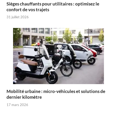
Sièges chauffants pour utilitaires : optimisez le
confort de vos trajets
31 juillet 2026
Mobilité urbaine : micro-véhicules et solutions de
dernier kilomètre
17 mars 2026