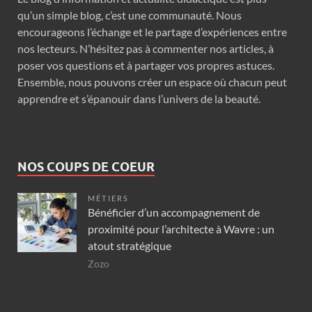
qu’un simple blog, c’est une communauté. Nous
encourageons l’échange et le partage d’expériences entre
nos lecteurs. N’hésitez pas à commenter nos articles, à
poser vos questions et à partager vos propres astuces.
Ensemble, nous pouvons créer un espace où chacun peut
apprendre et s’épanouir dans l’univers de la beauté.
NOS COUPS DE COEUR
MÉTIERS
Bénéficier d’un accompagnement de
proximité pour l’architecte à Wavre : un
atout stratégique
Zozo