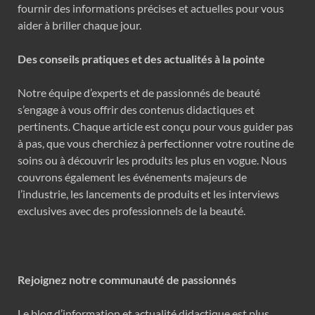
fournir des informations précises et actuelles pour vous
aider à briller chaque jour.
Des conseils pratiques et des actualités à la pointe
Notre équipe d’experts et de passionnés de beauté
s’engage à vous offrir des contenus didactiques et
pertinents. Chaque article est conçu pour vous guider pas
à pas, que vous cherchiez à perfectionner votre routine de
soins ou à découvrir les produits les plus en vogue. Nous
couvrons également les événements majeurs de
l’industrie, les lancements de produits et les interviews
exclusives avec des professionnels de la beauté.
Rejoignez notre communauté de passionnés
Le blog d’information et actualité didactique est plus