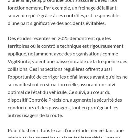
fonctionnement. Par exemple, un freinage défaillant,
souvent repéré grâce à ces contrôles, est responsable
d’une part significative des accidents évitables.
Des études récentes en 2025 démontrent que les
territoires où le contrôle technique est rigoureusement
appliqué, notamment avec des organisations comme
VigilRoute, voient une baisse notable de la fréquence des
collisions. Ces inspections régulières offrent aussi
l’opportunité de corriger les défaillances avant qu’elles ne
se manifestent en situation réelle, assurant un suivi
optimal de l’état du véhicule. Ce suivi, au cœur du
dispositif Contrôle Précision, augmente la sécurité des
conducteurs et des passagers, tout en protégeant les
autres usagers de la route.
Pour illustrer, citons le cas d’une étude menée dans une
région où les contrôles avaient été intensifiés. Le taux