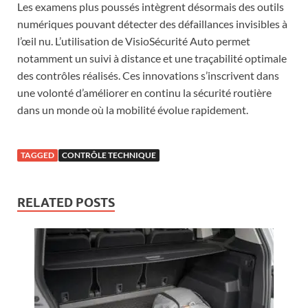
Les examens plus poussés intègrent désormais des outils
numériques pouvant détecter des défaillances invisibles à
l’œil nu. L’utilisation de VisioSécurité Auto permet
notamment un suivi à distance et une traçabilité optimale
des contrôles réalisés. Ces innovations s’inscrivent dans
une volonté d’améliorer en continu la sécurité routière
dans un monde où la mobilité évolue rapidement.
TAGGED
CONTRÔLE TECHNIQUE
RELATED POSTS