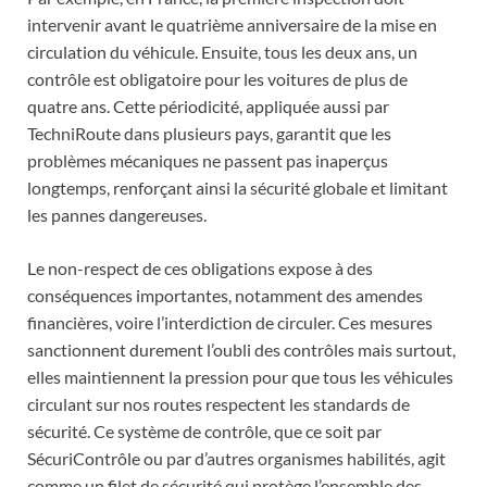
intervenir avant le quatrième anniversaire de la mise en
circulation du véhicule. Ensuite, tous les deux ans, un
contrôle est obligatoire pour les voitures de plus de
quatre ans. Cette périodicité, appliquée aussi par
TechniRoute dans plusieurs pays, garantit que les
problèmes mécaniques ne passent pas inaperçus
longtemps, renforçant ainsi la sécurité globale et limitant
les pannes dangereuses.
Le non-respect de ces obligations expose à des
conséquences importantes, notamment des amendes
financières, voire l’interdiction de circuler. Ces mesures
sanctionnent durement l’oubli des contrôles mais surtout,
elles maintiennent la pression pour que tous les véhicules
circulant sur nos routes respectent les standards de
sécurité. Ce système de contrôle, que ce soit par
SécuriContrôle ou par d’autres organismes habilités, agit
comme un filet de sécurité qui protège l’ensemble des