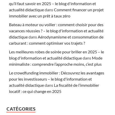
qu’il faut savoir en 2025 – le blog d'information et
actualité didactique
dans
Comment financer un projet
immobilier avec un prêt à taux zéro
Bateau à moteur ou voilier : comment choisir pour des
vacances réussies ? – le blog d'information et actualité
didactique
dans
Aérodynamisme et consommation de
carburant : comment optimiser vos trajets ?
Les meilleures robes de soirée pour briller en 2025 – le
blog d'information et actualité didactique
dans
Mode
minimaliste : comprendre l’approche moins, c’est plus
Le crowdfunding immobilier : Découvrez les avantages
pour les investisseurs – le blog d'information et
actualité didactique
dans
La fiscalité de l’immobilier
locatif : ce qui change en 2025
CATÉGORIES