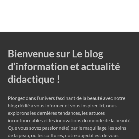
Bienvenue sur Le blog
d’information et actualité
didactique !
Plongez dans l’univers fascinant de la beauté avec notre
blog dédié à vous informer et vous inspirer. Ici, nous
explorons les dernières tendances, les astuces
incontournables et les innovations du monde de la beauté.
Que vous soyez passionné(e) par le maquillage, les soins
de la peau, ou les coiffures, notre objectif est de vous