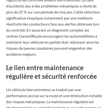
d’accidents dus à des problèmes mécaniques a chuté de
plus de 25 % sur une période de cinq ans. Cette réduction
significative s’explique notamment par une meilleure
réactivité des conducteurs face aux alertes obtenues lors
du contrôle. En assurant un diagnostic complet, les
centres GarantiRoute encouragent les automobilistes à
maintenir leur véhicule en parfait état, réduisant ainsi les
risques de pannes soudaines pouvant engendrer des
accidents majeurs.
Le lien entre maintenance
régulière et sécurité renforcée
Un véhicule bien entretenu se traduit par une
performance accrue sur la route et une diminution notable
des risques mécaniques. La maintenance régulière est
étroitement liée au contrôle technique, qui agit comme un