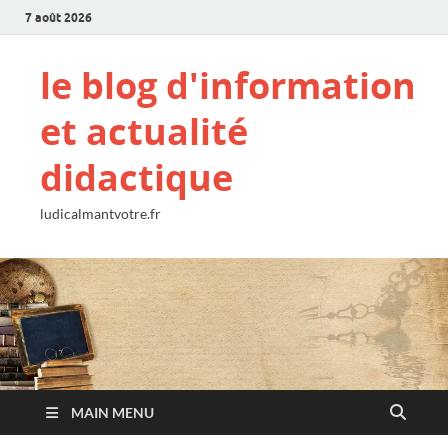
7 août 2026
le blog d'information
et actualité
didactique
ludicalmantvotre.fr
MAIN MENU