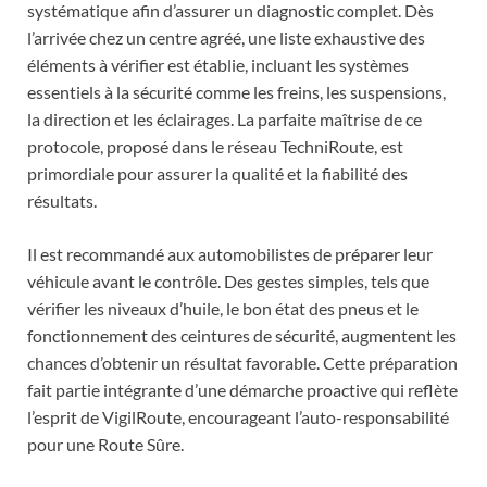
systématique afin d’assurer un diagnostic complet. Dès
l’arrivée chez un centre agréé, une liste exhaustive des
éléments à vérifier est établie, incluant les systèmes
essentiels à la sécurité comme les freins, les suspensions,
la direction et les éclairages. La parfaite maîtrise de ce
protocole, proposé dans le réseau TechniRoute, est
primordiale pour assurer la qualité et la fiabilité des
résultats.
Il est recommandé aux automobilistes de préparer leur
véhicule avant le contrôle. Des gestes simples, tels que
vérifier les niveaux d’huile, le bon état des pneus et le
fonctionnement des ceintures de sécurité, augmentent les
chances d’obtenir un résultat favorable. Cette préparation
fait partie intégrante d’une démarche proactive qui reflète
l’esprit de VigilRoute, encourageant l’auto-responsabilité
pour une Route Sûre.