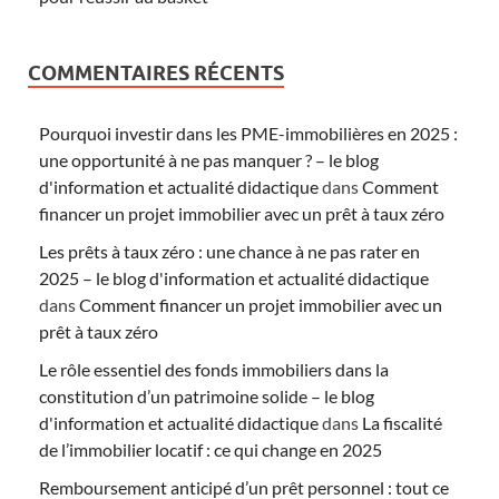
COMMENTAIRES RÉCENTS
Pourquoi investir dans les PME-immobilières en 2025 :
une opportunité à ne pas manquer ? – le blog
d'information et actualité didactique
dans
Comment
financer un projet immobilier avec un prêt à taux zéro
Les prêts à taux zéro : une chance à ne pas rater en
2025 – le blog d'information et actualité didactique
dans
Comment financer un projet immobilier avec un
prêt à taux zéro
Le rôle essentiel des fonds immobiliers dans la
constitution d’un patrimoine solide – le blog
d'information et actualité didactique
dans
La fiscalité
de l’immobilier locatif : ce qui change en 2025
Remboursement anticipé d’un prêt personnel : tout ce