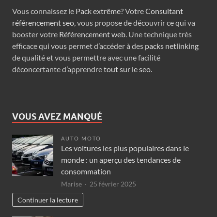
Vous connaissez le
Pack extrême
? Votre
Consultant
référencement seo
, vous propose de découvrir ce qui va
booster votre
Référencement web
. Une technique très
efficace qui vous permet d’accéder à des
packs netlinking
de qualité et vous permettre avec une facilité
déconcertante d’apprendre
tout sur le seo
.
VOUS AVEZ MANQUÉ
AUTO MOTO
Les voitures les plus populaires dans le
monde : un aperçu des tendances de
consommation
Marise
25 février 2025
Continuer la lecture