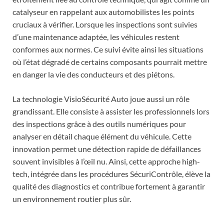
catalyseur en rappelant aux automobilistes les points
cruciaux à vérifier. Lorsque les inspections sont suivies
d’une maintenance adaptée, les véhicules restent
conformes aux normes. Ce suivi évite ainsi les situations
où l’état dégradé de certains composants pourrait mettre
en danger la vie des conducteurs et des piétons.
La technologie VisioSécurité Auto joue aussi un rôle
grandissant. Elle consiste à assister les professionnels lors
des inspections grâce à des outils numériques pour
analyser en détail chaque élément du véhicule. Cette
innovation permet une détection rapide de défaillances
souvent invisibles à l’œil nu. Ainsi, cette approche high-
tech, intégrée dans les procédures SécuriContrôle, élève la
qualité des diagnostics et contribue fortement à garantir
un environnement routier plus sûr.