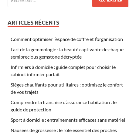
ARTICLES RÉCENTS
Comment optimiser l’espace de coffre et l’organisation
L’art de la gemmologie : la beauté captivante de chaque
semiprecious gemstone décryptée
Infirmiers à domicile : guide complet pour choisir le
cabinet infirmier parfait
Sièges chauffants pour utilitaires : optimisez le confort
de vos trajets
Comprendre la franchise d’assurance habitation : le
guide de protection
Sport à domicile : entraînements efficaces sans matériel
Nausées de grossesse : le rôle essentiel des proches