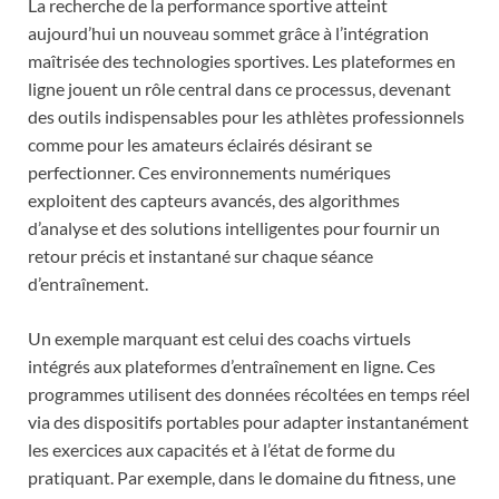
La recherche de la performance sportive atteint
aujourd’hui un nouveau sommet grâce à l’intégration
maîtrisée des technologies sportives. Les plateformes en
ligne jouent un rôle central dans ce processus, devenant
des outils indispensables pour les athlètes professionnels
comme pour les amateurs éclairés désirant se
perfectionner. Ces environnements numériques
exploitent des capteurs avancés, des algorithmes
d’analyse et des solutions intelligentes pour fournir un
retour précis et instantané sur chaque séance
d’entraînement.
Un exemple marquant est celui des coachs virtuels
intégrés aux plateformes d’entraînement en ligne. Ces
programmes utilisent des données récoltées en temps réel
via des dispositifs portables pour adapter instantanément
les exercices aux capacités et à l’état de forme du
pratiquant. Par exemple, dans le domaine du fitness, une