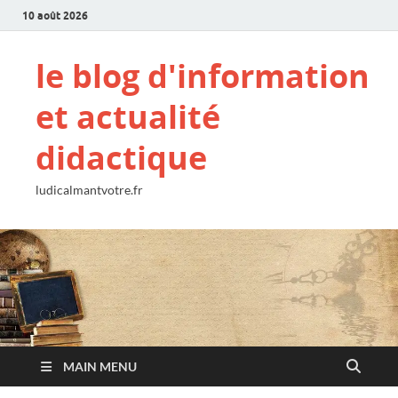
10 août 2026
le blog d'information
et actualité
didactique
ludicalmantvotre.fr
MAIN MENU