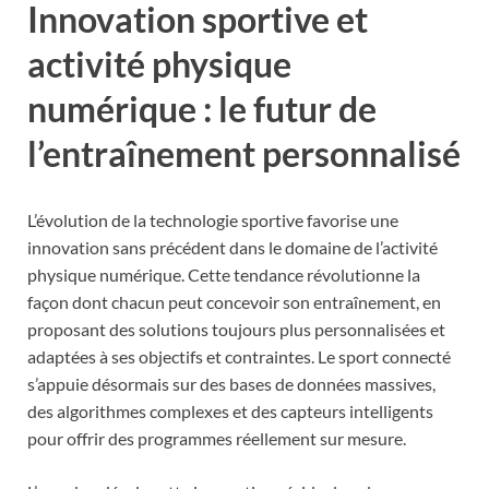
Innovation sportive et
activité physique
numérique : le futur de
l’entraînement personnalisé
L’évolution de la technologie sportive favorise une
innovation sans précédent dans le domaine de l’activité
physique numérique. Cette tendance révolutionne la
façon dont chacun peut concevoir son entraînement, en
proposant des solutions toujours plus personnalisées et
adaptées à ses objectifs et contraintes. Le sport connecté
s’appuie désormais sur des bases de données massives,
des algorithmes complexes et des capteurs intelligents
pour offrir des programmes réellement sur mesure.