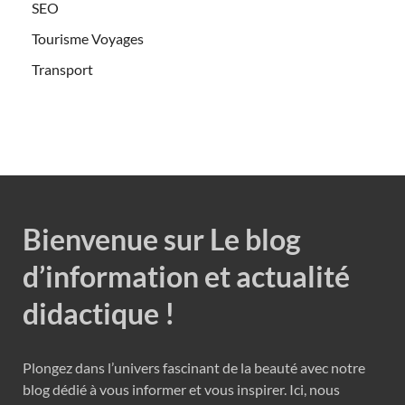
SEO
Tourisme Voyages
Transport
Bienvenue sur Le blog
d’information et actualité
didactique !
Plongez dans l’univers fascinant de la beauté avec notre
blog dédié à vous informer et vous inspirer. Ici, nous