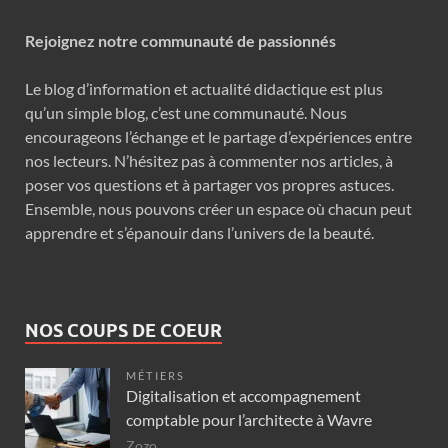
Rejoignez notre communauté de passionnés
Le blog d’information et actualité didactique est plus
qu’un simple blog, c’est une communauté. Nous
encourageons l’échange et le partage d’expériences entre
nos lecteurs. N’hésitez pas à commenter nos articles, à
poser vos questions et à partager vos propres astuces.
Ensemble, nous pouvons créer un espace où chacun peut
apprendre et s’épanouir dans l’univers de la beauté.
NOS COUPS DE COEUR
MÉTIERS
Digitalisation et accompagnement
comptable pour l’architecte à Wavre
Zozo