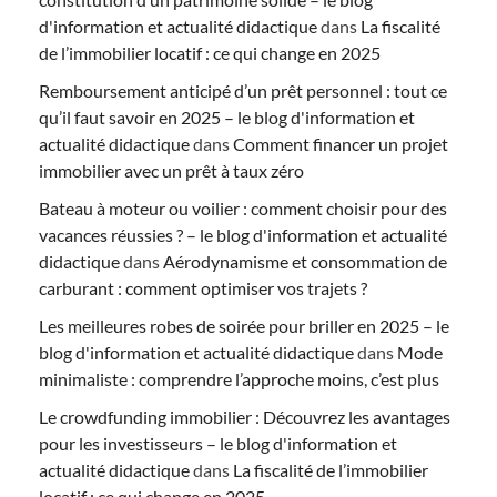
d'information et actualité didactique
dans
La fiscalité
de l’immobilier locatif : ce qui change en 2025
Remboursement anticipé d’un prêt personnel : tout ce
qu’il faut savoir en 2025 – le blog d'information et
actualité didactique
dans
Comment financer un projet
immobilier avec un prêt à taux zéro
Bateau à moteur ou voilier : comment choisir pour des
vacances réussies ? – le blog d'information et actualité
didactique
dans
Aérodynamisme et consommation de
carburant : comment optimiser vos trajets ?
Les meilleures robes de soirée pour briller en 2025 – le
blog d'information et actualité didactique
dans
Mode
minimaliste : comprendre l’approche moins, c’est plus
Le crowdfunding immobilier : Découvrez les avantages
pour les investisseurs – le blog d'information et
actualité didactique
dans
La fiscalité de l’immobilier
locatif : ce qui change en 2025