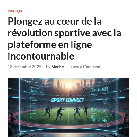
PRATIQUE
Plongez au cœur de la
révolution sportive avec la
plateforme en ligne
incontournable
18 décembre 2025
-
by
Marise
-
Leave a Comment