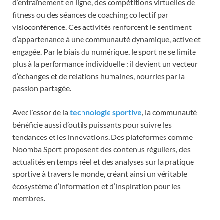
d’entraînement en ligne, des compétitions virtuelles de
fitness ou des séances de coaching collectif par
visioconférence. Ces activités renforcent le sentiment
d’appartenance à une communauté dynamique, active et
engagée. Par le biais du numérique, le sport ne se limite
plus à la performance individuelle : il devient un vecteur
d’échanges et de relations humaines, nourries par la
passion partagée.
Avec l’essor de la
technologie sportive
, la communauté
bénéficie aussi d’outils puissants pour suivre les
tendances et les innovations. Des plateformes comme
Noomba Sport proposent des contenus réguliers, des
actualités en temps réel et des analyses sur la pratique
sportive à travers le monde, créant ainsi un véritable
écosystème d’information et d’inspiration pour les
membres.