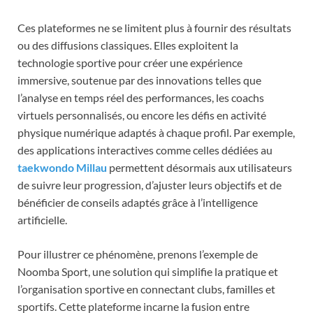
Ces plateformes ne se limitent plus à fournir des résultats
ou des diffusions classiques. Elles exploitent la
technologie sportive pour créer une expérience
immersive, soutenue par des innovations telles que
l’analyse en temps réel des performances, les coachs
virtuels personnalisés, ou encore les défis en activité
physique numérique adaptés à chaque profil. Par exemple,
des applications interactives comme celles dédiées au
taekwondo Millau
permettent désormais aux utilisateurs
de suivre leur progression, d’ajuster leurs objectifs et de
bénéficier de conseils adaptés grâce à l’intelligence
artificielle.
Pour illustrer ce phénomène, prenons l’exemple de
Noomba Sport, une solution qui simplifie la pratique et
l’organisation sportive en connectant clubs, familles et
sportifs. Cette plateforme incarne la fusion entre