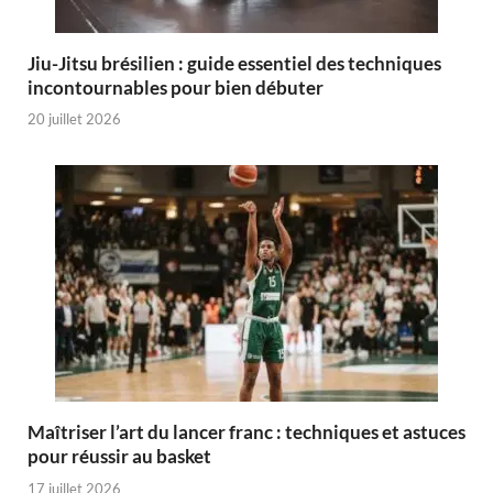
Jiu-Jitsu brésilien : guide essentiel des techniques
incontournables pour bien débuter
20 juillet 2026
Maîtriser l’art du lancer franc : techniques et astuces
pour réussir au basket
17 juillet 2026