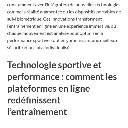
constamment avec l’intégration de nouvelles technologies
comme la réalité augmentée ou les dispositifs portables de
suivi biométrique. Ces innovations transforment
l’entraînement en ligne en une expérience immersive, où
chaque mouvement est analysé pour optimiser la
performance sportive, tout en garantissant une meilleure
sécurité et un suivi individualisé.
Technologie sportive et
performance : comment les
plateformes en ligne
redéfinissent
l’entraînement