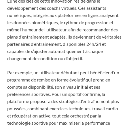
L’une des clés de cette innovation réside dans le
développement des coachs virtuels. Ces assistants
numériques, intégrés aux plateformes en ligne, analysent
les données biométriques, le rythme de progression et
même l’humeur de l’utilisateur, afin de recommander des
plans d’entraînement adaptés. Ils deviennent de véritables
partenaires d’entraînement, disponibles 24h/24 et
capables de s’ajuster automatiquement à chaque
changement de condition ou d’objectif.
Par exemple, un utilisateur débutant peut bénéficier d’un
programme de remise en forme évolutif qui prend en
compte sa disponibilité, son niveau initial et ses
préférences sportives. Pour un sportif confirmé, la
plateforme proposera des stratégies d’entraînement plus
poussées, combinant exercices techniques, travail cardio
et récupération active, tout cela orchestré par la
technologie sportive pour maximiser la performance