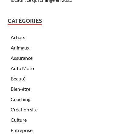
CATÉGORIES
Achats
Animaux
Assurance
Auto Moto
Beauté
Bien-être
Coaching
Création site
Culture
Entreprise