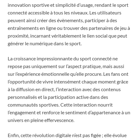
innovation sportive et simplicité d’usage, rendant le sport
connecté accessible à tous les niveaux. Les utilisateurs
peuvent ainsi créer des évènements, participer à des
entraînements en ligne ou trouver des partenaires de jeu à
proximité, incarnant véritablement le lien social que peut
générer le numérique dans le sport.
La croissance impressionnante du sport connecté ne
repose pas uniquement sur l’aspect pratique, mais aussi
sur l’expérience émotionnelle qu’elle procure. Les fans ont
l’opportunité de vivre intensément chaque moment grâce
à la diffusion en direct, l’interaction avec des contenus
personnalisés et la participation active dans des
communautés sportives. Cette interaction nourrit
l’engagement et renforce le sentiment d’appartenance à un
univers en pleine effervescence.
Enfin, cette révolution digitale n’est pas figée ; elle évolue