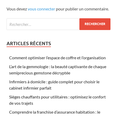
Vous devez
vous connecter
pour publier un commentaire.
ARTICLES RÉCENTS
Comment optimiser l’espace de coffre et l’organisation
L’art de la gemmologie : la beauté captivante de chaque
semiprecious gemstone décryptée
Infirmiers à domicile : guide complet pour choisir le
cabinet infirmier parfait
Sièges chauffants pour utilitaires : optimisez le confort
de vos trajets
Comprendre la franchise d’assurance habitation : le