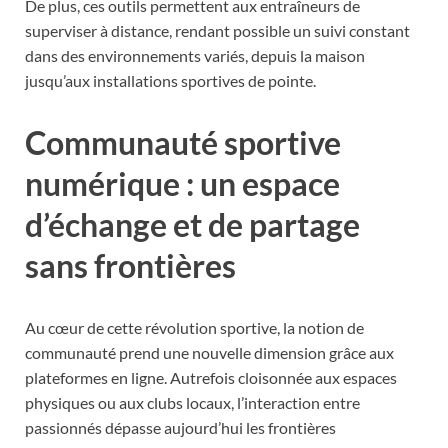
De plus, ces outils permettent aux entraîneurs de
superviser à distance, rendant possible un suivi constant
dans des environnements variés, depuis la maison
jusqu’aux installations sportives de pointe.
Communauté sportive
numérique : un espace
d’échange et de partage
sans frontières
Au cœur de cette révolution sportive, la notion de
communauté prend une nouvelle dimension grâce aux
plateformes en ligne. Autrefois cloisonnée aux espaces
physiques ou aux clubs locaux, l’interaction entre
passionnés dépasse aujourd’hui les frontières