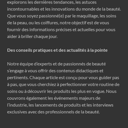
explorons les dernières tendances, les astuces
incontournables et les innovations du monde de la beauté.
Que vous soyez passionné(e) par le maquillage, les soins
de la peau, ou les coiffures, notre objectif est de vous
fournir des informations précises et actuelles pour vous
aider à briller chaque jour.
Des conseils pratiques et des actualités à la pointe
Notre équipe d’experts et de passionnés de beauté
s’engage à vous offrir des contenus didactiques et
pertinents. Chaque article est conçu pour vous guider pas
à pas, que vous cherchiez à perfectionner votre routine de
soins ou à découvrir les produits les plus en vogue. Nous
couvrons également les événements majeurs de
l’industrie, les lancements de produits et les interviews
exclusives avec des professionnels de la beauté.