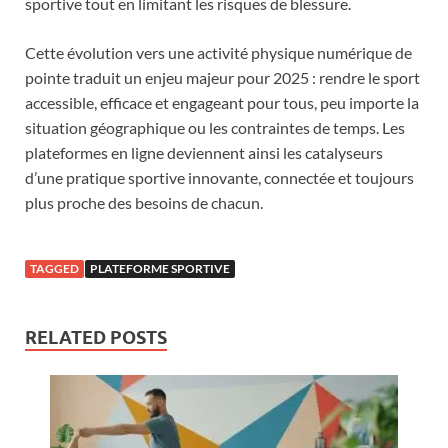
sportive tout en limitant les risques de blessure.
Cette évolution vers une activité physique numérique de
pointe traduit un enjeu majeur pour 2025 : rendre le sport
accessible, efficace et engageant pour tous, peu importe la
situation géographique ou les contraintes de temps. Les
plateformes en ligne deviennent ainsi les catalyseurs
d’une pratique sportive innovante, connectée et toujours
plus proche des besoins de chacun.
TAGGED
PLATEFORME SPORTIVE
RELATED POSTS