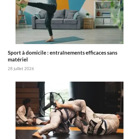
Sport à domicile : entraînements efficaces sans
matériel
28 juillet 2026