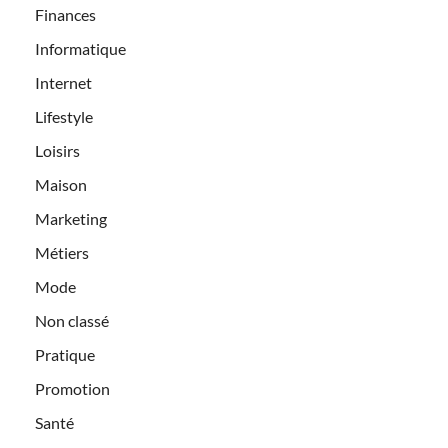
Finances
Informatique
Internet
Lifestyle
Loisirs
Maison
Marketing
Métiers
Mode
Non classé
Pratique
Promotion
Santé