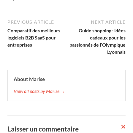
PREVIOUS ARTICLE
NEXT ARTICLE
Comparatif des meilleurs
Guide shopping : idées
logiciels B2B SaaS pour
cadeaux pour les
entreprises
passionnés de l’Olympique
Lyonnais
About Marise
View all posts by Marise →
Laisser un commentaire