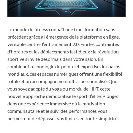
Le monde du fitness connaît une transformation sans
précédent grâce à l’émergence de la plateforme en ligne,
véritable centre d’entraînement 2.0. Fini les contraintes
d’horaires et les déplacements fastidieux : la révolution
sportive s’invite désormais dans votre salon. En
combinant technologie de pointe et expertise de coachs
mondiaux, ces espaces numériques offrent une flexibilité
totale et un accompagnement ultra-personnalisé. Que
vous soyez adepte du yoga ou mordu de HIIT, cette
nouvelle approche démocratise le sport d’élite. Plongez
dans une expérience immersive où la motivation
communautaire et le suivi des performances vous
permettent de dépasser vos limites en toute simplicité.