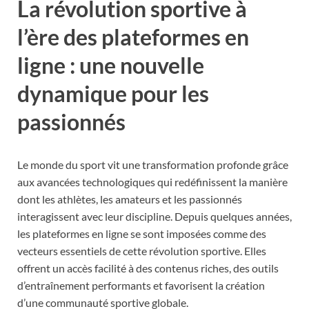
La révolution sportive à
l’ère des plateformes en
ligne : une nouvelle
dynamique pour les
passionnés
Le monde du sport vit une transformation profonde grâce
aux avancées technologiques qui redéfinissent la manière
dont les athlètes, les amateurs et les passionnés
interagissent avec leur discipline. Depuis quelques années,
les plateformes en ligne se sont imposées comme des
vecteurs essentiels de cette révolution sportive. Elles
offrent un accès facilité à des contenus riches, des outils
d’entraînement performants et favorisent la création
d’une communauté sportive globale.