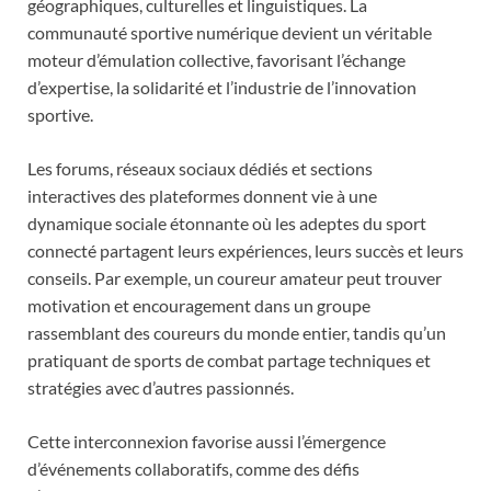
géographiques, culturelles et linguistiques. La
communauté sportive numérique devient un véritable
moteur d’émulation collective, favorisant l’échange
d’expertise, la solidarité et l’industrie de l’innovation
sportive.
Les forums, réseaux sociaux dédiés et sections
interactives des plateformes donnent vie à une
dynamique sociale étonnante où les adeptes du sport
connecté partagent leurs expériences, leurs succès et leurs
conseils. Par exemple, un coureur amateur peut trouver
motivation et encouragement dans un groupe
rassemblant des coureurs du monde entier, tandis qu’un
pratiquant de sports de combat partage techniques et
stratégies avec d’autres passionnés.
Cette interconnexion favorise aussi l’émergence
d’événements collaboratifs, comme des défis