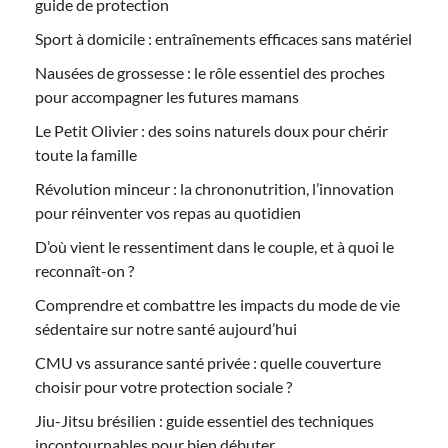
guide de protection
Sport à domicile : entraînements efficaces sans matériel
Nausées de grossesse : le rôle essentiel des proches
pour accompagner les futures mamans
Le Petit Olivier : des soins naturels doux pour chérir
toute la famille
Révolution minceur : la chrononutrition, l’innovation
pour réinventer vos repas au quotidien
D’où vient le ressentiment dans le couple, et à quoi le
reconnaît-on ?
Comprendre et combattre les impacts du mode de vie
sédentaire sur notre santé aujourd’hui
CMU vs assurance santé privée : quelle couverture
choisir pour votre protection sociale ?
Jiu-Jitsu brésilien : guide essentiel des techniques
incontournables pour bien débuter