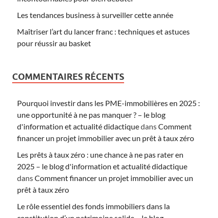
Les tendances business à surveiller cette année
Maîtriser l’art du lancer franc : techniques et astuces
pour réussir au basket
COMMENTAIRES RÉCENTS
Pourquoi investir dans les PME-immobilières en 2025 :
une opportunité à ne pas manquer ? – le blog
d'information et actualité didactique
dans
Comment
financer un projet immobilier avec un prêt à taux zéro
Les prêts à taux zéro : une chance à ne pas rater en
2025 – le blog d'information et actualité didactique
dans
Comment financer un projet immobilier avec un
prêt à taux zéro
Le rôle essentiel des fonds immobiliers dans la
constitution d’un patrimoine solide – le blog