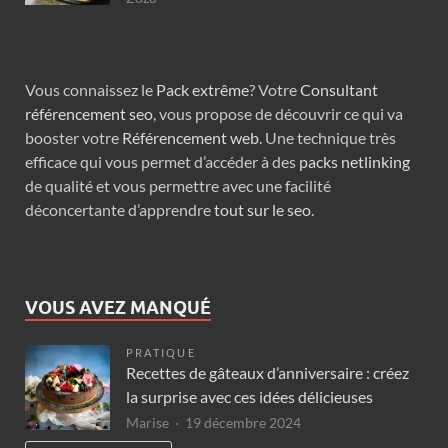
Vous connaissez le
Pack extrême
? Votre
Consultant
référencement seo
, vous propose de découvrir ce qui va
booster votre
Référencement web
. Une technique très
efficace qui vous permet d’accéder à des
packs netlinking
de qualité et vous permettre avec une facilité
déconcertante d’apprendre
tout sur le seo
.
VOUS AVEZ MANQUÉ
PRATIQUE
Recettes de gâteaux d’anniversaire : créez
la surprise avec ces idées délicieuses
Marise
19 décembre 2024