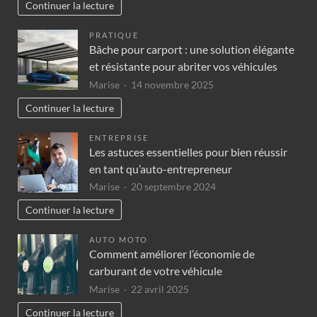
Continuer la lecture
PRATIQUE
Bâche pour carport : une solution élégante
et résistante pour abriter vos véhicules
Marise
14 novembre 2025
Continuer la lecture
ENTREPRISE
Les astuces essentielles pour bien réussir
en tant qu’auto-entrepreneur
Marise
20 septembre 2024
Continuer la lecture
AUTO MOTO
Comment améliorer l’économie de
carburant de votre véhicule
Marise
22 avril 2025
Continuer la lecture