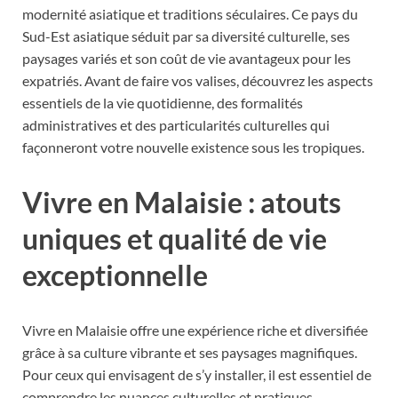
modernité asiatique et traditions séculaires. Ce pays du
Sud-Est asiatique séduit par sa diversité culturelle, ses
paysages variés et son coût de vie avantageux pour les
expatriés. Avant de faire vos valises, découvrez les aspects
essentiels de la vie quotidienne, des formalités
administratives et des particularités culturelles qui
façonneront votre nouvelle existence sous les tropiques.
Vivre en Malaisie : atouts
uniques et qualité de vie
exceptionnelle
Vivre en Malaisie offre une expérience riche et diversifiée
grâce à sa culture vibrante et ses paysages magnifiques.
Pour ceux qui envisagent de s’y installer, il est essentiel de
comprendre les nuances culturelles et pratiques