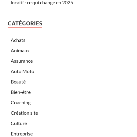
locatif : ce qui change en 2025
CATÉGORIES
Achats
Animaux
Assurance
Auto Moto
Beauté
Bien-être
Coaching
Création site
Culture
Entreprise