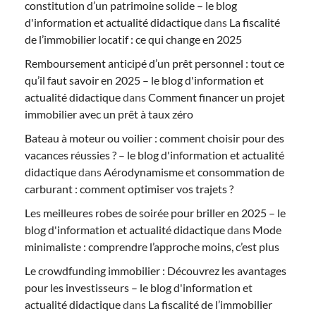
constitution d’un patrimoine solide – le blog
d'information et actualité didactique
dans
La fiscalité
de l’immobilier locatif : ce qui change en 2025
Remboursement anticipé d’un prêt personnel : tout ce
qu’il faut savoir en 2025 – le blog d'information et
actualité didactique
dans
Comment financer un projet
immobilier avec un prêt à taux zéro
Bateau à moteur ou voilier : comment choisir pour des
vacances réussies ? – le blog d'information et actualité
didactique
dans
Aérodynamisme et consommation de
carburant : comment optimiser vos trajets ?
Les meilleures robes de soirée pour briller en 2025 – le
blog d'information et actualité didactique
dans
Mode
minimaliste : comprendre l’approche moins, c’est plus
Le crowdfunding immobilier : Découvrez les avantages
pour les investisseurs – le blog d'information et
actualité didactique
dans
La fiscalité de l’immobilier