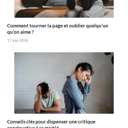
Comment tourner la page et oublier quelqu’un
qu’on aime ?
17 juin 2026
Conseils clés pour dispenser une critique
constructive à sa moitié