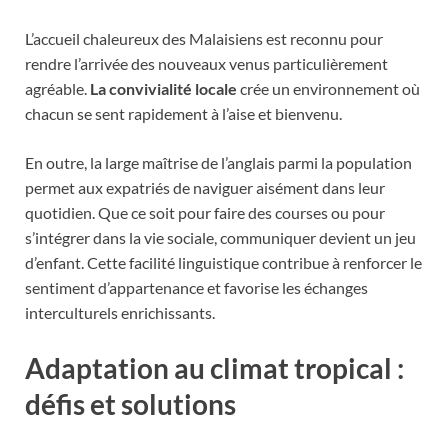
L’accueil chaleureux des Malaisiens est reconnu pour
rendre l’arrivée des nouveaux venus particulièrement
agréable.
La convivialité locale
crée un environnement où
chacun se sent rapidement à l’aise et bienvenu.
En outre, la large maîtrise de l’anglais parmi la population
permet aux expatriés de naviguer aisément dans leur
quotidien. Que ce soit pour faire des courses ou pour
s’intégrer dans la vie sociale, communiquer devient un jeu
d’enfant. Cette facilité linguistique contribue à renforcer le
sentiment d’appartenance et favorise les échanges
interculturels enrichissants.
Adaptation au climat tropical :
défis et solutions