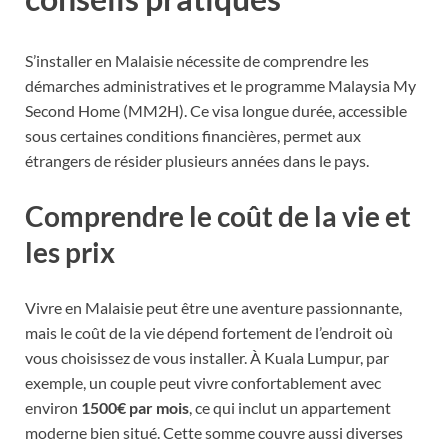
S’installer en Malaisie nécessite de comprendre les
démarches administratives et le programme Malaysia My
Second Home (MM2H). Ce visa longue durée, accessible
sous certaines conditions financières, permet aux
étrangers de résider plusieurs années dans le pays.
Comprendre le coût de la vie et
les prix
Vivre en Malaisie peut être une aventure passionnante,
mais le coût de la vie dépend fortement de l’endroit où
vous choisissez de vous installer. À Kuala Lumpur, par
exemple, un couple peut vivre confortablement avec
environ
1500€ par mois
, ce qui inclut un appartement
moderne bien situé. Cette somme couvre aussi diverses