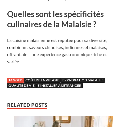
Quelles sont les spécificités
culinaires de la Malaisie ?
La cuisine malaisienne est réputée pour sa diversité,
combinant saveurs chinoises, indiennes et malaises,
offrant ainsi une expérience gastronomique riche et
variée.
TAGGED
COÛT DE LA VIE ASIE
EXPATRIATION MALAISIE
QUALITÉ DE VIE
S'INSTALLER À L'ÉTRANGER
RELATED POSTS