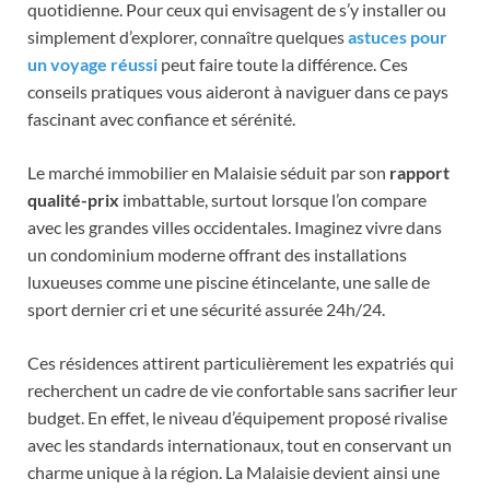
quotidienne. Pour ceux qui envisagent de s’y installer ou
simplement d’explorer, connaître quelques
astuces pour
un voyage réussi
peut faire toute la différence. Ces
conseils pratiques vous aideront à naviguer dans ce pays
fascinant avec confiance et sérénité.
Le marché immobilier en Malaisie séduit par son
rapport
qualité-prix
imbattable, surtout lorsque l’on compare
avec les grandes villes occidentales. Imaginez vivre dans
un condominium moderne offrant des installations
luxueuses comme une piscine étincelante, une salle de
sport dernier cri et une sécurité assurée 24h/24.
Ces résidences attirent particulièrement les expatriés qui
recherchent un cadre de vie confortable sans sacrifier leur
budget. En effet, le niveau d’équipement proposé rivalise
avec les standards internationaux, tout en conservant un
charme unique à la région. La Malaisie devient ainsi une