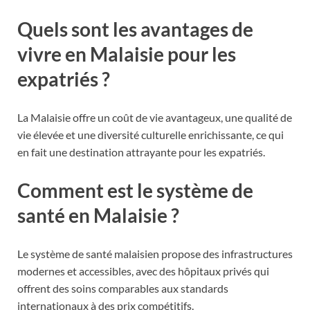
Quels sont les avantages de
vivre en Malaisie pour les
expatriés ?
La Malaisie offre un coût de vie avantageux, une qualité de
vie élevée et une diversité culturelle enrichissante, ce qui
en fait une destination attrayante pour les expatriés.
Comment est le système de
santé en Malaisie ?
Le système de santé malaisien propose des infrastructures
modernes et accessibles, avec des hôpitaux privés qui
offrent des soins comparables aux standards
internationaux à des prix compétitifs.