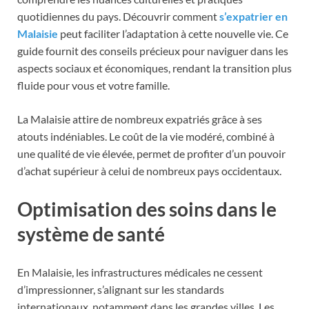
quotidiennes du pays. Découvrir comment
s’expatrier en
Malaisie
peut faciliter l’adaptation à cette nouvelle vie. Ce
guide fournit des conseils précieux pour naviguer dans les
aspects sociaux et économiques, rendant la transition plus
fluide pour vous et votre famille.
La Malaisie attire de nombreux expatriés grâce à ses
atouts indéniables. Le coût de la vie modéré, combiné à
une qualité de vie élevée, permet de profiter d’un pouvoir
d’achat supérieur à celui de nombreux pays occidentaux.
Optimisation des soins dans le
système de santé
En Malaisie, les infrastructures médicales ne cessent
d’impressionner, s’alignant sur les standards
internationaux, notamment dans les grandes villes. Les