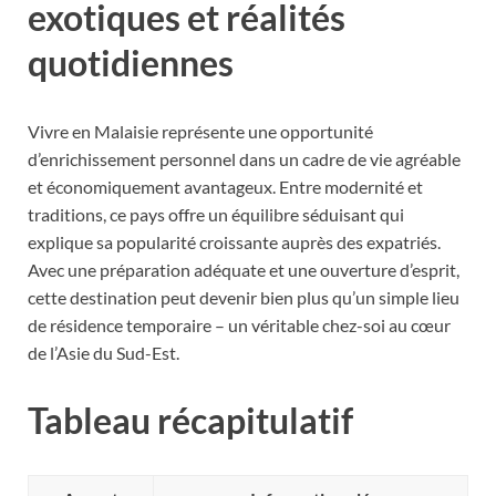
exotiques et réalités
quotidiennes
Vivre en Malaisie représente une opportunité
d’enrichissement personnel dans un cadre de vie agréable
et économiquement avantageux. Entre modernité et
traditions, ce pays offre un équilibre séduisant qui
explique sa popularité croissante auprès des expatriés.
Avec une préparation adéquate et une ouverture d’esprit,
cette destination peut devenir bien plus qu’un simple lieu
de résidence temporaire – un véritable chez-soi au cœur
de l’Asie du Sud-Est.
Tableau récapitulatif