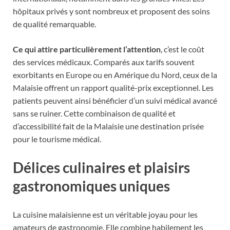
hôpitaux privés y sont nombreux et proposent des soins
de qualité remarquable.
Ce qui attire particulièrement l’attention
, c’est le coût
des services médicaux. Comparés aux tarifs souvent
exorbitants en Europe ou en Amérique du Nord, ceux de la
Malaisie offrent un rapport qualité-prix exceptionnel. Les
patients peuvent ainsi bénéficier d’un suivi médical avancé
sans se ruiner. Cette combinaison de qualité et
d’accessibilité fait de la Malaisie une destination prisée
pour le tourisme médical.
Délices culinaires et plaisirs
gastronomiques uniques
La cuisine malaisienne est un véritable joyau pour les
amateurs de gastronomie. Elle combine habilement les