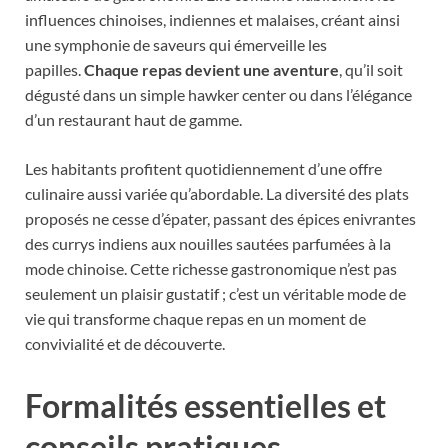
influences chinoises, indiennes et malaises, créant ainsi
une symphonie de saveurs qui émerveille les
papilles.
Chaque repas devient une aventure
, qu’il soit
dégusté dans un simple hawker center ou dans l’élégance
d’un restaurant haut de gamme.
Les habitants profitent quotidiennement d’une offre
culinaire aussi variée qu’abordable. La diversité des plats
proposés ne cesse d’épater, passant des épices enivrantes
des currys indiens aux nouilles sautées parfumées à la
mode chinoise. Cette richesse gastronomique n’est pas
seulement un plaisir gustatif ; c’est un véritable mode de
vie qui transforme chaque repas en un moment de
convivialité et de découverte.
Formalités essentielles et
conseils pratiques