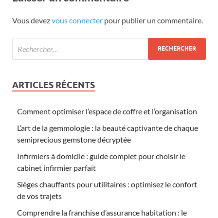
Vous devez
vous connecter
pour publier un commentaire.
ARTICLES RÉCENTS
Comment optimiser l’espace de coffre et l’organisation
L’art de la gemmologie : la beauté captivante de chaque
semiprecious gemstone décryptée
Infirmiers à domicile : guide complet pour choisir le
cabinet infirmier parfait
Sièges chauffants pour utilitaires : optimisez le confort
de vos trajets
Comprendre la franchise d’assurance habitation : le