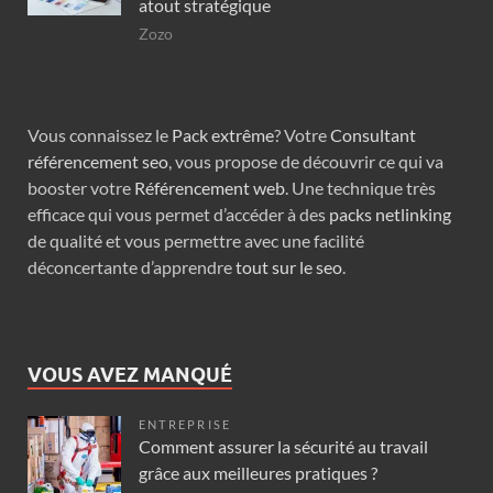
atout stratégique
Zozo
Vous connaissez le
Pack extrême
? Votre
Consultant
référencement seo
, vous propose de découvrir ce qui va
booster votre
Référencement web
. Une technique très
efficace qui vous permet d’accéder à des
packs netlinking
de qualité et vous permettre avec une facilité
déconcertante d’apprendre
tout sur le seo
.
VOUS AVEZ MANQUÉ
ENTREPRISE
Comment assurer la sécurité au travail
grâce aux meilleures pratiques ?