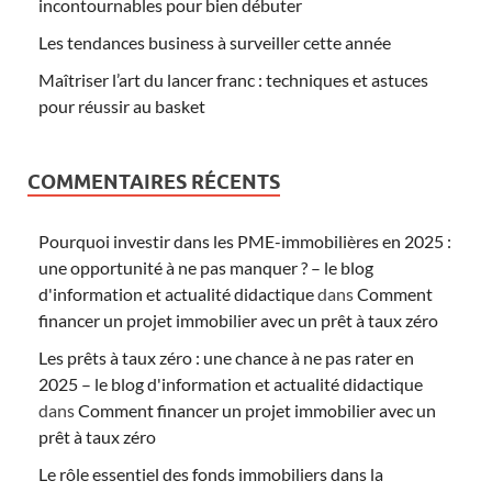
incontournables pour bien débuter
Les tendances business à surveiller cette année
Maîtriser l’art du lancer franc : techniques et astuces
pour réussir au basket
COMMENTAIRES RÉCENTS
Pourquoi investir dans les PME-immobilières en 2025 :
une opportunité à ne pas manquer ? – le blog
d'information et actualité didactique
dans
Comment
financer un projet immobilier avec un prêt à taux zéro
Les prêts à taux zéro : une chance à ne pas rater en
2025 – le blog d'information et actualité didactique
dans
Comment financer un projet immobilier avec un
prêt à taux zéro
Le rôle essentiel des fonds immobiliers dans la