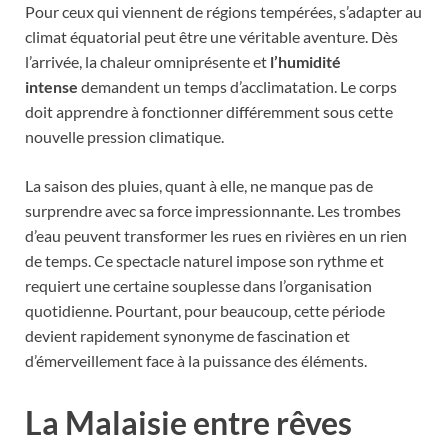
Pour ceux qui viennent de régions tempérées, s’adapter au
climat équatorial peut être une véritable aventure. Dès
l’arrivée, la chaleur omniprésente et
l’humidité
intense
demandent un temps d’acclimatation. Le corps
doit apprendre à fonctionner différemment sous cette
nouvelle pression climatique.
La saison des pluies, quant à elle, ne manque pas de
surprendre avec sa force impressionnante. Les trombes
d’eau peuvent transformer les rues en rivières en un rien
de temps. Ce spectacle naturel impose son rythme et
requiert une certaine souplesse dans l’organisation
quotidienne. Pourtant, pour beaucoup, cette période
devient rapidement synonyme de fascination et
d’émerveillement face à la puissance des éléments.
La Malaisie entre rêves