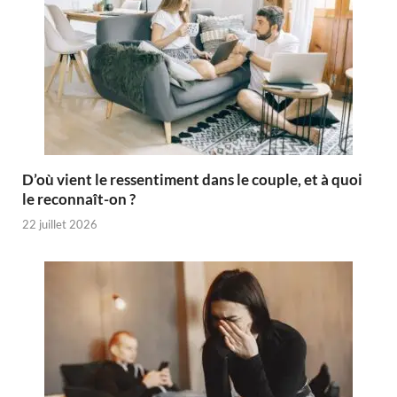
D’où vient le ressentiment dans le couple, et à quoi
le reconnaît-on ?
22 juillet 2026