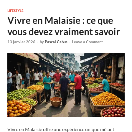
LIFESTYLE
Vivre en Malaisie : ce que
vous devez vraiment savoir
13 janvier 2026
-
by
Pascal Cabus
-
Leave a Comment
Vivre en Malaisie offre une expérience unique mêlant