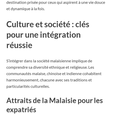
destination prisée pour ceux qui aspirent à une vie douce
et dynamique à la fois.
Culture et société : clés
pour une intégration
réussie
S’intégrer dans la société malaisienne implique de
comprendre sa diversité ethnique et religieuse. Les
communautés malaise, chinoise et indienne cohabitent
harmonieusement, chacune avec ses traditions et
particularités culturelles.
Attraits de la Malaisie pour les
expatriés