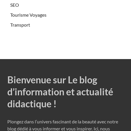
SEO
Tourisme Voyages
Transport
Bienvenue sur Le blog
d’information et actualité
didactique !
Plongez dans l’univers fascinant de la beauté avec notre
blog dédié à vous informer et vous inspirer. Ici, nous