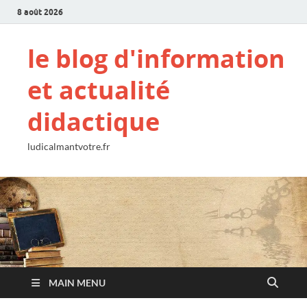
8 août 2026
le blog d'information
et actualité
didactique
ludicalmantvotre.fr
MAIN MENU