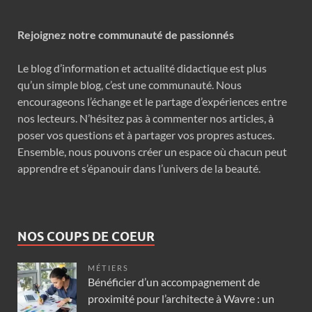
Rejoignez notre communauté de passionnés
Le blog d’information et actualité didactique est plus
qu’un simple blog, c’est une communauté. Nous
encourageons l’échange et le partage d’expériences entre
nos lecteurs. N’hésitez pas à commenter nos articles, à
poser vos questions et à partager vos propres astuces.
Ensemble, nous pouvons créer un espace où chacun peut
apprendre et s’épanouir dans l’univers de la beauté.
NOS COUPS DE COEUR
MÉTIERS
Bénéficier d’un accompagnement de
proximité pour l’architecte à Wavre : un