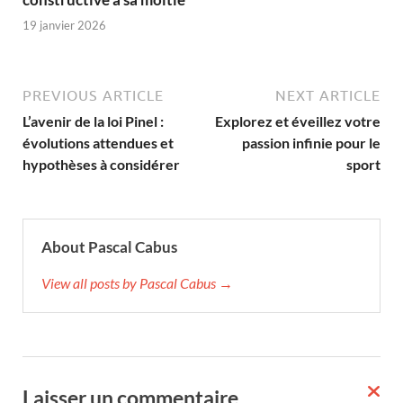
19 janvier 2026
PREVIOUS ARTICLE
NEXT ARTICLE
L’avenir de la loi Pinel :
Explorez et éveillez votre
évolutions attendues et
passion infinie pour le
hypothèses à considérer
sport
About Pascal Cabus
View all posts by Pascal Cabus →
Laisser un commentaire