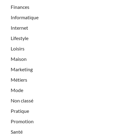
Finances
Informatique
Internet
Lifestyle
Loisirs
Maison
Marketing
Métiers
Mode
Non classé
Pratique
Promotion
Santé