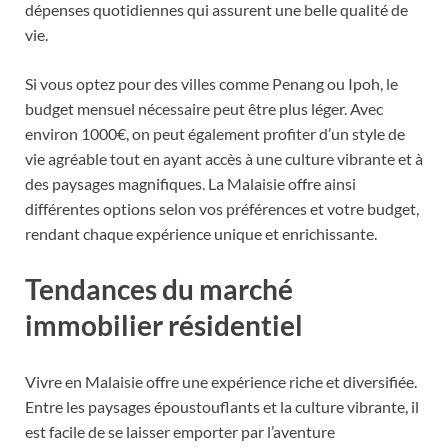
dépenses quotidiennes qui assurent une belle qualité de
vie.
Si vous optez pour des villes comme Penang ou Ipoh, le
budget mensuel nécessaire peut être plus léger. Avec
environ 1000€, on peut également profiter d’un style de
vie agréable tout en ayant accès à une culture vibrante et à
des paysages magnifiques. La Malaisie offre ainsi
différentes options selon vos préférences et votre budget,
rendant chaque expérience unique et enrichissante.
Tendances du marché
immobilier résidentiel
Vivre en Malaisie offre une expérience riche et diversifiée.
Entre les paysages époustouflants et la culture vibrante, il
est facile de se laisser emporter par l’aventure