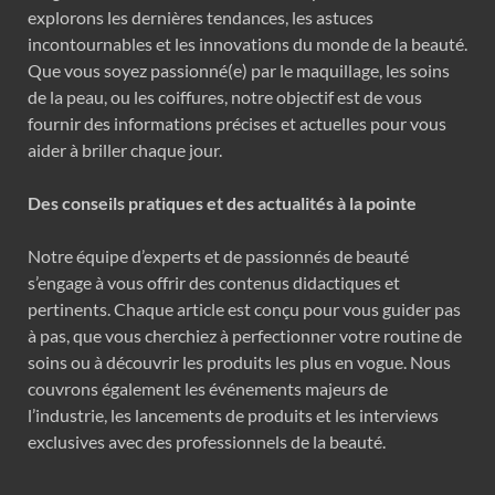
explorons les dernières tendances, les astuces
incontournables et les innovations du monde de la beauté.
Que vous soyez passionné(e) par le maquillage, les soins
de la peau, ou les coiffures, notre objectif est de vous
fournir des informations précises et actuelles pour vous
aider à briller chaque jour.
Des conseils pratiques et des actualités à la pointe
Notre équipe d’experts et de passionnés de beauté
s’engage à vous offrir des contenus didactiques et
pertinents. Chaque article est conçu pour vous guider pas
à pas, que vous cherchiez à perfectionner votre routine de
soins ou à découvrir les produits les plus en vogue. Nous
couvrons également les événements majeurs de
l’industrie, les lancements de produits et les interviews
exclusives avec des professionnels de la beauté.