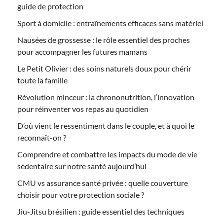
guide de protection
Sport à domicile : entraînements efficaces sans matériel
Nausées de grossesse : le rôle essentiel des proches
pour accompagner les futures mamans
Le Petit Olivier : des soins naturels doux pour chérir
toute la famille
Révolution minceur : la chrononutrition, l’innovation
pour réinventer vos repas au quotidien
D’où vient le ressentiment dans le couple, et à quoi le
reconnaît-on ?
Comprendre et combattre les impacts du mode de vie
sédentaire sur notre santé aujourd’hui
CMU vs assurance santé privée : quelle couverture
choisir pour votre protection sociale ?
Jiu-Jitsu brésilien : guide essentiel des techniques