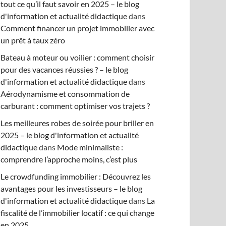
tout ce qu’il faut savoir en 2025 – le blog
d'information et actualité didactique
dans
Comment financer un projet immobilier avec
un prêt à taux zéro
Bateau à moteur ou voilier : comment choisir
pour des vacances réussies ? – le blog
d'information et actualité didactique
dans
Aérodynamisme et consommation de
carburant : comment optimiser vos trajets ?
Les meilleures robes de soirée pour briller en
2025 – le blog d'information et actualité
didactique
dans
Mode minimaliste :
comprendre l’approche moins, c’est plus
Le crowdfunding immobilier : Découvrez les
avantages pour les investisseurs – le blog
d'information et actualité didactique
dans
La
fiscalité de l’immobilier locatif : ce qui change
en 2025