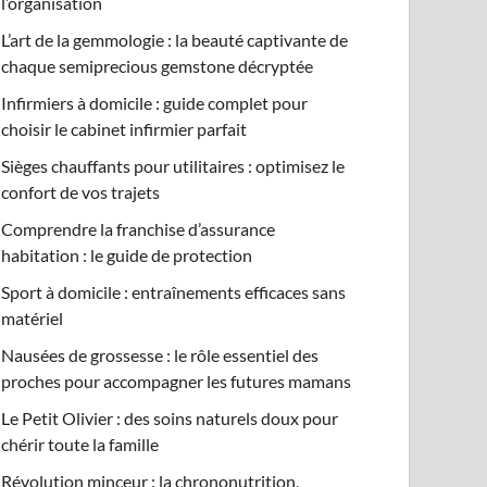
l’organisation
L’art de la gemmologie : la beauté captivante de
chaque semiprecious gemstone décryptée
Infirmiers à domicile : guide complet pour
choisir le cabinet infirmier parfait
Sièges chauffants pour utilitaires : optimisez le
confort de vos trajets
Comprendre la franchise d’assurance
habitation : le guide de protection
Sport à domicile : entraînements efficaces sans
matériel
Nausées de grossesse : le rôle essentiel des
proches pour accompagner les futures mamans
Le Petit Olivier : des soins naturels doux pour
chérir toute la famille
Révolution minceur : la chrononutrition,