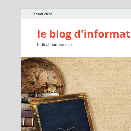
9 août 2026
le blog d'informat
ludicalmantvotre.fr