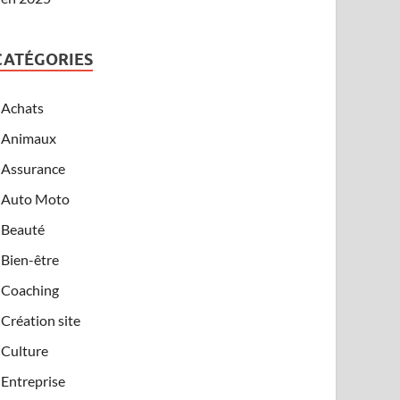
CATÉGORIES
Achats
Animaux
Assurance
Auto Moto
Beauté
Bien-être
Coaching
Création site
Culture
Entreprise