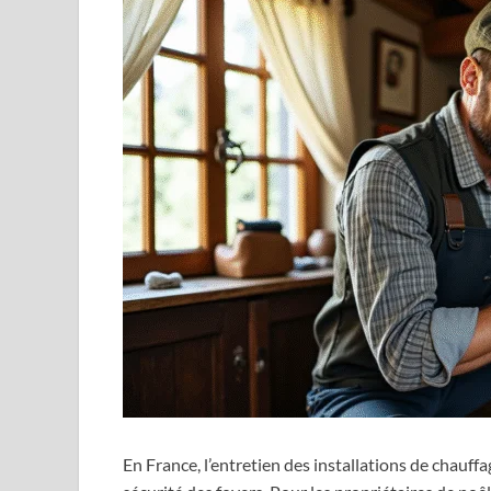
En France, l’entretien des installations de chauff