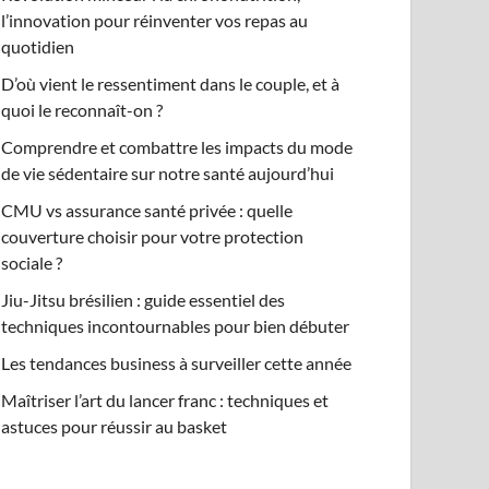
l’innovation pour réinventer vos repas au
quotidien
D’où vient le ressentiment dans le couple, et à
quoi le reconnaît-on ?
Comprendre et combattre les impacts du mode
de vie sédentaire sur notre santé aujourd’hui
CMU vs assurance santé privée : quelle
couverture choisir pour votre protection
sociale ?
Jiu-Jitsu brésilien : guide essentiel des
techniques incontournables pour bien débuter
Les tendances business à surveiller cette année
Maîtriser l’art du lancer franc : techniques et
astuces pour réussir au basket