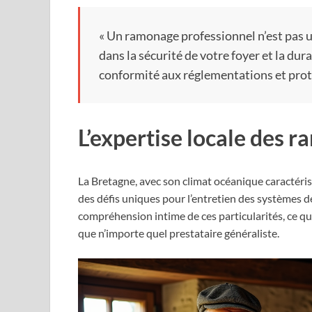
« Un ramonage professionnel n’est pas u
dans la sécurité de votre foyer et la dur
conformité aux réglementations et prot
L’expertise locale des 
La Bretagne, avec son climat océanique caractéris
des défis uniques pour l’entretien des systèmes 
compréhension intime de ces particularités, ce qui 
que n’importe quel prestataire généraliste.