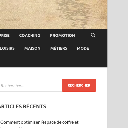
RISE
COACHING
PROMOTION
LOISIRS
MAISON
MÉTIERS
MODE
ARTICLES RÉCENTS
Comment optimiser l’espace de coffre et