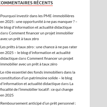
COMMENTAIRES RÉCENTS
Pourquoi investir dans les PME-immobilières
en 2025 : une opportunité à ne pas manquer ? –
le blog d'information et actualité didactique
dans
Comment financer un projet immobilier
avec un prêt à taux zéro
Les prêts à taux zéro : une chance à ne pas rater
en 2025 – le blog d'information et actualité
didactique
dans
Comment financer un projet
immobilier avec un prêt à taux zéro
Le rôle essentiel des fonds immobiliers dans la
constitution d’un patrimoine solide – le blog
d'information et actualité didactique
dans
La
fiscalité de l’immobilier locatif : ce qui change
en 2025
Remboursement anticipé d’un prêt personnel :