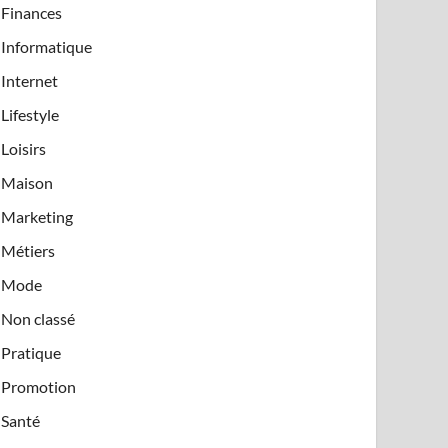
Finances
Informatique
Internet
Lifestyle
Loisirs
Maison
Marketing
Métiers
Mode
Non classé
Pratique
Promotion
Santé