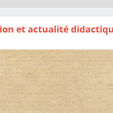
ion et actualité didactiq