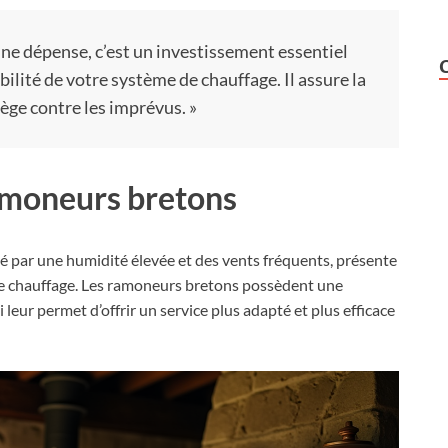
ne dépense, c’est un investissement essentiel
abilité de votre système de chauffage. Il assure la
ège contre les imprévus. »
ramoneurs bretons
é par une humidité élevée et des vents fréquents, présente
de chauffage. Les ramoneurs bretons possèdent une
leur permet d’offrir un service plus adapté et plus efficace