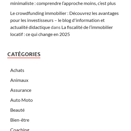
minimaliste : comprendre l’approche moins, c’est plus
Le crowdfunding immobilier : Découvrez les avantages
pour les investisseurs – le blog d'information et
actualité didactique
dans
La fiscalité de l’immobilier
locatif : ce qui change en 2025
CATÉGORIES
Achats
Animaux
Assurance
Auto Moto
Beauté
Bien-être
Coaching