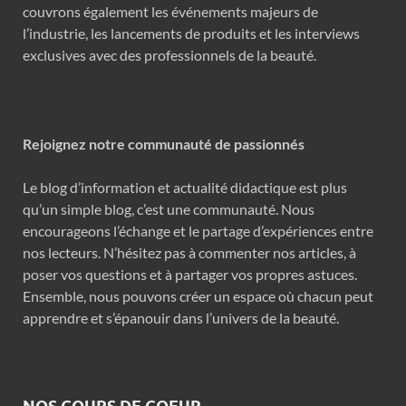
couvrons également les événements majeurs de
l’industrie, les lancements de produits et les interviews
exclusives avec des professionnels de la beauté.
Rejoignez notre communauté de passionnés
Le blog d’information et actualité didactique est plus
qu’un simple blog, c’est une communauté. Nous
encourageons l’échange et le partage d’expériences entre
nos lecteurs. N’hésitez pas à commenter nos articles, à
poser vos questions et à partager vos propres astuces.
Ensemble, nous pouvons créer un espace où chacun peut
apprendre et s’épanouir dans l’univers de la beauté.