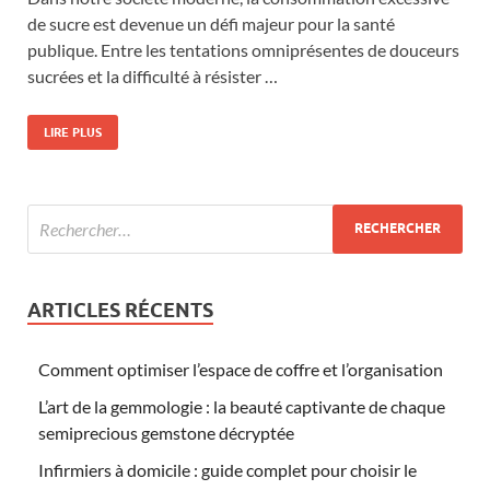
de sucre est devenue un défi majeur pour la santé
publique. Entre les tentations omniprésentes de douceurs
sucrées et la difficulté à résister …
LIRE PLUS
ARTICLES RÉCENTS
Comment optimiser l’espace de coffre et l’organisation
L’art de la gemmologie : la beauté captivante de chaque
semiprecious gemstone décryptée
Infirmiers à domicile : guide complet pour choisir le