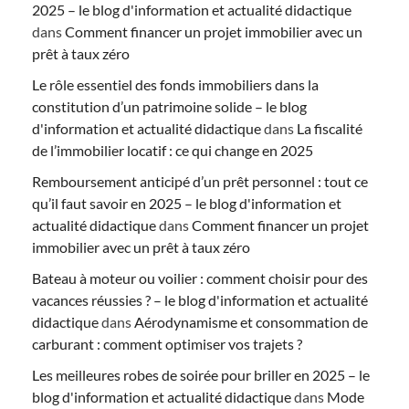
2025 – le blog d'information et actualité didactique
dans
Comment financer un projet immobilier avec un
prêt à taux zéro
Le rôle essentiel des fonds immobiliers dans la
constitution d’un patrimoine solide – le blog
d'information et actualité didactique
dans
La fiscalité
de l’immobilier locatif : ce qui change en 2025
Remboursement anticipé d’un prêt personnel : tout ce
qu’il faut savoir en 2025 – le blog d'information et
actualité didactique
dans
Comment financer un projet
immobilier avec un prêt à taux zéro
Bateau à moteur ou voilier : comment choisir pour des
vacances réussies ? – le blog d'information et actualité
didactique
dans
Aérodynamisme et consommation de
carburant : comment optimiser vos trajets ?
Les meilleures robes de soirée pour briller en 2025 – le
blog d'information et actualité didactique
dans
Mode