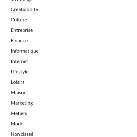
Création site
Culture
Entreprise
Finances
Informatique
Internet
Lifestyle
Loisirs
Maison
Marketing
Métiers
Mode
Non classé