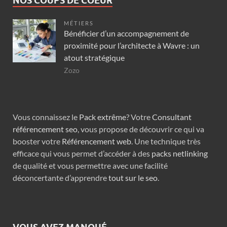
NOS COUPS DE COEUR
MÉTIERS
Bénéficier d’un accompagnement de
proximité pour l’architecte à Wavre : un
atout stratégique
Zozo
Vous connaissez le
Pack extrême
? Votre
Consultant
référencement seo
, vous propose de découvrir ce qui va
booster votre
Référencement web
. Une technique très
efficace qui vous permet d’accéder à des
packs netlinking
de qualité et vous permettre avec une facilité
déconcertante d’apprendre
tout sur le seo
.