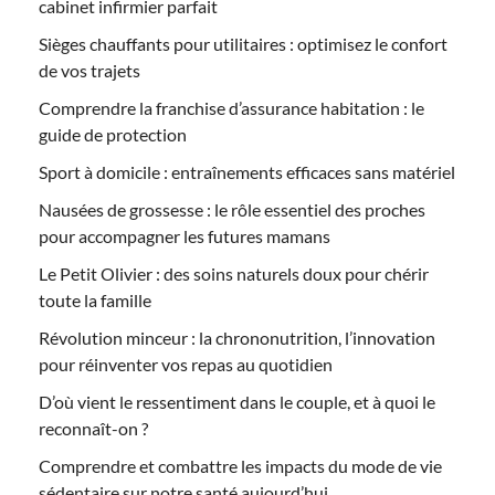
cabinet infirmier parfait
Sièges chauffants pour utilitaires : optimisez le confort
de vos trajets
Comprendre la franchise d’assurance habitation : le
guide de protection
Sport à domicile : entraînements efficaces sans matériel
Nausées de grossesse : le rôle essentiel des proches
pour accompagner les futures mamans
Le Petit Olivier : des soins naturels doux pour chérir
toute la famille
Révolution minceur : la chrononutrition, l’innovation
pour réinventer vos repas au quotidien
D’où vient le ressentiment dans le couple, et à quoi le
reconnaît-on ?
Comprendre et combattre les impacts du mode de vie
sédentaire sur notre santé aujourd’hui