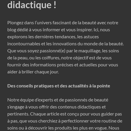
didactique !
Plongez dans l’univers fascinant de la beauté avec notre
blog dédié à vous informer et vous inspirer. Ici, nous
explorons les dernières tendances, les astuces
incontournables et les innovations du monde de la beauté.
Que vous soyez passionné(e) par le maquillage, les soins
de la peau, ou les coiffures, notre objectif est de vous
fournir des informations précises et actuelles pour vous
aider à briller chaque jour.
Des conseils pratiques et des actualités à la pointe
Notre équipe d’experts et de passionnés de beauté
s’engage à vous offrir des contenus didactiques et
pertinents. Chaque article est conçu pour vous guider pas
à pas, que vous cherchiez à perfectionner votre routine de
soins ou à découvrir les produits les plus en vogue. Nous