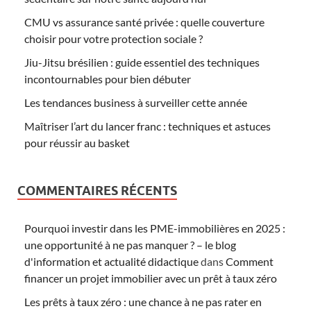
CMU vs assurance santé privée : quelle couverture
choisir pour votre protection sociale ?
Jiu-Jitsu brésilien : guide essentiel des techniques
incontournables pour bien débuter
Les tendances business à surveiller cette année
Maîtriser l’art du lancer franc : techniques et astuces
pour réussir au basket
COMMENTAIRES RÉCENTS
Pourquoi investir dans les PME-immobilières en 2025 :
une opportunité à ne pas manquer ? – le blog
d'information et actualité didactique
dans
Comment
financer un projet immobilier avec un prêt à taux zéro
Les prêts à taux zéro : une chance à ne pas rater en