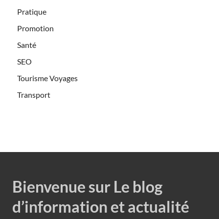
Pratique
Promotion
Santé
SEO
Tourisme Voyages
Transport
Bienvenue sur Le blog
d’information et actualité