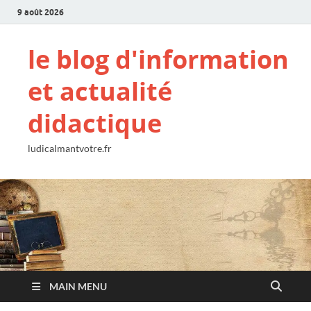
9 août 2026
le blog d'information
et actualité
didactique
ludicalmantvotre.fr
MAIN MENU