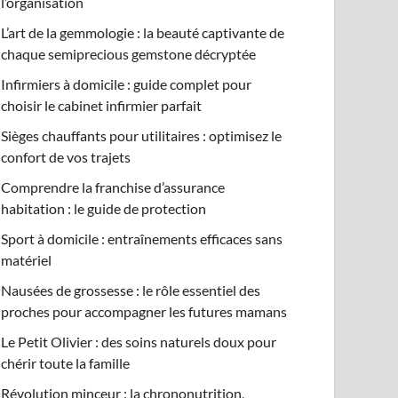
l’organisation
L’art de la gemmologie : la beauté captivante de
chaque semiprecious gemstone décryptée
Infirmiers à domicile : guide complet pour
choisir le cabinet infirmier parfait
Sièges chauffants pour utilitaires : optimisez le
confort de vos trajets
Comprendre la franchise d’assurance
habitation : le guide de protection
Sport à domicile : entraînements efficaces sans
matériel
Nausées de grossesse : le rôle essentiel des
proches pour accompagner les futures mamans
Le Petit Olivier : des soins naturels doux pour
chérir toute la famille
Révolution minceur : la chrononutrition,