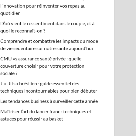
l’innovation pour réinventer vos repas au
quotidien
D’où vient le ressentiment dans le couple, et à
quoi le reconnaît-on ?
Comprendre et combattre les impacts du mode
de vie sédentaire sur notre santé aujourd’hui
CMU vs assurance santé privée : quelle
couverture choisir pour votre protection
sociale ?
Jiu-Jitsu brésilien : guide essentiel des
techniques incontournables pour bien débuter
Les tendances business à surveiller cette année
Maîtriser l’art du lancer franc : techniques et
astuces pour réussir au basket