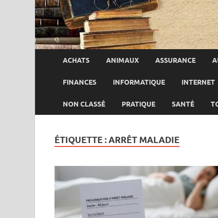
ACHATS
ANIMAUX
ASSURANCE
A
FINANCES
INFORMATIQUE
INTERNET
NON CLASSÉ
PRATIQUE
SANTÉ
T
ÉTIQUETTE :
ARRÊT MALADIE