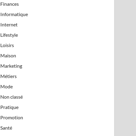
Finances
Informatique
Internet
Lifestyle
Loisirs
Maison
Marketing
Métiers
Mode
Non classé
Pratique
Promotion
Santé