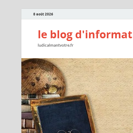
8 août 2026
le blog d'informat
ludicalmantvotre.fr