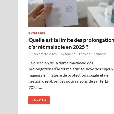
ENTREPRISE
Quelle est la limite des prolongatio
d’arrêt maladie en 2025 ?
13 novembre 2025
-
by
Marise
-
Leave a Comment
La question de la durée maximale des
prolongations d’arrêt maladie soulève des enjeux
majeurs en matière de protection sociale et de
gestion des absences pour raisons de santé. En
2025, …
LIRE PLUS