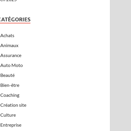
CATÉGORIES
Achats
Animaux
Assurance
Auto Moto
Beauté
Bien-être
Coaching
Création site
Culture
Entreprise