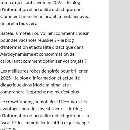
tout ce qu’il faut savoir en 2025 – le blog
d'information et actualité didactique
dans
Comment financer un projet immobilier avec
un prêt à taux zéro
Bateau à moteur ou voilier : comment choisir
pour des vacances réussies ? – le blog
d'information et actualité didactique
dans
Aérodynamisme et consommation de
carburant : comment optimiser vos trajets ?
Les meilleures robes de soirée pour briller en
2025 – le blog d'information et actualité
didactique
dans
Mode minimaliste :
comprendre l’approche moins, c’est plus
Le crowdfunding immobilier : Découvrez les
avantages pour les investisseurs – le blog
d'information et actualité didactique
dans
La
fiscalité de l’immobilier locatif : ce qui change
en 2025