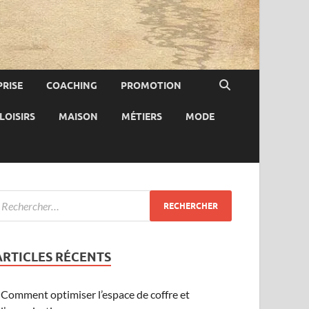
RISE
COACHING
PROMOTION
LOISIRS
MAISON
MÉTIERS
MODE
ARTICLES RÉCENTS
Comment optimiser l’espace de coffre et