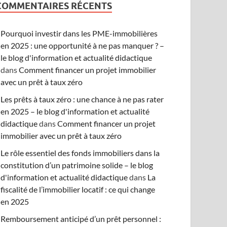
COMMENTAIRES RÉCENTS
Pourquoi investir dans les PME-immobilières
en 2025 : une opportunité à ne pas manquer ? –
le blog d'information et actualité didactique
dans
Comment financer un projet immobilier
avec un prêt à taux zéro
Les prêts à taux zéro : une chance à ne pas rater
en 2025 – le blog d'information et actualité
didactique
dans
Comment financer un projet
immobilier avec un prêt à taux zéro
Le rôle essentiel des fonds immobiliers dans la
constitution d’un patrimoine solide – le blog
d'information et actualité didactique
dans
La
fiscalité de l’immobilier locatif : ce qui change
en 2025
Remboursement anticipé d’un prêt personnel :