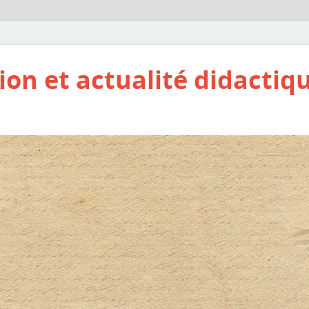
ion et actualité didactiq