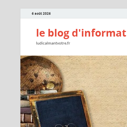
6 août 2026
le blog d'informat
ludicalmantvotre.fr