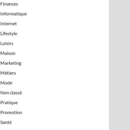
Finances
Informatique
Internet
Lifestyle
Loisirs
Maison
Marketing
Métiers
Mode
Non classé
Pratique
Promotion
Santé