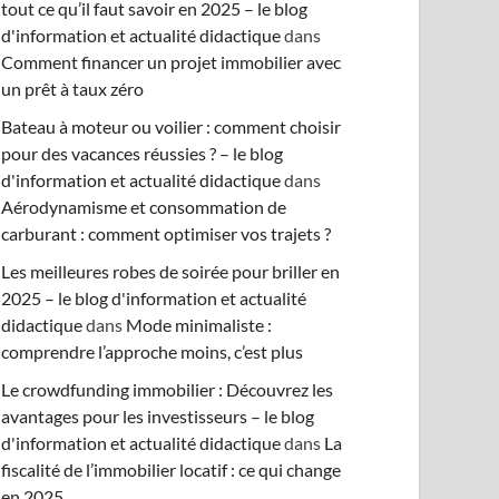
tout ce qu’il faut savoir en 2025 – le blog
d'information et actualité didactique
dans
Comment financer un projet immobilier avec
un prêt à taux zéro
Bateau à moteur ou voilier : comment choisir
pour des vacances réussies ? – le blog
d'information et actualité didactique
dans
Aérodynamisme et consommation de
carburant : comment optimiser vos trajets ?
Les meilleures robes de soirée pour briller en
2025 – le blog d'information et actualité
didactique
dans
Mode minimaliste :
comprendre l’approche moins, c’est plus
Le crowdfunding immobilier : Découvrez les
avantages pour les investisseurs – le blog
d'information et actualité didactique
dans
La
fiscalité de l’immobilier locatif : ce qui change
en 2025