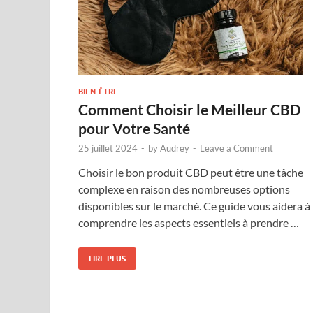
BIEN-ÊTRE
Comment Choisir le Meilleur CBD
pour Votre Santé
25 juillet 2024
-
by
Audrey
-
Leave a Comment
Choisir le bon produit CBD peut être une tâche
complexe en raison des nombreuses options
disponibles sur le marché. Ce guide vous aidera à
comprendre les aspects essentiels à prendre …
LIRE PLUS