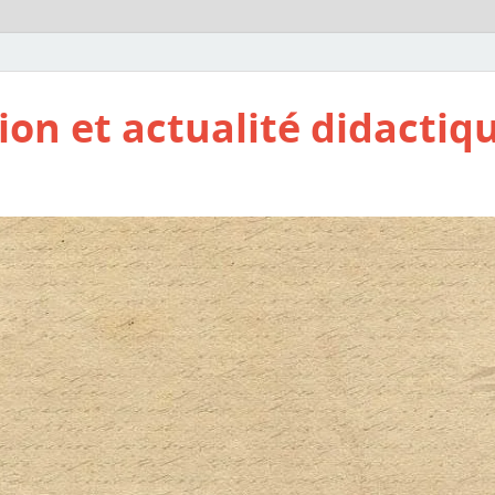
ion et actualité didactiq