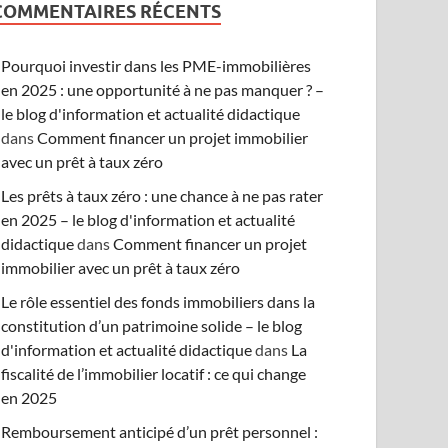
COMMENTAIRES RÉCENTS
Pourquoi investir dans les PME-immobilières
en 2025 : une opportunité à ne pas manquer ? –
le blog d'information et actualité didactique
dans
Comment financer un projet immobilier
avec un prêt à taux zéro
Les prêts à taux zéro : une chance à ne pas rater
en 2025 – le blog d'information et actualité
didactique
dans
Comment financer un projet
immobilier avec un prêt à taux zéro
Le rôle essentiel des fonds immobiliers dans la
constitution d’un patrimoine solide – le blog
d'information et actualité didactique
dans
La
fiscalité de l’immobilier locatif : ce qui change
en 2025
Remboursement anticipé d’un prêt personnel :