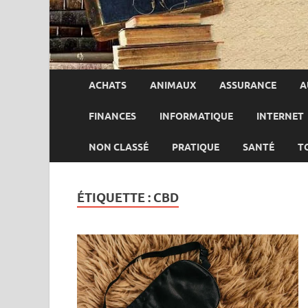
ACHATS
ANIMAUX
ASSURANCE
A
FINANCES
INFORMATIQUE
INTERNET
NON CLASSÉ
PRATIQUE
SANTÉ
T
ÉTIQUETTE :
CBD