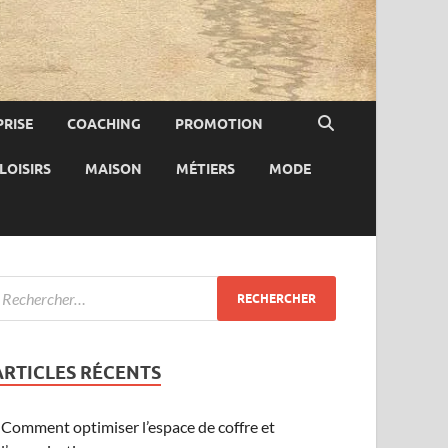
RISE
COACHING
PROMOTION
LOISIRS
MAISON
MÉTIERS
MODE
ARTICLES RÉCENTS
Comment optimiser l’espace de coffre et