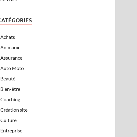
CATÉGORIES
Achats
Animaux
Assurance
Auto Moto
Beauté
Bien-être
Coaching
Création site
Culture
Entreprise