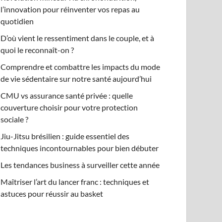
l’innovation pour réinventer vos repas au
quotidien
D’où vient le ressentiment dans le couple, et à
quoi le reconnaît-on ?
Comprendre et combattre les impacts du mode
de vie sédentaire sur notre santé aujourd’hui
CMU vs assurance santé privée : quelle
couverture choisir pour votre protection
sociale ?
Jiu-Jitsu brésilien : guide essentiel des
techniques incontournables pour bien débuter
Les tendances business à surveiller cette année
Maîtriser l’art du lancer franc : techniques et
astuces pour réussir au basket