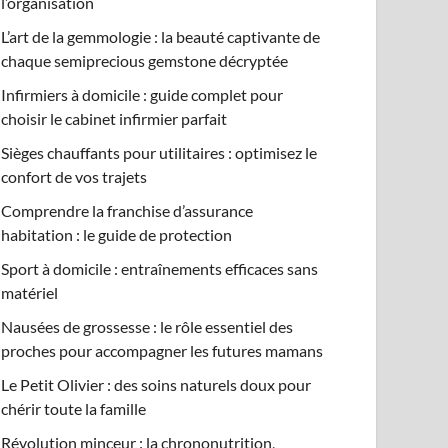
l’organisation
L’art de la gemmologie : la beauté captivante de
chaque semiprecious gemstone décryptée
Infirmiers à domicile : guide complet pour
choisir le cabinet infirmier parfait
Sièges chauffants pour utilitaires : optimisez le
confort de vos trajets
Comprendre la franchise d’assurance
habitation : le guide de protection
Sport à domicile : entraînements efficaces sans
matériel
Nausées de grossesse : le rôle essentiel des
proches pour accompagner les futures mamans
Le Petit Olivier : des soins naturels doux pour
chérir toute la famille
Révolution minceur : la chrononutrition,