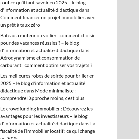
tout ce qu’il faut savoir en 2025 – le blog
d'information et actualité didactique
dans
Comment financer un projet immobilier avec
un prêt à taux zéro
Bateau à moteur ou voilier : comment choisir
pour des vacances réussies ? – le blog
d'information et actualité didactique
dans
Aérodynamisme et consommation de
carburant : comment optimiser vos trajets ?
Les meilleures robes de soirée pour briller en
2025 – le blog d'information et actualité
didactique
dans
Mode minimaliste :
comprendre l’approche moins, c’est plus
Le crowdfunding immobilier : Découvrez les
avantages pour les investisseurs – le blog
d'information et actualité didactique
dans
La
fiscalité de l’immobilier locatif : ce qui change
en 2025