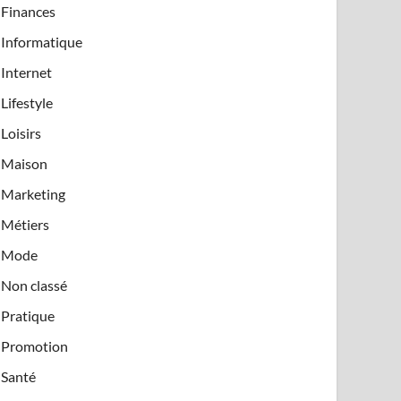
Finances
Informatique
Internet
Lifestyle
Loisirs
Maison
Marketing
Métiers
Mode
Non classé
Pratique
Promotion
Santé