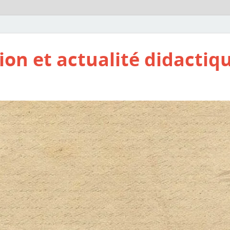
ion et actualité didactiq