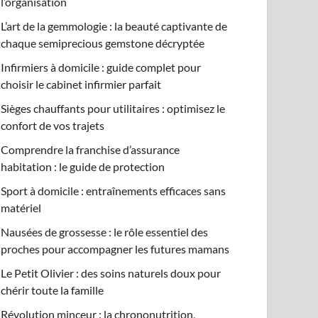
l’organisation
L’art de la gemmologie : la beauté captivante de
chaque semiprecious gemstone décryptée
Infirmiers à domicile : guide complet pour
choisir le cabinet infirmier parfait
Sièges chauffants pour utilitaires : optimisez le
confort de vos trajets
Comprendre la franchise d’assurance
habitation : le guide de protection
Sport à domicile : entraînements efficaces sans
matériel
Nausées de grossesse : le rôle essentiel des
proches pour accompagner les futures mamans
Le Petit Olivier : des soins naturels doux pour
chérir toute la famille
Révolution minceur : la chrononutrition,