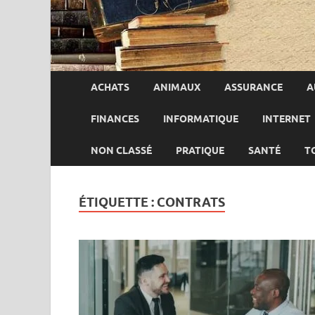
ACHATS
ANIMAUX
ASSURANCE
A
FINANCES
INFORMATIQUE
INTERNET
NON CLASSÉ
PRATIQUE
SANTÉ
T
ÉTIQUETTE :
CONTRATS