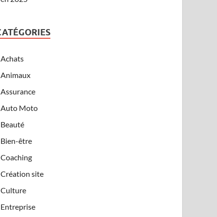
CATÉGORIES
Achats
Animaux
Assurance
Auto Moto
Beauté
Bien-être
Coaching
Création site
Culture
Entreprise