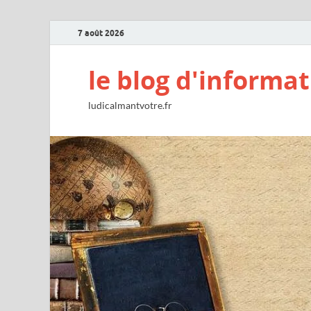
7 août 2026
le blog d'informat
ludicalmantvotre.fr