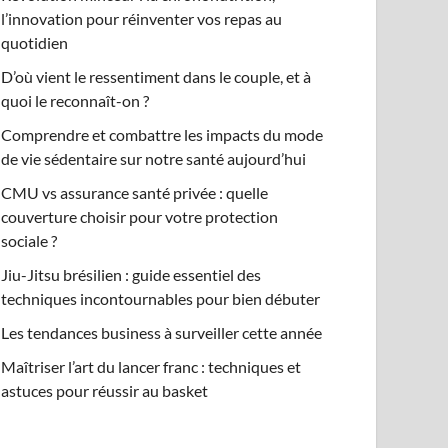
l’innovation pour réinventer vos repas au
quotidien
D’où vient le ressentiment dans le couple, et à
quoi le reconnaît-on ?
Comprendre et combattre les impacts du mode
de vie sédentaire sur notre santé aujourd’hui
CMU vs assurance santé privée : quelle
couverture choisir pour votre protection
sociale ?
Jiu-Jitsu brésilien : guide essentiel des
techniques incontournables pour bien débuter
Les tendances business à surveiller cette année
Maîtriser l’art du lancer franc : techniques et
astuces pour réussir au basket