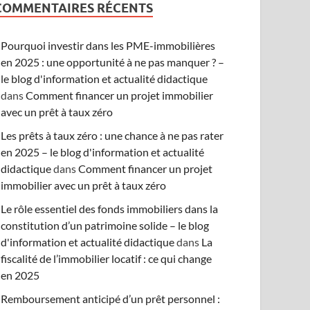
COMMENTAIRES RÉCENTS
Pourquoi investir dans les PME-immobilières
en 2025 : une opportunité à ne pas manquer ? –
le blog d'information et actualité didactique
dans
Comment financer un projet immobilier
avec un prêt à taux zéro
Les prêts à taux zéro : une chance à ne pas rater
en 2025 – le blog d'information et actualité
didactique
dans
Comment financer un projet
immobilier avec un prêt à taux zéro
Le rôle essentiel des fonds immobiliers dans la
constitution d’un patrimoine solide – le blog
d'information et actualité didactique
dans
La
fiscalité de l’immobilier locatif : ce qui change
en 2025
Remboursement anticipé d’un prêt personnel :