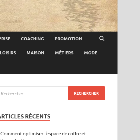
RISE
COACHING
PROMOTION
LOISIRS
MAISON
MÉTIERS
MODE
ARTICLES RÉCENTS
Comment optimiser l’espace de coffre et