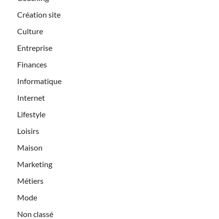
Création site
Culture
Entreprise
Finances
Informatique
Internet
Lifestyle
Loisirs
Maison
Marketing
Métiers
Mode
Non classé