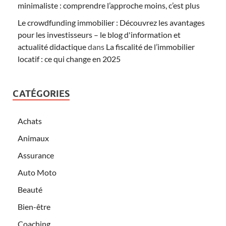
minimaliste : comprendre l’approche moins, c’est plus
Le crowdfunding immobilier : Découvrez les avantages
pour les investisseurs – le blog d'information et
actualité didactique
dans
La fiscalité de l’immobilier
locatif : ce qui change en 2025
CATÉGORIES
Achats
Animaux
Assurance
Auto Moto
Beauté
Bien-être
Coaching