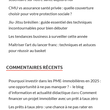
CMU vs assurance santé privée : quelle couverture
choisir pour votre protection sociale ?
Jiu-Jitsu brésilien : guide essentiel des techniques
incontournables pour bien débuter
Les tendances business à surveiller cette année
Maîtriser l’art du lancer franc : techniques et astuces
pour réussir au basket
COMMENTAIRES RÉCENTS
Pourquoi investir dans les PME-immobilières en 2025 :
une opportunité à ne pas manquer ? – le blog
d'information et actualité didactique
dans
Comment
financer un projet immobilier avec un prêt à taux zéro
Les prêts à taux zéro : une chance à ne pas rater en