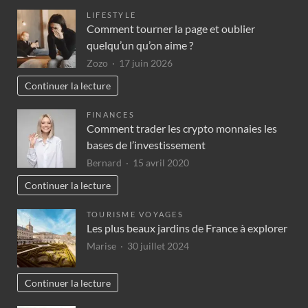
LIFESTYLE
Comment tourner la page et oublier
quelqu’un qu’on aime ?
Zozo
17 juin 2026
Continuer la lecture
FINANCES
Comment trader les crypto monnaies les
bases de l’investissement
Bernard
15 avril 2020
Continuer la lecture
TOURISME VOYAGES
Les plus beaux jardins de France à explorer
Marise
30 juillet 2024
Continuer la lecture