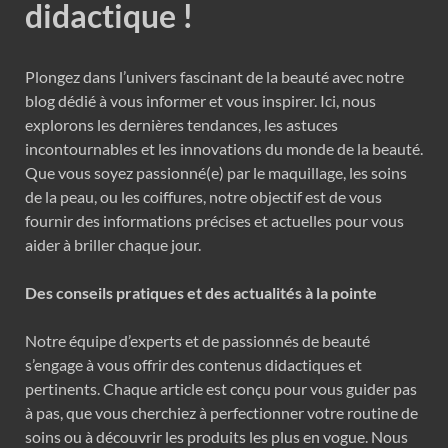
didactique !
Plongez dans l’univers fascinant de la beauté avec notre
blog dédié à vous informer et vous inspirer. Ici, nous
explorons les dernières tendances, les astuces
incontournables et les innovations du monde de la beauté.
Que vous soyez passionné(e) par le maquillage, les soins
de la peau, ou les coiffures, notre objectif est de vous
fournir des informations précises et actuelles pour vous
aider à briller chaque jour.
Des conseils pratiques et des actualités à la pointe
Notre équipe d’experts et de passionnés de beauté
s’engage à vous offrir des contenus didactiques et
pertinents. Chaque article est conçu pour vous guider pas
à pas, que vous cherchiez à perfectionner votre routine de
soins ou à découvrir les produits les plus en vogue. Nous