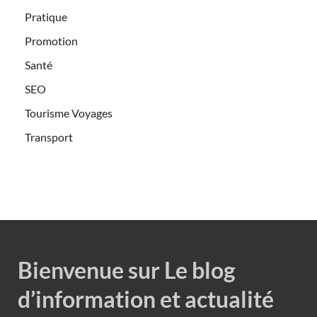
Pratique
Promotion
Santé
SEO
Tourisme Voyages
Transport
Bienvenue sur Le blog
d’information et actualité