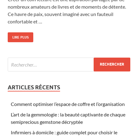
nombreux amateurs de livres et de moments de détente.
Ce havre de paix, souvent imaginé avec un fauteuil
confortable et …
LIRE PLUS
ARTICLES RÉCENTS
Comment optimiser l’espace de coffre et l’organisation
L’art de la gemmologie : la beauté captivante de chaque
semiprecious gemstone décryptée
Infirmiers à domicile : guide complet pour choisir le