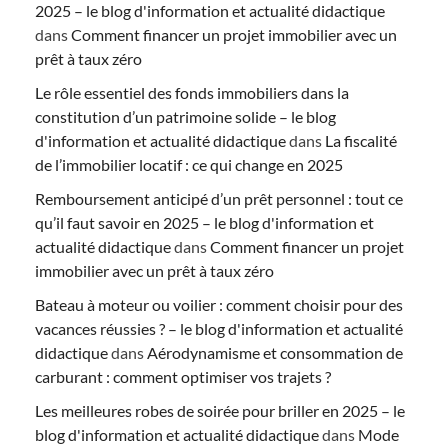
2025 – le blog d'information et actualité didactique
dans
Comment financer un projet immobilier avec un
prêt à taux zéro
Le rôle essentiel des fonds immobiliers dans la
constitution d’un patrimoine solide – le blog
d'information et actualité didactique
dans
La fiscalité
de l’immobilier locatif : ce qui change en 2025
Remboursement anticipé d’un prêt personnel : tout ce
qu’il faut savoir en 2025 – le blog d'information et
actualité didactique
dans
Comment financer un projet
immobilier avec un prêt à taux zéro
Bateau à moteur ou voilier : comment choisir pour des
vacances réussies ? – le blog d'information et actualité
didactique
dans
Aérodynamisme et consommation de
carburant : comment optimiser vos trajets ?
Les meilleures robes de soirée pour briller en 2025 – le
blog d'information et actualité didactique
dans
Mode