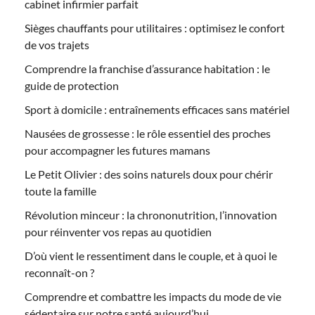
cabinet infirmier parfait
Sièges chauffants pour utilitaires : optimisez le confort
de vos trajets
Comprendre la franchise d’assurance habitation : le
guide de protection
Sport à domicile : entraînements efficaces sans matériel
Nausées de grossesse : le rôle essentiel des proches
pour accompagner les futures mamans
Le Petit Olivier : des soins naturels doux pour chérir
toute la famille
Révolution minceur : la chrononutrition, l’innovation
pour réinventer vos repas au quotidien
D’où vient le ressentiment dans le couple, et à quoi le
reconnaît-on ?
Comprendre et combattre les impacts du mode de vie
sédentaire sur notre santé aujourd’hui