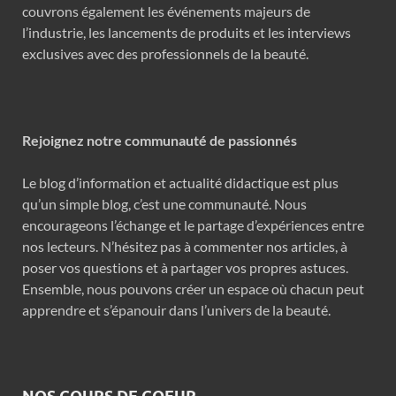
couvrons également les événements majeurs de
l’industrie, les lancements de produits et les interviews
exclusives avec des professionnels de la beauté.
Rejoignez notre communauté de passionnés
Le blog d’information et actualité didactique est plus
qu’un simple blog, c’est une communauté. Nous
encourageons l’échange et le partage d’expériences entre
nos lecteurs. N’hésitez pas à commenter nos articles, à
poser vos questions et à partager vos propres astuces.
Ensemble, nous pouvons créer un espace où chacun peut
apprendre et s’épanouir dans l’univers de la beauté.