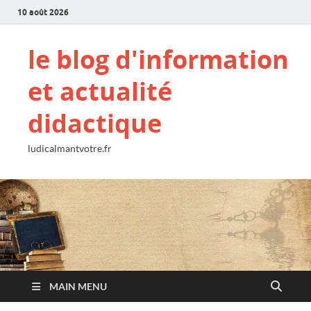
10 août 2026
le blog d'information
et actualité
didactique
ludicalmantvotre.fr
MAIN MENU