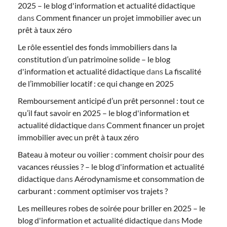
2025 – le blog d'information et actualité didactique
dans
Comment financer un projet immobilier avec un
prêt à taux zéro
Le rôle essentiel des fonds immobiliers dans la
constitution d’un patrimoine solide – le blog
d'information et actualité didactique
dans
La fiscalité
de l’immobilier locatif : ce qui change en 2025
Remboursement anticipé d’un prêt personnel : tout ce
qu’il faut savoir en 2025 – le blog d'information et
actualité didactique
dans
Comment financer un projet
immobilier avec un prêt à taux zéro
Bateau à moteur ou voilier : comment choisir pour des
vacances réussies ? – le blog d'information et actualité
didactique
dans
Aérodynamisme et consommation de
carburant : comment optimiser vos trajets ?
Les meilleures robes de soirée pour briller en 2025 – le
blog d'information et actualité didactique
dans
Mode