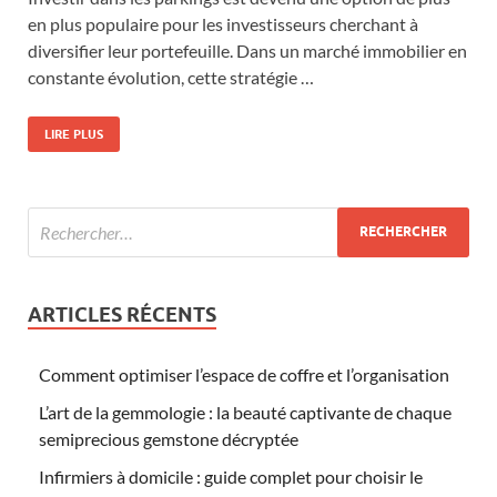
en plus populaire pour les investisseurs cherchant à
diversifier leur portefeuille. Dans un marché immobilier en
constante évolution, cette stratégie …
LIRE PLUS
ARTICLES RÉCENTS
Comment optimiser l’espace de coffre et l’organisation
L’art de la gemmologie : la beauté captivante de chaque
semiprecious gemstone décryptée
Infirmiers à domicile : guide complet pour choisir le