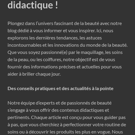
didactique !
Plongez dans l’univers fascinant de la beauté avec notre
blog dédié à vous informer et vous inspirer. Ici, nous
explorons les dernières tendances, les astuces
incontournables et les innovations du monde de la beauté.
Que vous soyez passionné(e) par le maquillage, les soins
de la peau, ou les coiffures, notre objectif est de vous
fournir des informations précises et actuelles pour vous
aider à briller chaque jour.
Des conseils pratiques et des actualités à la pointe
Notre équipe d’experts et de passionnés de beauté
s’engage à vous offrir des contenus didactiques et
pertinents. Chaque article est conçu pour vous guider pas
à pas, que vous cherchiez à perfectionner votre routine de
soins ou à découvrir les produits les plus en vogue. Nous