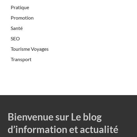
Pratique
Promotion
Santé
SEO
Tourisme Voyages
Transport
Bienvenue sur Le blog
d’information et actualité