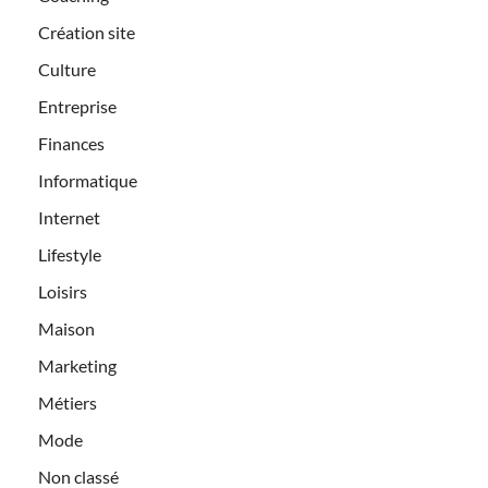
Création site
Culture
Entreprise
Finances
Informatique
Internet
Lifestyle
Loisirs
Maison
Marketing
Métiers
Mode
Non classé