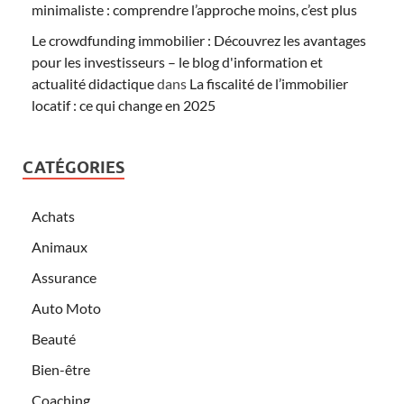
minimaliste : comprendre l’approche moins, c’est plus
Le crowdfunding immobilier : Découvrez les avantages
pour les investisseurs – le blog d'information et
actualité didactique
dans
La fiscalité de l’immobilier
locatif : ce qui change en 2025
CATÉGORIES
Achats
Animaux
Assurance
Auto Moto
Beauté
Bien-être
Coaching