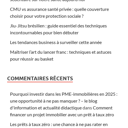
CMU vs assurance santé privée : quelle couverture
choisir pour votre protection sociale ?
Jiu-Jitsu brésilien : guide essentiel des techniques
incontournables pour bien débuter
Les tendances business à surveiller cette année
Maîtriser l’art du lancer franc : techniques et astuces
pour réussir au basket
COMMENTAIRES RÉCENTS
Pourquoi investir dans les PME-immobilières en 2025 :
une opportunité à ne pas manquer ? – le blog
d'information et actualité didactique
dans
Comment
financer un projet immobilier avec un prêt à taux zéro
Les prêts à taux zéro : une chance à ne pas rater en