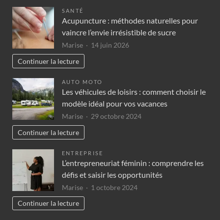
SANTÉ
Acupuncture : méthodes naturelles pour
vaincre l’envie irrésistible de sucre
Marise
14 juin 2026
Continuer la lecture
AUTO MOTO
Les véhicules de loisirs : comment choisir le
modèle idéal pour vos vacances
Marise
29 octobre 2024
Continuer la lecture
ENTREPRISE
L’entrepreneuriat féminin : comprendre les
défis et saisir les opportunités
Marise
1 octobre 2024
Continuer la lecture