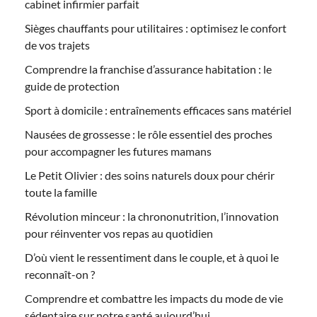
cabinet infirmier parfait
Sièges chauffants pour utilitaires : optimisez le confort
de vos trajets
Comprendre la franchise d’assurance habitation : le
guide de protection
Sport à domicile : entraînements efficaces sans matériel
Nausées de grossesse : le rôle essentiel des proches
pour accompagner les futures mamans
Le Petit Olivier : des soins naturels doux pour chérir
toute la famille
Révolution minceur : la chrononutrition, l’innovation
pour réinventer vos repas au quotidien
D’où vient le ressentiment dans le couple, et à quoi le
reconnaît-on ?
Comprendre et combattre les impacts du mode de vie
sédentaire sur notre santé aujourd’hui