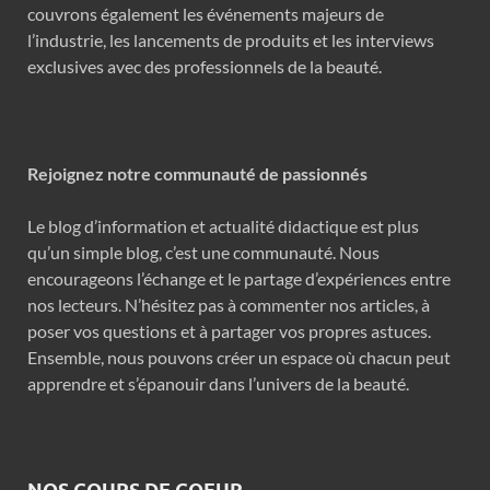
couvrons également les événements majeurs de
l’industrie, les lancements de produits et les interviews
exclusives avec des professionnels de la beauté.
Rejoignez notre communauté de passionnés
Le blog d’information et actualité didactique est plus
qu’un simple blog, c’est une communauté. Nous
encourageons l’échange et le partage d’expériences entre
nos lecteurs. N’hésitez pas à commenter nos articles, à
poser vos questions et à partager vos propres astuces.
Ensemble, nous pouvons créer un espace où chacun peut
apprendre et s’épanouir dans l’univers de la beauté.