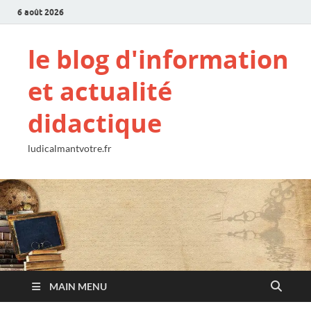
6 août 2026
le blog d'information
et actualité
didactique
ludicalmantvotre.fr
MAIN MENU