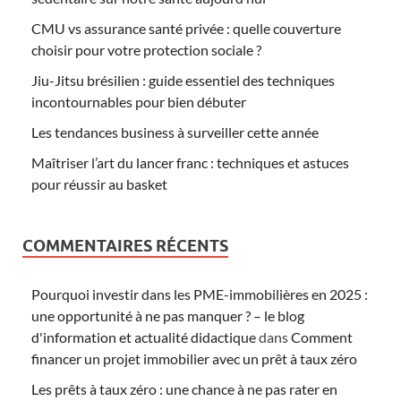
CMU vs assurance santé privée : quelle couverture
choisir pour votre protection sociale ?
Jiu-Jitsu brésilien : guide essentiel des techniques
incontournables pour bien débuter
Les tendances business à surveiller cette année
Maîtriser l’art du lancer franc : techniques et astuces
pour réussir au basket
COMMENTAIRES RÉCENTS
Pourquoi investir dans les PME-immobilières en 2025 :
une opportunité à ne pas manquer ? – le blog
d'information et actualité didactique
dans
Comment
financer un projet immobilier avec un prêt à taux zéro
Les prêts à taux zéro : une chance à ne pas rater en