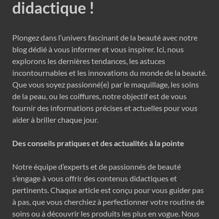
didactique !
Plongez dans l’univers fascinant de la beauté avec notre
blog dédié à vous informer et vous inspirer. Ici, nous
explorons les dernières tendances, les astuces
incontournables et les innovations du monde de la beauté.
Que vous soyez passionné(e) par le maquillage, les soins
de la peau, ou les coiffures, notre objectif est de vous
fournir des informations précises et actuelles pour vous
aider à briller chaque jour.
Des conseils pratiques et des actualités à la pointe
Notre équipe d’experts et de passionnés de beauté
s’engage à vous offrir des contenus didactiques et
pertinents. Chaque article est conçu pour vous guider pas
à pas, que vous cherchiez à perfectionner votre routine de
soins ou à découvrir les produits les plus en vogue. Nous