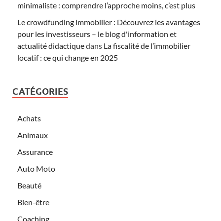
minimaliste : comprendre l’approche moins, c’est plus
Le crowdfunding immobilier : Découvrez les avantages
pour les investisseurs – le blog d'information et
actualité didactique
dans
La fiscalité de l’immobilier
locatif : ce qui change en 2025
CATÉGORIES
Achats
Animaux
Assurance
Auto Moto
Beauté
Bien-être
Coaching