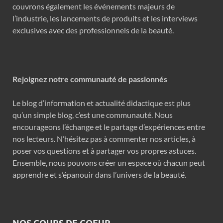
couvrons également les événements majeurs de
l’industrie, les lancements de produits et les interviews
exclusives avec des professionnels de la beauté.
Rejoignez notre communauté de passionnés
Le blog d’information et actualité didactique est plus
qu’un simple blog, c’est une communauté. Nous
encourageons l’échange et le partage d’expériences entre
nos lecteurs. N’hésitez pas à commenter nos articles, à
poser vos questions et à partager vos propres astuces.
Ensemble, nous pouvons créer un espace où chacun peut
apprendre et s’épanouir dans l’univers de la beauté.