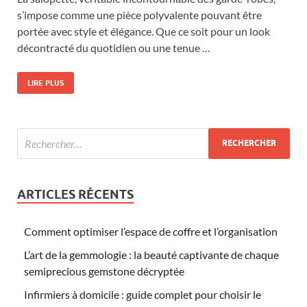
s’impose comme une pièce polyvalente pouvant être
portée avec style et élégance. Que ce soit pour un look
décontracté du quotidien ou une tenue …
LIRE PLUS
ARTICLES RÉCENTS
Comment optimiser l’espace de coffre et l’organisation
L’art de la gemmologie : la beauté captivante de chaque
semiprecious gemstone décryptée
Infirmiers à domicile : guide complet pour choisir le