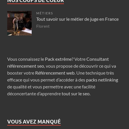
NOS COUPS DE COEUR
MÉTIERS
Tout savoir sur le métier de juge en France
Florent
Vous connaissez le
Pack extrême
? Votre
Consultant
référencement seo
, vous propose de découvrir ce qui va
booster votre
Référencement web
. Une technique très
efficace qui vous permet d’accéder à des
packs netlinking
de qualité et vous permettre avec une facilité
déconcertante d’apprendre
tout sur le seo
.
VOUS AVEZ MANQUÉ