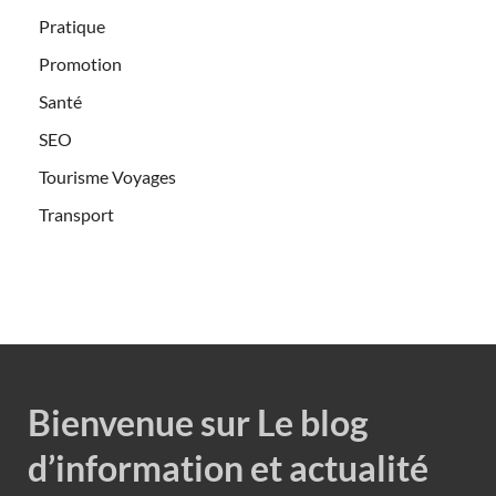
Pratique
Promotion
Santé
SEO
Tourisme Voyages
Transport
Bienvenue sur Le blog
d’information et actualité