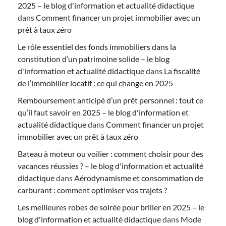
2025 – le blog d'information et actualité didactique
dans
Comment financer un projet immobilier avec un
prêt à taux zéro
Le rôle essentiel des fonds immobiliers dans la
constitution d’un patrimoine solide – le blog
d'information et actualité didactique
dans
La fiscalité
de l’immobilier locatif : ce qui change en 2025
Remboursement anticipé d’un prêt personnel : tout ce
qu’il faut savoir en 2025 – le blog d'information et
actualité didactique
dans
Comment financer un projet
immobilier avec un prêt à taux zéro
Bateau à moteur ou voilier : comment choisir pour des
vacances réussies ? – le blog d'information et actualité
didactique
dans
Aérodynamisme et consommation de
carburant : comment optimiser vos trajets ?
Les meilleures robes de soirée pour briller en 2025 – le
blog d'information et actualité didactique
dans
Mode