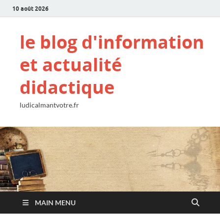
10 août 2026
le blog d'information
et actualité
didactique
ludicalmantvotre.fr
MAIN MENU