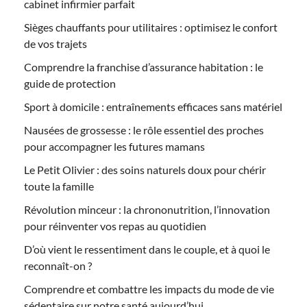
cabinet infirmier parfait
Sièges chauffants pour utilitaires : optimisez le confort
de vos trajets
Comprendre la franchise d’assurance habitation : le
guide de protection
Sport à domicile : entraînements efficaces sans matériel
Nausées de grossesse : le rôle essentiel des proches
pour accompagner les futures mamans
Le Petit Olivier : des soins naturels doux pour chérir
toute la famille
Révolution minceur : la chrononutrition, l’innovation
pour réinventer vos repas au quotidien
D’où vient le ressentiment dans le couple, et à quoi le
reconnaît-on ?
Comprendre et combattre les impacts du mode de vie
sédentaire sur notre santé aujourd’hui