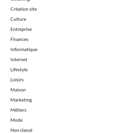
Création site
Culture
Entreprise
Finances
Informatique
Internet
Lifestyle
Loisirs
Maison
Marketing
Métiers
Mode
Non classé