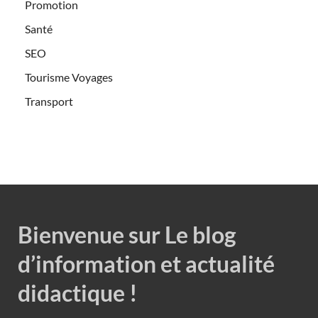
Promotion
Santé
SEO
Tourisme Voyages
Transport
Bienvenue sur Le blog
d’information et actualité
didactique !