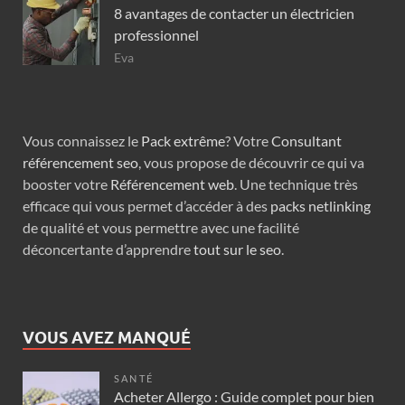
8 avantages de contacter un électricien
professionnel
Eva
Vous connaissez le
Pack extrême
? Votre
Consultant
référencement seo
, vous propose de découvrir ce qui va
booster votre
Référencement web
. Une technique très
efficace qui vous permet d’accéder à des
packs netlinking
de qualité et vous permettre avec une facilité
déconcertante d’apprendre
tout sur le seo
.
VOUS AVEZ MANQUÉ
SANTÉ
Acheter Allergo : Guide complet pour bien