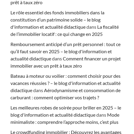
prêt à taux zéro
Le rôle essentiel des fonds immobiliers dans la
constitution d’un patrimoine solide – le blog
d'information et actualité didactique
dans
La fiscalité
de l’immobilier locatif : ce qui change en 2025
Remboursement anticipé d’un prêt personnel : tout ce
qu’il faut savoir en 2025 – le blog d'information et
actualité didactique
dans
Comment financer un projet
immobilier avec un prêt à taux zéro
Bateau à moteur ou voilier : comment choisir pour des
vacances réussies ? – le blog d'information et actualité
didactique
dans
Aérodynamisme et consommation de
carburant : comment optimiser vos trajets ?
Les meilleures robes de soirée pour briller en 2025 – le
blog d'information et actualité didactique
dans
Mode
minimaliste : comprendre l’approche moins, c’est plus
Le crowdfunding immobilier : Découvrez les avantages