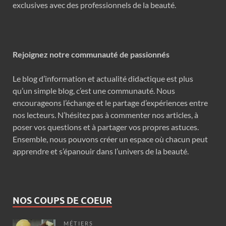
exclusives avec des professionnels de la beauté.
Rejoignez notre communauté de passionnés
Le blog d’information et actualité didactique est plus
qu’un simple blog, c’est une communauté. Nous
encourageons l’échange et le partage d’expériences entre
nos lecteurs. N’hésitez pas à commenter nos articles, à
poser vos questions et à partager vos propres astuces.
Ensemble, nous pouvons créer un espace où chacun peut
apprendre et s’épanouir dans l’univers de la beauté.
NOS COUPS DE COEUR
MÉTIERS