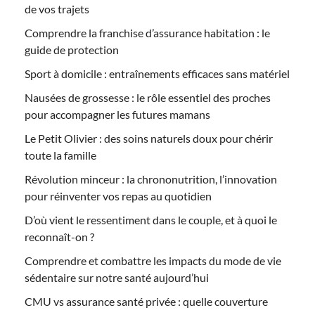
de vos trajets
Comprendre la franchise d’assurance habitation : le
guide de protection
Sport à domicile : entraînements efficaces sans matériel
Nausées de grossesse : le rôle essentiel des proches
pour accompagner les futures mamans
Le Petit Olivier : des soins naturels doux pour chérir
toute la famille
Révolution minceur : la chrononutrition, l’innovation
pour réinventer vos repas au quotidien
D’où vient le ressentiment dans le couple, et à quoi le
reconnaît-on ?
Comprendre et combattre les impacts du mode de vie
sédentaire sur notre santé aujourd’hui
CMU vs assurance santé privée : quelle couverture