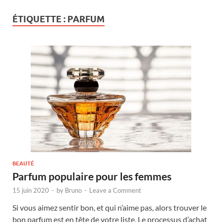
ÉTIQUETTE :
PARFUM
BEAUTÉ
Parfum populaire pour les femmes
15 juin 2020
-
by
Bruno
-
Leave a Comment
Si vous aimez sentir bon, et qui n’aime pas, alors trouver le
bon parfum est en tête de votre liste. Le processus d’achat