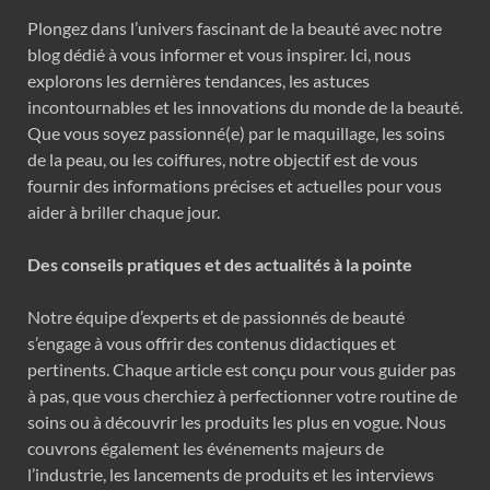
Plongez dans l’univers fascinant de la beauté avec notre
blog dédié à vous informer et vous inspirer. Ici, nous
explorons les dernières tendances, les astuces
incontournables et les innovations du monde de la beauté.
Que vous soyez passionné(e) par le maquillage, les soins
de la peau, ou les coiffures, notre objectif est de vous
fournir des informations précises et actuelles pour vous
aider à briller chaque jour.
Des conseils pratiques et des actualités à la pointe
Notre équipe d’experts et de passionnés de beauté
s’engage à vous offrir des contenus didactiques et
pertinents. Chaque article est conçu pour vous guider pas
à pas, que vous cherchiez à perfectionner votre routine de
soins ou à découvrir les produits les plus en vogue. Nous
couvrons également les événements majeurs de
l’industrie, les lancements de produits et les interviews