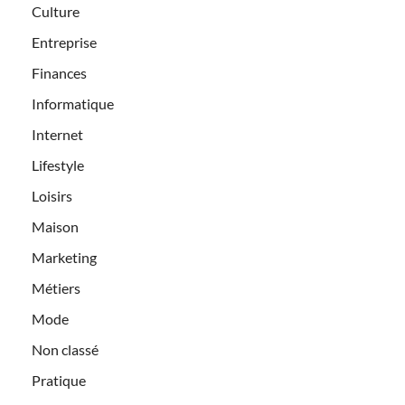
Culture
Entreprise
Finances
Informatique
Internet
Lifestyle
Loisirs
Maison
Marketing
Métiers
Mode
Non classé
Pratique