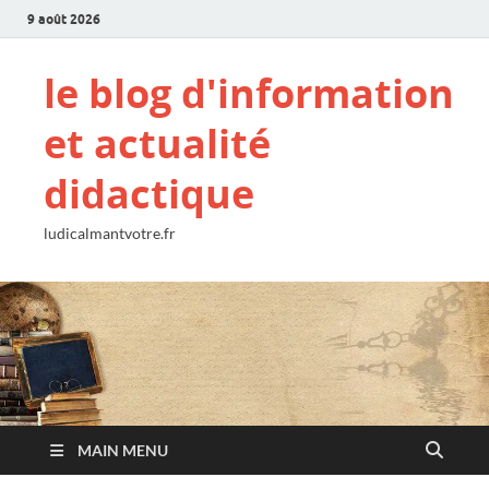
9 août 2026
le blog d'information
et actualité
didactique
ludicalmantvotre.fr
MAIN MENU