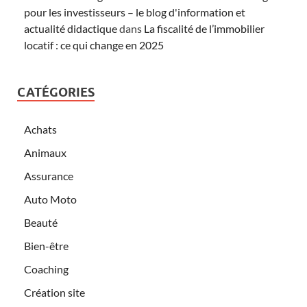
pour les investisseurs – le blog d'information et
actualité didactique
dans
La fiscalité de l’immobilier
locatif : ce qui change en 2025
CATÉGORIES
Achats
Animaux
Assurance
Auto Moto
Beauté
Bien-être
Coaching
Création site