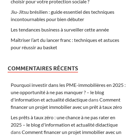
choisir pour votre protection sociale ?
Jiu-Jitsu brésilien : guide essentiel des techniques
incontournables pour bien débuter
Les tendances business à surveiller cette année
Maîtriser l’art du lancer franc : techniques et astuces
pour réussir au basket
COMMENTAIRES RÉCENTS
Pourquoi investir dans les PME-immobilières en 2025 :
une opportunité à ne pas manquer ? – le blog
d'information et actualité didactique
dans
Comment
financer un projet immobilier avec un prêt à taux zéro
Les prêts à taux zéro : une chance à ne pas rater en
2025 – le blog d'information et actualité didactique
dans
Comment financer un projet immobilier avec un