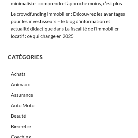
minimaliste : comprendre l’approche moins, c’est plus
Le crowdfunding immobilier : Découvrez les avantages
pour les investisseurs – le blog d'information et
actualité didactique
dans
La fiscalité de l’immobilier
locatif : ce qui change en 2025
CATÉGORIES
Achats
Animaux
Assurance
Auto Moto
Beauté
Bien-être
Coaching