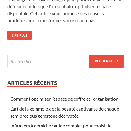
défi, surtout lorsque l’on souhaite optimiser l’espace
disponible. Cet article vous propose des conseils
pratiques pour transformer votre coin repas …
LIRE PLUS
ARTICLES RÉCENTS
Comment optimiser l’espace de coffre et l’organisation
L’art de la gemmologie : la beauté captivante de chaque
semiprecious gemstone décryptée
Infirmiers à domicile : guide complet pour choisir le