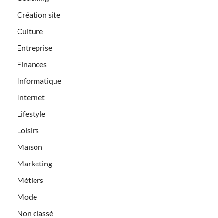
Création site
Culture
Entreprise
Finances
Informatique
Internet
Lifestyle
Loisirs
Maison
Marketing
Métiers
Mode
Non classé