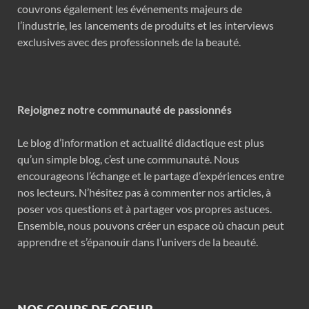
couvrons également les événements majeurs de
l’industrie, les lancements de produits et les interviews
exclusives avec des professionnels de la beauté.
Rejoignez notre communauté de passionnés
Le blog d’information et actualité didactique est plus
qu’un simple blog, c’est une communauté. Nous
encourageons l’échange et le partage d’expériences entre
nos lecteurs. N’hésitez pas à commenter nos articles, à
poser vos questions et à partager vos propres astuces.
Ensemble, nous pouvons créer un espace où chacun peut
apprendre et s’épanouir dans l’univers de la beauté.