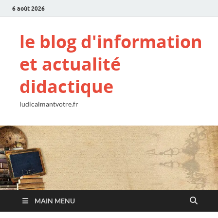
6 août 2026
le blog d'information
et actualité
didactique
ludicalmantvotre.fr
MAIN MENU