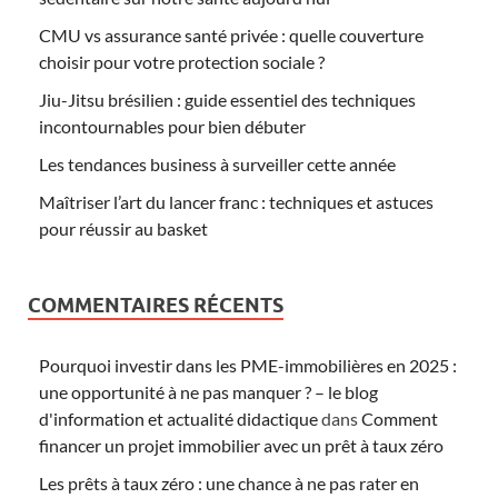
CMU vs assurance santé privée : quelle couverture
choisir pour votre protection sociale ?
Jiu-Jitsu brésilien : guide essentiel des techniques
incontournables pour bien débuter
Les tendances business à surveiller cette année
Maîtriser l’art du lancer franc : techniques et astuces
pour réussir au basket
COMMENTAIRES RÉCENTS
Pourquoi investir dans les PME-immobilières en 2025 :
une opportunité à ne pas manquer ? – le blog
d'information et actualité didactique
dans
Comment
financer un projet immobilier avec un prêt à taux zéro
Les prêts à taux zéro : une chance à ne pas rater en