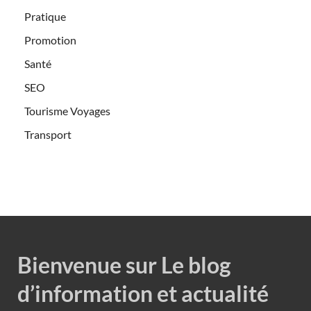
Pratique
Promotion
Santé
SEO
Tourisme Voyages
Transport
Bienvenue sur Le blog
d’information et actualité