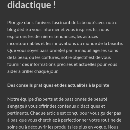
didactique !
Plongez dans l’univers fascinant de la beauté avec notre
blog dédié à vous informer et vous inspirer. Ici, nous
explorons les dernières tendances, les astuces
incontournables et les innovations du monde de la beauté.
Que vous soyez passionné(e) par le maquillage, les soins
de la peau, ou les coiffures, notre objectif est de vous
fournir des informations précises et actuelles pour vous
aider à briller chaque jour.
Des conseils pratiques et des actualités à la pointe
Notre équipe d’experts et de passionnés de beauté
s’engage à vous offrir des contenus didactiques et
pertinents. Chaque article est conçu pour vous guider pas
à pas, que vous cherchiez à perfectionner votre routine de
soins ou à découvrir les produits les plus en vogue. Nous