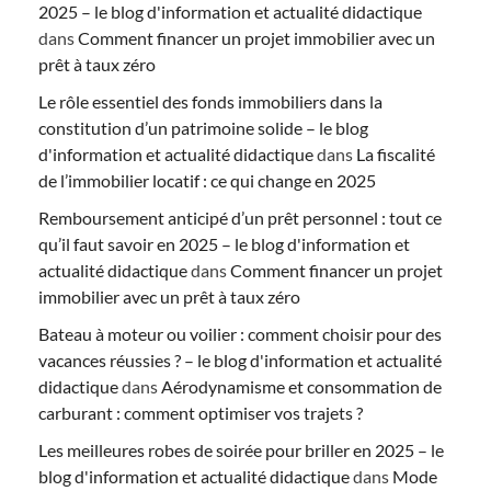
2025 – le blog d'information et actualité didactique
dans
Comment financer un projet immobilier avec un
prêt à taux zéro
Le rôle essentiel des fonds immobiliers dans la
constitution d’un patrimoine solide – le blog
d'information et actualité didactique
dans
La fiscalité
de l’immobilier locatif : ce qui change en 2025
Remboursement anticipé d’un prêt personnel : tout ce
qu’il faut savoir en 2025 – le blog d'information et
actualité didactique
dans
Comment financer un projet
immobilier avec un prêt à taux zéro
Bateau à moteur ou voilier : comment choisir pour des
vacances réussies ? – le blog d'information et actualité
didactique
dans
Aérodynamisme et consommation de
carburant : comment optimiser vos trajets ?
Les meilleures robes de soirée pour briller en 2025 – le
blog d'information et actualité didactique
dans
Mode