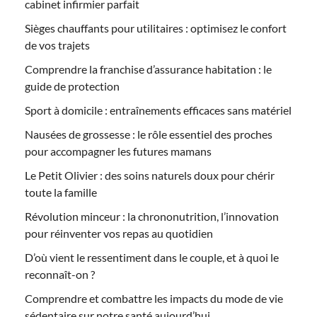
cabinet infirmier parfait
Sièges chauffants pour utilitaires : optimisez le confort
de vos trajets
Comprendre la franchise d’assurance habitation : le
guide de protection
Sport à domicile : entraînements efficaces sans matériel
Nausées de grossesse : le rôle essentiel des proches
pour accompagner les futures mamans
Le Petit Olivier : des soins naturels doux pour chérir
toute la famille
Révolution minceur : la chrononutrition, l’innovation
pour réinventer vos repas au quotidien
D’où vient le ressentiment dans le couple, et à quoi le
reconnaît-on ?
Comprendre et combattre les impacts du mode de vie
sédentaire sur notre santé aujourd’hui