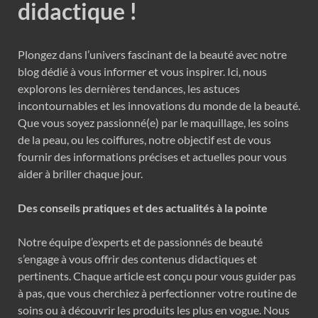
didactique !
Plongez dans l’univers fascinant de la beauté avec notre
blog dédié à vous informer et vous inspirer. Ici, nous
explorons les dernières tendances, les astuces
incontournables et les innovations du monde de la beauté.
Que vous soyez passionné(e) par le maquillage, les soins
de la peau, ou les coiffures, notre objectif est de vous
fournir des informations précises et actuelles pour vous
aider à briller chaque jour.
Des conseils pratiques et des actualités à la pointe
Notre équipe d’experts et de passionnés de beauté
s’engage à vous offrir des contenus didactiques et
pertinents. Chaque article est conçu pour vous guider pas
à pas, que vous cherchiez à perfectionner votre routine de
soins ou à découvrir les produits les plus en vogue. Nous