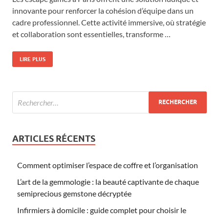
innovante pour renforcer la cohésion d’équipe dans un
cadre professionnel. Cette activité immersive, où stratégie
et collaboration sont essentielles, transforme …
LIRE PLUS
ARTICLES RÉCENTS
Comment optimiser l’espace de coffre et l’organisation
L’art de la gemmologie : la beauté captivante de chaque
semiprecious gemstone décryptée
Infirmiers à domicile : guide complet pour choisir le