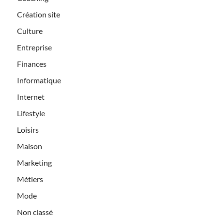
Création site
Culture
Entreprise
Finances
Informatique
Internet
Lifestyle
Loisirs
Maison
Marketing
Métiers
Mode
Non classé