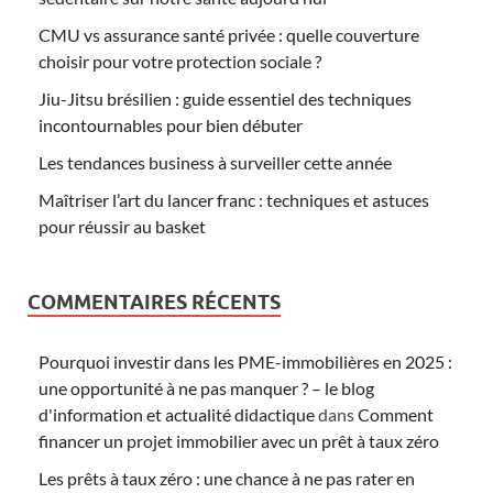
CMU vs assurance santé privée : quelle couverture
choisir pour votre protection sociale ?
Jiu-Jitsu brésilien : guide essentiel des techniques
incontournables pour bien débuter
Les tendances business à surveiller cette année
Maîtriser l’art du lancer franc : techniques et astuces
pour réussir au basket
COMMENTAIRES RÉCENTS
Pourquoi investir dans les PME-immobilières en 2025 :
une opportunité à ne pas manquer ? – le blog
d'information et actualité didactique
dans
Comment
financer un projet immobilier avec un prêt à taux zéro
Les prêts à taux zéro : une chance à ne pas rater en