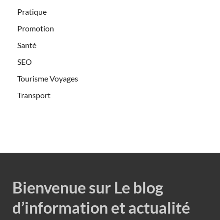
Pratique
Promotion
Santé
SEO
Tourisme Voyages
Transport
Bienvenue sur Le blog
d’information et actualité