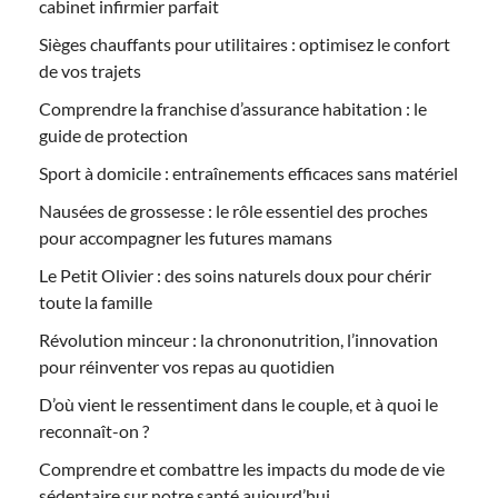
cabinet infirmier parfait
Sièges chauffants pour utilitaires : optimisez le confort
de vos trajets
Comprendre la franchise d’assurance habitation : le
guide de protection
Sport à domicile : entraînements efficaces sans matériel
Nausées de grossesse : le rôle essentiel des proches
pour accompagner les futures mamans
Le Petit Olivier : des soins naturels doux pour chérir
toute la famille
Révolution minceur : la chrononutrition, l’innovation
pour réinventer vos repas au quotidien
D’où vient le ressentiment dans le couple, et à quoi le
reconnaît-on ?
Comprendre et combattre les impacts du mode de vie
sédentaire sur notre santé aujourd’hui