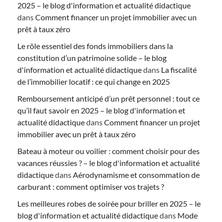
2025 – le blog d'information et actualité didactique
dans
Comment financer un projet immobilier avec un
prêt à taux zéro
Le rôle essentiel des fonds immobiliers dans la
constitution d’un patrimoine solide – le blog
d'information et actualité didactique
dans
La fiscalité
de l’immobilier locatif : ce qui change en 2025
Remboursement anticipé d’un prêt personnel : tout ce
qu’il faut savoir en 2025 – le blog d'information et
actualité didactique
dans
Comment financer un projet
immobilier avec un prêt à taux zéro
Bateau à moteur ou voilier : comment choisir pour des
vacances réussies ? – le blog d'information et actualité
didactique
dans
Aérodynamisme et consommation de
carburant : comment optimiser vos trajets ?
Les meilleures robes de soirée pour briller en 2025 – le
blog d'information et actualité didactique
dans
Mode