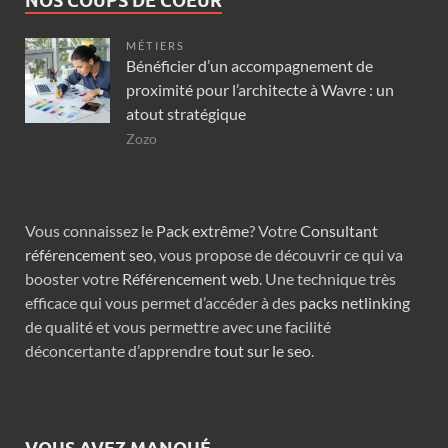
NOS COUPS DE COEUR
MÉTIERS
Bénéficier d’un accompagnement de
proximité pour l’architecte à Wavre : un
atout stratégique
Zozo
Vous connaissez le
Pack extrême
? Votre
Consultant
référencement seo
, vous propose de découvrir ce qui va
booster votre
Référencement web
. Une technique très
efficace qui vous permet d’accéder à des
packs netlinking
de qualité et vous permettre avec une facilité
déconcertante d’apprendre
tout sur le seo
.