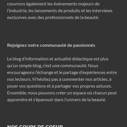
couvrons également les événements majeurs de
l’industrie, les lancements de produits et les interviews
exclusives avec des professionnels de la beauté.
Rejoignez notre communauté de passionnés
Le blog d’information et actualité didactique est plus
qu’un simple blog, c’est une communauté. Nous
encourageons l’échange et le partage d’expériences entre
nos lecteurs. N’hésitez pas à commenter nos articles, à
poser vos questions et à partager vos propres astuces.
Ensemble, nous pouvons créer un espace où chacun peut
apprendre et s’épanouir dans l’univers de la beauté.