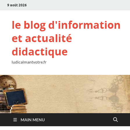
9 août 2026
le blog d'information
et actualité
didactique
ludicalmantvotre.fr
MAIN MENU