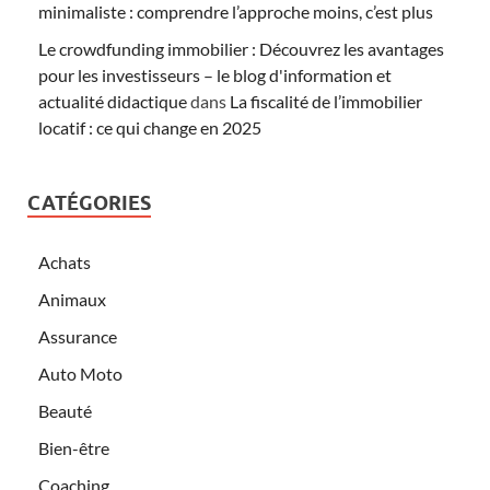
minimaliste : comprendre l’approche moins, c’est plus
Le crowdfunding immobilier : Découvrez les avantages
pour les investisseurs – le blog d'information et
actualité didactique
dans
La fiscalité de l’immobilier
locatif : ce qui change en 2025
CATÉGORIES
Achats
Animaux
Assurance
Auto Moto
Beauté
Bien-être
Coaching