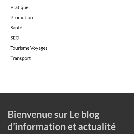
Pratique
Promotion
Santé
SEO
Tourisme Voyages
Transport
Bienvenue sur Le blog
d’information et actualité