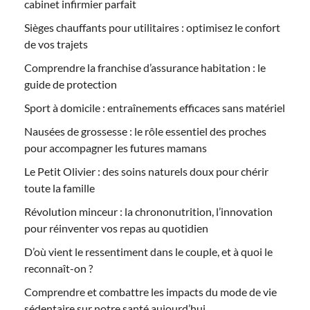
cabinet infirmier parfait
Sièges chauffants pour utilitaires : optimisez le confort
de vos trajets
Comprendre la franchise d’assurance habitation : le
guide de protection
Sport à domicile : entraînements efficaces sans matériel
Nausées de grossesse : le rôle essentiel des proches
pour accompagner les futures mamans
Le Petit Olivier : des soins naturels doux pour chérir
toute la famille
Révolution minceur : la chrononutrition, l’innovation
pour réinventer vos repas au quotidien
D’où vient le ressentiment dans le couple, et à quoi le
reconnaît-on ?
Comprendre et combattre les impacts du mode de vie
sédentaire sur notre santé aujourd’hui