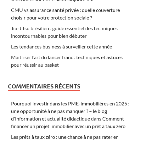
CMU vs assurance santé privée : quelle couverture
choisir pour votre protection sociale ?
Jiu-Jitsu brésilien : guide essentiel des techniques
incontournables pour bien débuter
Les tendances business à surveiller cette année
Maîtriser l’art du lancer franc : techniques et astuces
pour réussir au basket
COMMENTAIRES RÉCENTS
Pourquoi investir dans les PME-immobilières en 2025 :
une opportunité à ne pas manquer ? – le blog
d'information et actualité didactique
dans
Comment
financer un projet immobilier avec un prêt à taux zéro
Les prêts à taux zéro : une chance à ne pas rater en