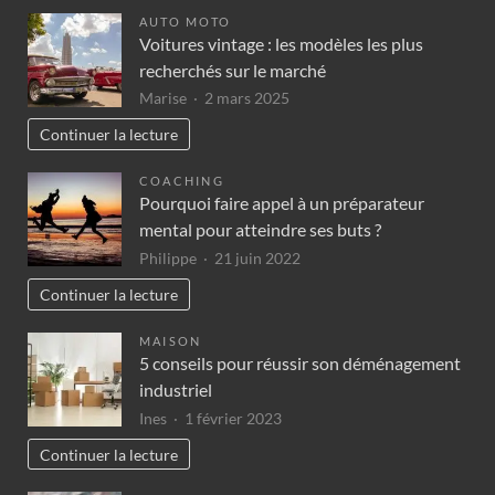
AUTO MOTO
Voitures vintage : les modèles les plus
recherchés sur le marché
Marise
2 mars 2025
Continuer la lecture
COACHING
Pourquoi faire appel à un préparateur
mental pour atteindre ses buts ?
Philippe
21 juin 2022
Continuer la lecture
MAISON
5 conseils pour réussir son déménagement
industriel
Ines
1 février 2023
Continuer la lecture