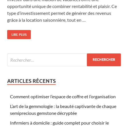
opportunité unique de combiner rentabilité et plaisir. Ce
type d’investissement permet de générer des revenus
grâce à la location saisonnière, tout en …
LIRE PLUS
ARTICLES RÉCENTS
Comment optimiser l’espace de coffre et l’organisation
L’art de la gemmologie : la beauté captivante de chaque
semiprecious gemstone décryptée
Infirmiers à domicile : guide complet pour choisir le