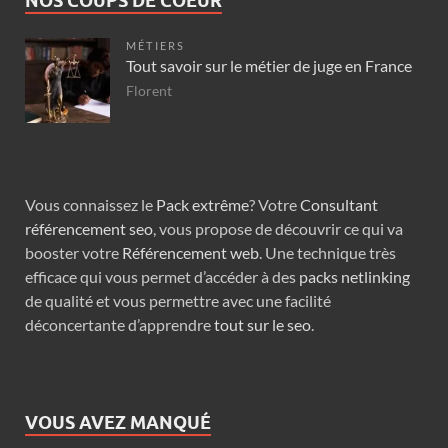
NOS COUPS DE COEUR
MÉTIERS
Tout savoir sur le métier de juge en France
Florent
Vous connaissez le
Pack extrême
? Votre
Consultant
référencement seo
, vous propose de découvrir ce qui va
booster votre
Référencement web
. Une technique très
efficace qui vous permet d’accéder à des
packs netlinking
de qualité et vous permettre avec une facilité
déconcertante d’apprendre
tout sur le seo
.
VOUS AVEZ MANQUÉ