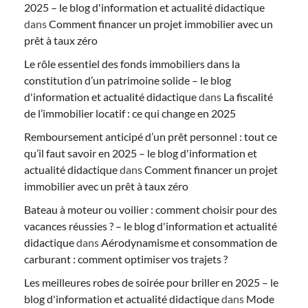
2025 – le blog d'information et actualité didactique
dans
Comment financer un projet immobilier avec un
prêt à taux zéro
Le rôle essentiel des fonds immobiliers dans la
constitution d’un patrimoine solide – le blog
d'information et actualité didactique
dans
La fiscalité
de l’immobilier locatif : ce qui change en 2025
Remboursement anticipé d’un prêt personnel : tout ce
qu’il faut savoir en 2025 – le blog d'information et
actualité didactique
dans
Comment financer un projet
immobilier avec un prêt à taux zéro
Bateau à moteur ou voilier : comment choisir pour des
vacances réussies ? – le blog d'information et actualité
didactique
dans
Aérodynamisme et consommation de
carburant : comment optimiser vos trajets ?
Les meilleures robes de soirée pour briller en 2025 – le
blog d'information et actualité didactique
dans
Mode