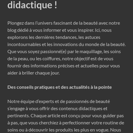
didactique !
Plongez dans l’univers fascinant de la beauté avec notre
blog dédié à vous informer et vous inspirer. Ici, nous
explorons les dernières tendances, les astuces
incontournables et les innovations du monde de la beauté.
Que vous soyez passionné(e) par le maquillage, les soins
de la peau, ou les coiffures, notre objectif est de vous
fournir des informations précises et actuelles pour vous
aider à briller chaque jour.
Des conseils pratiques et des actualités à la pointe
Notre équipe d’experts et de passionnés de beauté
s’engage à vous offrir des contenus didactiques et
pertinents. Chaque article est conçu pour vous guider pas
à pas, que vous cherchiez à perfectionner votre routine de
soins ou à découvrir les produits les plus en vogue. Nous