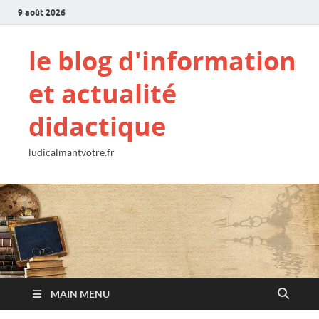
9 août 2026
le blog d'information
et actualité
didactique
ludicalmantvotre.fr
MAIN MENU