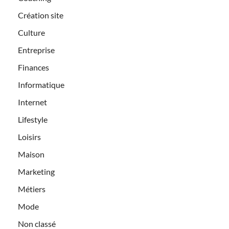
Création site
Culture
Entreprise
Finances
Informatique
Internet
Lifestyle
Loisirs
Maison
Marketing
Métiers
Mode
Non classé