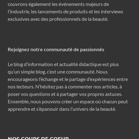
couvrons également les événements majeurs de
l’industrie, les lancements de produits et les interviews
exclusives avec des professionnels de la beauté.
Rejoignez notre communauté de passionnés
Le blog d’information et actualité didactique est plus
qu’un simple blog, c’est une communauté. Nous
encourageons l’échange et le partage d’expériences entre
nos lecteurs. N’hésitez pas à commenter nos articles, à
poser vos questions et à partager vos propres astuces.
Ensemble, nous pouvons créer un espace où chacun peut
apprendre et s’épanouir dans l’univers de la beauté.