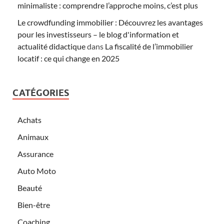
minimaliste : comprendre l’approche moins, c’est plus
Le crowdfunding immobilier : Découvrez les avantages
pour les investisseurs – le blog d'information et
actualité didactique
dans
La fiscalité de l’immobilier
locatif : ce qui change en 2025
CATÉGORIES
Achats
Animaux
Assurance
Auto Moto
Beauté
Bien-être
Coaching