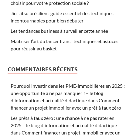
choisir pour votre protection sociale ?
Jiu-Jitsu brésilien : guide essentiel des techniques
incontournables pour bien débuter
Les tendances business à surveiller cette année
Maîtriser l’art du lancer franc : techniques et astuces
pour réussir au basket
COMMENTAIRES RÉCENTS
Pourquoi investir dans les PME-immobilières en 2025 :
une opportunité à ne pas manquer ? – le blog
d'information et actualité didactique
dans
Comment
financer un projet immobilier avec un prêt à taux zéro
Les prêts à taux zéro : une chance à ne pas rater en
2025 – le blog d'information et actualité didactique
dans
Comment financer un projet immobilier avec un