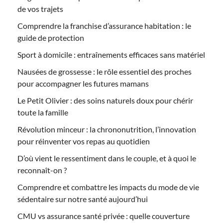
de vos trajets
Comprendre la franchise d’assurance habitation : le
guide de protection
Sport à domicile : entraînements efficaces sans matériel
Nausées de grossesse : le rôle essentiel des proches
pour accompagner les futures mamans
Le Petit Olivier : des soins naturels doux pour chérir
toute la famille
Révolution minceur : la chrononutrition, l’innovation
pour réinventer vos repas au quotidien
D’où vient le ressentiment dans le couple, et à quoi le
reconnaît-on ?
Comprendre et combattre les impacts du mode de vie
sédentaire sur notre santé aujourd’hui
CMU vs assurance santé privée : quelle couverture