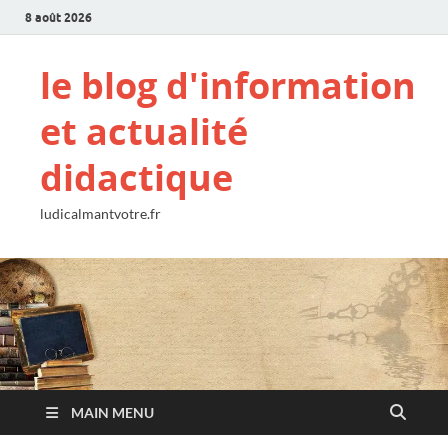
8 août 2026
le blog d'information
et actualité
didactique
ludicalmantvotre.fr
MAIN MENU