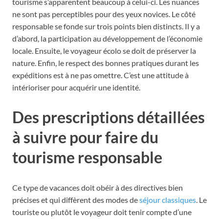
tourisme s’apparentent beaucoup à celui-ci. Les nuances
ne sont pas perceptibles pour des yeux novices. Le côté
responsable se fonde sur trois points bien distincts. Il y a
d’abord, la participation au développement de l’économie
locale. Ensuite, le voyageur écolo se doit de préserver la
nature. Enfin, le respect des bonnes pratiques durant les
expéditions est à ne pas omettre. C’est une attitude à
intérioriser pour acquérir une identité.
Des prescriptions détaillées
à suivre pour faire du
tourisme responsable
Ce type de vacances doit obéir à des directives bien
précises et qui diffèrent des modes de
séjour classiques
. Le
touriste ou plutôt le voyageur doit tenir compte d’une