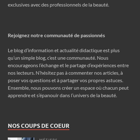
exclusives avec des professionnels de la beauté.
Rejoignez notre communauté de passionnés
Le blog d’information et actualité didactique est plus
qu’un simple blog, c’est une communauté. Nous
encourageons l’échange et le partage d’expériences entre
nos lecteurs. N’hésitez pas à commenter nos articles, à
poser vos questions et à partager vos propres astuces.
Ensemble, nous pouvons créer un espace où chacun peut
apprendre et s’épanouir dans l’univers de la beauté.
NOS COUPS DE COEUR
MÉTIERS