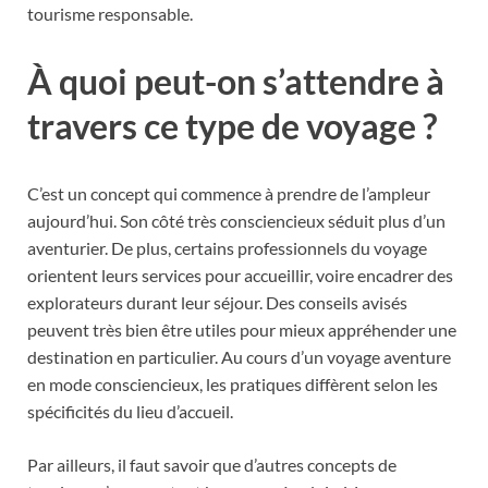
tourisme responsable.
À quoi peut-on s’attendre à
travers ce type de voyage ?
C’est un concept qui commence à prendre de l’ampleur
aujourd’hui. Son côté très consciencieux séduit plus d’un
aventurier. De plus, certains professionnels du voyage
orientent leurs services pour accueillir, voire encadrer des
explorateurs durant leur séjour. Des conseils avisés
peuvent très bien être utiles pour mieux appréhender une
destination en particulier. Au cours d’un voyage aventure
en mode consciencieux, les pratiques diffèrent selon les
spécificités du lieu d’accueil.
Par ailleurs, il faut savoir que d’autres concepts de