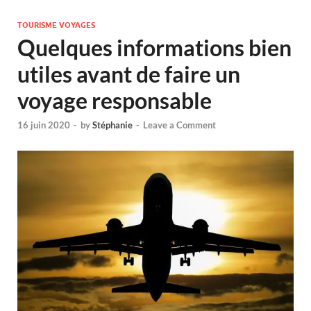
TOURISME VOYAGES
Quelques informations bien
utiles avant de faire un
voyage responsable
16 juin 2020
-
by
Stéphanie
-
Leave a Comment