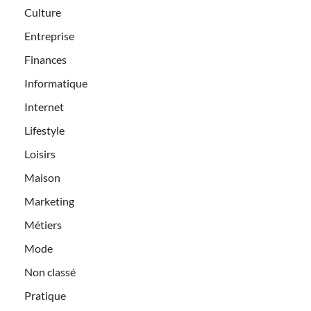
Culture
Entreprise
Finances
Informatique
Internet
Lifestyle
Loisirs
Maison
Marketing
Métiers
Mode
Non classé
Pratique