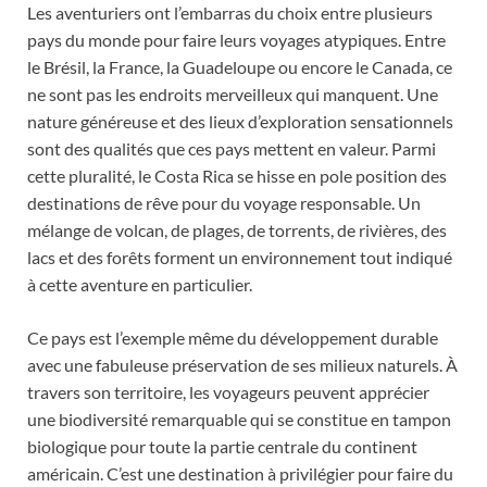
Les aventuriers ont l’embarras du choix entre plusieurs
pays du monde pour faire leurs voyages atypiques. Entre
le Brésil, la France, la Guadeloupe ou encore le Canada, ce
ne sont pas les endroits merveilleux qui manquent. Une
nature généreuse et des lieux d’exploration sensationnels
sont des qualités que ces pays mettent en valeur. Parmi
cette pluralité, le Costa Rica se hisse en pole position des
destinations de rêve pour du voyage responsable. Un
mélange de volcan, de plages, de torrents, de rivières, des
lacs et des forêts forment un environnement tout indiqué
à cette aventure en particulier.
Ce pays est l’exemple même du développement durable
avec une fabuleuse préservation de ses milieux naturels. À
travers son territoire, les voyageurs peuvent apprécier
une biodiversité remarquable qui se constitue en tampon
biologique pour toute la partie centrale du continent
américain. C’est une destination à privilégier pour faire du