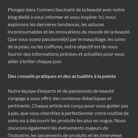
Plongez dans l’univers fascinant de la beauté avec notre
blog dédié à vous informer et vous inspirer. Ici, nous
explorons les dernières tendances, les astuces
incontournables et les innovations du monde de la beauté.
Que vous soyez passionné(e) par le maquillage, les soins
de la peau, ou les coiffures, notre objectif est de vous
fournir des informations précises et actuelles pour vous
aider à briller chaque jour.
Des conseils pratiques et des actualités à la pointe
Notre équipe d’experts et de passionnés de beauté
s’engage à vous offrir des contenus didactiques et
pertinents. Chaque article est conçu pour vous guider pas
à pas, que vous cherchiez à perfectionner votre routine de
soins ou à découvrir les produits les plus en vogue. Nous
couvrons également les événements majeurs de
l’industrie, les lancements de produits et les interviews