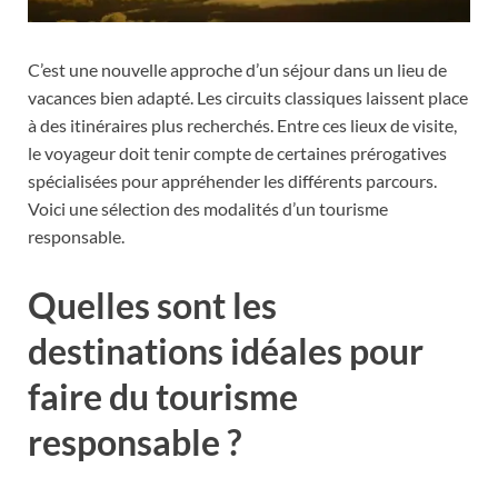
C’est une nouvelle approche d’un séjour dans un lieu de
vacances bien adapté. Les circuits classiques laissent place
à des itinéraires plus recherchés. Entre ces lieux de visite,
le voyageur doit tenir compte de certaines prérogatives
spécialisées pour appréhender les différents parcours.
Voici une sélection des modalités d’un tourisme
responsable.
Quelles sont les
destinations idéales pour
faire du tourisme
responsable ?