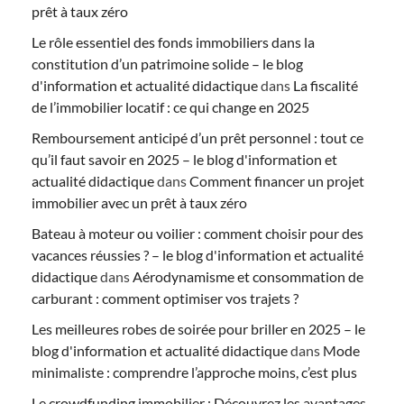
prêt à taux zéro
Le rôle essentiel des fonds immobiliers dans la
constitution d’un patrimoine solide – le blog
d'information et actualité didactique
dans
La fiscalité
de l’immobilier locatif : ce qui change en 2025
Remboursement anticipé d’un prêt personnel : tout ce
qu’il faut savoir en 2025 – le blog d'information et
actualité didactique
dans
Comment financer un projet
immobilier avec un prêt à taux zéro
Bateau à moteur ou voilier : comment choisir pour des
vacances réussies ? – le blog d'information et actualité
didactique
dans
Aérodynamisme et consommation de
carburant : comment optimiser vos trajets ?
Les meilleures robes de soirée pour briller en 2025 – le
blog d'information et actualité didactique
dans
Mode
minimaliste : comprendre l’approche moins, c’est plus
Le crowdfunding immobilier : Découvrez les avantages