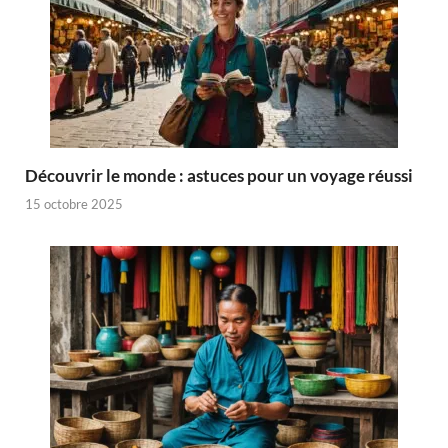
Découvrir le monde : astuces pour un voyage réussi
15 octobre 2025