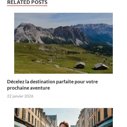
RELATED POSTS
Décelez la destination parfaite pour votre
prochaine aventure
22 janvier 2026