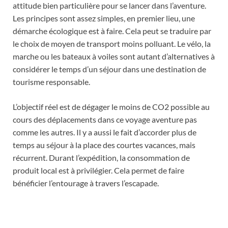
attitude bien particulière pour se lancer dans l’aventure.
Les principes sont assez simples, en premier lieu, une
démarche écologique est à faire. Cela peut se traduire par
le choix de moyen de transport moins polluant. Le vélo, la
marche ou les bateaux à voiles sont autant d’alternatives à
considérer le temps d’un séjour dans une destination de
tourisme responsable.
L’objectif réel est de dégager le moins de CO2 possible au
cours des déplacements dans ce voyage aventure pas
comme les autres. Il y a aussi le fait d’accorder plus de
temps au séjour à la place des courtes vacances, mais
récurrent. Durant l’expédition, la consommation de
produit local est à privilégier. Cela permet de faire
bénéficier l’entourage à travers l’escapade.