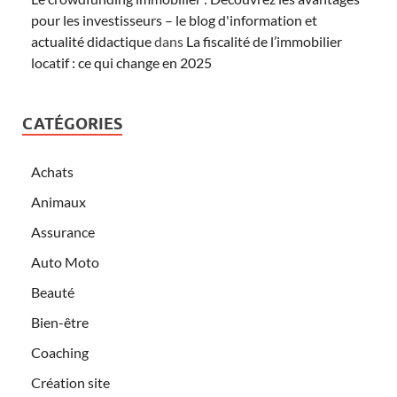
pour les investisseurs – le blog d'information et
actualité didactique
dans
La fiscalité de l’immobilier
locatif : ce qui change en 2025
CATÉGORIES
Achats
Animaux
Assurance
Auto Moto
Beauté
Bien-être
Coaching
Création site