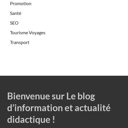
Promotion
Santé
SEO
Tourisme Voyages
Transport
Bienvenue sur Le blog
d’information et actualité
didactique !