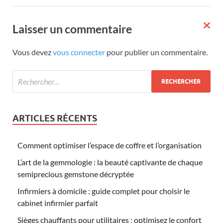
Laisser un commentaire
Vous devez
vous connecter
pour publier un commentaire.
ARTICLES RÉCENTS
Comment optimiser l’espace de coffre et l’organisation
L’art de la gemmologie : la beauté captivante de chaque
semiprecious gemstone décryptée
Infirmiers à domicile : guide complet pour choisir le
cabinet infirmier parfait
Sièges chauffants pour utilitaires : optimisez le confort