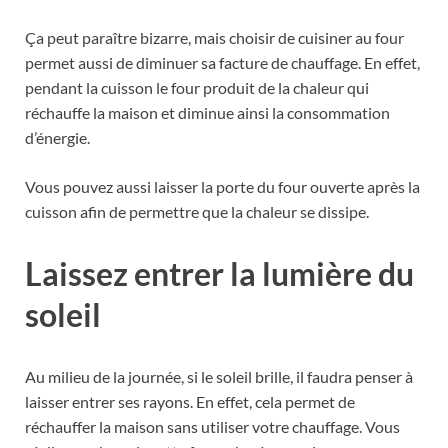
Ça peut paraître bizarre, mais choisir de cuisiner au four
permet aussi de diminuer sa facture de chauffage. En effet,
pendant la cuisson le four produit de la chaleur qui
réchauffe la maison et diminue ainsi la consommation
d’énergie.
Vous pouvez aussi laisser la porte du four ouverte après la
cuisson afin de permettre que la chaleur se dissipe.
Laissez entrer la lumière du
soleil
Au milieu de la journée, si le soleil brille, il faudra penser à
laisser entrer ses rayons. En effet, cela permet de
réchauffer la maison sans utiliser votre chauffage. Vous