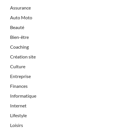
Assurance
Auto Moto
Beauté
Bien-être
Coaching
Création site
Culture
Entreprise
Finances
Informatique
Internet
Lifestyle
Loisirs