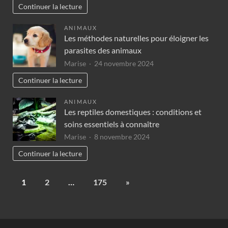
Continuer la lecture
ANIMAUX
Les méthodes naturelles pour éloigner les
parasites des animaux
Marise
24 novembre 2024
Continuer la lecture
ANIMAUX
Les reptiles domestiques : conditions et
soins essentiels à connaître
Marise
8 novembre 2024
Continuer la lecture
1
2
…
175
»