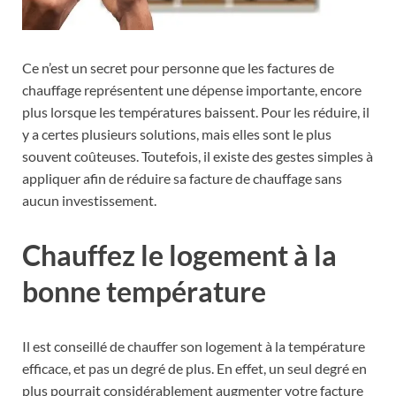
Ce n’est un secret pour personne que les factures de
chauffage représentent une dépense importante, encore
plus lorsque les températures baissent. Pour les réduire, il
y a certes plusieurs solutions, mais elles sont le plus
souvent coûteuses. Toutefois, il existe des gestes simples à
appliquer afin de réduire sa facture de chauffage sans
aucun investissement.
Chauffez le logement à la
bonne température
Il est conseillé de chauffer son logement à la température
efficace, et pas un degré de plus. En effet, un seul degré en
plus pourrait considérablement augmenter votre facture