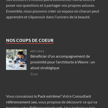
poser vos questions et à partager vos propres astuces.
Ensemble, nous pouvons créer un espace où chacun peut
apprendre et s’épanouir dans l’univers de la beauté.
NOS COUPS DE COEUR
MÉTIERS
Bénéficier d’un accompagnement de
proximité pour l’architecte à Wavre : un
atout stratégique
Zozo
Vous connaissez le
Pack extrême
? Votre
Consultant
référencement seo
, vous propose de découvrir ce qui va
booster votre
Référencement web
. Une technique très