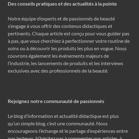
Des conseils pratiques et des actualités à la pointe
Notre équipe d’experts et de passionnés de beauté
s’engage à vous offrir des contenus didactiques et
pertinents. Chaque article est conçu pour vous guider pas
à pas, que vous cherchiez à perfectionner votre routine de
soins ou à découvrir les produits les plus en vogue. Nous
couvrons également les événements majeurs de
l’industrie, les lancements de produits et les interviews
exclusives avec des professionnels de la beauté.
Rejoignez notre communauté de passionnés
Le blog d’information et actualité didactique est plus
qu’un simple blog, c’est une communauté. Nous
encourageons l’échange et le partage d’expériences entre
nos lecteurs. N’hésitez pas à commenter nos articles, à