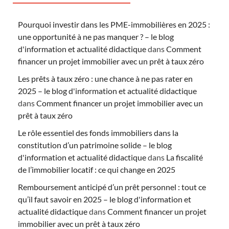
Pourquoi investir dans les PME-immobilières en 2025 :
une opportunité à ne pas manquer ? – le blog
d'information et actualité didactique
dans
Comment
financer un projet immobilier avec un prêt à taux zéro
Les prêts à taux zéro : une chance à ne pas rater en
2025 – le blog d'information et actualité didactique
dans
Comment financer un projet immobilier avec un
prêt à taux zéro
Le rôle essentiel des fonds immobiliers dans la
constitution d’un patrimoine solide – le blog
d'information et actualité didactique
dans
La fiscalité
de l’immobilier locatif : ce qui change en 2025
Remboursement anticipé d’un prêt personnel : tout ce
qu’il faut savoir en 2025 – le blog d'information et
actualité didactique
dans
Comment financer un projet
immobilier avec un prêt à taux zéro