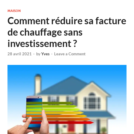
MAISON
Comment réduire sa facture
de chauffage sans
investissement ?
28 avril 2021
-
by
Yves
-
Leave a Comment