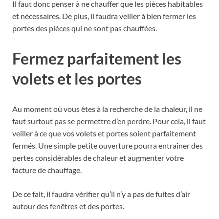
Il faut donc penser à ne chauffer que les pièces habitables
et nécessaires. De plus, il faudra veiller à bien fermer les
portes des pièces qui ne sont pas chauffées.
Fermez parfaitement les
volets et les portes
Au moment où vous êtes à la recherche de la chaleur, il ne
faut surtout pas se permettre d’en perdre. Pour cela, il faut
veiller à ce que vos volets et portes soient parfaitement
fermés. Une simple petite ouverture pourra entraîner des
pertes considérables de chaleur et augmenter votre
facture de chauffage.
De ce fait, il faudra vérifier qu’il n’y a pas de fuites d’air
autour des fenêtres et des portes.