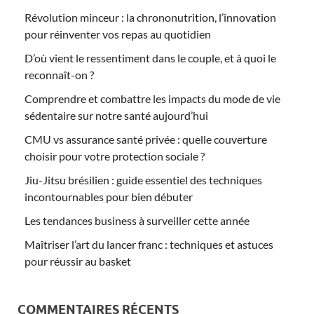
Révolution minceur : la chrononutrition, l’innovation
pour réinventer vos repas au quotidien
D’où vient le ressentiment dans le couple, et à quoi le
reconnaît-on ?
Comprendre et combattre les impacts du mode de vie
sédentaire sur notre santé aujourd’hui
CMU vs assurance santé privée : quelle couverture
choisir pour votre protection sociale ?
Jiu-Jitsu brésilien : guide essentiel des techniques
incontournables pour bien débuter
Les tendances business à surveiller cette année
Maîtriser l’art du lancer franc : techniques et astuces
pour réussir au basket
COMMENTAIRES RÉCENTS