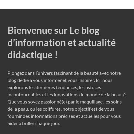
Bienvenue sur Le blog
d’information et actualité
didactique !
Plongez dans l’univers fascinant de la beauté avec notre
blog dédié à vous informer et vous inspirer. Ici, nous
explorons les dernières tendances, les astuces
incontournables et les innovations du monde de la beauté.
Que vous soyez passionné(e) par le maquillage, les soins
de la peau, ou les coiffures, notre objectif est de vous
fournir des informations précises et actuelles pour vous
aider à briller chaque jour.