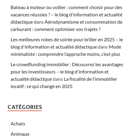
Bateau à moteur ou voilier : comment choisir pour des
vacances réussies ? – le blog d'information et actualité
didactique
dans
Aérodynamisme et consommation de
carburant : comment optimiser vos trajets ?
Les meilleures robes de soirée pour briller en 2025 – le
blog d'information et actualité didactique
dans
Mode
minimaliste : comprendre l’approche moins, c’est plus
Le crowdfunding immobilier : Découvrez les avantages
pour les investisseurs – le blog d'information et
actualité didactique
dans
La fiscalité de l’immobilier
locatif : ce qui change en 2025
CATÉGORIES
Achats
Animaux