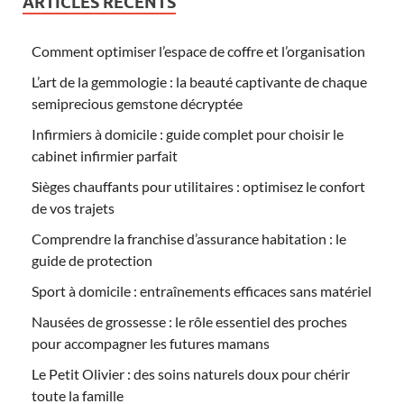
ARTICLES RÉCENTS
Comment optimiser l’espace de coffre et l’organisation
L’art de la gemmologie : la beauté captivante de chaque
semiprecious gemstone décryptée
Infirmiers à domicile : guide complet pour choisir le
cabinet infirmier parfait
Sièges chauffants pour utilitaires : optimisez le confort
de vos trajets
Comprendre la franchise d’assurance habitation : le
guide de protection
Sport à domicile : entraînements efficaces sans matériel
Nausées de grossesse : le rôle essentiel des proches
pour accompagner les futures mamans
Le Petit Olivier : des soins naturels doux pour chérir
toute la famille