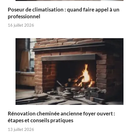
Poseur de climatisation : quand faire appel à un
professionnel
16 juillet 2026
Rénovation cheminée ancienne foyer ouvert :
étapes et conseils pratiques
13 juillet 2026