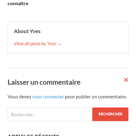
connaître
About Yves
View all posts by Yves →
Laisser un commentaire
Vous devez
vous connecter
pour publier un commentaire.