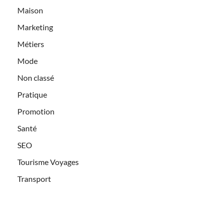
Maison
Marketing
Métiers
Mode
Non classé
Pratique
Promotion
Santé
SEO
Tourisme Voyages
Transport