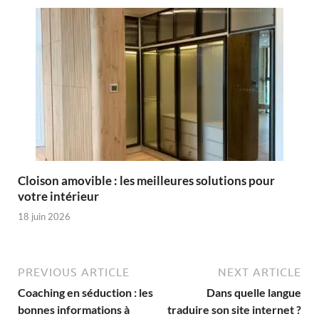
Cloison amovible : les meilleures solutions pour
votre intérieur
18 juin 2026
PREVIOUS ARTICLE
NEXT ARTICLE
Coaching en séduction : les
Dans quelle langue
bonnes informations à
traduire son site internet ?