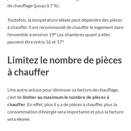
de chauffage (jusqu’à 7 %).
Toutefois, la température idéale peut dépendre des pièces
à chauffer. Il est recommandé de chauffer le logement dans
l’ensemble à environ 19°. Les chambres quant à elles
peuvent être entre 16 et 17°.
Limitez le nombre de pièces
à chauffer
Une autre astuce pour diminuer sa facture de chauffage,
c’est de
limiter au maximum le nombre de pièces à
chauffer
. En effet, plus il y a de pièces à chauffer, plus la
consommation d’énergie sera importante et plus la facture
sera élevée.