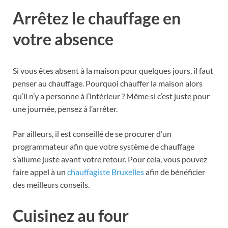
Arrêtez le chauffage en
votre absence
Si vous êtes absent à la maison pour quelques jours, il faut
penser au chauffage. Pourquoi chauffer la maison alors
qu’il n’y a personne à l’intérieur ? Même si c’est juste pour
une journée, pensez à l’arrêter.
Par ailleurs, il est conseillé de se procurer d’un
programmateur afin que votre système de chauffage
s’allume juste avant votre retour. Pour cela, vous pouvez
faire appel à un
chauffagiste Bruxelles
afin de bénéficier
des meilleurs conseils.
Cuisinez au four