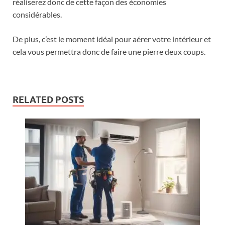
réaliserez donc de cette façon des économies
considérables.
De plus, c’est le moment idéal pour aérer votre intérieur et
cela vous permettra donc de faire une pierre deux coups.
RELATED POSTS