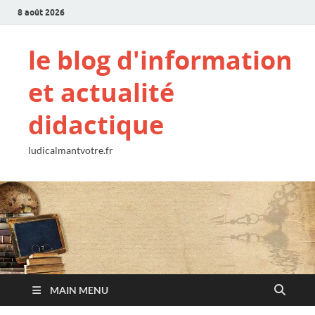
8 août 2026
le blog d'information
et actualité
didactique
ludicalmantvotre.fr
MAIN MENU