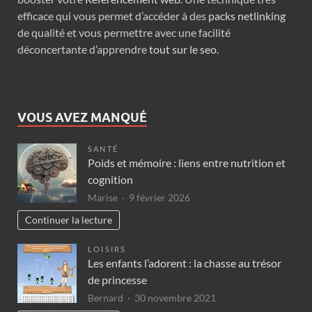
efficace qui vous permet d’accéder à des
packs netlinking
de qualité et vous permettre avec une facilité
déconcertante d’apprendre
tout sur le seo
.
VOUS AVEZ MANQUÉ
SANTÉ
Poids et mémoire : liens entre nutrition et
cognition
Marise
9 février 2026
Continuer la lecture
LOISIRS
Les enfants l’adorent : la chasse au trésor
de princesse
Bernard
30 novembre 2021