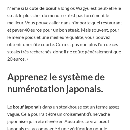
Même si la
côte de bœuf
à long os Wagyu est peut-être le
steak le plus cher du menu, ce n’est pas forcément le
meilleur. Vous pouvez aller dans n’importe quel restaurant
et payer 40 euros pour un
bon steak
. Mais souvent, pour
le même poids et une meilleure qualité, vous pouvez
obtenir une côte courte. Ce n’est pas non plus l’un de ces
steaks très recherchés, donc il ne coûte généralement que
20 euros. »
Apprenez le système de
numérotation japonais.
Le
bœuf japonais
dans un steakhouse est un terme assez
vague. Cela pourrait être un croisement d’une vache
japonaise qui a été élevée en Australie. Le vrai bœuf
japonais est accompagné d’une vérification pour le