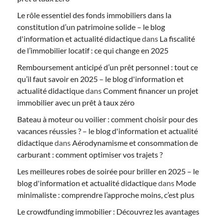
Le rôle essentiel des fonds immobiliers dans la
constitution d’un patrimoine solide – le blog
d'information et actualité didactique
dans
La fiscalité
de l’immobilier locatif : ce qui change en 2025
Remboursement anticipé d’un prêt personnel : tout ce
qu’il faut savoir en 2025 – le blog d'information et
actualité didactique
dans
Comment financer un projet
immobilier avec un prêt à taux zéro
Bateau à moteur ou voilier : comment choisir pour des
vacances réussies ? – le blog d'information et actualité
didactique
dans
Aérodynamisme et consommation de
carburant : comment optimiser vos trajets ?
Les meilleures robes de soirée pour briller en 2025 – le
blog d'information et actualité didactique
dans
Mode
minimaliste : comprendre l’approche moins, c’est plus
Le crowdfunding immobilier : Découvrez les avantages