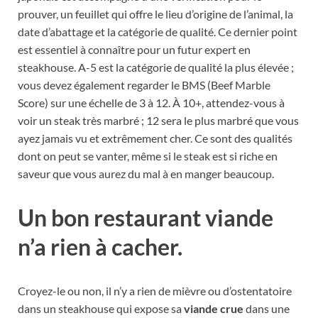
prouver, un feuillet qui offre le lieu d’origine de l’animal, la
date d’abattage et la catégorie de qualité. Ce dernier point
est essentiel à connaître pour un futur expert en
steakhouse. A-5 est la catégorie de qualité la plus élevée ;
vous devez également regarder le BMS (Beef Marble
Score) sur une échelle de 3 à 12. À 10+, attendez-vous à
voir un steak très marbré ; 12 sera le plus marbré que vous
ayez jamais vu et extrêmement cher. Ce sont des qualités
dont on peut se vanter, même si le steak est si riche en
saveur que vous aurez du mal à en manger beaucoup.
Un bon restaurant viande
n’a rien à cacher.
Croyez-le ou non, il n’y a rien de mièvre ou d’ostentatoire
dans un steakhouse qui expose sa
viande crue
dans une