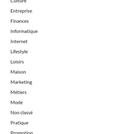
Culture
Entreprise
Finances
Informatique
Internet
Lifestyle
Loisirs
Maison
Marketing
Métiers
Mode
Non classé
Pratique
Promotion