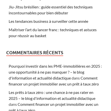
Jiu-Jitsu brésilien : guide essentiel des techniques
incontournables pour bien débuter
Les tendances business à surveiller cette année
Maîtriser l’art du lancer franc : techniques et astuces
pour réussir au basket
COMMENTAIRES RÉCENTS
Pourquoi investir dans les PME-immobilières en 2025 :
une opportunité à ne pas manquer ? – le blog
d'information et actualité didactique
dans
Comment
financer un projet immobilier avec un prêt à taux zéro
Les prêts à taux zéro : une chance à ne pas rater en
2025 – le blog d'information et actualité didactique
dans
Comment financer un projet immobilier avec un
prêt à taux zéro