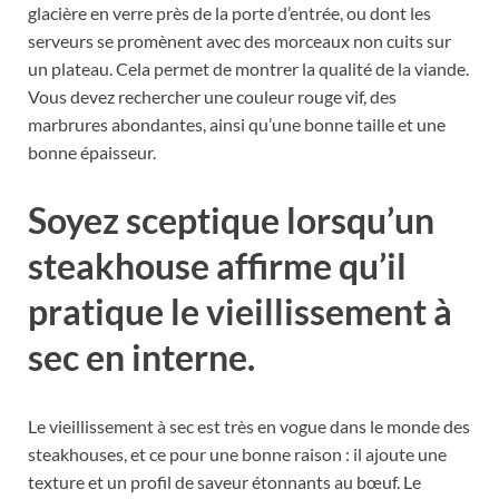
glacière en verre près de la porte d’entrée, ou dont les
serveurs se promènent avec des morceaux non cuits sur
un plateau. Cela permet de montrer la qualité de la viande.
Vous devez rechercher une couleur rouge vif, des
marbrures abondantes, ainsi qu’une bonne taille et une
bonne épaisseur.
Soyez sceptique lorsqu’un
steakhouse affirme qu’il
pratique le vieillissement à
sec en interne.
Le vieillissement à sec est très en vogue dans le monde des
steakhouses, et ce pour une bonne raison : il ajoute une
texture et un profil de saveur étonnants au bœuf. Le