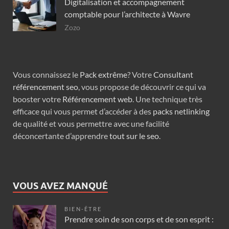
Digitalisation et accompagnement
comptable pour l’architecte à Wavre
Zozo
Vous connaissez le
Pack extrême
? Votre
Consultant
référencement seo
, vous propose de découvrir ce qui va
booster votre
Référencement web
. Une technique très
efficace qui vous permet d’accéder à des
packs netlinking
de qualité et vous permettre avec une facilité
déconcertante d’apprendre
tout sur le seo
.
VOUS AVEZ MANQUÉ
BIEN-ÊTRE
Prendre soin de son corps et de son esprit :