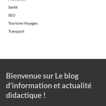
Santé
SEO
Tourisme Voyages
Transport
Bienvenue sur Le blog
d’information et actualité
didactique !