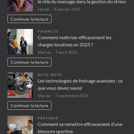
le rôle du massage dans la gestion du stress
Hervé
9 janvier 2025
Continuer la lecture
FINANCES
Comment maîtriser efficacement les
charges locatives en 2025 ?
Marise
7 avril 2025
Continuer la lecture
AUTO MOTO
Les technologies de freinage avancées : ce
que vous devez savoir
Marise
3 septembre 2025
Continuer la lecture
PRATIQUE
Comment se remettre efficacement d’une
blessure sportive