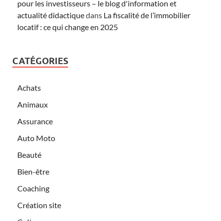
pour les investisseurs – le blog d'information et
actualité didactique
dans
La fiscalité de l’immobilier
locatif : ce qui change en 2025
CATÉGORIES
Achats
Animaux
Assurance
Auto Moto
Beauté
Bien-être
Coaching
Création site