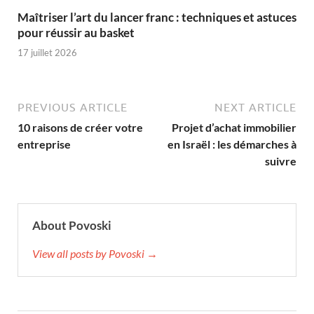
Maîtriser l’art du lancer franc : techniques et astuces
pour réussir au basket
17 juillet 2026
PREVIOUS ARTICLE
NEXT ARTICLE
10 raisons de créer votre
Projet d’achat immobilier
entreprise
en Israël : les démarches à
suivre
About Povoski
View all posts by Povoski →