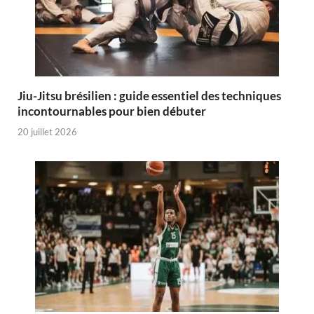
Jiu-Jitsu brésilien : guide essentiel des techniques
incontournables pour bien débuter
20 juillet 2026