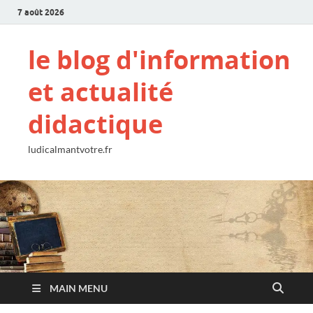
7 août 2026
le blog d'information
et actualité
didactique
ludicalmantvotre.fr
MAIN MENU