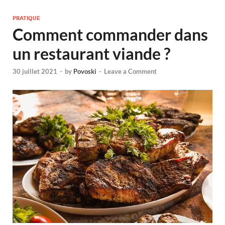
PRATIQUE
Comment commander dans
un restaurant viande ?
30 juillet 2021
-
by
Povoski
-
Leave a Comment