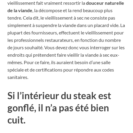
vieillissement fait vraiment ressortir la
douceur naturelle
de la viande
, la décompose et la rend beaucoup plus
tendre. Cela dit, le vieillissement à sec ne consiste pas
simplement à suspendre la viande dans un placard vide. La
plupart des fournisseurs, effectuent le vieillissement pour
les professionnels restaurateurs, en fonction du nombre
de jours souhaité. Vous devez donc vous interroger sur les
endroits qui prétendent faire vieillir la viande à sec eux-
mêmes. Pour ce faire, ils auraient besoin d’une salle
spéciale et de certifications pour répondre aux codes
sanitaires.
Si l’intérieur du steak est
gonflé, il n’a pas été bien
cuit.