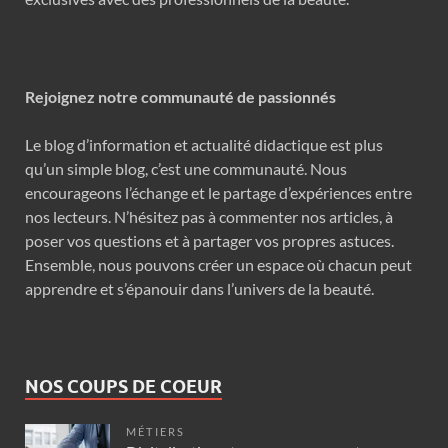
Rejoignez notre communauté de passionnés
Le blog d’information et actualité didactique est plus
qu’un simple blog, c’est une communauté. Nous
encourageons l’échange et le partage d’expériences entre
nos lecteurs. N’hésitez pas à commenter nos articles, à
poser vos questions et à partager vos propres astuces.
Ensemble, nous pouvons créer un espace où chacun peut
apprendre et s’épanouir dans l’univers de la beauté.
NOS COUPS DE COEUR
MÉTIERS