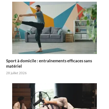
Sport à domicile : entraînements efficaces sans
matériel
28 juillet 2026