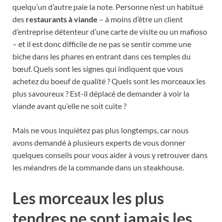
quelqu’un d’autre paie la note. Personne n’est un habitué
des
restaurants à viande
– à moins d’être un client
d’entreprise détenteur d’une carte de visite ou un mafioso
– et il est donc difficile de ne pas se sentir comme une
biche dans les phares en entrant dans ces temples du
bœuf. Quels sont les signes qui indiquent que vous
achetez du boeuf de qualité ? Quels sont les morceaux les
plus savoureux ? Est-il déplacé de demander à voir la
viande avant qu’elle ne soit cuite ?
Mais ne vous inquiétez pas plus longtemps, car nous
avons demandé à plusieurs experts de vous donner
quelques conseils pour vous aider à vous y retrouver dans
les méandres de la commande dans un steakhouse.
Les morceaux les plus
tendres ne sont jamais les