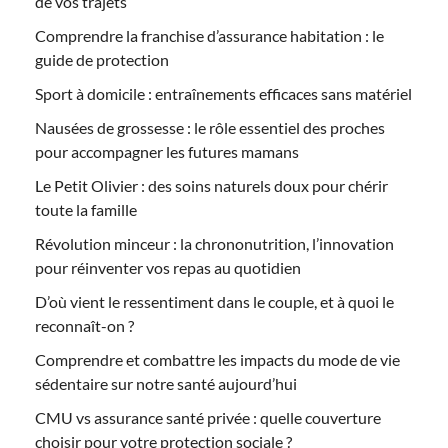
de vos trajets
Comprendre la franchise d’assurance habitation : le
guide de protection
Sport à domicile : entraînements efficaces sans matériel
Nausées de grossesse : le rôle essentiel des proches
pour accompagner les futures mamans
Le Petit Olivier : des soins naturels doux pour chérir
toute la famille
Révolution minceur : la chrononutrition, l’innovation
pour réinventer vos repas au quotidien
D’où vient le ressentiment dans le couple, et à quoi le
reconnaît-on ?
Comprendre et combattre les impacts du mode de vie
sédentaire sur notre santé aujourd’hui
CMU vs assurance santé privée : quelle couverture
choisir pour votre protection sociale ?