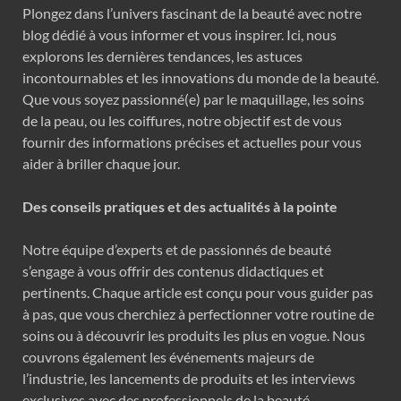
Plongez dans l’univers fascinant de la beauté avec notre
blog dédié à vous informer et vous inspirer. Ici, nous
explorons les dernières tendances, les astuces
incontournables et les innovations du monde de la beauté.
Que vous soyez passionné(e) par le maquillage, les soins
de la peau, ou les coiffures, notre objectif est de vous
fournir des informations précises et actuelles pour vous
aider à briller chaque jour.
Des conseils pratiques et des actualités à la pointe
Notre équipe d’experts et de passionnés de beauté
s’engage à vous offrir des contenus didactiques et
pertinents. Chaque article est conçu pour vous guider pas
à pas, que vous cherchiez à perfectionner votre routine de
soins ou à découvrir les produits les plus en vogue. Nous
couvrons également les événements majeurs de
l’industrie, les lancements de produits et les interviews
exclusives avec des professionnels de la beauté.