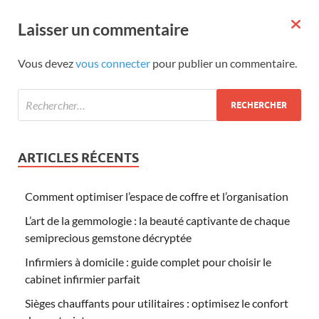
Laisser un commentaire
Vous devez
vous connecter
pour publier un commentaire.
ARTICLES RÉCENTS
Comment optimiser l’espace de coffre et l’organisation
L’art de la gemmologie : la beauté captivante de chaque
semiprecious gemstone décryptée
Infirmiers à domicile : guide complet pour choisir le
cabinet infirmier parfait
Sièges chauffants pour utilitaires : optimisez le confort