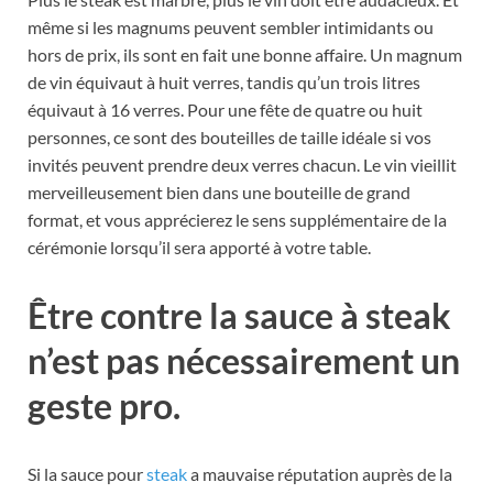
même si les magnums peuvent sembler intimidants ou
hors de prix, ils sont en fait une bonne affaire. Un magnum
de vin équivaut à huit verres, tandis qu’un trois litres
équivaut à 16 verres. Pour une fête de quatre ou huit
personnes, ce sont des bouteilles de taille idéale si vos
invités peuvent prendre deux verres chacun. Le vin vieillit
merveilleusement bien dans une bouteille de grand
format, et vous apprécierez le sens supplémentaire de la
cérémonie lorsqu’il sera apporté à votre table.
Être contre la sauce à steak
n’est pas nécessairement un
geste pro.
Si la sauce pour
steak
a mauvaise réputation auprès de la