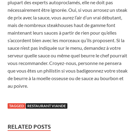
plupart des experts autoproclamés, elle ne doit pas
nécessairement être ignorée. Oui, si vous arrosez un steak
de prix avec la sauce, vous aurez l’air d’un vrai débutant,
mais de nombreux steakhouses haut de gamme font
maintenant leurs sauces à partir de rien pour qu’elles
s’accordent bien avec les morceaux qu’ils proposent. Si la
sauce n’est pas indiquée sur le menu, demandez à votre
serveur quelle sauce ou même quel beurre le chef pourrait
vous recommander. Croyez-nous, personne ne pensera
que vous êtes un philistin si vous badigeonnez votre steak
de beurre à la moelle osseuse ou de sauce au bourbon et
au poivre.
TAGGED
RESTAURANT VIANDE
RELATED POSTS