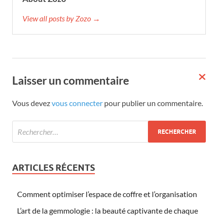
View all posts by Zozo →
Laisser un commentaire
Vous devez
vous connecter
pour publier un commentaire.
ARTICLES RÉCENTS
Comment optimiser l’espace de coffre et l’organisation
L’art de la gemmologie : la beauté captivante de chaque