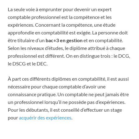
La seule voie à emprunter pour devenir un expert
comptable professionnel est la compétence et les
expériences. Concernant la compétence, une étude
approfondie en comptabilité est exigée. La personne doit
être titulaire d’un
bac+3 en gestion
et en comptabilité.
Selon les niveaux d’études, le diplôme attribué à chaque
professionnel est différent. On en distingue trois : le DCG,
le DSCG et le DEC.
À part ces différents diplômes en comptabilité, il est aussi
nécessaire pour chaque comptable d’avoir une
connaissance pratique. Un comptable ne peut jamais être
un professionnel lorsqu’il ne possède pas d’expériences.
Pour les débutants, il est conseillé d’effectuer un stage
pour
acquérir des expériences
.