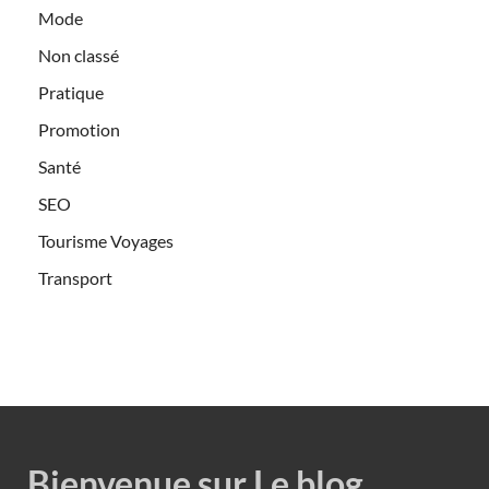
Mode
Non classé
Pratique
Promotion
Santé
SEO
Tourisme Voyages
Transport
Bienvenue sur Le blog