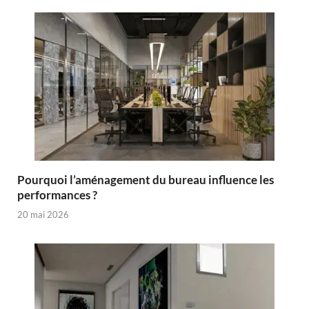
Pourquoi l’aménagement du bureau influence les
performances ?
20 mai 2026