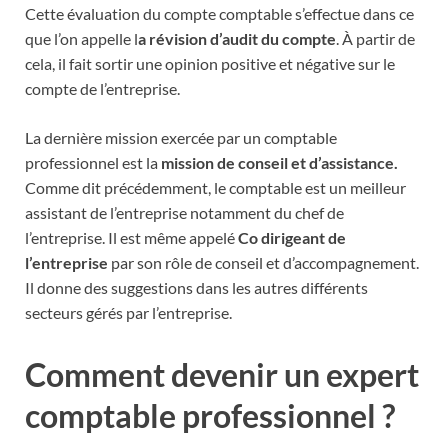
Cette évaluation du compte comptable s’effectue dans ce
que l’on appelle l
a révision d’audit du compte
. À partir de
cela, il fait sortir une opinion positive et négative sur le
compte de l’entreprise.
La dernière mission exercée par un comptable
professionnel est la
mission de conseil et d’assistance.
Comme dit précédemment, le comptable est un meilleur
assistant de l’entreprise notamment du chef de
l’entreprise. Il est même appelé
Co dirigeant de
l’entreprise
par son rôle de conseil et d’accompagnement.
Il donne des suggestions dans les autres différents
secteurs gérés par l’entreprise.
Comment devenir un expert
comptable professionnel ?