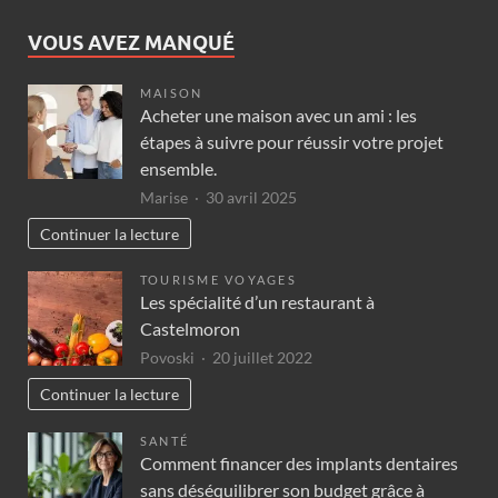
VOUS AVEZ MANQUÉ
MAISON
Acheter une maison avec un ami : les
étapes à suivre pour réussir votre projet
ensemble.
Marise
30 avril 2025
Continuer la lecture
TOURISME VOYAGES
Les spécialité d’un restaurant à
Castelmoron
Povoski
20 juillet 2022
Continuer la lecture
SANTÉ
Comment financer des implants dentaires
sans déséquilibrer son budget grâce à