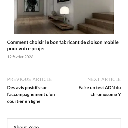
Comment choisir le bon fabricant de cloison mobile
pour votre projet
12 février 2026
PREVIOUS ARTICLE
NEXT ARTICLE
Des avis positifs sur
Faire un test ADN du
l’accompagnement d’un
chromosome Y
courtier en ligne
About Zozo