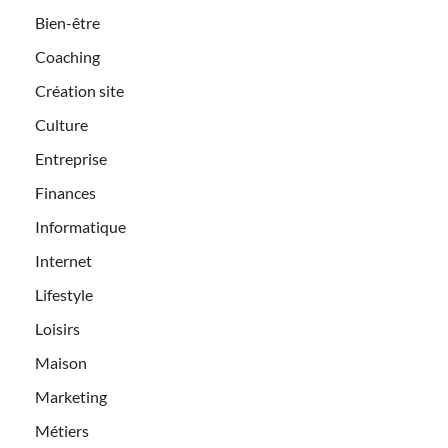
Bien-être
Coaching
Création site
Culture
Entreprise
Finances
Informatique
Internet
Lifestyle
Loisirs
Maison
Marketing
Métiers