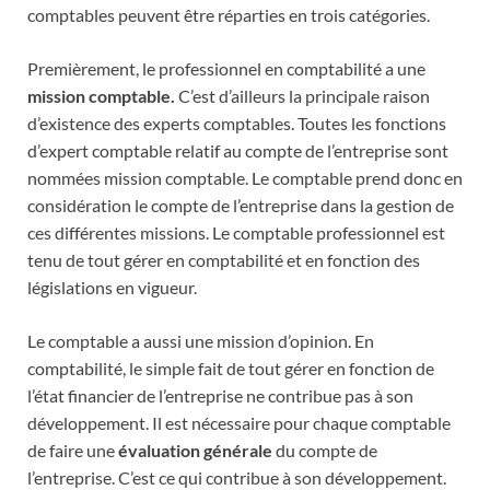
comptables peuvent être réparties en trois catégories.
Premièrement, le professionnel en comptabilité a une
mission comptable.
C’est d’ailleurs la principale raison
d’existence des experts comptables. Toutes les fonctions
d’expert comptable relatif au compte de l’entreprise sont
nommées mission comptable. Le comptable prend donc en
considération le compte de l’entreprise dans la gestion de
ces différentes missions. Le comptable professionnel est
tenu de tout gérer en comptabilité et en fonction des
législations en vigueur.
Le comptable a aussi une mission d’opinion. En
comptabilité, le simple fait de tout gérer en fonction de
l’état financier de l’entreprise ne contribue pas à son
développement. Il est nécessaire pour chaque comptable
de faire une
évaluation générale
du compte de
l’entreprise. C’est ce qui contribue à son développement.