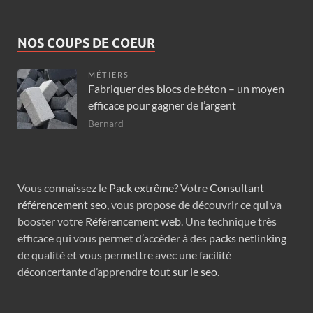
NOS COUPS DE COEUR
MÉTIERS
Fabriquer des blocs de béton – un moyen
efficace pour gagner de l’argent
Bernard
Vous connaissez le
Pack extrême
? Votre
Consultant
référencement seo
, vous propose de découvrir ce qui va
booster votre
Référencement web
. Une technique très
efficace qui vous permet d’accéder à des
packs netlinking
de qualité et vous permettre avec une facilité
déconcertante d’apprendre
tout sur le seo
.