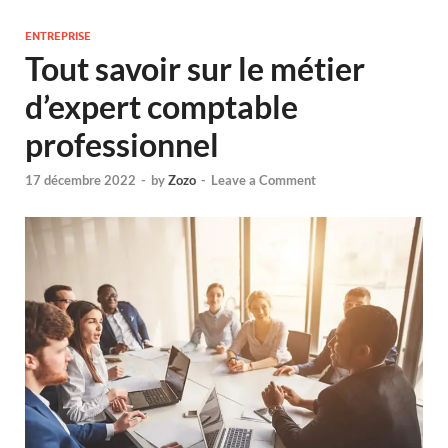
ENTREPRISE
Tout savoir sur le métier
d’expert comptable
professionnel
17 décembre 2022
-
by
Zozo
-
Leave a Comment