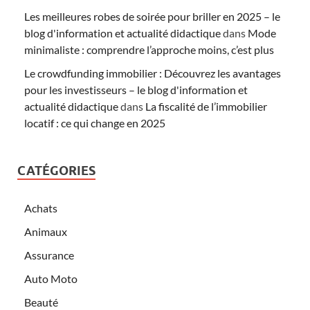
Les meilleures robes de soirée pour briller en 2025 – le
blog d'information et actualité didactique
dans
Mode
minimaliste : comprendre l’approche moins, c’est plus
Le crowdfunding immobilier : Découvrez les avantages
pour les investisseurs – le blog d'information et
actualité didactique
dans
La fiscalité de l’immobilier
locatif : ce qui change en 2025
CATÉGORIES
Achats
Animaux
Assurance
Auto Moto
Beauté