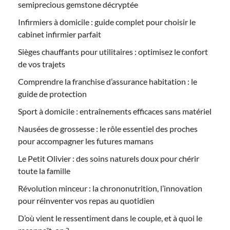
semiprecious gemstone décryptée
Infirmiers à domicile : guide complet pour choisir le
cabinet infirmier parfait
Sièges chauffants pour utilitaires : optimisez le confort
de vos trajets
Comprendre la franchise d’assurance habitation : le
guide de protection
Sport à domicile : entraînements efficaces sans matériel
Nausées de grossesse : le rôle essentiel des proches
pour accompagner les futures mamans
Le Petit Olivier : des soins naturels doux pour chérir
toute la famille
Révolution minceur : la chrononutrition, l’innovation
pour réinventer vos repas au quotidien
D’où vient le ressentiment dans le couple, et à quoi le