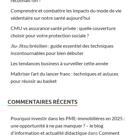
reconnaît-on ?
Comprendre et combattre les impacts du mode de vie
sédentaire sur notre santé aujourd’hui
CMU vs assurance santé privée : quelle couverture
choisir pour votre protection sociale ?
Jiu-Jitsu brésilien : guide essentiel des techniques
incontournables pour bien débuter
Les tendances business à surveiller cette année
Maîtriser l’art du lancer franc : techniques et astuces
pour réussir au basket
COMMENTAIRES RÉCENTS
Pourquoi investir dans les PME-immobilières en 2025 :
une opportunité à ne pas manquer ? – le blog
d'information et actualité didactique
dans
Comment