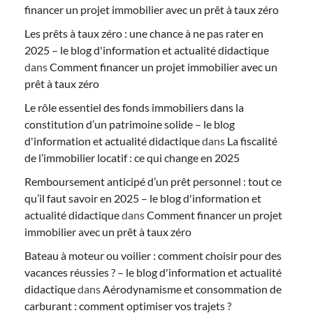
financer un projet immobilier avec un prêt à taux zéro
Les prêts à taux zéro : une chance à ne pas rater en
2025 – le blog d'information et actualité didactique
dans
Comment financer un projet immobilier avec un
prêt à taux zéro
Le rôle essentiel des fonds immobiliers dans la
constitution d’un patrimoine solide – le blog
d'information et actualité didactique
dans
La fiscalité
de l’immobilier locatif : ce qui change en 2025
Remboursement anticipé d’un prêt personnel : tout ce
qu’il faut savoir en 2025 – le blog d'information et
actualité didactique
dans
Comment financer un projet
immobilier avec un prêt à taux zéro
Bateau à moteur ou voilier : comment choisir pour des
vacances réussies ? – le blog d'information et actualité
didactique
dans
Aérodynamisme et consommation de
carburant : comment optimiser vos trajets ?