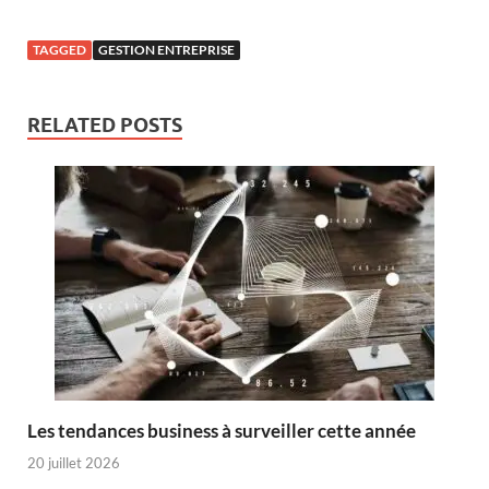
TAGGED
GESTION ENTREPRISE
RELATED POSTS
Les tendances business à surveiller cette année
20 juillet 2026