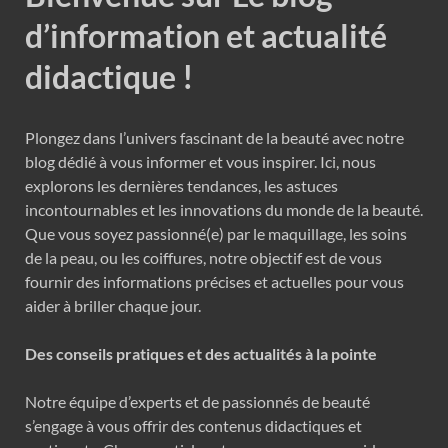
d’information et actualité
didactique !
Plongez dans l’univers fascinant de la beauté avec notre
blog dédié à vous informer et vous inspirer. Ici, nous
explorons les dernières tendances, les astuces
incontournables et les innovations du monde de la beauté.
Que vous soyez passionné(e) par le maquillage, les soins
de la peau, ou les coiffures, notre objectif est de vous
fournir des informations précises et actuelles pour vous
aider à briller chaque jour.
Des conseils pratiques et des actualités à la pointe
Notre équipe d’experts et de passionnés de beauté
s’engage à vous offrir des contenus didactiques et