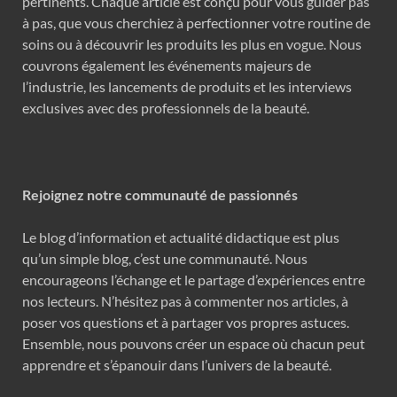
pertinents. Chaque article est conçu pour vous guider pas
à pas, que vous cherchiez à perfectionner votre routine de
soins ou à découvrir les produits les plus en vogue. Nous
couvrons également les événements majeurs de
l’industrie, les lancements de produits et les interviews
exclusives avec des professionnels de la beauté.
Rejoignez notre communauté de passionnés
Le blog d’information et actualité didactique est plus
qu’un simple blog, c’est une communauté. Nous
encourageons l’échange et le partage d’expériences entre
nos lecteurs. N’hésitez pas à commenter nos articles, à
poser vos questions et à partager vos propres astuces.
Ensemble, nous pouvons créer un espace où chacun peut
apprendre et s’épanouir dans l’univers de la beauté.