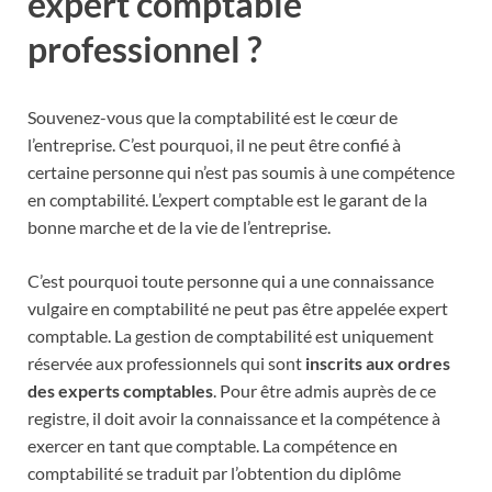
expert comptable
professionnel ?
Souvenez-vous que la comptabilité est le cœur de
l’entreprise. C’est pourquoi, il ne peut être confié à
certaine personne qui n’est pas soumis à une compétence
en comptabilité. L’expert comptable est le garant de la
bonne marche et de la vie de l’entreprise.
C’est pourquoi toute personne qui a une connaissance
vulgaire en comptabilité ne peut pas être appelée expert
comptable. La gestion de comptabilité est uniquement
réservée aux professionnels qui sont
inscrits aux ordres
des experts comptables
. Pour être admis auprès de ce
registre, il doit avoir la connaissance et la compétence à
exercer en tant que comptable. La compétence en
comptabilité se traduit par l’obtention du diplôme