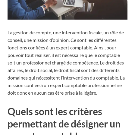
La gestion de compte, une intervention fiscale, un rôle de
conseil, une mission d’opinion. Ce sont les différentes
fonctions confiées à un expert comptable. Ainsi, pour
pouvoir tout réaliser, il est nécessaire que le comptable
soit un professionnel chargé de compétence. Le droit des
affaires, le droit social, le droit fiscal sont des différents
domaines qui nécessitent l’intervention du comptable. La
mission confiée à un expert comptable professionnel ne
doit donc en aucun cas être prise à la légère.
Quels sont les critères
permettant de désigner un