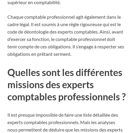
supérieur en comptabilité.
Chaque comptable professionnel agit également dans le
cadre légal. Il est soumis à une règle rigoureuse qui est le
code de déontologie des experts comptables. Ainsi, avant
d’exercer sa fonction, le comptable professionnel doit
tenir compte de ces obligations. Il s’engage à respecter ses
obligations en prêtant serment.
Quelles sont les différentes
missions des experts
comptables professionnels ?
Il est presque impossible de faire une liste détaillée des
experts comptables professionnels. Mais les analyses
nous permettent de déduire que les missions des experts