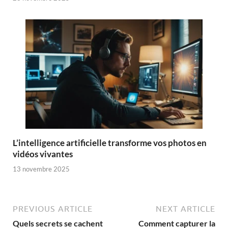
L’intelligence artificielle transforme vos photos en
vidéos vivantes
13 novembre 2025
PREVIOUS ARTICLE
NEXT ARTICLE
Quels secrets se cachent
Comment capturer la