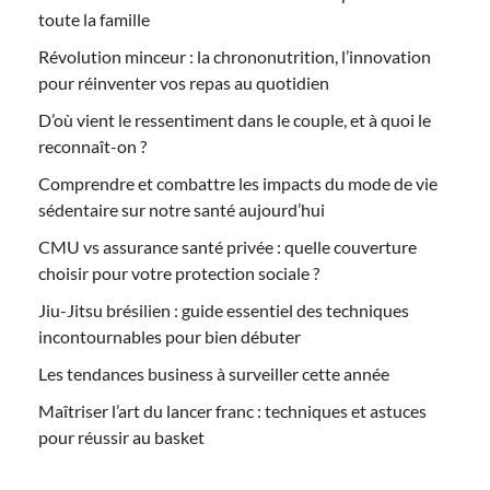
toute la famille
Révolution minceur : la chrononutrition, l’innovation
pour réinventer vos repas au quotidien
D’où vient le ressentiment dans le couple, et à quoi le
reconnaît-on ?
Comprendre et combattre les impacts du mode de vie
sédentaire sur notre santé aujourd’hui
CMU vs assurance santé privée : quelle couverture
choisir pour votre protection sociale ?
Jiu-Jitsu brésilien : guide essentiel des techniques
incontournables pour bien débuter
Les tendances business à surveiller cette année
Maîtriser l’art du lancer franc : techniques et astuces
pour réussir au basket