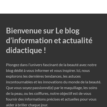
Bienvenue sur Le blog
d’information et actualité
didactique !
Plongez dans l’univers fascinant de la beauté avec notre
blog dédié à vous informer et vous inspirer. Ici, nous
explorons les dernières tendances, les astuces
incontournables et les innovations du monde de la beauté.
Que vous soyez passionné(e) par le maquillage, les soins
de la peau, ou les coiffures, notre objectif est de vous
fournir des informations précises et actuelles pour vous
aider à briller chaque jour.