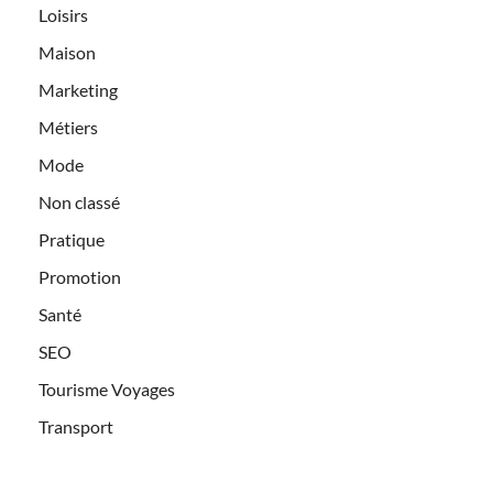
Loisirs
Maison
Marketing
Métiers
Mode
Non classé
Pratique
Promotion
Santé
SEO
Tourisme Voyages
Transport