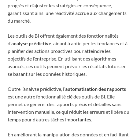
progrès et d’ajuster les stratégies en conséquence,
garantissant ainsi une réactivité accrue aux changements
du marché.
Les outils de BI offrent également des fonctionnalités
d’
analyse prédictive
, aidant à anticiper les tendances et à
planifier des actions proactives pour atteindre les
objectifs de l’entreprise. En utilisant des algorithmes
avancés, ces outils peuvent prévoir les résultats futurs en
se basant sur les données historiques.
Outre l’analyse prédictive, l’
automatisation des rapports
est une autre fonctionnalité clé des outils de BI. Elle
permet de générer des rapports précis et détaillés sans
intervention manuelle, ce qui réduit les erreurs et libère du
temps pour d’autres tâches importantes.
En améliorant la manipulation des données et en facilitant