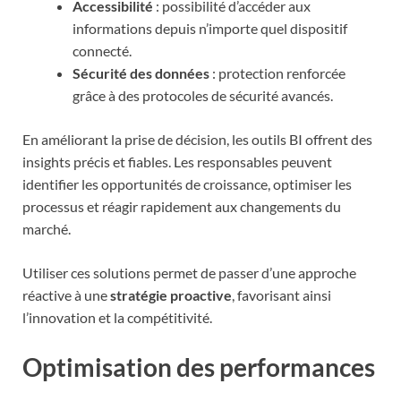
Accessibilité
: possibilité d’accéder aux
informations depuis n’importe quel dispositif
connecté.
Sécurité des données
: protection renforcée
grâce à des protocoles de sécurité avancés.
En améliorant la prise de décision, les outils BI offrent des
insights précis et fiables. Les responsables peuvent
identifier les opportunités de croissance, optimiser les
processus et réagir rapidement aux changements du
marché.
Utiliser ces solutions permet de passer d’une approche
réactive à une
stratégie proactive
, favorisant ainsi
l’innovation et la compétitivité.
Optimisation des performances