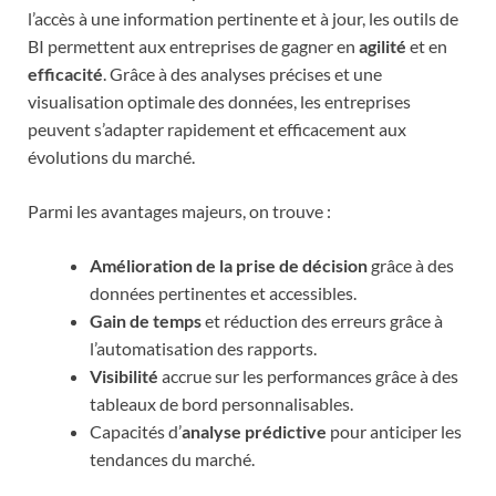
l’accès à une information pertinente et à jour, les outils de
BI permettent aux entreprises de gagner en
agilité
et en
efficacité
. Grâce à des analyses précises et une
visualisation optimale des données, les entreprises
peuvent s’adapter rapidement et efficacement aux
évolutions du marché.
Parmi les avantages majeurs, on trouve :
Amélioration de la prise de décision
grâce à des
données pertinentes et accessibles.
Gain de temps
et réduction des erreurs grâce à
l’automatisation des rapports.
Visibilité
accrue sur les performances grâce à des
tableaux de bord personnalisables.
Capacités d’
analyse prédictive
pour anticiper les
tendances du marché.