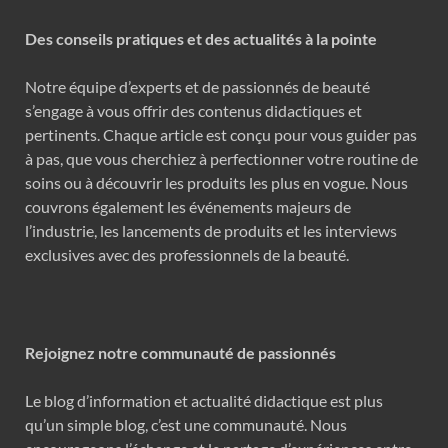
Des conseils pratiques et des actualités à la pointe
Notre équipe d’experts et de passionnés de beauté
s’engage à vous offrir des contenus didactiques et
pertinents. Chaque article est conçu pour vous guider pas
à pas, que vous cherchiez à perfectionner votre routine de
soins ou à découvrir les produits les plus en vogue. Nous
couvrons également les événements majeurs de
l’industrie, les lancements de produits et les interviews
exclusives avec des professionnels de la beauté.
Rejoignez notre communauté de passionnés
Le blog d’information et actualité didactique est plus
qu’un simple blog, c’est une communauté. Nous