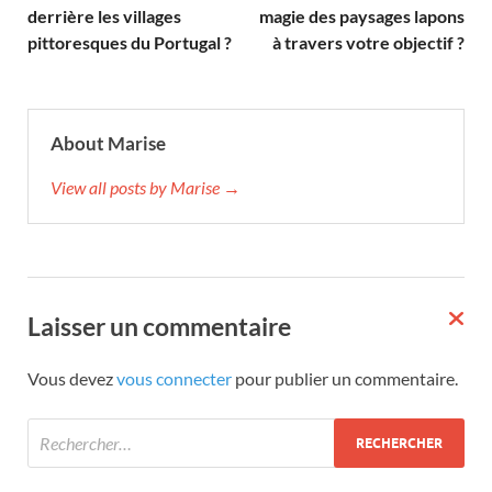
derrière les villages
magie des paysages lapons
pittoresques du Portugal ?
à travers votre objectif ?
About Marise
View all posts by Marise →
Laisser un commentaire
Vous devez
vous connecter
pour publier un commentaire.