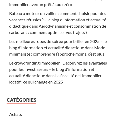
immobilier avec un prêt à taux zéro
Bateau à moteur ou voilier : comment choisir pour des
vacances réussies ? – le blog d'information et actualité
didactique
dans
Aérodynamisme et consommation de
carburant : comment optimiser vos trajets ?
Les meilleures robes de soirée pour briller en 2025 – le
blog d'information et actualité didactique
dans
Mode
minimaliste : comprendre l’approche moins, c’est plus
Le crowdfunding immobilier : Découvrez les avantages
pour les investisseurs – le blog d'information et
actualité didactique
dans
La fiscalité de l’immobilier
locatif : ce qui change en 2025
CATÉGORIES
Achats