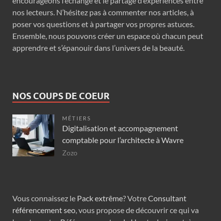
encourageons l’échange et le partage d’expériences entre
nos lecteurs. N’hésitez pas à commenter nos articles, à
poser vos questions et à partager vos propres astuces.
Ensemble, nous pouvons créer un espace où chacun peut
apprendre et s’épanouir dans l’univers de la beauté.
NOS COUPS DE COEUR
MÉTIERS
Digitalisation et accompagnement
comptable pour l’architecte à Wavre
Zozo
Vous connaissez le
Pack extrême
? Votre
Consultant
référencement seo
, vous propose de découvrir ce qui va