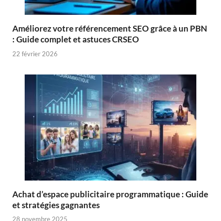
Améliorez votre référencement SEO grâce à un PBN
: Guide complet et astuces CRSEO
22 février 2026
Achat d’espace publicitaire programmatique : Guide
et stratégies gagnantes
28 novembre 2025