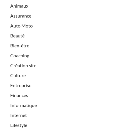
Animaux
Assurance
Auto Moto
Beauté
Bien-être
Coaching
Création site
Culture
Entreprise
Finances
Informatique
Internet
Lifestyle