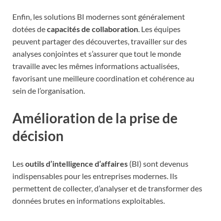
Enfin, les solutions BI modernes sont généralement
dotées de
capacités de collaboration
. Les équipes
peuvent partager des découvertes, travailler sur des
analyses conjointes et s’assurer que tout le monde
travaille avec les mêmes informations actualisées,
favorisant une meilleure coordination et cohérence au
sein de l’organisation.
Amélioration de la prise de
décision
Les
outils d’intelligence d’affaires
(BI) sont devenus
indispensables pour les entreprises modernes. Ils
permettent de collecter, d’analyser et de transformer des
données brutes en informations exploitables.