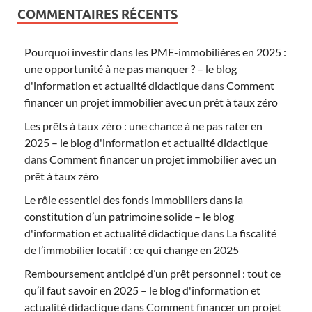
COMMENTAIRES RÉCENTS
Pourquoi investir dans les PME-immobilières en 2025 :
une opportunité à ne pas manquer ? – le blog
d'information et actualité didactique
dans
Comment
financer un projet immobilier avec un prêt à taux zéro
Les prêts à taux zéro : une chance à ne pas rater en
2025 – le blog d'information et actualité didactique
dans
Comment financer un projet immobilier avec un
prêt à taux zéro
Le rôle essentiel des fonds immobiliers dans la
constitution d’un patrimoine solide – le blog
d'information et actualité didactique
dans
La fiscalité
de l’immobilier locatif : ce qui change en 2025
Remboursement anticipé d’un prêt personnel : tout ce
qu’il faut savoir en 2025 – le blog d'information et
actualité didactique
dans
Comment financer un projet