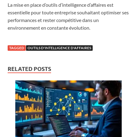
La mise en place d’outils d’intelligence d’affaires est
essentielle pour toute entreprise souhaitant optimiser ses
performances et rester compétitive dans un
environnement en constante évolution.
TAGGED
OUTILS D'INTELLIGENCE D'AFFAIRES
RELATED POSTS