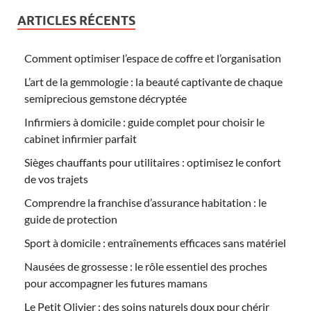
ARTICLES RÉCENTS
Comment optimiser l’espace de coffre et l’organisation
L’art de la gemmologie : la beauté captivante de chaque
semiprecious gemstone décryptée
Infirmiers à domicile : guide complet pour choisir le
cabinet infirmier parfait
Sièges chauffants pour utilitaires : optimisez le confort
de vos trajets
Comprendre la franchise d’assurance habitation : le
guide de protection
Sport à domicile : entraînements efficaces sans matériel
Nausées de grossesse : le rôle essentiel des proches
pour accompagner les futures mamans
Le Petit Olivier : des soins naturels doux pour chérir