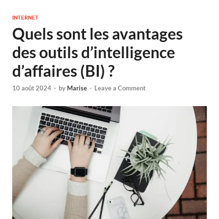
INTERNET
Quels sont les avantages
des outils d’intelligence
d’affaires (BI) ?
10 août 2024
-
by
Marise
-
Leave a Comment