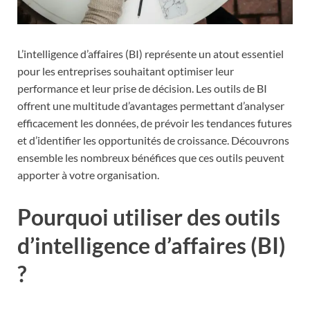
L’intelligence d’affaires (BI) représente un atout essentiel
pour les entreprises souhaitant optimiser leur
performance et leur prise de décision. Les outils de BI
offrent une multitude d’avantages permettant d’analyser
efficacement les données, de prévoir les tendances futures
et d’identifier les opportunités de croissance. Découvrons
ensemble les nombreux bénéfices que ces outils peuvent
apporter à votre organisation.
Pourquoi utiliser des outils
d’intelligence d’affaires (BI)
?