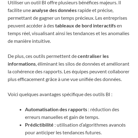
Utiliser un outil BI offre plusieurs bénéfices majeurs. Il
facilite une
analyse des données
rapide et précise,
permettant de gagner un temps précieux. Les entreprises
peuvent accéder à des
tableaux de bord interactifs
en
temps réel, visualisant ainsi les tendances et les anomalies
de manière intuitive.
De plus, ces outils permettent de
centraliser les
informations
, éliminant les silos de données et améliorant
la cohérence des rapports. Les équipes peuvent collaborer
plus efficacement grâce à une vue unifiée des données.
Voici quelques avantages spécifique des outils BI :
Automatisation des rapports
: réduction des
erreurs manuelles et gain de temps.
Prédictibilité
: utilisation d’algorithmes avancés
pour anticiper les tendances futures.