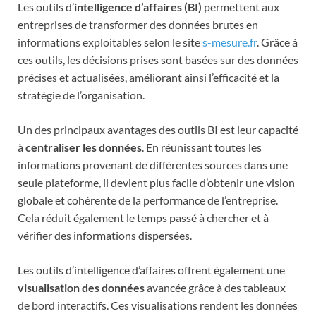
Les outils d’
intelligence d’affaires (BI)
permettent aux
entreprises de transformer des données brutes en
informations exploitables selon le site
s-mesure.fr
. Grâce à
ces outils, les décisions prises sont basées sur des données
précises et actualisées, améliorant ainsi l’efficacité et la
stratégie de l’organisation.
Un des principaux avantages des outils BI est leur capacité
à
centraliser les données
. En réunissant toutes les
informations provenant de différentes sources dans une
seule plateforme, il devient plus facile d’obtenir une vision
globale et cohérente de la performance de l’entreprise.
Cela réduit également le temps passé à chercher et à
vérifier des informations dispersées.
Les outils d’intelligence d’affaires offrent également une
visualisation des données
avancée grâce à des tableaux
de bord interactifs. Ces visualisations rendent les données