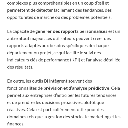
complexes plus compréhensibles en un coup d’œil et
permettent de détecter facilement des tendances, des
opportunités de marché ou des problèmes potentiels.
La capacité de
générer des rapports personnalisés
est un
autre atout majeur. Les utilisateurs peuvent créer des
rapports adaptés aux besoins spécifiques de chaque
département ou projet, ce qui facilite le suivi des
indicateurs clés de performance (KPI) et l’analyse détaillée
des résultats.
En outre, les outils BI intègrent souvent des
fonctionnalités de
prévision et d’analyse prédictive
. Cela
permet aux entreprises d’anticiper les futures tendances
et de prendre des décisions proactives, plutôt que
réactives. Cela est particulièrement utile pour des
domaines tels que la gestion des stocks, le marketing et les
finances.