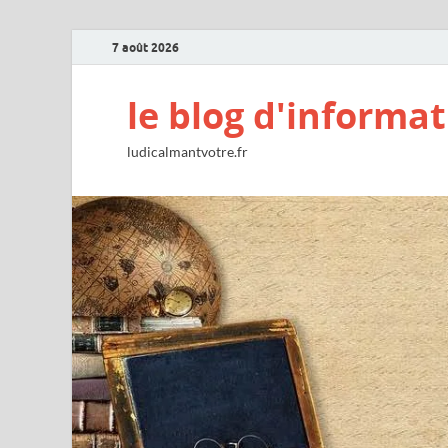
7 août 2026
le blog d'informat
ludicalmantvotre.fr