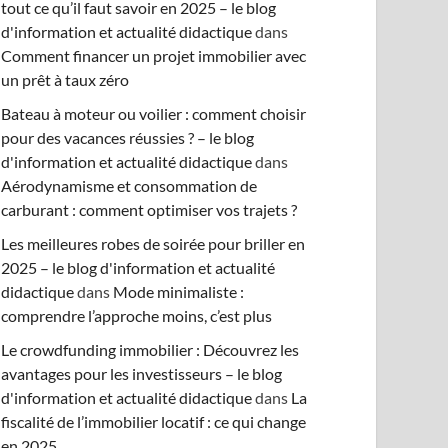
tout ce qu’il faut savoir en 2025 – le blog
d'information et actualité didactique
dans
Comment financer un projet immobilier avec
un prêt à taux zéro
Bateau à moteur ou voilier : comment choisir
pour des vacances réussies ? – le blog
d'information et actualité didactique
dans
Aérodynamisme et consommation de
carburant : comment optimiser vos trajets ?
Les meilleures robes de soirée pour briller en
2025 – le blog d'information et actualité
didactique
dans
Mode minimaliste :
comprendre l’approche moins, c’est plus
Le crowdfunding immobilier : Découvrez les
avantages pour les investisseurs – le blog
d'information et actualité didactique
dans
La
fiscalité de l’immobilier locatif : ce qui change
en 2025