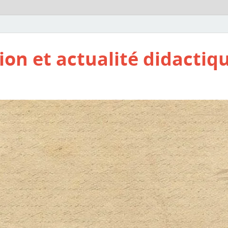
ion et actualité didactiq