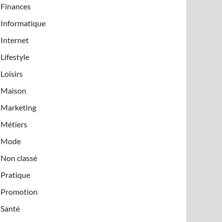
Finances
Informatique
Internet
Lifestyle
Loisirs
Maison
Marketing
Métiers
Mode
Non classé
Pratique
Promotion
Santé