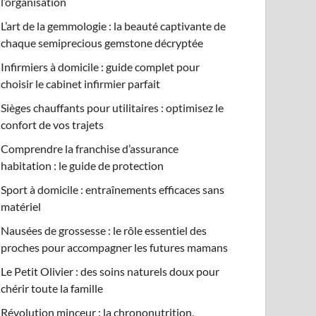
l’organisation
L’art de la gemmologie : la beauté captivante de
chaque semiprecious gemstone décryptée
Infirmiers à domicile : guide complet pour
choisir le cabinet infirmier parfait
Sièges chauffants pour utilitaires : optimisez le
confort de vos trajets
Comprendre la franchise d’assurance
habitation : le guide de protection
Sport à domicile : entraînements efficaces sans
matériel
Nausées de grossesse : le rôle essentiel des
proches pour accompagner les futures mamans
Le Petit Olivier : des soins naturels doux pour
chérir toute la famille
Révolution minceur : la chrononutrition,