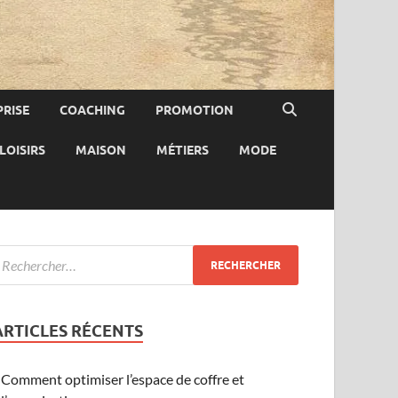
RISE
COACHING
PROMOTION
LOISIRS
MAISON
MÉTIERS
MODE
ARTICLES RÉCENTS
Comment optimiser l’espace de coffre et