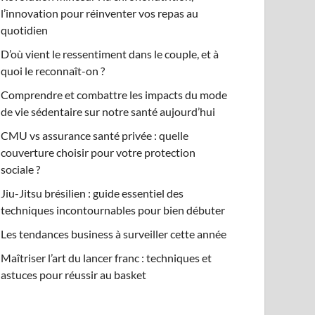
l’innovation pour réinventer vos repas au
quotidien
D’où vient le ressentiment dans le couple, et à
quoi le reconnaît-on ?
Comprendre et combattre les impacts du mode
de vie sédentaire sur notre santé aujourd’hui
CMU vs assurance santé privée : quelle
couverture choisir pour votre protection
sociale ?
Jiu-Jitsu brésilien : guide essentiel des
techniques incontournables pour bien débuter
Les tendances business à surveiller cette année
Maîtriser l’art du lancer franc : techniques et
astuces pour réussir au basket