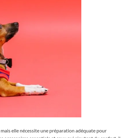
 mais elle nécessite une préparation adéquate pour