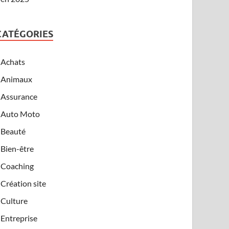
CATÉGORIES
Achats
Animaux
Assurance
Auto Moto
Beauté
Bien-être
Coaching
Création site
Culture
Entreprise