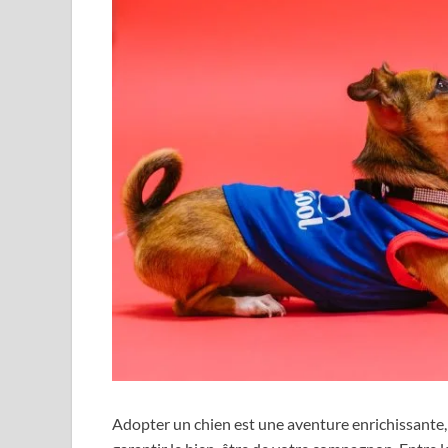
Adopter un chien est une aventure enrichissante,