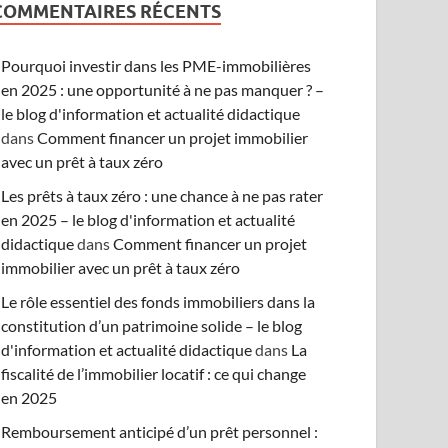
COMMENTAIRES RÉCENTS
Pourquoi investir dans les PME-immobilières
en 2025 : une opportunité à ne pas manquer ? –
le blog d'information et actualité didactique
dans
Comment financer un projet immobilier
avec un prêt à taux zéro
Les prêts à taux zéro : une chance à ne pas rater
en 2025 – le blog d'information et actualité
didactique
dans
Comment financer un projet
immobilier avec un prêt à taux zéro
Le rôle essentiel des fonds immobiliers dans la
constitution d’un patrimoine solide – le blog
d'information et actualité didactique
dans
La
fiscalité de l’immobilier locatif : ce qui change
en 2025
Remboursement anticipé d’un prêt personnel :