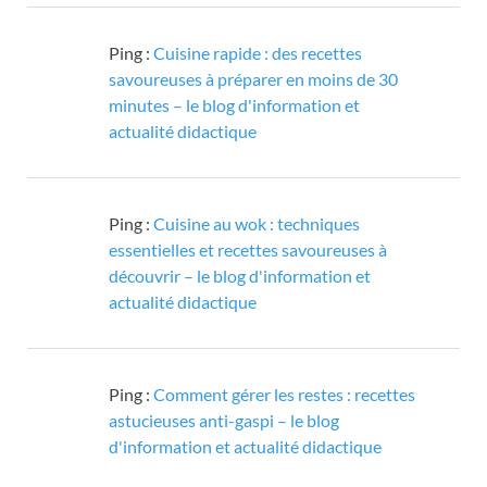
Ping :
Cuisine rapide : des recettes
savoureuses à préparer en moins de 30
minutes – le blog d'information et
actualité didactique
Ping :
Cuisine au wok : techniques
essentielles et recettes savoureuses à
découvrir – le blog d'information et
actualité didactique
Ping :
Comment gérer les restes : recettes
astucieuses anti-gaspi – le blog
d'information et actualité didactique