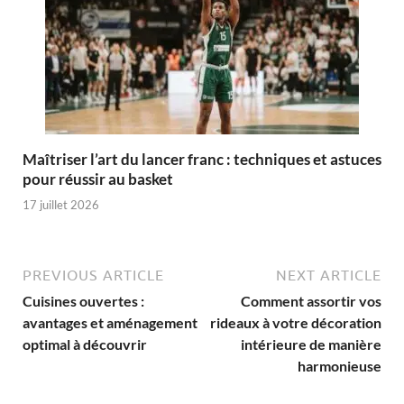
Maîtriser l’art du lancer franc : techniques et astuces
pour réussir au basket
17 juillet 2026
PREVIOUS ARTICLE
NEXT ARTICLE
Cuisines ouvertes :
Comment assortir vos
avantages et aménagement
rideaux à votre décoration
optimal à découvrir
intérieure de manière
harmonieuse