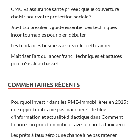
CMU vs assurance santé privée : quelle couverture
choisir pour votre protection sociale ?
Jiu-Jitsu brésilien : guide essentiel des techniques
incontournables pour bien débuter
Les tendances business à surveiller cette année
Maîtriser l’art du lancer franc : techniques et astuces
pour réussir au basket
COMMENTAIRES RÉCENTS
Pourquoi investir dans les PME-immobilières en 2025 :
une opportunité à ne pas manquer ? – le blog
d'information et actualité didactique
dans
Comment
financer un projet immobilier avec un prêt à taux zéro
Les prêts à taux zéro : une chance à ne pas rater en