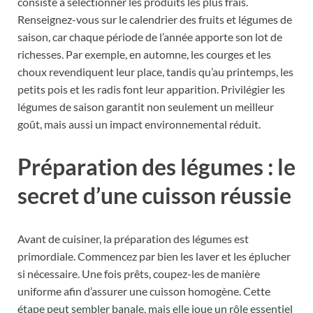
consiste à sélectionner les produits les plus frais.
Renseignez-vous sur le calendrier des fruits et légumes de
saison, car chaque période de l’année apporte son lot de
richesses. Par exemple, en automne, les courges et les
choux revendiquent leur place, tandis qu’au printemps, les
petits pois et les radis font leur apparition. Privilégier les
légumes de saison garantit non seulement un meilleur
goût, mais aussi un impact environnemental réduit.
Préparation des légumes : le
secret d’une cuisson réussie
Avant de cuisiner, la préparation des légumes est
primordiale. Commencez par bien les laver et les éplucher
si nécessaire. Une fois prêts, coupez-les de manière
uniforme afin d’assurer une cuisson homogène. Cette
étape peut sembler banale, mais elle joue un rôle essentiel