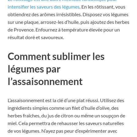
intensifier les saveurs des légumes
. En les rôtissant, vous
obtiendrez des arômes irrésistibles. Disposez vos légumes
sur une plaque, arrosez-les d’huile, puis ajoutez des herbes
de Provence. Enfournez à température élevée pour un
résultat doré et savoureux.
Comment sublimer les
légumes par
l’assaisonnement
L’assaisonnement est la clé d’une plat réussi. Utilisez des
ingrédients simples comme un filet d’huile d’olive, des
herbes fraîches, du jus de citron ou même un soupçon de
miel. Cela permettra de rehausser les saveurs naturelles
de vos légumes. N’ayez pas peur d’expérimenter avec