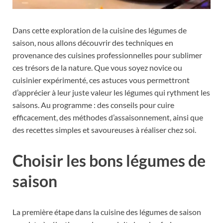
Dans cette exploration de la cuisine des légumes de
saison, nous allons découvrir des techniques en
provenance des cuisines professionnelles pour sublimer
ces trésors de la nature. Que vous soyez novice ou
cuisinier expérimenté, ces astuces vous permettront
d’apprécier à leur juste valeur les légumes qui rythment les
saisons. Au programme : des conseils pour cuire
efficacement, des méthodes d’assaisonnement, ainsi que
des recettes simples et savoureuses à réaliser chez soi.
Choisir les bons légumes de
saison
La première étape dans la cuisine des légumes de saison