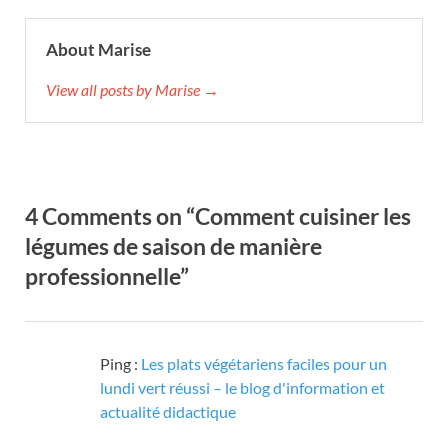
About Marise
View all posts by Marise →
4 Comments on “Comment cuisiner les
légumes de saison de manière
professionnelle”
Ping :
Les plats végétariens faciles pour un
lundi vert réussi – le blog d'information et
actualité didactique