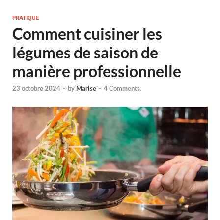
PRATIQUE
Comment cuisiner les
légumes de saison de
manière professionnelle
23 octobre 2024
-
by
Marise
-
4 Comments.