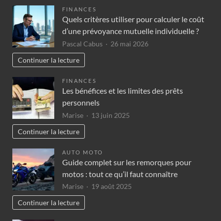
FINANCES
Quels critères utiliser pour calculer le coût
d’une prévoyance mutuelle individuelle ?
Pascal Cabus
26 mai 2026
Continuer la lecture
FINANCES
Les bénéfices et les limites des prêts
personnels
Marise
13 juin 2025
Continuer la lecture
AUTO MOTO
Guide complet sur les remorques pour
motos : tout ce qu’il faut connaître
Marise
19 août 2025
Continuer la lecture