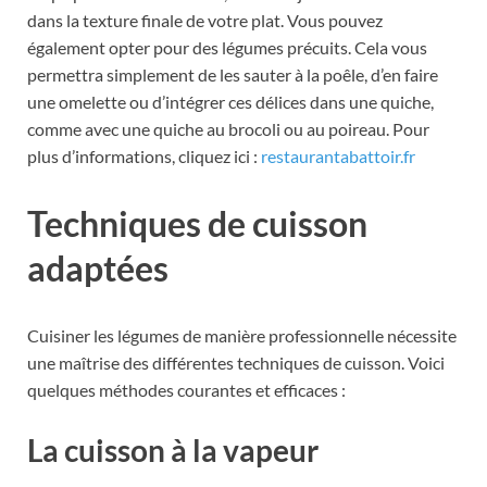
dans la texture finale de votre plat. Vous pouvez
également opter pour des légumes précuits. Cela vous
permettra simplement de les sauter à la poêle, d’en faire
une omelette ou d’intégrer ces délices dans une quiche,
comme avec une quiche au brocoli ou au poireau. Pour
plus d’informations, cliquez ici :
restaurantabattoir.fr
Techniques de cuisson
adaptées
Cuisiner les légumes de manière professionnelle nécessite
une maîtrise des différentes techniques de cuisson. Voici
quelques méthodes courantes et efficaces :
La cuisson à la vapeur