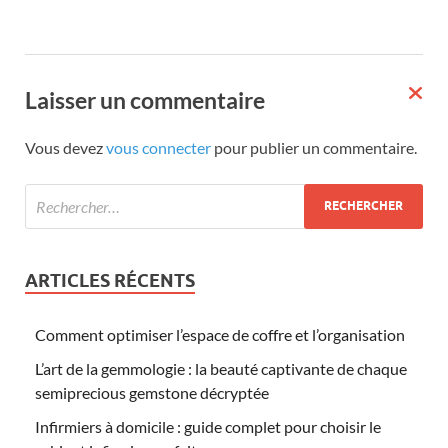
Laisser un commentaire
Vous devez
vous connecter
pour publier un commentaire.
ARTICLES RÉCENTS
Comment optimiser l’espace de coffre et l’organisation
L’art de la gemmologie : la beauté captivante de chaque
semiprecious gemstone décryptée
Infirmiers à domicile : guide complet pour choisir le