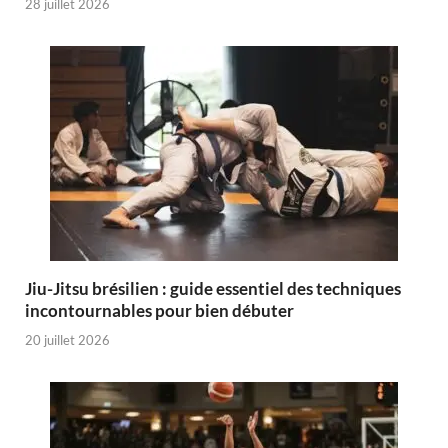
28 juillet 2026
Jiu-Jitsu brésilien : guide essentiel des techniques
incontournables pour bien débuter
20 juillet 2026