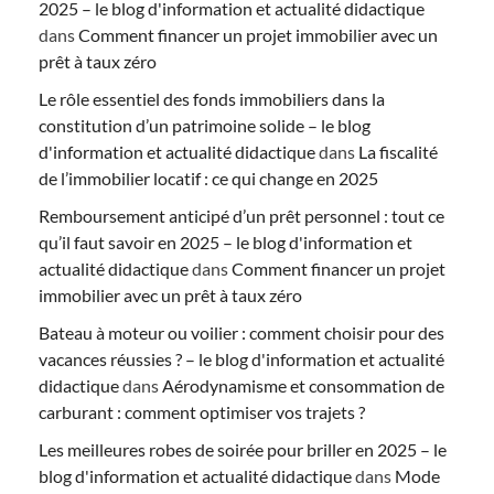
2025 – le blog d'information et actualité didactique
dans
Comment financer un projet immobilier avec un
prêt à taux zéro
Le rôle essentiel des fonds immobiliers dans la
constitution d’un patrimoine solide – le blog
d'information et actualité didactique
dans
La fiscalité
de l’immobilier locatif : ce qui change en 2025
Remboursement anticipé d’un prêt personnel : tout ce
qu’il faut savoir en 2025 – le blog d'information et
actualité didactique
dans
Comment financer un projet
immobilier avec un prêt à taux zéro
Bateau à moteur ou voilier : comment choisir pour des
vacances réussies ? – le blog d'information et actualité
didactique
dans
Aérodynamisme et consommation de
carburant : comment optimiser vos trajets ?
Les meilleures robes de soirée pour briller en 2025 – le
blog d'information et actualité didactique
dans
Mode