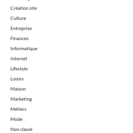
Création site
Culture
Entreprise
Finances
Informatique
Internet
Lifestyle
Loisirs
Maison
Marketing
Métiers
Mode
Non classé