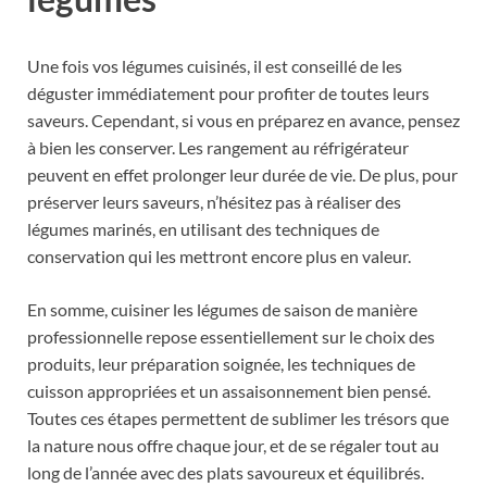
Une fois vos légumes cuisinés, il est conseillé de les
déguster immédiatement pour profiter de toutes leurs
saveurs. Cependant, si vous en préparez en avance, pensez
à bien les conserver. Les rangement au réfrigérateur
peuvent en effet prolonger leur durée de vie. De plus, pour
préserver leurs saveurs, n’hésitez pas à réaliser des
légumes marinés, en utilisant des techniques de
conservation qui les mettront encore plus en valeur.
En somme, cuisiner les légumes de saison de manière
professionnelle repose essentiellement sur le choix des
produits, leur préparation soignée, les techniques de
cuisson appropriées et un assaisonnement bien pensé.
Toutes ces étapes permettent de sublimer les trésors que
la nature nous offre chaque jour, et de se régaler tout au
long de l’année avec des plats savoureux et équilibrés.