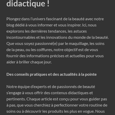
didactique !
Plongez dans l’univers fascinant de la beauté avec notre
blog dédié à vous informer et vous inspirer. Ici, nous
explorons les dernières tendances, les astuces
incontournables et les innovations du monde de la beauté.
Que vous soyez passionné(e) par le maquillage, les soins
de la peau, ou les coiffures, notre objectif est de vous
fournir des informations précises et actuelles pour vous
aider à briller chaque jour.
Des conseils pratiques et des actualités à la pointe
Notre équipe d’experts et de passionnés de beauté
s’engage à vous offrir des contenus didactiques et
pertinents. Chaque article est conçu pour vous guider pas
à pas, que vous cherchiez à perfectionner votre routine de
soins ou à découvrir les produits les plus en vogue. Nous