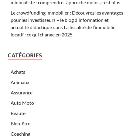
minimaliste : comprendre l’approche moins, c’est plus
Le crowdfunding immobilier : Découvrez les avantages
pour les investisseurs – le blog d'information et
actualité didactique
dans
La fiscalité de l’immobilier
locatif : ce qui change en 2025
CATÉGORIES
Achats
Animaux
Assurance
Auto Moto
Beauté
Bien-être
Coaching