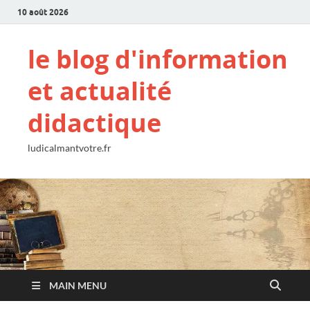
10 août 2026
le blog d'information
et actualité
didactique
ludicalmantvotre.fr
MAIN MENU