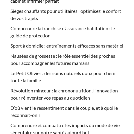
cabinet infirmier parfait
Sièges chauffants pour utilitaires : optimisez le confort
de vos trajets
Comprendre la franchise d’assurance habitation : le
guide de protection
Sport à domicile : entraînements efficaces sans matériel
Nausées de grossesse : le rôle essentiel des proches
pour accompagner les futures mamans
Le Petit Olivier : des soins naturels doux pour chérir
toute la famille
Révolution minceur : la chrononutrition, l’innovation
pour réinventer vos repas au quotidien
D’où vient le ressentiment dans le couple, et à quoi le
reconnaît-on ?
Comprendre et combattre les impacts du mode de vie
sédentaire sur notre santé aujourd’hui