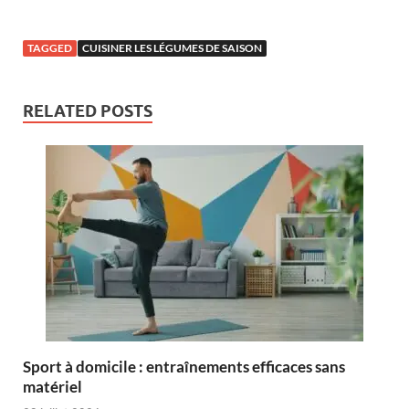
TAGGED
CUISINER LES LÉGUMES DE SAISON
RELATED POSTS
Sport à domicile : entraînements efficaces sans
matériel