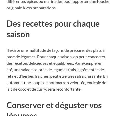
différentes épices ou marinades pour apporter une touche
originale à vos préparations.
Des recettes pour chaque
saison
Il existe une multitude de façons de préparer des plats à
base de légumes. Pour chaque saison, on peut concocter
des recettes délicieuses et équilibrées. Par exemple, en
été, une salade colorée de légumes frais, agrémentée de
feta et d’herbes fraîches, peut être très rafraîchissante. En
automne, une soupe de potimarron veloutée, enrichie de
lait de coco et de curry, sera réconfortante.
Conserver et déguster vos
légumes