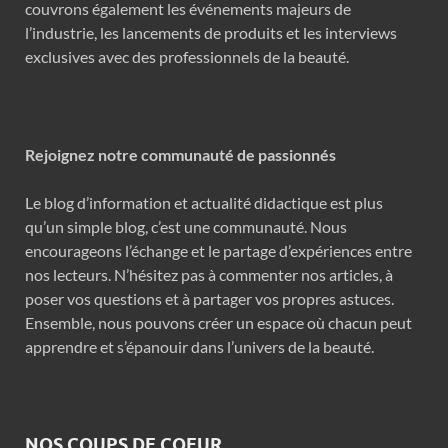
couvrons également les événements majeurs de
l’industrie, les lancements de produits et les interviews
exclusives avec des professionnels de la beauté.
Rejoignez notre communauté de passionnés
Le blog d’information et actualité didactique est plus
qu’un simple blog, c’est une communauté. Nous
encourageons l’échange et le partage d’expériences entre
nos lecteurs. N’hésitez pas à commenter nos articles, à
poser vos questions et à partager vos propres astuces.
Ensemble, nous pouvons créer un espace où chacun peut
apprendre et s’épanouir dans l’univers de la beauté.
NOS COUPS DE COEUR