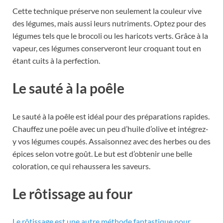
Cette technique préserve non seulement la couleur vive
des légumes, mais aussi leurs nutriments. Optez pour des
légumes tels que le brocoli ou les haricots verts. Grâce à la
vapeur, ces légumes conserveront leur croquant tout en
étant cuits à la perfection.
Le sauté à la poêle
Le sauté à la poêle est idéal pour des préparations rapides.
Chauffez une poêle avec un peu d’huile d’olive et intégrez-
y vos légumes coupés. Assaisonnez avec des herbes ou des
épices selon votre goût. Le but est d’obtenir une belle
coloration, ce qui rehaussera les saveurs.
Le rôtissage au four
Le rôtissage est une autre méthode fantastique pour