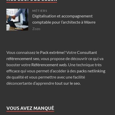
MÉTIERS
Digitalisation et accompagnement
comptable pour l’architecte à Wavre
Zozo
Vous connaissez le
Pack extrême
? Votre
Consultant
référencement seo
, vous propose de découvrir ce qui va
booster votre
Référencement web
. Une technique très
efficace qui vous permet d’accéder à des
packs netlinking
de qualité et vous permettre avec une facilité
déconcertante d’apprendre
tout sur le seo
.
VOUS AVEZ MANQUÉ