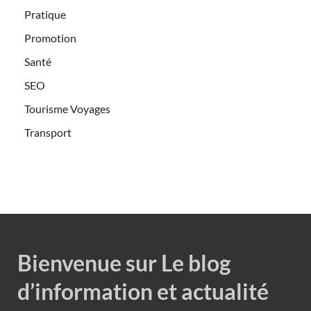
Pratique
Promotion
Santé
SEO
Tourisme Voyages
Transport
Bienvenue sur Le blog
d’information et actualité