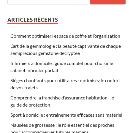
ARTICLES RÉCENTS
Comment optimiser l’espace de coffre et l’organisation
L’art de la gemmologie : la beauté captivante de chaque
semiprecious gemstone décryptée
Infirmiers à domicile : guide complet pour choisir le
cabinet infirmier parfait
Sièges chauffants pour utilitaires : optimisez le confort
de vos trajets
Comprendre la franchise d’assurance habitation : le
guide de protection
Sport à domicile : entraînements efficaces sans matériel
Nausées de grossesse : le rôle essentiel des proches
pour accompagner les futures mamans