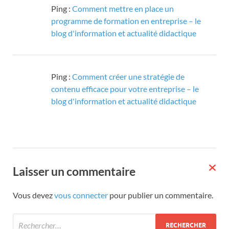
Ping :
Comment mettre en place un
programme de formation en entreprise – le
blog d'information et actualité didactique
Ping :
Comment créer une stratégie de
contenu efficace pour votre entreprise – le
blog d'information et actualité didactique
Laisser un commentaire
Vous devez
vous connecter
pour publier un commentaire.