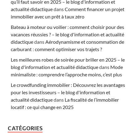
qu’il faut savoir en 2025 – le blog d'information et
actualité didactique
dans
Comment financer un projet
immobilier avec un prêt à taux zéro
Bateau à moteur ou voilier : comment choisir pour des
vacances réussies ? – le blog d'information et actualité
didactique
dans
Aérodynamisme et consommation de
carburant : comment optimiser vos trajets ?
Les meilleures robes de soirée pour briller en 2025 – le
blog d'information et actualité didactique
dans
Mode
minimaliste : comprendre l’approche moins, c’est plus
Le crowdfunding immobilier : Découvrez les avantages
pour les investisseurs – le blog d'information et
actualité didactique
dans
La fiscalité de l’immobilier
locatif : ce qui change en 2025
CATÉGORIES