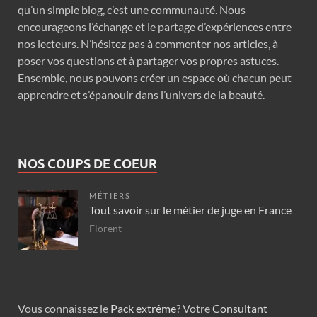
qu’un simple blog, c’est une communauté. Nous
encourageons l’échange et le partage d’expériences entre
nos lecteurs. N’hésitez pas à commenter nos articles, à
poser vos questions et à partager vos propres astuces.
Ensemble, nous pouvons créer un espace où chacun peut
apprendre et s’épanouir dans l’univers de la beauté.
NOS COUPS DE COEUR
MÉTIERS
Tout savoir sur le métier de juge en France
Florent
Vous connaissez le
Pack extrême
? Votre
Consultant