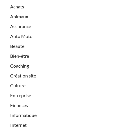
Achats
Animaux
Assurance
Auto Moto
Beauté
Bien-être
Coaching
Création site
Culture
Entreprise
Finances
Informatique
Internet