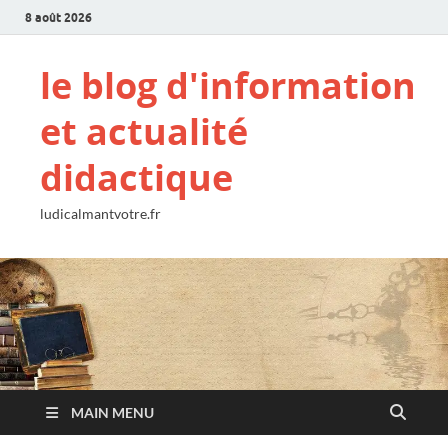
8 août 2026
le blog d'information
et actualité
didactique
ludicalmantvotre.fr
MAIN MENU