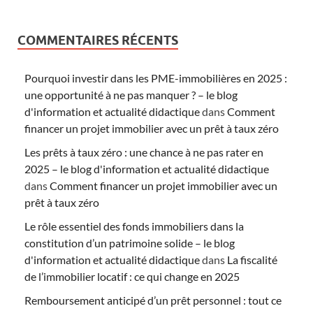
COMMENTAIRES RÉCENTS
Pourquoi investir dans les PME-immobilières en 2025 :
une opportunité à ne pas manquer ? – le blog
d'information et actualité didactique
dans
Comment
financer un projet immobilier avec un prêt à taux zéro
Les prêts à taux zéro : une chance à ne pas rater en
2025 – le blog d'information et actualité didactique
dans
Comment financer un projet immobilier avec un
prêt à taux zéro
Le rôle essentiel des fonds immobiliers dans la
constitution d’un patrimoine solide – le blog
d'information et actualité didactique
dans
La fiscalité
de l’immobilier locatif : ce qui change en 2025
Remboursement anticipé d’un prêt personnel : tout ce