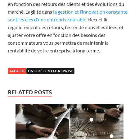
en fonction des retours des clients et des évolutions du
marché. L’agilité dans
la gestion et l’innovation constante
sont les clés d’une entreprise durable
. Recueillir
régulièrement des retours, tester de nouvelles idées, et
ajuster votre offre en fonction des besoins des
consommateurs vous permettra de maintenir la
rentabilité de votre entreprise à long terme.
TAGGED
UNE IDÉE EN ENTREPRISE
RELATED POSTS