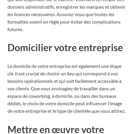
dossiers administratifs, enregistrer les marques et obtenir
les licences nécessaires. Assurez-vous que toutes les
formalités soient en règle pour éviter des complications
futures.
Domicilier votre entreprise
Le domicile de votre entreprise est également une étape
clé. Il est crucial de choisir un lieu qui correspond à vos
besoins opérationnels et qui soit facilement accessible à
vos clients. Que vous envisagiez de travailler dans un
espace de coworking, à domicile, ou dans des bureaux
dédiés, le choix de votre domicile peut influencer l’image
de votre entreprise et le type de clientèle que vous attirez.
Mettre en œuvre votre