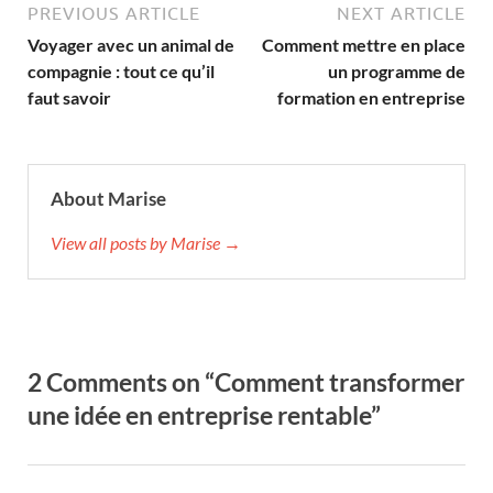
PREVIOUS ARTICLE
NEXT ARTICLE
Voyager avec un animal de
Comment mettre en place
compagnie : tout ce qu’il
un programme de
faut savoir
formation en entreprise
About Marise
View all posts by Marise →
2 Comments on “Comment transformer
une idée en entreprise rentable”