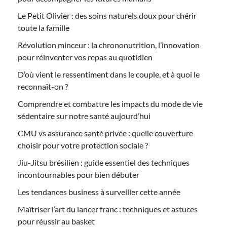
Le Petit Olivier : des soins naturels doux pour chérir
toute la famille
Révolution minceur : la chrononutrition, l’innovation
pour réinventer vos repas au quotidien
D’où vient le ressentiment dans le couple, et à quoi le
reconnaît-on ?
Comprendre et combattre les impacts du mode de vie
sédentaire sur notre santé aujourd’hui
CMU vs assurance santé privée : quelle couverture
choisir pour votre protection sociale ?
Jiu-Jitsu brésilien : guide essentiel des techniques
incontournables pour bien débuter
Les tendances business à surveiller cette année
Maîtriser l’art du lancer franc : techniques et astuces
pour réussir au basket