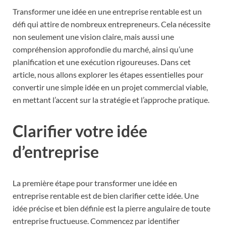
Transformer une idée en une entreprise rentable est un
défi qui attire de nombreux entrepreneurs. Cela nécessite
non seulement une vision claire, mais aussi une
compréhension approfondie du marché, ainsi qu’une
planification et une exécution rigoureuses. Dans cet
article, nous allons explorer les étapes essentielles pour
convertir une simple idée en un projet commercial viable,
en mettant l’accent sur la stratégie et l’approche pratique.
Clarifier votre idée
d’entreprise
La première étape pour transformer une idée en
entreprise rentable est de bien clarifier cette idée. Une
idée précise et bien définie est la pierre angulaire de toute
entreprise fructueuse. Commencez par identifier