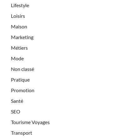
Lifestyle
Loisirs
Maison
Marketing
Métiers
Mode
Non classé
Pratique
Promotion
Santé
SEO
Tourisme Voyages
Transport