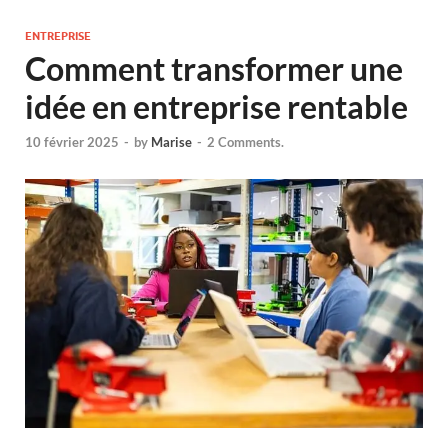
ENTREPRISE
Comment transformer une
idée en entreprise rentable
10 février 2025
-
by
Marise
-
2 Comments.