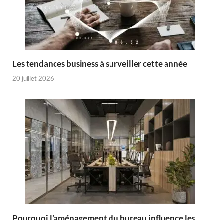
Les tendances business à surveiller cette année
20 juillet 2026
Pourquoi l’aménagement du bureau influence les