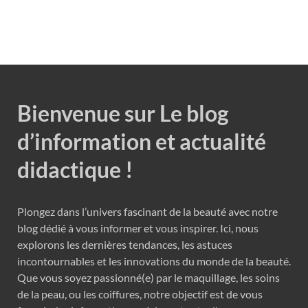
Bienvenue sur Le blog
d’information et actualité
didactique !
Plongez dans l’univers fascinant de la beauté avec notre
blog dédié à vous informer et vous inspirer. Ici, nous
explorons les dernières tendances, les astuces
incontournables et les innovations du monde de la beauté.
Que vous soyez passionné(e) par le maquillage, les soins
de la peau, ou les coiffures, notre objectif est de vous