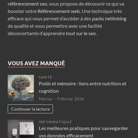
référencement seo
, vous propose de découvrir ce qui va
booster votre
Référencement web
. Une technique très
efficace qui vous permet d’accéder à des
packs netlinking
de qualité et vous permettre avec une facilité
déconcertante d’apprendre
tout sur le seo
.
VOUS AVEZ MANQUÉ
SANTÉ
Poids et mémoire : liens entre nutrition et
cognition
Marise
9 février 2026
Continuer la lecture
INFORMATIQUE
Les meilleures pratiques pour sauvegarder
vos données efficacement