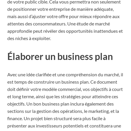
de votre public cible. Cela vous permettra non seulement
de positionner votre entreprise de manière adéquate,
mais aussi d’ajuster votre offre pour mieux répondre aux
attentes des consommateurs. Une étude de marché
approfondie peut révéler des opportunités inattendues et
des niches à exploiter.
Élaborer un business plan
Avec une idée clarifiée et une compréhension du marché, il
est temps de construire un business plan. Ce document
doit définir votre modèle commercial, vos objectifs à court
et long terme, ainsi que les stratégies pour atteindre ces
objectifs. Un bon business plan inclura également des
sections sur la gestion des opérations, le marketing, et la
finance. Un projet bien structuré sera plus facile à
présenter aux investisseurs potentiels et constituera une