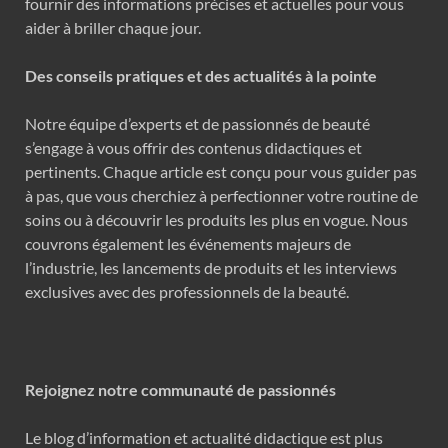
fournir des informations précises et actuelles pour vous
aider à briller chaque jour.
Des conseils pratiques et des actualités à la pointe
Notre équipe d’experts et de passionnés de beauté
s’engage à vous offrir des contenus didactiques et
pertinents. Chaque article est conçu pour vous guider pas
à pas, que vous cherchiez à perfectionner votre routine de
soins ou à découvrir les produits les plus en vogue. Nous
couvrons également les événements majeurs de
l’industrie, les lancements de produits et les interviews
exclusives avec des professionnels de la beauté.
Rejoignez notre communauté de passionnés
Le blog d’information et actualité didactique est plus