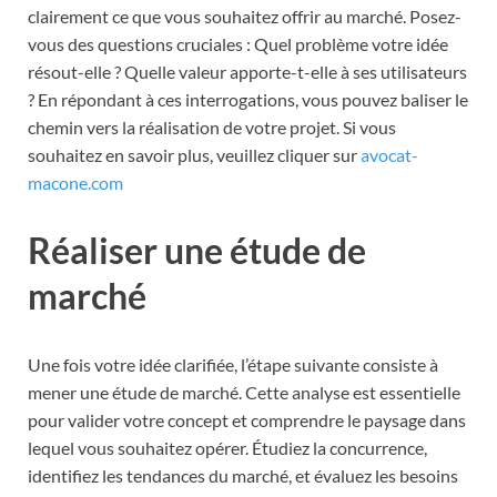
clairement ce que vous souhaitez offrir au marché. Posez-
vous des questions cruciales : Quel problème votre idée
résout-elle ? Quelle valeur apporte-t-elle à ses utilisateurs
? En répondant à ces interrogations, vous pouvez baliser le
chemin vers la réalisation de votre projet. Si vous
souhaitez en savoir plus, veuillez cliquer sur
avocat-
macone.com
Réaliser une étude de
marché
Une fois votre idée clarifiée, l’étape suivante consiste à
mener une étude de marché. Cette analyse est essentielle
pour valider votre concept et comprendre le paysage dans
lequel vous souhaitez opérer. Étudiez la concurrence,
identifiez les tendances du marché, et évaluez les besoins