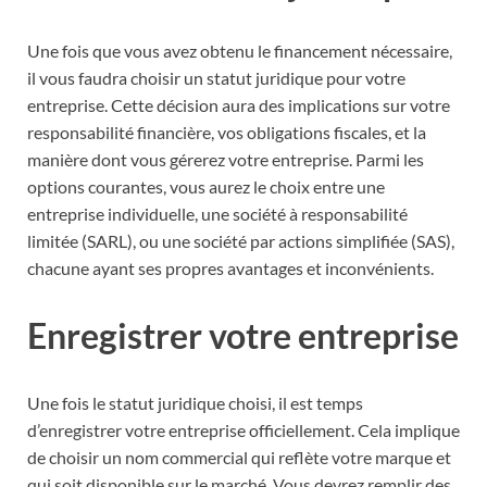
Une fois que vous avez obtenu le financement nécessaire,
il vous faudra choisir un statut juridique pour votre
entreprise. Cette décision aura des implications sur votre
responsabilité financière, vos obligations fiscales, et la
manière dont vous gérerez votre entreprise. Parmi les
options courantes, vous aurez le choix entre une
entreprise individuelle, une société à responsabilité
limitée (SARL), ou une société par actions simplifiée (SAS),
chacune ayant ses propres avantages et inconvénients.
Enregistrer votre entreprise
Une fois le statut juridique choisi, il est temps
d’enregistrer votre entreprise officiellement. Cela implique
de choisir un nom commercial qui reflète votre marque et
qui soit disponible sur le marché. Vous devrez remplir des