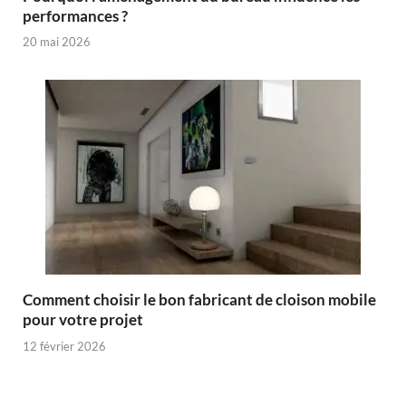
performances ?
20 mai 2026
Comment choisir le bon fabricant de cloison mobile
pour votre projet
12 février 2026