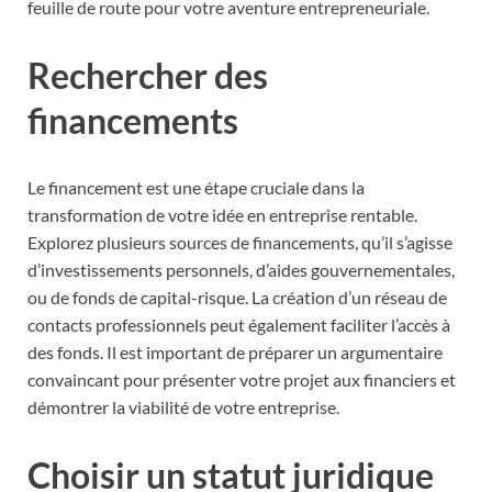
feuille de route pour votre aventure entrepreneuriale.
Rechercher des
financements
Le financement est une étape cruciale dans la
transformation de votre idée en entreprise rentable.
Explorez plusieurs sources de financements, qu’il s’agisse
d’investissements personnels, d’aides gouvernementales,
ou de fonds de capital-risque. La création d’un réseau de
contacts professionnels peut également faciliter l’accès à
des fonds. Il est important de préparer un argumentaire
convaincant pour présenter votre projet aux financiers et
démontrer la viabilité de votre entreprise.
Choisir un statut juridique