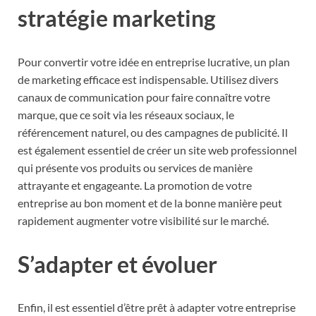
stratégie marketing
Pour convertir votre idée en entreprise lucrative, un plan
de marketing efficace est indispensable. Utilisez divers
canaux de communication pour faire connaître votre
marque, que ce soit via les réseaux sociaux, le
référencement naturel, ou des campagnes de publicité. Il
est également essentiel de créer un site web professionnel
qui présente vos produits ou services de manière
attrayante et engageante. La promotion de votre
entreprise au bon moment et de la bonne manière peut
rapidement augmenter votre visibilité sur le marché.
S’adapter et évoluer
Enfin, il est essentiel d’être prêt à adapter votre entreprise