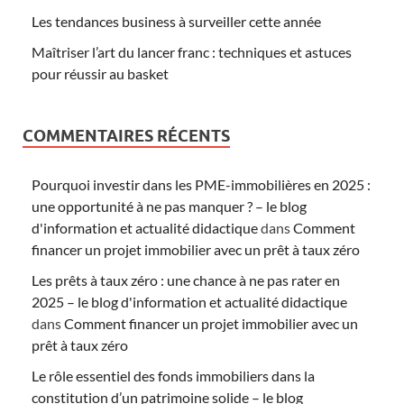
Les tendances business à surveiller cette année
Maîtriser l’art du lancer franc : techniques et astuces
pour réussir au basket
COMMENTAIRES RÉCENTS
Pourquoi investir dans les PME-immobilières en 2025 :
une opportunité à ne pas manquer ? – le blog
d'information et actualité didactique
dans
Comment
financer un projet immobilier avec un prêt à taux zéro
Les prêts à taux zéro : une chance à ne pas rater en
2025 – le blog d'information et actualité didactique
dans
Comment financer un projet immobilier avec un
prêt à taux zéro
Le rôle essentiel des fonds immobiliers dans la
constitution d’un patrimoine solide – le blog