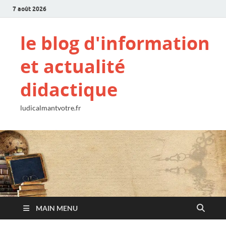
7 août 2026
le blog d'information
et actualité
didactique
ludicalmantvotre.fr
MAIN MENU