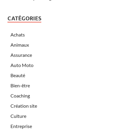
CATÉGORIES
Achats
Animaux
Assurance
Auto Moto
Beauté
Bien-être
Coaching
Création site
Culture
Entreprise