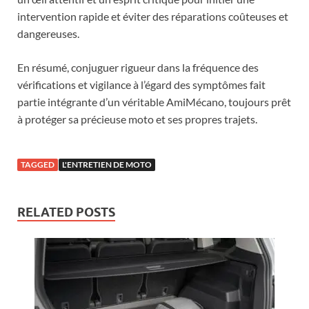
intervention rapide et éviter des réparations coûteuses et
dangereuses.
En résumé, conjuguer rigueur dans la fréquence des
vérifications et vigilance à l’égard des symptômes fait
partie intégrante d’un véritable AmiMécano, toujours prêt
à protéger sa précieuse moto et ses propres trajets.
TAGGED
L'ENTRETIEN DE MOTO
RELATED POSTS