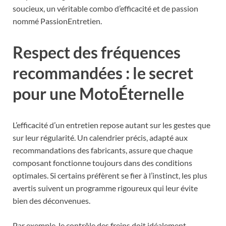
soucieux, un véritable combo d’efficacité et de passion
nommé PassionEntretien.
Respect des fréquences
recommandées : le secret
pour une MotoÉternelle
L’efficacité d’un entretien repose autant sur les gestes que
sur leur régularité. Un calendrier précis, adapté aux
recommandations des fabricants, assure que chaque
composant fonctionne toujours dans des conditions
optimales. Si certains préfèrent se fier à l’instinct, les plus
avertis suivent un programme rigoureux qui leur évite
bien des déconvenues.
Par exemple, le contrôle des freins doit idéalement