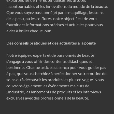
explorons les dernières tendances, les astuces
incontournables et les innovations du monde de la beauté.
Que vous soyez passionné(e) par le maquillage, les soins
de la peau, ou les coiffures, notre objectif est de vous
fournir des informations précises et actuelles pour vous
aider à briller chaque jour.
Des conseils pratiques et des actualités à la pointe
Notre équipe d’experts et de passionnés de beauté
s’engage à vous offrir des contenus didactiques et
pertinents. Chaque article est conçu pour vous guider pas
à pas, que vous cherchiez à perfectionner votre routine de
soins ou à découvrir les produits les plus en vogue. Nous
couvrons également les événements majeurs de
l’industrie, les lancements de produits et les interviews
exclusives avec des professionnels de la beauté.