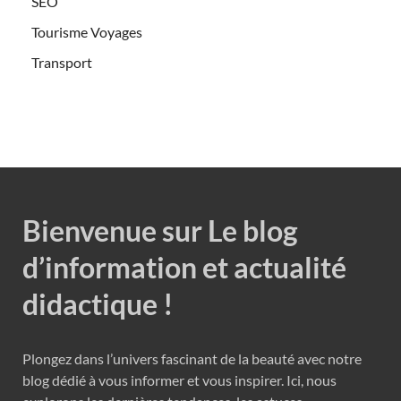
SEO
Tourisme Voyages
Transport
Bienvenue sur Le blog
d’information et actualité
didactique !
Plongez dans l’univers fascinant de la beauté avec notre
blog dédié à vous informer et vous inspirer. Ici, nous