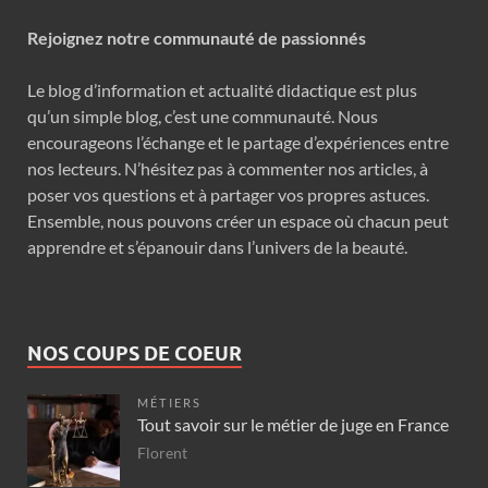
Rejoignez notre communauté de passionnés
Le blog d’information et actualité didactique est plus
qu’un simple blog, c’est une communauté. Nous
encourageons l’échange et le partage d’expériences entre
nos lecteurs. N’hésitez pas à commenter nos articles, à
poser vos questions et à partager vos propres astuces.
Ensemble, nous pouvons créer un espace où chacun peut
apprendre et s’épanouir dans l’univers de la beauté.
NOS COUPS DE COEUR
MÉTIERS
Tout savoir sur le métier de juge en France
Florent