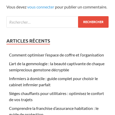
Vous devez
vous connecter
pour publier un commentaire.
ARTICLES RÉCENTS
Comment optimiser l’espace de coffre et l’organisation
L’art de la gemmologie : la beauté captivante de chaque
semiprecious gemstone décryptée
Infirmiers à domicile : guide complet pour choisir le
cabinet infirmier parfait
Sièges chauffants pour utilitaires : optimisez le confort
de vos trajets
Comprendre la franchise d’assurance habitation : le
guide de protection