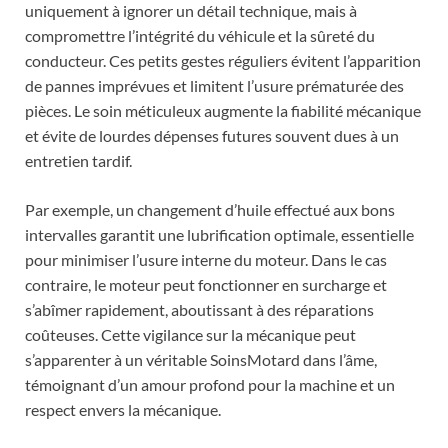
uniquement à ignorer un détail technique, mais à
compromettre l’intégrité du véhicule et la sûreté du
conducteur. Ces petits gestes réguliers évitent l’apparition
de pannes imprévues et limitent l’usure prématurée des
pièces. Le soin méticuleux augmente la fiabilité mécanique
et évite de lourdes dépenses futures souvent dues à un
entretien tardif.
Par exemple, un changement d’huile effectué aux bons
intervalles garantit une lubrification optimale, essentielle
pour minimiser l’usure interne du moteur. Dans le cas
contraire, le moteur peut fonctionner en surcharge et
s’abîmer rapidement, aboutissant à des réparations
coûteuses. Cette vigilance sur la mécanique peut
s’apparenter à un véritable SoinsMotard dans l’âme,
témoignant d’un amour profond pour la machine et un
respect envers la mécanique.