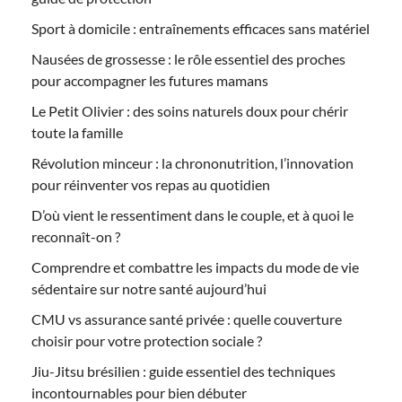
Sport à domicile : entraînements efficaces sans matériel
Nausées de grossesse : le rôle essentiel des proches
pour accompagner les futures mamans
Le Petit Olivier : des soins naturels doux pour chérir
toute la famille
Révolution minceur : la chrononutrition, l’innovation
pour réinventer vos repas au quotidien
D’où vient le ressentiment dans le couple, et à quoi le
reconnaît-on ?
Comprendre et combattre les impacts du mode de vie
sédentaire sur notre santé aujourd’hui
CMU vs assurance santé privée : quelle couverture
choisir pour votre protection sociale ?
Jiu-Jitsu brésilien : guide essentiel des techniques
incontournables pour bien débuter