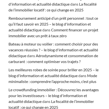
d'information et actualité didactique
dans
La fiscalité
de l’immobilier locatif : ce qui change en 2025
Remboursement anticipé d’un prêt personnel : tout ce
qu’il faut savoir en 2025 – le blog d'information et
actualité didactique
dans
Comment financer un projet
immobilier avec un prêt à taux zéro
Bateau à moteur ou voilier : comment choisir pour des
vacances réussies ? – le blog d'information et actualité
didactique
dans
Aérodynamisme et consommation de
carburant : comment optimiser vos trajets ?
Les meilleures robes de soirée pour briller en 2025 – le
blog d'information et actualité didactique
dans
Mode
minimaliste : comprendre l’approche moins, c’est plus
Le crowdfunding immobilier : Découvrez les avantages
pour les investisseurs – le blog d'information et
actualité didactique
dans
La fiscalité de l’immobilier
locatif : ce qui change en 2025