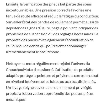
Ensuite, la vérification des pneus fait partie des soins
incontournables. Une pression correcte favorise une
tenue de route efficace et réduit la fatigue du conducteur.
Surveiller l’état des bandes de roulement permet aussi de
dépister des signes d’usure inégale pouvant indiquer des
problèmes de suspension ou des réglages nécessaires. La
propreté des pneus évite également l’accumulation de
cailloux ou de débris qui pourraient endommager
irrémédiablement le caoutchouc.
Nettoyer sa moto régulièrement rejoint l’univers du
ChouchouMotard passionné. L’utilisation de produits
adaptés protège la peinture et prévient la corrosion, tout
en révélant les éventuelles fuites ou accrocs dissimulés.
Un lavage soigné devient alors un moment privilégié,
propice à l’observation approfondie des petites pièces
mécaniques.