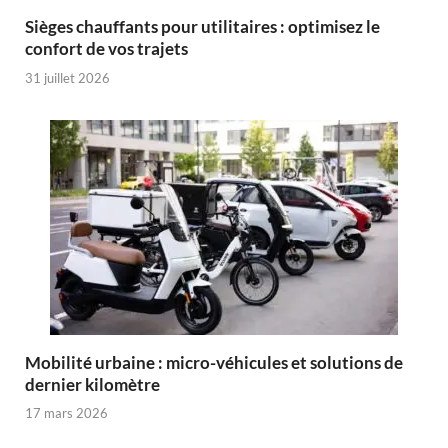
Sièges chauffants pour utilitaires : optimisez le
confort de vos trajets
31 juillet 2026
Mobilité urbaine : micro-véhicules et solutions de
dernier kilomètre
17 mars 2026