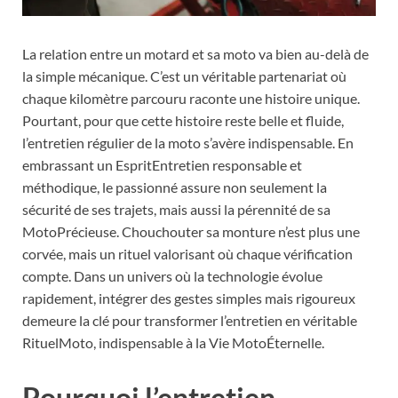
La relation entre un motard et sa moto va bien au-delà de
la simple mécanique. C’est un véritable partenariat où
chaque kilomètre parcouru raconte une histoire unique.
Pourtant, pour que cette histoire reste belle et fluide,
l’entretien régulier de la moto s’avère indispensable. En
embrassant un EspritEntretien responsable et
méthodique, le passionné assure non seulement la
sécurité de ses trajets, mais aussi la pérennité de sa
MotoPrécieuse. Chouchouter sa monture n’est plus une
corvée, mais un rituel valorisant où chaque vérification
compte. Dans un univers où la technologie évolue
rapidement, intégrer des gestes simples mais rigoureux
demeure la clé pour transformer l’entretien en véritable
RituelMoto, indispensable à la Vie MotoÉternelle.
Pourquoi l’entretien