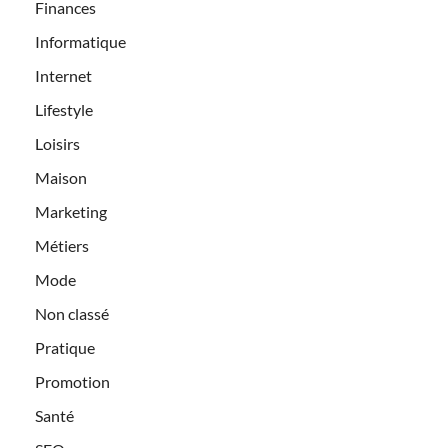
Finances
Informatique
Internet
Lifestyle
Loisirs
Maison
Marketing
Métiers
Mode
Non classé
Pratique
Promotion
Santé