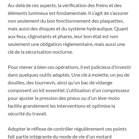
Au-delà de ces aspects, la vérification des freins et des
éléments lumineux est fondamentale. Il s’agit de s’assurer
non seulement du bon fonctionnement des plaquettes,
mais aussi des disques et du système hydraulique. Quant
aux feux, clignotants et phares, leur bon état est non
seulement une obligation réglementaire, mais aussi une
clé de la sécurisation nocturne.
Pour mener à bien ces opérations, il est judicieux d’investir
dans quelques outils adaptés. Une clé à molette, un jeu de
douilles, des tournevis, ainsi qu’un bac de vidange
composent un kit essentiel. L’utilisation d’un compresseur
pour ajuster la pression des pneus ou d’un lève-moto
facilite grandement les interventions et optimise la
sécurité du travail.
Adopter le réflexe de contrôler régulièrement ces points
fait partie intégrante du mode de vie d’un motard