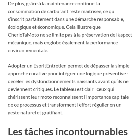
De plus, grâce à la maintenance continue, la
consommation de carburant reste maîtrisée, ce qui
s’inscrit parfaitement dans une démarche responsable,
écologique et économique. Cela illustre que
CherieTaMoto ne se limite pas à la préservation de l’aspect
mécanique, mais englobe également la performance
environnementale.
Adopter un EspritEntretien permet de dépasser la simple
approche curative pour intégrer une logique préventive :
déceler les dysfonctionnements naissants avant qu’ils ne
deviennent critiques. Le tableau est clair : ceux qui
chérissent leur moto reconnaissent l’importance capitale
de ce processus et transforment l’effort régulier en un
geste naturel et gratifiant.
Les tâches incontournables