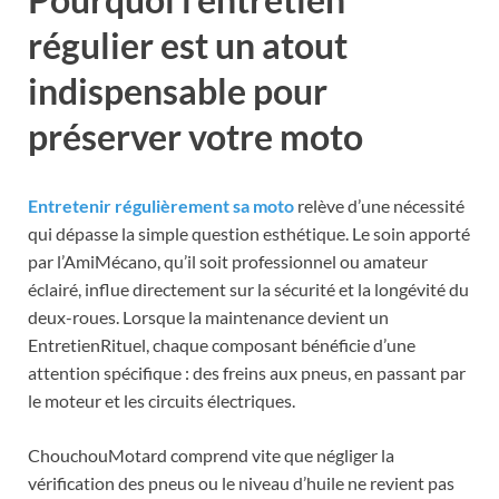
régulier est un atout
indispensable pour
préserver votre moto
Entretenir régulièrement sa moto
relève d’une nécessité
qui dépasse la simple question esthétique. Le soin apporté
par l’AmiMécano, qu’il soit professionnel ou amateur
éclairé, influe directement sur la sécurité et la longévité du
deux-roues. Lorsque la maintenance devient un
EntretienRituel, chaque composant bénéficie d’une
attention spécifique : des freins aux pneus, en passant par
le moteur et les circuits électriques.
ChouchouMotard comprend vite que négliger la
vérification des pneus ou le niveau d’huile ne revient pas