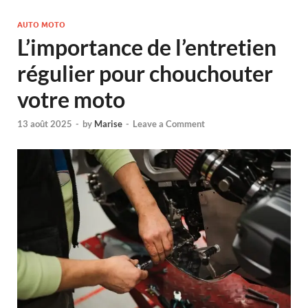
AUTO MOTO
L’importance de l’entretien
régulier pour chouchouter
votre moto
13 août 2025
-
by
Marise
-
Leave a Comment