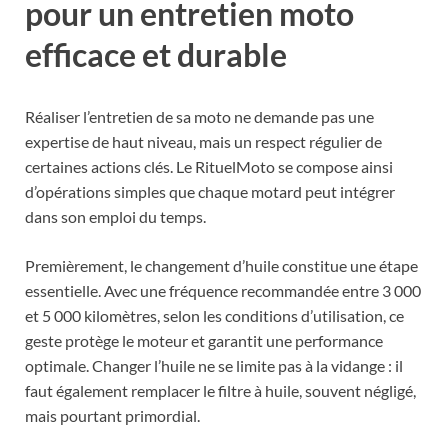
pour un entretien moto
efficace et durable
Réaliser l’entretien de sa moto ne demande pas une
expertise de haut niveau, mais un respect régulier de
certaines actions clés. Le RituelMoto se compose ainsi
d’opérations simples que chaque motard peut intégrer
dans son emploi du temps.
Premièrement, le changement d’huile constitue une étape
essentielle. Avec une fréquence recommandée entre 3 000
et 5 000 kilomètres, selon les conditions d’utilisation, ce
geste protège le moteur et garantit une performance
optimale. Changer l’huile ne se limite pas à la vidange : il
faut également remplacer le filtre à huile, souvent négligé,
mais pourtant primordial.