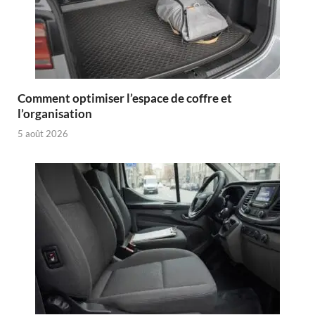
Comment optimiser l’espace de coffre et
l’organisation
5 août 2026