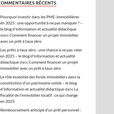
COMMENTAIRES RÉCENTS
Pourquoi investir dans les PME-immobilières
en 2025 : une opportunité à ne pas manquer ? –
le blog d'information et actualité didactique
dans
Comment financer un projet immobilier
avec un prêt à taux zéro
Les prêts à taux zéro : une chance à ne pas rater
en 2025 – le blog d'information et actualité
didactique
dans
Comment financer un projet
immobilier avec un prêt à taux zéro
Le rôle essentiel des fonds immobiliers dans la
constitution d’un patrimoine solide – le blog
d'information et actualité didactique
dans
La
fiscalité de l’immobilier locatif : ce qui change
en 2025
Remboursement anticipé d’un prêt personnel :