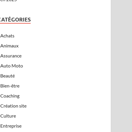
CATÉGORIES
Achats
Animaux
Assurance
Auto Moto
Beauté
Bien-être
Coaching
Création site
Culture
Entreprise