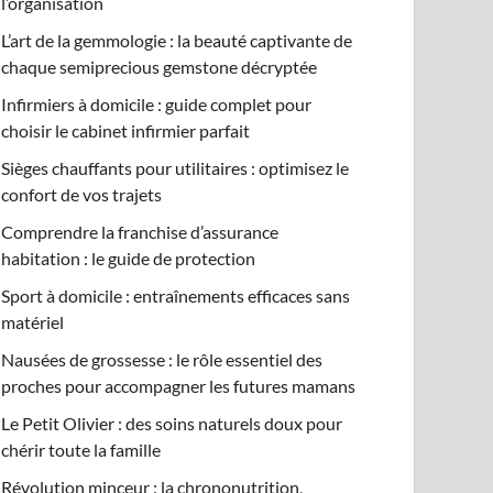
l’organisation
L’art de la gemmologie : la beauté captivante de
chaque semiprecious gemstone décryptée
Infirmiers à domicile : guide complet pour
choisir le cabinet infirmier parfait
Sièges chauffants pour utilitaires : optimisez le
confort de vos trajets
Comprendre la franchise d’assurance
habitation : le guide de protection
Sport à domicile : entraînements efficaces sans
matériel
Nausées de grossesse : le rôle essentiel des
proches pour accompagner les futures mamans
Le Petit Olivier : des soins naturels doux pour
chérir toute la famille
Révolution minceur : la chrononutrition,