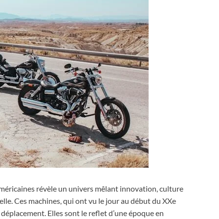
américaines révèle un univers mêlant innovation, culture
lle. Ces machines, qui ont vu le jour au début du XXe
 déplacement. Elles sont le reflet d’une époque en