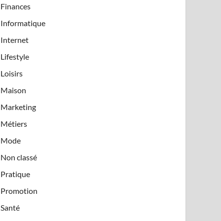
Finances
Informatique
Internet
Lifestyle
Loisirs
Maison
Marketing
Métiers
Mode
Non classé
Pratique
Promotion
Santé