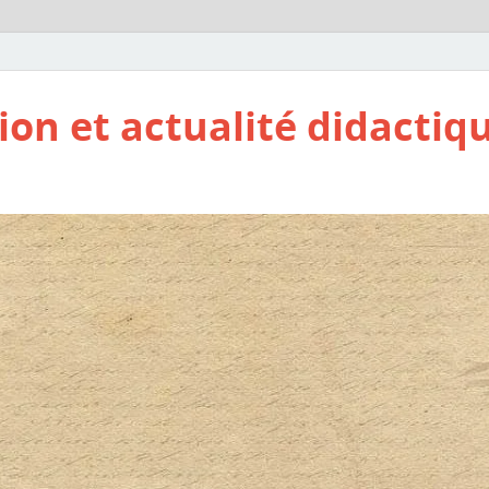
ion et actualité didactiq