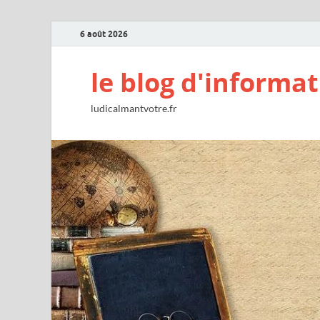
6 août 2026
le blog d'informat
ludicalmantvotre.fr