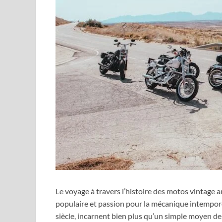
Le voyage à travers l’histoire des motos vintage 
populaire et passion pour la mécanique intempore
siècle, incarnent bien plus qu’un simple moyen de