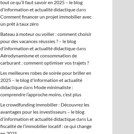
tout ce qu’il faut savoir en 2025 – le blog
d'information et actualité didactique
dans
Comment financer un projet immobilier avec
un prêt à taux zéro
Bateau à moteur ou voilier : comment choisir
pour des vacances réussies ? – le blog
d'information et actualité didactique
dans
Aérodynamisme et consommation de
carburant : comment optimiser vos trajets ?
Les meilleures robes de soirée pour briller en
2025 – le blog d'information et actualité
didactique
dans
Mode minimaliste :
comprendre l’approche moins, c’est plus
Le crowdfunding immobilier : Découvrez les
avantages pour les investisseurs – le blog
d'information et actualité didactique
dans
La
fiscalité de l’immobilier locatif : ce qui change
en 2025