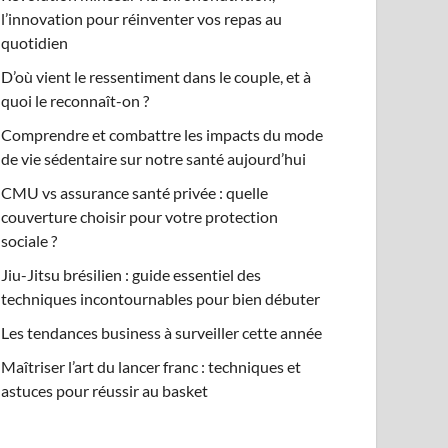
l’innovation pour réinventer vos repas au
quotidien
D’où vient le ressentiment dans le couple, et à
quoi le reconnaît-on ?
Comprendre et combattre les impacts du mode
de vie sédentaire sur notre santé aujourd’hui
CMU vs assurance santé privée : quelle
couverture choisir pour votre protection
sociale ?
Jiu-Jitsu brésilien : guide essentiel des
techniques incontournables pour bien débuter
Les tendances business à surveiller cette année
Maîtriser l’art du lancer franc : techniques et
astuces pour réussir au basket