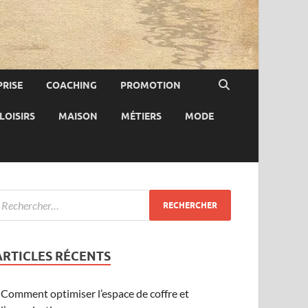
RISE
COACHING
PROMOTION
LOISIRS
MAISON
MÉTIERS
MODE
ARTICLES RÉCENTS
Comment optimiser l’espace de coffre et