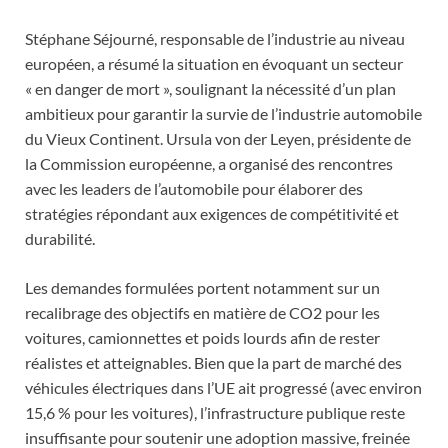
Stéphane Séjourné, responsable de l’industrie au niveau
européen, a résumé la situation en évoquant un secteur
« en danger de mort », soulignant la nécessité d’un plan
ambitieux pour garantir la survie de l’industrie automobile
du Vieux Continent. Ursula von der Leyen, présidente de
la Commission européenne, a organisé des rencontres
avec les leaders de l’automobile pour élaborer des
stratégies répondant aux exigences de compétitivité et
durabilité.
Les demandes formulées portent notamment sur un
recalibrage des objectifs en matière de CO2 pour les
voitures, camionnettes et poids lourds afin de rester
réalistes et atteignables. Bien que la part de marché des
véhicules électriques dans l’UE ait progressé (avec environ
15,6 % pour les voitures), l’infrastructure publique reste
insuffisante pour soutenir une adoption massive, freinée