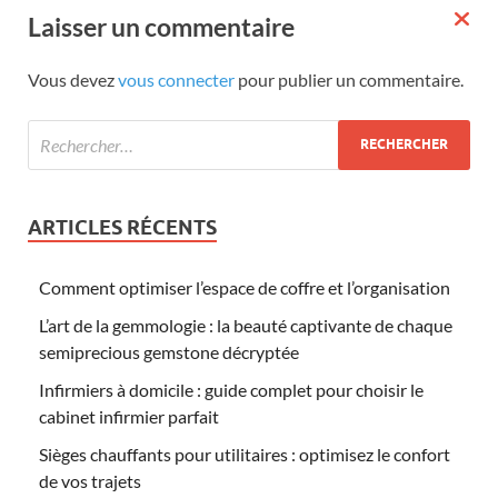
Laisser un commentaire
Vous devez
vous connecter
pour publier un commentaire.
ARTICLES RÉCENTS
Comment optimiser l’espace de coffre et l’organisation
L’art de la gemmologie : la beauté captivante de chaque
semiprecious gemstone décryptée
Infirmiers à domicile : guide complet pour choisir le
cabinet infirmier parfait
Sièges chauffants pour utilitaires : optimisez le confort
de vos trajets