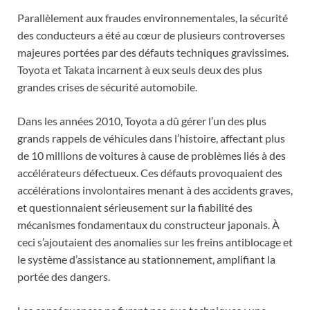
Parallèlement aux fraudes environnementales, la sécurité
des conducteurs a été au cœur de plusieurs controverses
majeures portées par des défauts techniques gravissimes.
Toyota et Takata incarnent à eux seuls deux des plus
grandes crises de sécurité automobile.
Dans les années 2010, Toyota a dû gérer l’un des plus
grands rappels de véhicules dans l’histoire, affectant plus
de 10 millions de voitures à cause de problèmes liés à des
accélérateurs défectueux. Ces défauts provoquaient des
accélérations involontaires menant à des accidents graves,
et questionnaient sérieusement sur la fiabilité des
mécanismes fondamentaux du constructeur japonais. À
ceci s’ajoutaient des anomalies sur les freins antiblocage et
le système d’assistance au stationnement, amplifiant la
portée des dangers.