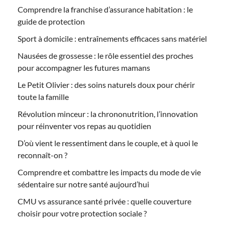
Comprendre la franchise d’assurance habitation : le
guide de protection
Sport à domicile : entraînements efficaces sans matériel
Nausées de grossesse : le rôle essentiel des proches
pour accompagner les futures mamans
Le Petit Olivier : des soins naturels doux pour chérir
toute la famille
Révolution minceur : la chrononutrition, l’innovation
pour réinventer vos repas au quotidien
D’où vient le ressentiment dans le couple, et à quoi le
reconnaît-on ?
Comprendre et combattre les impacts du mode de vie
sédentaire sur notre santé aujourd’hui
CMU vs assurance santé privée : quelle couverture
choisir pour votre protection sociale ?