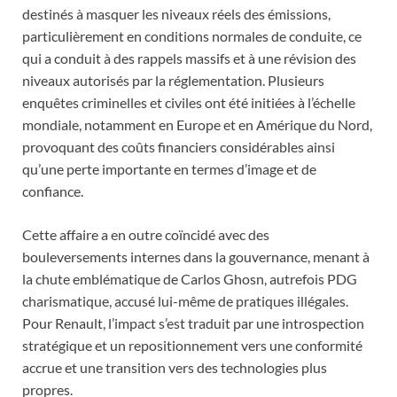
destinés à masquer les niveaux réels des émissions,
particulièrement en conditions normales de conduite, ce
qui a conduit à des rappels massifs et à une révision des
niveaux autorisés par la réglementation. Plusieurs
enquêtes criminelles et civiles ont été initiées à l’échelle
mondiale, notamment en Europe et en Amérique du Nord,
provoquant des coûts financiers considérables ainsi
qu’une perte importante en termes d’image et de
confiance.
Cette affaire a en outre coïncidé avec des
bouleversements internes dans la gouvernance, menant à
la chute emblématique de Carlos Ghosn, autrefois PDG
charismatique, accusé lui-même de pratiques illégales.
Pour Renault, l’impact s’est traduit par une introspection
stratégique et un repositionnement vers une conformité
accrue et une transition vers des technologies plus
propres.