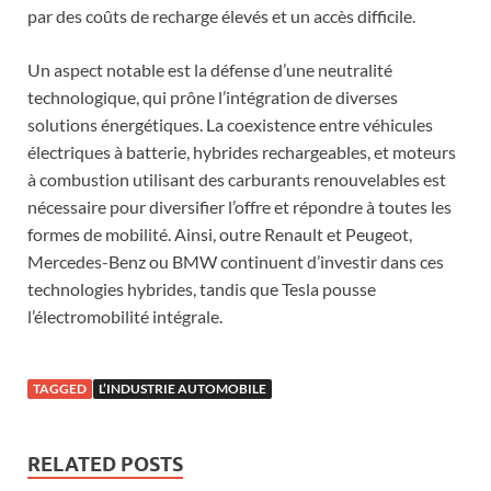
par des coûts de recharge élevés et un accès difficile.
Un aspect notable est la défense d’une neutralité
technologique, qui prône l’intégration de diverses
solutions énergétiques. La coexistence entre véhicules
électriques à batterie, hybrides rechargeables, et moteurs
à combustion utilisant des carburants renouvelables est
nécessaire pour diversifier l’offre et répondre à toutes les
formes de mobilité. Ainsi, outre Renault et Peugeot,
Mercedes-Benz ou BMW continuent d’investir dans ces
technologies hybrides, tandis que Tesla pousse
l’électromobilité intégrale.
TAGGED
L’INDUSTRIE AUTOMOBILE
RELATED POSTS