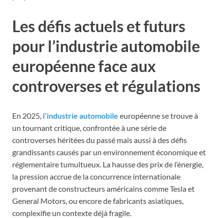
Les défis actuels et futurs
pour l’industrie automobile
européenne face aux
controverses et régulations
En 2025,
l’industrie automobile
européenne se trouve à
un tournant critique, confrontée à une série de
controverses héritées du passé mais aussi à des défis
grandissants causés par un environnement économique et
réglementaire tumultueux. La hausse des prix de l’énergie,
la pression accrue de la concurrence internationale
provenant de constructeurs américains comme Tesla et
General Motors, ou encore de fabricants asiatiques,
complexifie un contexte déjà fragile.