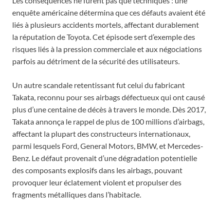
Les conséquences ne furent pas que techniques : une
enquête américaine détermina que ces défauts avaient été
liés à plusieurs accidents mortels, affectant durablement
la réputation de Toyota. Cet épisode sert d’exemple des
risques liés à la pression commerciale et aux négociations
parfois au détriment de la sécurité des utilisateurs.
Un autre scandale retentissant fut celui du fabricant
Takata, reconnu pour ses airbags défectueux qui ont causé
plus d’une centaine de décès à travers le monde. Dès 2017,
Takata annonça le rappel de plus de 100 millions d’airbags,
affectant la plupart des constructeurs internationaux,
parmi lesquels Ford, General Motors, BMW, et Mercedes-
Benz. Le défaut provenait d’une dégradation potentielle
des composants explosifs dans les airbags, pouvant
provoquer leur éclatement violent et propulser des
fragments métalliques dans l’habitacle.