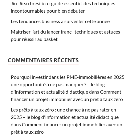
Jiu-Jitsu brésilien : guide essentiel des techniques
incontournables pour bien débuter
Les tendances business à surveiller cette année
Maîtriser l’art du lancer franc : techniques et astuces
pour réussir au basket
COMMENTAIRES RÉCENTS
Pourquoi investir dans les PME-immobilières en 2025 :
une opportunité à ne pas manquer ? – le blog
d'information et actualité didactique
dans
Comment
financer un projet immobilier avec un prêt à taux zéro
Les prêts à taux zéro : une chance à ne pas rater en
2025 – le blog d'information et actualité didactique
dans
Comment financer un projet immobilier avec un
prêt à taux zéro