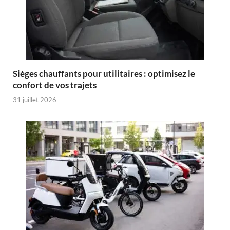
Sièges chauffants pour utilitaires : optimisez le
confort de vos trajets
31 juillet 2026