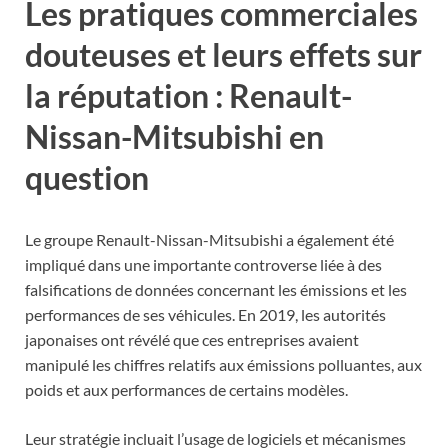
Les pratiques commerciales
douteuses et leurs effets sur
la réputation : Renault-
Nissan-Mitsubishi en
question
Le groupe Renault-Nissan-Mitsubishi a également été
impliqué dans une importante controverse liée à des
falsifications de données concernant les émissions et les
performances de ses véhicules. En 2019, les autorités
japonaises ont révélé que ces entreprises avaient
manipulé les chiffres relatifs aux émissions polluantes, aux
poids et aux performances de certains modèles.
Leur stratégie incluait l’usage de logiciels et mécanismes