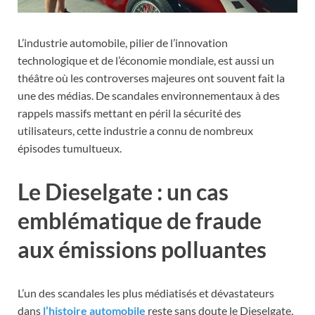
L’industrie automobile, pilier de l’innovation
technologique et de l’économie mondiale, est aussi un
théâtre où les controverses majeures ont souvent fait la
une des médias. De scandales environnementaux à des
rappels massifs mettant en péril la sécurité des
utilisateurs, cette industrie a connu de nombreux
épisodes tumultueux.
Le Dieselgate : un cas
emblématique de fraude
aux émissions polluantes
L’un des scandales les plus médiatisés et dévastateurs
dans
l’histoire automobile
reste sans doute le Dieselgate,