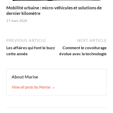
Mobilité urbaine : micro-véhicules et solutions de
dernier kilomètre
17 mars 2026
PREVIOUS ARTICLE
NEXT ARTICLE
Les affaires qui font le buzz
Comment le covoiturage
cette année
évolue avec la technologie
About Marise
View all posts by Marise →