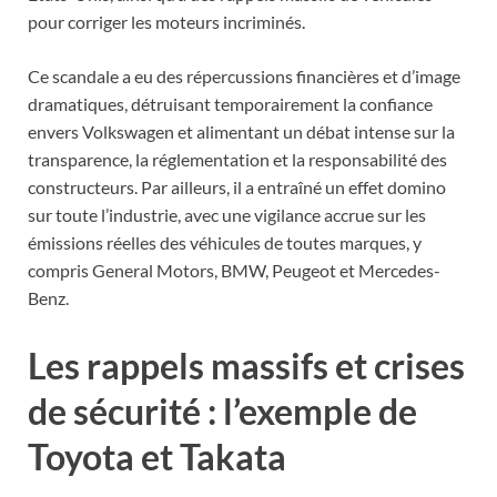
pour corriger les moteurs incriminés.
Ce scandale a eu des répercussions financières et d’image
dramatiques, détruisant temporairement la confiance
envers Volkswagen et alimentant un débat intense sur la
transparence, la réglementation et la responsabilité des
constructeurs. Par ailleurs, il a entraîné un effet domino
sur toute l’industrie, avec une vigilance accrue sur les
émissions réelles des véhicules de toutes marques, y
compris General Motors, BMW, Peugeot et Mercedes-
Benz.
Les rappels massifs et crises
de sécurité : l’exemple de
Toyota et Takata