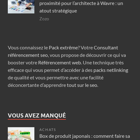
proximité pour l’architecte à Wavre : un
atout stratégique
Zozo
Vous connaissez le
Pack extrême
? Votre
Consultant
référencement seo
, vous propose de découvrir ce qui va
booster votre
Référencement web
. Une technique très
efficace qui vous permet d’accéder à des
packs netlinking
de qualité et vous permettre avec une facilité
déconcertante d’apprendre
tout sur le seo
.
VOUS AVEZ MANQUÉ
ACHATS
Box de produit japonais : comment faire sa