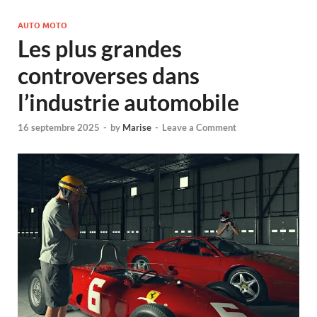
AUTO MOTO
Les plus grandes
controverses dans
l’industrie automobile
16 septembre 2025
-
by
Marise
-
Leave a Comment