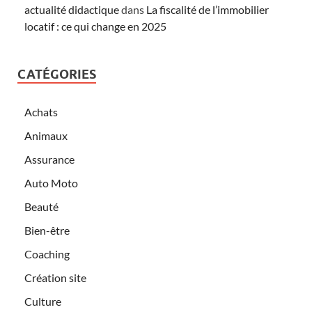
actualité didactique
dans
La fiscalité de l’immobilier
locatif : ce qui change en 2025
CATÉGORIES
Achats
Animaux
Assurance
Auto Moto
Beauté
Bien-être
Coaching
Création site
Culture