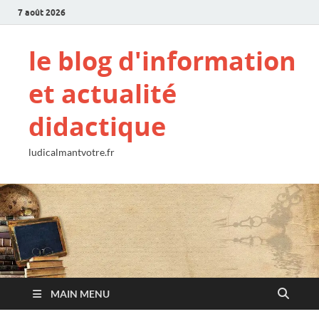
7 août 2026
le blog d'information
et actualité
didactique
ludicalmantvotre.fr
MAIN MENU