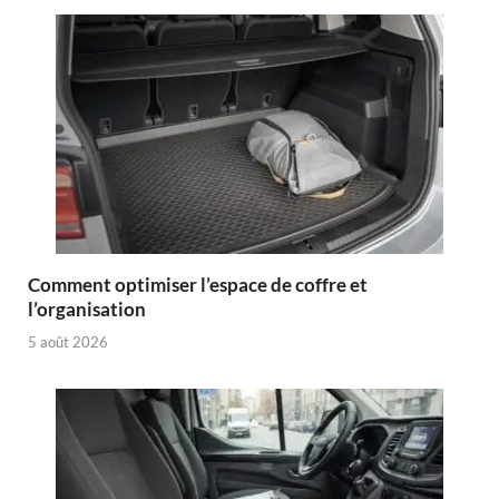
Comment optimiser l’espace de coffre et
l’organisation
5 août 2026