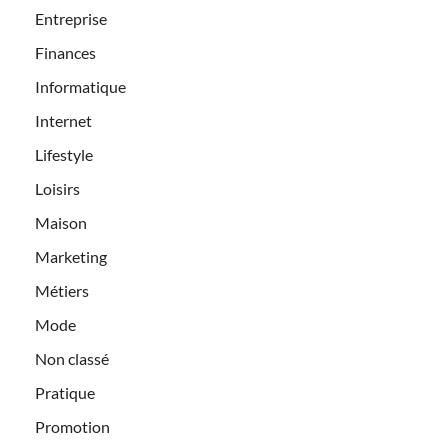
Entreprise
Finances
Informatique
Internet
Lifestyle
Loisirs
Maison
Marketing
Métiers
Mode
Non classé
Pratique
Promotion