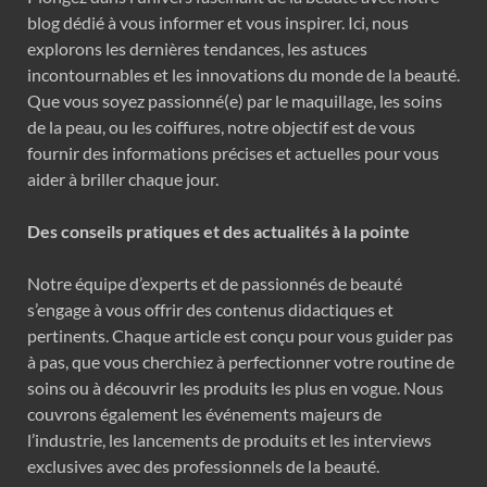
blog dédié à vous informer et vous inspirer. Ici, nous
explorons les dernières tendances, les astuces
incontournables et les innovations du monde de la beauté.
Que vous soyez passionné(e) par le maquillage, les soins
de la peau, ou les coiffures, notre objectif est de vous
fournir des informations précises et actuelles pour vous
aider à briller chaque jour.
Des conseils pratiques et des actualités à la pointe
Notre équipe d’experts et de passionnés de beauté
s’engage à vous offrir des contenus didactiques et
pertinents. Chaque article est conçu pour vous guider pas
à pas, que vous cherchiez à perfectionner votre routine de
soins ou à découvrir les produits les plus en vogue. Nous
couvrons également les événements majeurs de
l’industrie, les lancements de produits et les interviews
exclusives avec des professionnels de la beauté.