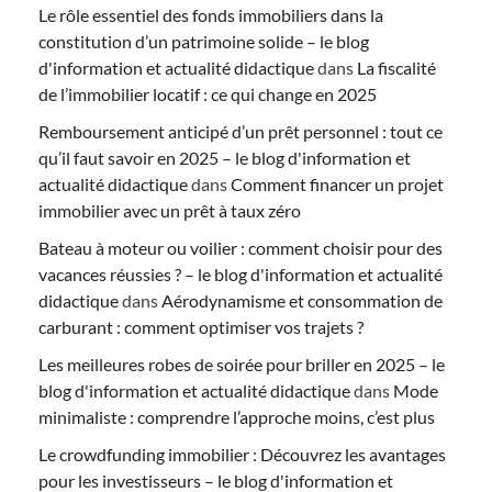
Le rôle essentiel des fonds immobiliers dans la
constitution d’un patrimoine solide – le blog
d'information et actualité didactique
dans
La fiscalité
de l’immobilier locatif : ce qui change en 2025
Remboursement anticipé d’un prêt personnel : tout ce
qu’il faut savoir en 2025 – le blog d'information et
actualité didactique
dans
Comment financer un projet
immobilier avec un prêt à taux zéro
Bateau à moteur ou voilier : comment choisir pour des
vacances réussies ? – le blog d'information et actualité
didactique
dans
Aérodynamisme et consommation de
carburant : comment optimiser vos trajets ?
Les meilleures robes de soirée pour briller en 2025 – le
blog d'information et actualité didactique
dans
Mode
minimaliste : comprendre l’approche moins, c’est plus
Le crowdfunding immobilier : Découvrez les avantages
pour les investisseurs – le blog d'information et