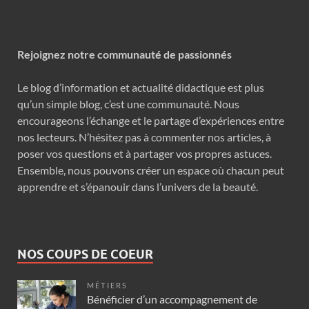
Rejoignez notre communauté de passionnés
Le blog d’information et actualité didactique est plus
qu’un simple blog, c’est une communauté. Nous
encourageons l’échange et le partage d’expériences entre
nos lecteurs. N’hésitez pas à commenter nos articles, à
poser vos questions et à partager vos propres astuces.
Ensemble, nous pouvons créer un espace où chacun peut
apprendre et s’épanouir dans l’univers de la beauté.
NOS COUPS DE COEUR
MÉTIERS
Bénéficier d’un accompagnement de