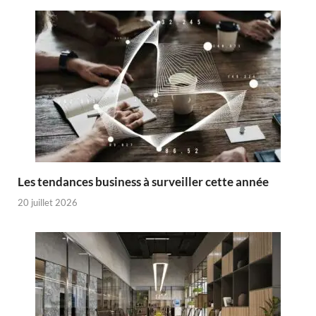
Les tendances business à surveiller cette année
20 juillet 2026