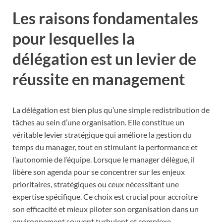
Les raisons fondamentales
pour lesquelles la
délégation est un levier de
réussite en management
La délégation est bien plus qu’une simple redistribution de
tâches au sein d’une organisation. Elle constitue un
véritable levier stratégique qui améliore la gestion du
temps du manager, tout en stimulant la performance et
l’autonomie de l’équipe. Lorsque le manager délègue, il
libère son agenda pour se concentrer sur les enjeux
prioritaires, stratégiques ou ceux nécessitant une
expertise spécifique. Ce choix est crucial pour accroître
son efficacité et mieux piloter son organisation dans un
environnement souvent turbulent et complexe.