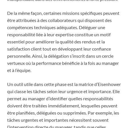
De la même façon, certaines missions spécifiques peuvent
être attribuées à des collaborateurs qui disposent des
compétences techniques adéquates. Déléguer une
responsabilité liée à leur expertise constitue un motif
essentiel pour améliorer la qualité des rendus et la
satisfaction client tout en développant leur confiance
personnelle. Ainsi, la délégation s’inscrit dans un cercle
vertueux où la performance bénéficie à la fois au manager
et à l’équipe.
Un outil utile dans cette phase est la matrice d’Eisenhower
qui classe les tâches selon leur urgence et importance. Elle
permet au manager d’identifier quelles responsabilités
doivent être traitées immédiatement, lesquelles peuvent
être planifiées, déléguées ou supprimées. Par exemple, les
tâches urgentes et importantes nécessitent souvent
l’intervention directe du manager, tandis que celles