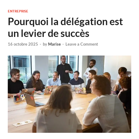
ENTREPRISE
Pourquoi la délégation est
un levier de succès
16 octobre 2025
-
by
Marise
-
Leave a Comment