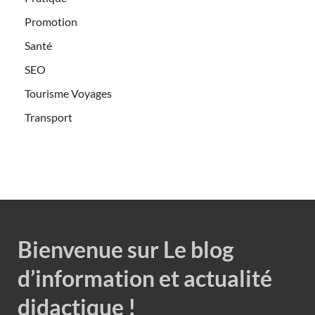
Promotion
Santé
SEO
Tourisme Voyages
Transport
Bienvenue sur Le blog
d’information et actualité
didactique !