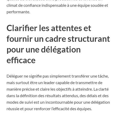
climat de confiance indispensable à une équipe soudée et
performante.
Clarifier les attentes et
fournir un cadre structurant
pour une délégation
efficace
Déléguer ne signifie pas simplement transférer une tâche,
mais surtout être un leader capable de transmettre de
manière précise et claire les objectifs à atteindre. La clarté
dans la définition des résultats attendus, des délais et des
modes de suivi est un incontournable pour une délégation
réussie et pour renforcer l’efficacité des équipes.