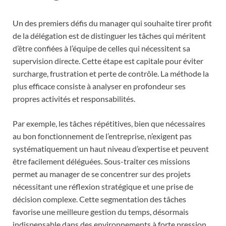
Un des premiers défis du manager qui souhaite tirer profit
de la délégation est de distinguer les tâches qui méritent
d’être confiées à l’équipe de celles qui nécessitent sa
supervision directe. Cette étape est capitale pour éviter
surcharge, frustration et perte de contrôle. La méthode la
plus efficace consiste à analyser en profondeur ses
propres activités et responsabilités.
Par exemple, les tâches répétitives, bien que nécessaires
au bon fonctionnement de l’entreprise, n’exigent pas
systématiquement un haut niveau d’expertise et peuvent
être facilement déléguées. Sous-traiter ces missions
permet au manager de se concentrer sur des projets
nécessitant une réflexion stratégique et une prise de
décision complexe. Cette segmentation des tâches
favorise une meilleure gestion du temps, désormais
indispensable dans des environnements à forte pression.