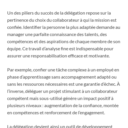
Un des piliers du succès de la délégation repose sur la
pertinence du choix du collaborateur à qui la mission est
confiée. Identifier la personne la plus adaptée demande au
manager une parfaite connaissance des talents, des
compétences et des aspirations de chaque membre de son
équipe. Ce travail d’analyse fine est indispensable pour
assurer une responsabilisation efficace et motivante.
Par exemple, confier une tâche complexe à un employé en
phase d’apprentissage sans accompagnement adapté ou
sans les ressources nécessaires est une garantie d’échec. À
l’inverse, déléguer un projet stimulant à un collaborateur
compétent mais sous-utilisé génère un impact positif à
plusieurs niveaux : augmentation de la confiance, montée
en compétences et renforcement de l’engagement.
La délégation devient ainsi un outil de développement