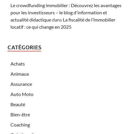
Le crowdfunding immobilier : Découvrez les avantages
pour les investisseurs – le blog d'information et
actualité didactique
dans
La fiscalité de l’immobilier
locatif : ce qui change en 2025
CATÉGORIES
Achats
Animaux
Assurance
Auto Moto
Beauté
Bien-être
Coaching