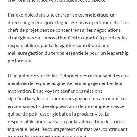
Par exemple, dans une entreprise technologique, un
directeur général qui délègue les suivis opérationnels à ses
chefs de projet peut se concentrer sur les négociations
stratégiques ou l’innovation. Cette capacité à prioriser les
responsabilités par la délégation contribue à une
meilleure gestion du temps, essentielle pour un leadership
performant.
D’un point de vue collectif, donner des responsabilités aux
membres de l’équipe augmente leur engagement et leur
motivation. En se voyant confier des missions
significatives, les collaborateurs gagnent en autonomie et
en confiance. Ils développent ainsi leurs compétences ce
qui participe à l’essor global de la productivité. La
responsabilisation passe ici par la valorisation des forces
individuelles et l’encouragement d’initiatives, contribuant
à une culture de performance durable.