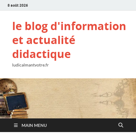
8 août 2026
le blog d'information
et actualité
didactique
ludicalmantvotre.fr
MAIN MENU