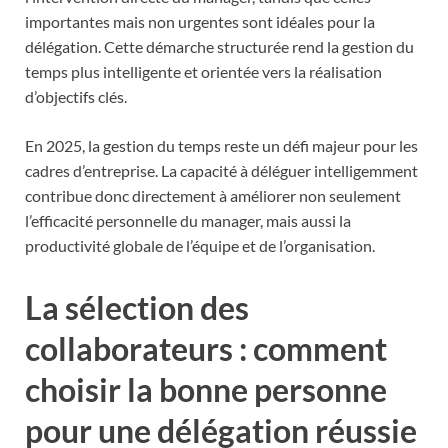
importantes mais non urgentes sont idéales pour la
délégation. Cette démarche structurée rend la gestion du
temps plus intelligente et orientée vers la réalisation
d’objectifs clés.
En 2025, la gestion du temps reste un défi majeur pour les
cadres d’entreprise. La capacité à déléguer intelligemment
contribue donc directement à améliorer non seulement
l’efficacité personnelle du manager, mais aussi la
productivité globale de l’équipe et de l’organisation.
La sélection des
collaborateurs : comment
choisir la bonne personne
pour une délégation réussie