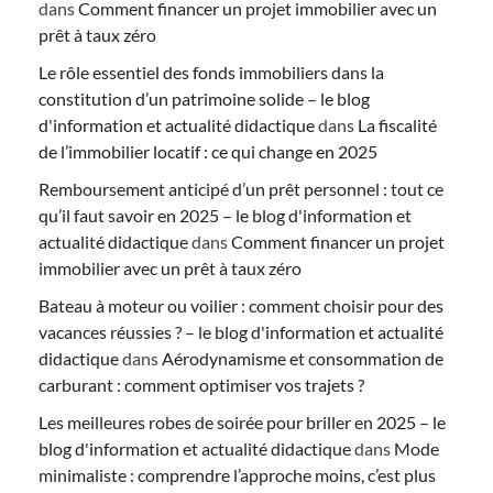
dans
Comment financer un projet immobilier avec un
prêt à taux zéro
Le rôle essentiel des fonds immobiliers dans la
constitution d’un patrimoine solide – le blog
d'information et actualité didactique
dans
La fiscalité
de l’immobilier locatif : ce qui change en 2025
Remboursement anticipé d’un prêt personnel : tout ce
qu’il faut savoir en 2025 – le blog d'information et
actualité didactique
dans
Comment financer un projet
immobilier avec un prêt à taux zéro
Bateau à moteur ou voilier : comment choisir pour des
vacances réussies ? – le blog d'information et actualité
didactique
dans
Aérodynamisme et consommation de
carburant : comment optimiser vos trajets ?
Les meilleures robes de soirée pour briller en 2025 – le
blog d'information et actualité didactique
dans
Mode
minimaliste : comprendre l’approche moins, c’est plus