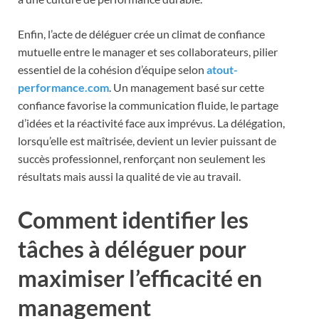
Enfin, l’acte de déléguer crée un climat de confiance
mutuelle entre le manager et ses collaborateurs, pilier
essentiel de la cohésion d’équipe selon
atout-
performance.com
. Un management basé sur cette
confiance favorise la communication fluide, le partage
d’idées et la réactivité face aux imprévus. La délégation,
lorsqu’elle est maîtrisée, devient un levier puissant de
succès professionnel, renforçant non seulement les
résultats mais aussi la qualité de vie au travail.
Comment identifier les
tâches à déléguer pour
maximiser l’efficacité en
management