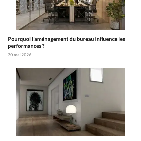
Pourquoi l’aménagement du bureau influence les
performances ?
20 mai 2026