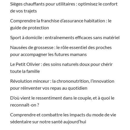
Sièges chauffants pour utilitaires : optimisez le confort
de vos trajets
Comprendre la franchise d’assurance habitation : le
guide de protection
Sport à domicile : entraînements efficaces sans matériel
Nausées de grossesse : le rôle essentiel des proches
pour accompagner les futures mamans
Le Petit Olivier : des soins naturels doux pour chérir
toute la famille
Révolution minceur : la chrononutrition, l’innovation
pour réinventer vos repas au quotidien
D’où vient le ressentiment dans le couple, et à quoi le
reconnaît-on ?
Comprendre et combattre les impacts du mode de vie
sédentaire sur notre santé aujourd’hui