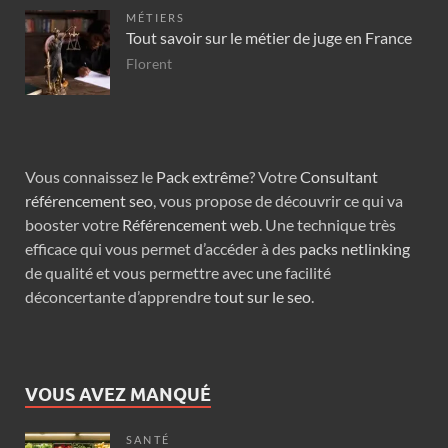
MÉTIERS
Tout savoir sur le métier de juge en France
Florent
Vous connaissez le
Pack extrême
? Votre
Consultant
référencement seo
, vous propose de découvrir ce qui va
booster votre
Référencement web
. Une technique très
efficace qui vous permet d’accéder à des
packs netlinking
de qualité et vous permettre avec une facilité
déconcertante d’apprendre
tout sur le seo
.
VOUS AVEZ MANQUÉ
SANTÉ