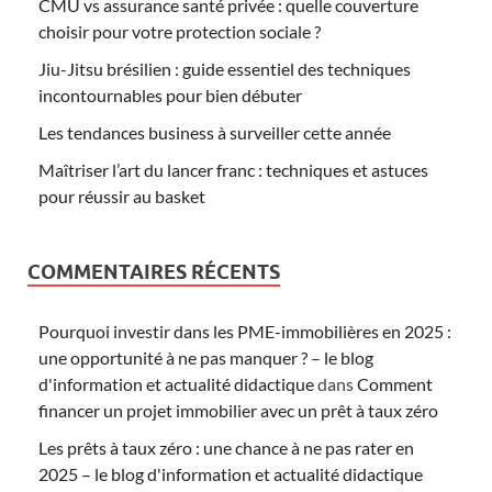
CMU vs assurance santé privée : quelle couverture
choisir pour votre protection sociale ?
Jiu-Jitsu brésilien : guide essentiel des techniques
incontournables pour bien débuter
Les tendances business à surveiller cette année
Maîtriser l’art du lancer franc : techniques et astuces
pour réussir au basket
COMMENTAIRES RÉCENTS
Pourquoi investir dans les PME-immobilières en 2025 :
une opportunité à ne pas manquer ? – le blog
d'information et actualité didactique
dans
Comment
financer un projet immobilier avec un prêt à taux zéro
Les prêts à taux zéro : une chance à ne pas rater en
2025 – le blog d'information et actualité didactique