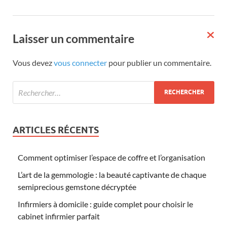
Laisser un commentaire
Vous devez
vous connecter
pour publier un commentaire.
ARTICLES RÉCENTS
Comment optimiser l’espace de coffre et l’organisation
L’art de la gemmologie : la beauté captivante de chaque
semiprecious gemstone décryptée
Infirmiers à domicile : guide complet pour choisir le
cabinet infirmier parfait