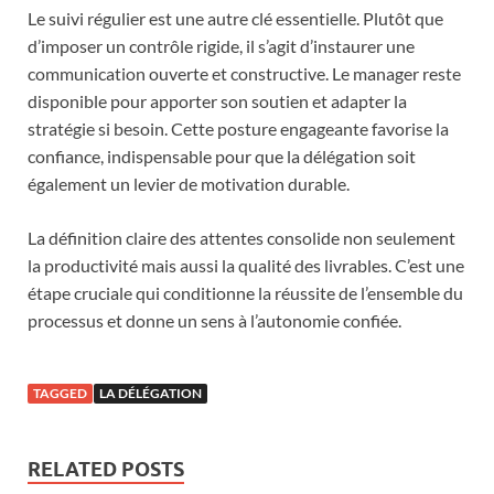
Le suivi régulier est une autre clé essentielle. Plutôt que
d’imposer un contrôle rigide, il s’agit d’instaurer une
communication ouverte et constructive. Le manager reste
disponible pour apporter son soutien et adapter la
stratégie si besoin. Cette posture engageante favorise la
confiance, indispensable pour que la délégation soit
également un levier de motivation durable.
La définition claire des attentes consolide non seulement
la productivité mais aussi la qualité des livrables. C’est une
étape cruciale qui conditionne la réussite de l’ensemble du
processus et donne un sens à l’autonomie confiée.
TAGGED
LA DÉLÉGATION
RELATED POSTS