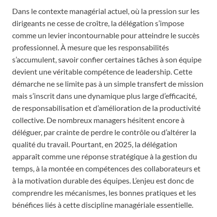
Dans le contexte managérial actuel, où la pression sur les
dirigeants ne cesse de croître, la délégation s’impose
comme un levier incontournable pour atteindre le succès
professionnel. À mesure que les responsabilités
s’accumulent, savoir confier certaines tâches à son équipe
devient une véritable compétence de leadership. Cette
démarche ne se limite pas à un simple transfert de mission
mais s’inscrit dans une dynamique plus large d’efficacité,
de responsabilisation et d’amélioration de la productivité
collective. De nombreux managers hésitent encore à
déléguer, par crainte de perdre le contrôle ou d’altérer la
qualité du travail. Pourtant, en 2025, la délégation
apparaît comme une réponse stratégique à la gestion du
temps, à la montée en compétences des collaborateurs et
à la motivation durable des équipes. L’enjeu est donc de
comprendre les mécanismes, les bonnes pratiques et les
bénéfices liés à cette discipline managériale essentielle.