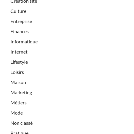
Création site
Culture
Entreprise
Finances
Informatique
Internet
Lifestyle
Loisirs
Maison
Marketing
Métiers
Mode
Non classé
Pratique