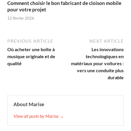
Comment choisir le bon fabricant de cloison mobile
pour votre projet
12 février 2026
PREVIOUS ARTICLE
NEXT ARTICLE
Où acheter une boîte à
Les innovations
musique originale et de
technologiques en
qualité
matériaux pour voitures :
vers une conduite plus
durable
About Marise
View all posts by Marise →