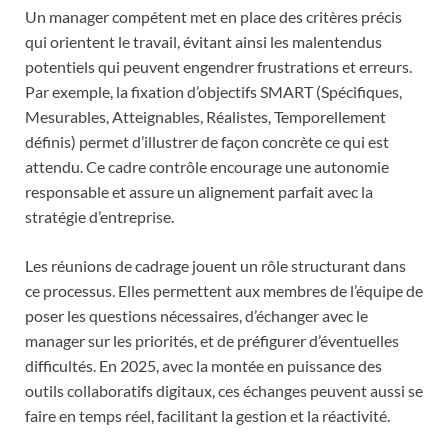
Un manager compétent met en place des critères précis
qui orientent le travail, évitant ainsi les malentendus
potentiels qui peuvent engendrer frustrations et erreurs.
Par exemple, la fixation d’objectifs SMART (Spécifiques,
Mesurables, Atteignables, Réalistes, Temporellement
définis) permet d’illustrer de façon concrète ce qui est
attendu. Ce cadre contrôle encourage une autonomie
responsable et assure un alignement parfait avec la
stratégie d’entreprise.
Les réunions de cadrage jouent un rôle structurant dans
ce processus. Elles permettent aux membres de l’équipe de
poser les questions nécessaires, d’échanger avec le
manager sur les priorités, et de préfigurer d’éventuelles
difficultés. En 2025, avec la montée en puissance des
outils collaboratifs digitaux, ces échanges peuvent aussi se
faire en temps réel, facilitant la gestion et la réactivité.