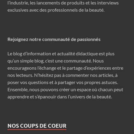
l’industrie, les lancements de produits et les interviews
exclusives avec des professionnels de la beauté.
Rejoignez notre communauté de passionnés
Le blog d’information et actualité didactique est plus
qu’un simple blog, c’est une communauté. Nous
encourageons l’échange et le partage d’expériences entre
nos lecteurs. N’hésitez pas à commenter nos articles, à
poser vos questions et à partager vos propres astuces.
Ensemble, nous pouvons créer un espace où chacun peut
apprendre et s’épanouir dans l’univers de la beauté.
NOS COUPS DE COEUR