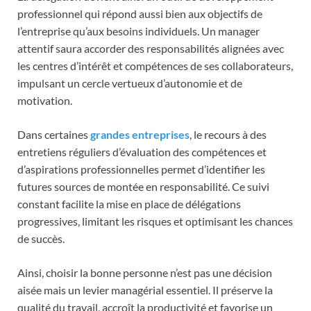
professionnel qui répond aussi bien aux objectifs de
l’entreprise qu’aux besoins individuels. Un manager
attentif saura accorder des responsabilités alignées avec
les centres d’intérêt et compétences de ses collaborateurs,
impulsant un cercle vertueux d’autonomie et de
motivation.
Dans certaines
grandes entreprises
, le recours à des
entretiens réguliers d’évaluation des compétences et
d’aspirations professionnelles permet d’identifier les
futures sources de montée en responsabilité. Ce suivi
constant facilite la mise en place de délégations
progressives, limitant les risques et optimisant les chances
de succès.
Ainsi, choisir la bonne personne n’est pas une décision
aisée mais un levier managérial essentiel. Il préserve la
qualité du travail, accroît la productivité et favorise un