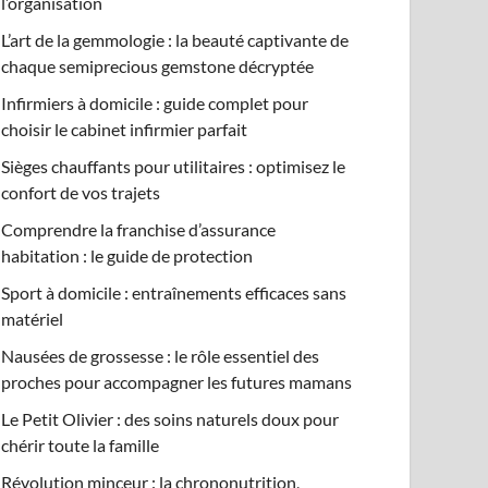
l’organisation
L’art de la gemmologie : la beauté captivante de
chaque semiprecious gemstone décryptée
Infirmiers à domicile : guide complet pour
choisir le cabinet infirmier parfait
Sièges chauffants pour utilitaires : optimisez le
confort de vos trajets
Comprendre la franchise d’assurance
habitation : le guide de protection
Sport à domicile : entraînements efficaces sans
matériel
Nausées de grossesse : le rôle essentiel des
proches pour accompagner les futures mamans
Le Petit Olivier : des soins naturels doux pour
chérir toute la famille
Révolution minceur : la chrononutrition,