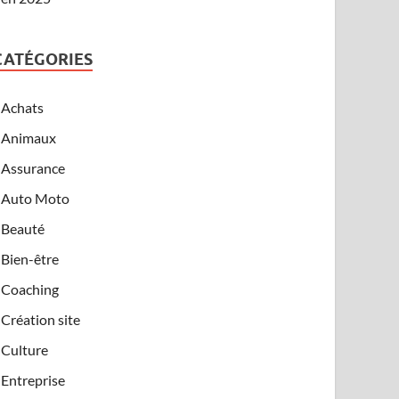
CATÉGORIES
Achats
Animaux
Assurance
Auto Moto
Beauté
Bien-être
Coaching
Création site
Culture
Entreprise