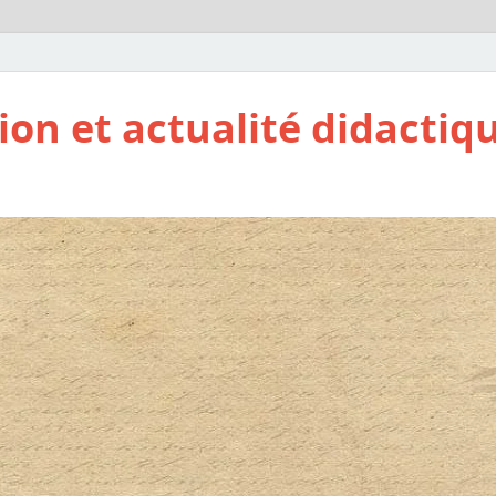
ion et actualité didactiq