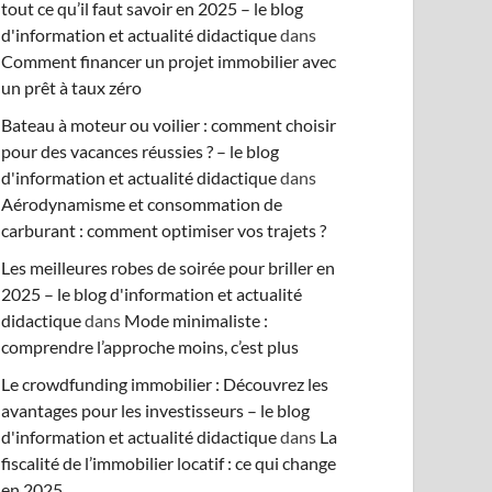
tout ce qu’il faut savoir en 2025 – le blog
d'information et actualité didactique
dans
Comment financer un projet immobilier avec
un prêt à taux zéro
Bateau à moteur ou voilier : comment choisir
pour des vacances réussies ? – le blog
d'information et actualité didactique
dans
Aérodynamisme et consommation de
carburant : comment optimiser vos trajets ?
Les meilleures robes de soirée pour briller en
2025 – le blog d'information et actualité
didactique
dans
Mode minimaliste :
comprendre l’approche moins, c’est plus
Le crowdfunding immobilier : Découvrez les
avantages pour les investisseurs – le blog
d'information et actualité didactique
dans
La
fiscalité de l’immobilier locatif : ce qui change
en 2025