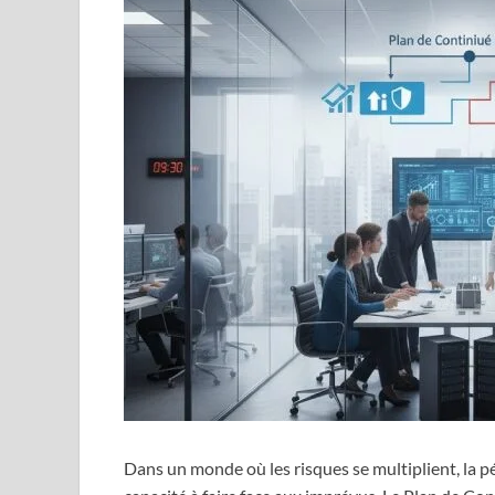
Dans un monde où les risques se multiplient, la p