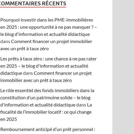
COMMENTAIRES RÉCENTS
Pourquoi investir dans les PME-immobilières
en 2025 : une opportunité à ne pas manquer ? –
le blog d'information et actualité didactique
dans
Comment financer un projet immobilier
avec un prêt à taux zéro
Les prêts à taux zéro : une chance à ne pas rater
en 2025 – le blog d'information et actualité
didactique
dans
Comment financer un projet
immobilier avec un prêt à taux zéro
Le rôle essentiel des fonds immobiliers dans la
constitution d’un patrimoine solide – le blog
d'information et actualité didactique
dans
La
fiscalité de l’immobilier locatif : ce qui change
en 2025
Remboursement anticipé d’un prêt personnel :