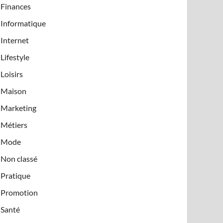
Finances
Informatique
Internet
Lifestyle
Loisirs
Maison
Marketing
Métiers
Mode
Non classé
Pratique
Promotion
Santé