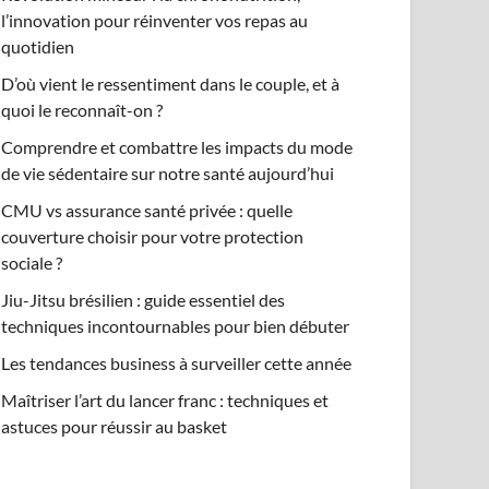
l’innovation pour réinventer vos repas au
quotidien
D’où vient le ressentiment dans le couple, et à
quoi le reconnaît-on ?
Comprendre et combattre les impacts du mode
de vie sédentaire sur notre santé aujourd’hui
CMU vs assurance santé privée : quelle
couverture choisir pour votre protection
sociale ?
Jiu-Jitsu brésilien : guide essentiel des
techniques incontournables pour bien débuter
Les tendances business à surveiller cette année
Maîtriser l’art du lancer franc : techniques et
astuces pour réussir au basket