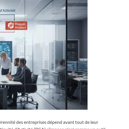
érennité des entreprises dépend avant tout de leur