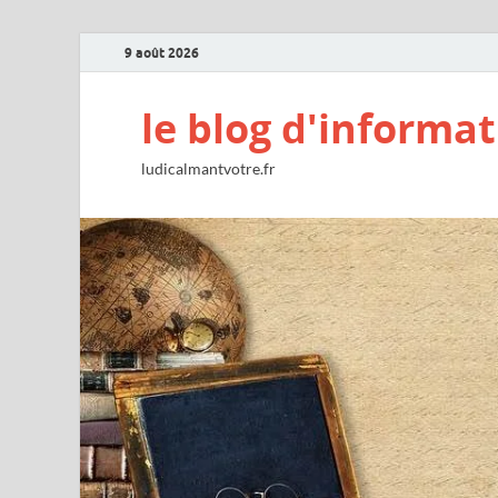
9 août 2026
le blog d'informat
ludicalmantvotre.fr