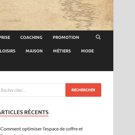
RISE
COACHING
PROMOTION
LOISIRS
MAISON
MÉTIERS
MODE
ARTICLES RÉCENTS
Comment optimiser l’espace de coffre et