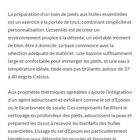
La préparation d’un bain de pieds aux huiles essentielles
est un exercice à la portée de tous, combinant simplicité et
personnalisation. L’essentiel est de créer un
environnement propice à la détente, un véritable moment
de bien-être à domicile. La base commence avec la
sélection adéquate de matériel : une bassine suffisamment
large et confortable pour immerger les pieds, et une eau à
température idéale, tiède mais pas brûlante, autour de 37
à 40 degrés Celsius.
Aux propriétés thermiques agréables s’ajoute l’intégration
d’un agent adoucissant et exfoliant comme le sel d’Epsom
ou le bicarbonate de soude. Ces composants facilitent le
nettoyage en profondeur des pieds, adoucissent la peau et
préparent les tissus à recevoir les bienfaits des huiles
essentielles. L’usage du sel d’Epsom est particulièrement
bénéfique pour détendre les muscles et favoriser le