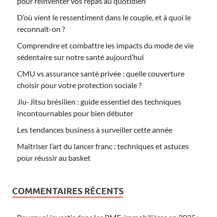
pour réinventer vos repas au quotidien
D’où vient le ressentiment dans le couple, et à quoi le
reconnaît-on ?
Comprendre et combattre les impacts du mode de vie
sédentaire sur notre santé aujourd’hui
CMU vs assurance santé privée : quelle couverture
choisir pour votre protection sociale ?
Jiu-Jitsu brésilien : guide essentiel des techniques
incontournables pour bien débuter
Les tendances business à surveiller cette année
Maîtriser l’art du lancer franc : techniques et astuces
pour réussir au basket
COMMENTAIRES RÉCENTS