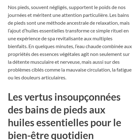
Nos pieds, souvent négligés, supportent le poids de nos
journées et méritent une attention particulière. Les bains
de pieds sont une méthode ancestrale de relaxation, mais
l’ajout d’huiles essentielles transforme ce simple rituel en
une expérience de spa revitalisante aux multiples
bienfaits. En quelques minutes, l’eau chaude combinée aux
propriétés des essences végétales agit non seulement sur
la détente musculaire et nerveuse, mais aussi sur des
problèmes ciblés comme la mauvaise circulation, la fatigue
ou les douleurs articulaires.
Les vertus insoupçonnées
des bains de pieds aux
huiles essentielles pour le
bien-être quotidien