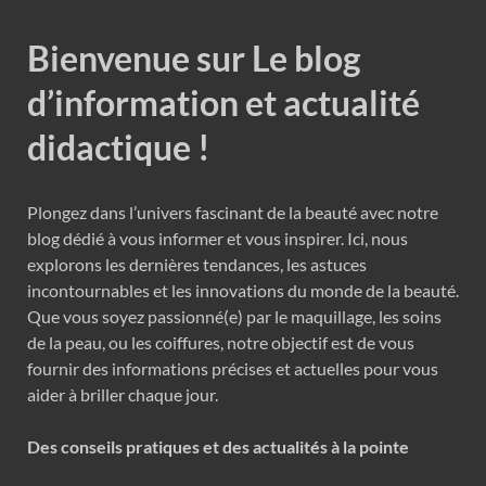
Bienvenue sur Le blog
d’information et actualité
didactique !
Plongez dans l’univers fascinant de la beauté avec notre
blog dédié à vous informer et vous inspirer. Ici, nous
explorons les dernières tendances, les astuces
incontournables et les innovations du monde de la beauté.
Que vous soyez passionné(e) par le maquillage, les soins
de la peau, ou les coiffures, notre objectif est de vous
fournir des informations précises et actuelles pour vous
aider à briller chaque jour.
Des conseils pratiques et des actualités à la pointe