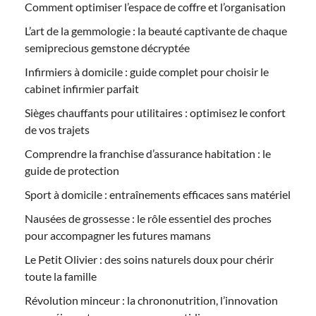
Comment optimiser l’espace de coffre et l’organisation
L’art de la gemmologie : la beauté captivante de chaque
semiprecious gemstone décryptée
Infirmiers à domicile : guide complet pour choisir le
cabinet infirmier parfait
Sièges chauffants pour utilitaires : optimisez le confort
de vos trajets
Comprendre la franchise d’assurance habitation : le
guide de protection
Sport à domicile : entraînements efficaces sans matériel
Nausées de grossesse : le rôle essentiel des proches
pour accompagner les futures mamans
Le Petit Olivier : des soins naturels doux pour chérir
toute la famille
Révolution minceur : la chrononutrition, l’innovation