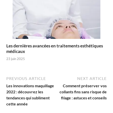
Les dernières avancées en traitements esthétiques
médicaux
23 juin 2025
PREVIOUS ARTICLE
NEXT ARTICLE
Les innovations maquillage
Comment préserver vos
2022 : découvrez les
collants fins sans risque de
tendances qui subliment
filage : astuces et conseils
cette année