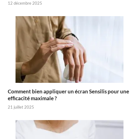
12 décembre 2025
Comment bien appliquer un écran Sensilis pour une
efficacité maximale ?
21 juillet 2025