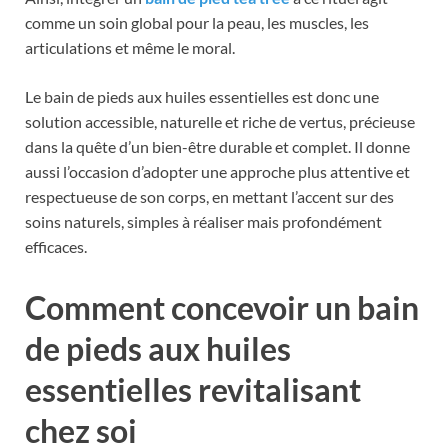
comme un soin global pour la peau, les muscles, les
articulations et même le moral.
Le bain de pieds aux huiles essentielles est donc une
solution accessible, naturelle et riche de vertus, précieuse
dans la quête d’un bien-être durable et complet. Il donne
aussi l’occasion d’adopter une approche plus attentive et
respectueuse de son corps, en mettant l’accent sur des
soins naturels, simples à réaliser mais profondément
efficaces.
Comment concevoir un bain
de pieds aux huiles
essentielles revitalisant
chez soi