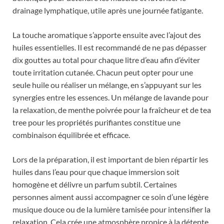
drainage lymphatique, utile après une journée fatigante.
La touche aromatique s’apporte ensuite avec l’ajout des
huiles essentielles. Il est recommandé de ne pas dépasser
dix gouttes au total pour chaque litre d’eau afin d’éviter
toute irritation cutanée. Chacun peut opter pour une
seule huile ou réaliser un mélange, en s’appuyant sur les
synergies entre les essences. Un mélange de lavande pour
la relaxation, de menthe poivrée pour la fraîcheur et de tea
tree pour les propriétés purifiantes constitue une
combinaison équilibrée et efficace.
Lors de la préparation, il est important de bien répartir les
huiles dans l’eau pour que chaque immersion soit
homogène et délivre un parfum subtil. Certaines
personnes aiment aussi accompagner ce soin d’une légère
musique douce ou de la lumière tamisée pour intensifier la
relaxation. Cela crée une atmosphère propice à la détente