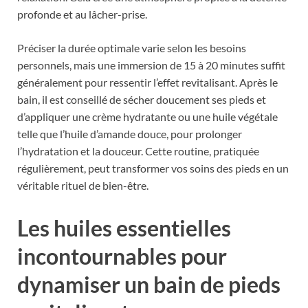
profonde et au lâcher-prise.
Préciser la durée optimale varie selon les besoins
personnels, mais une immersion de 15 à 20 minutes suffit
généralement pour ressentir l’effet revitalisant. Après le
bain, il est conseillé de sécher doucement ses pieds et
d’appliquer une crème hydratante ou une huile végétale
telle que l’huile d’amande douce, pour prolonger
l’hydratation et la douceur. Cette routine, pratiquée
régulièrement, peut transformer vos soins des pieds en un
véritable rituel de bien-être.
Les huiles essentielles
incontournables pour
dynamiser un bain de pieds