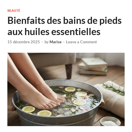
BEAUTÉ
Bienfaits des bains de pieds
aux huiles essentielles
15 décembre 2025
-
by
Marise
-
Leave a Comment