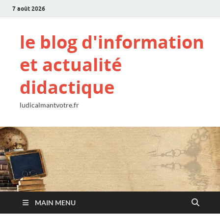
7 août 2026
le blog d'information
et actualité
didactique
ludicalmantvotre.fr
MAIN MENU