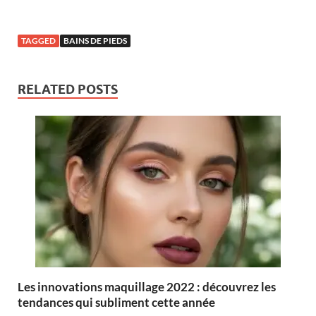
TAGGED
BAINS DE PIEDS
RELATED POSTS
Les innovations maquillage 2022 : découvrez les
tendances qui subliment cette année