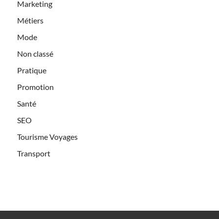
Marketing
Métiers
Mode
Non classé
Pratique
Promotion
Santé
SEO
Tourisme Voyages
Transport