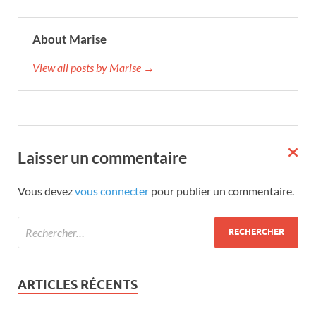
About Marise
View all posts by Marise →
Laisser un commentaire
Vous devez
vous connecter
pour publier un commentaire.
ARTICLES RÉCENTS