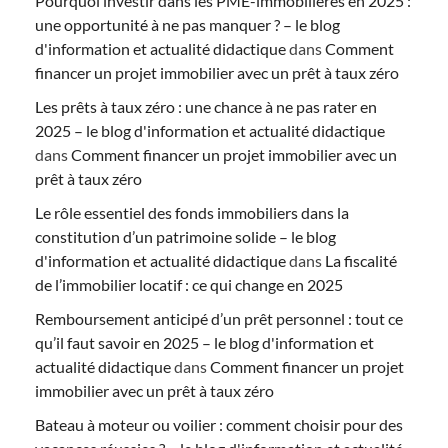
Pourquoi investir dans les PME-immobilières en 2025 :
une opportunité à ne pas manquer ? – le blog
d'information et actualité didactique
dans
Comment
financer un projet immobilier avec un prêt à taux zéro
Les prêts à taux zéro : une chance à ne pas rater en
2025 – le blog d'information et actualité didactique
dans
Comment financer un projet immobilier avec un
prêt à taux zéro
Le rôle essentiel des fonds immobiliers dans la
constitution d’un patrimoine solide – le blog
d'information et actualité didactique
dans
La fiscalité
de l’immobilier locatif : ce qui change en 2025
Remboursement anticipé d’un prêt personnel : tout ce
qu’il faut savoir en 2025 – le blog d'information et
actualité didactique
dans
Comment financer un projet
immobilier avec un prêt à taux zéro
Bateau à moteur ou voilier : comment choisir pour des