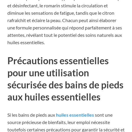
et désinfectant, le romarin stimule la circulation et
diminue les sensations de fatigue, tandis que le citron
rafraîchit et éclaire la peau. Chacun peut ainsi élaborer
une formule personnalisée qui répond parfaitement à ses
attentes, révélant tout le potentiel des soins naturels aux
huiles essentielles.
Précautions essentielles
pour une utilisation
sécurisée des bains de pieds
aux huiles essentielles
Si les bains de pieds aux
huiles essentielles
sont une
source précieuse de bienfaits, leur emploi nécessite
toutefois certaines précautions pour garantir la sécurité et