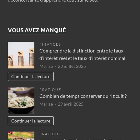
VOUS AVEZ MANQUÉ
FINANCES
Comprendre la distinction entre le taux
d’intérêt réel et le taux d’intérêt nominal
Marise
23 juillet 2025
Continuer la lecture
PRATIQUE
Combien de temps conserver du riz cuit ?
Marise
29 avril 2025
Continuer la lecture
PRATIQUE