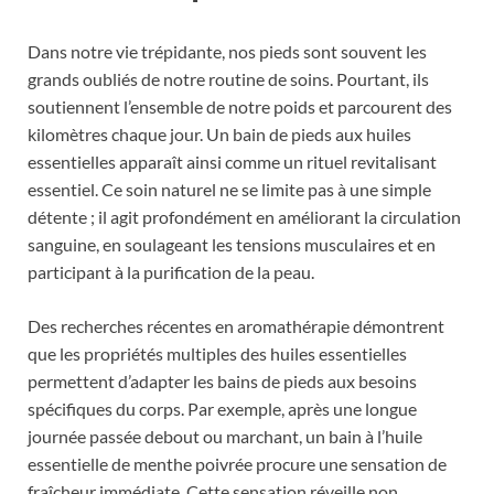
Dans notre vie trépidante, nos pieds sont souvent les
grands oubliés de notre routine de soins. Pourtant, ils
soutiennent l’ensemble de notre poids et parcourent des
kilomètres chaque jour. Un bain de pieds aux huiles
essentielles apparaît ainsi comme un rituel revitalisant
essentiel. Ce soin naturel ne se limite pas à une simple
détente ; il agit profondément en améliorant la circulation
sanguine, en soulageant les tensions musculaires et en
participant à la purification de la peau.
Des recherches récentes en aromathérapie démontrent
que les propriétés multiples des huiles essentielles
permettent d’adapter les bains de pieds aux besoins
spécifiques du corps. Par exemple, après une longue
journée passée debout ou marchant, un bain à l’huile
essentielle de menthe poivrée procure une sensation de
fraîcheur immédiate. Cette sensation réveille non