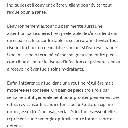
indiquées et il convient d’être vigilant pour éviter tout
risque pour la santé.
L’environnement autour du bain mérite aussi une
attention particulière. Il est préférable de s’installer dans
un espace calme, confortable et sécurisé afin d’éviter tout
risque de chute ou de malaise, surtout si l’eau est chaude.
Une fois le bain terminé, sécher soigneusement les pieds
contribue à limiter le risque d’infections et prépare la peau
à recevoir d’éventuels soins hydratants.
Enfin, intégrer ce rituel dans une routine régulière mais
modérée est conseillé. Un bain de pieds trois fois par
semaine suffit généralement pour profiter pleinement des
effets revitalisants sans irriter la peau. Cette discipline
douce, associée à un usage éclairé des huiles essentielles,
représente une synergie optimale entre forme, santé et
détente.