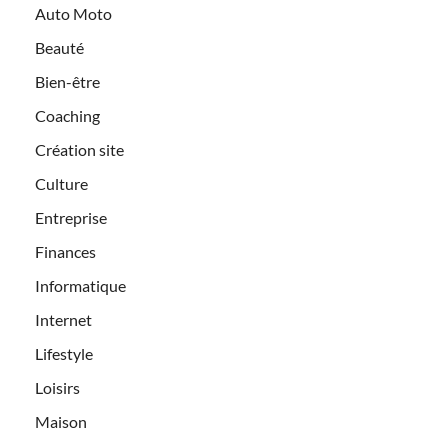
Auto Moto
Beauté
Bien-être
Coaching
Création site
Culture
Entreprise
Finances
Informatique
Internet
Lifestyle
Loisirs
Maison