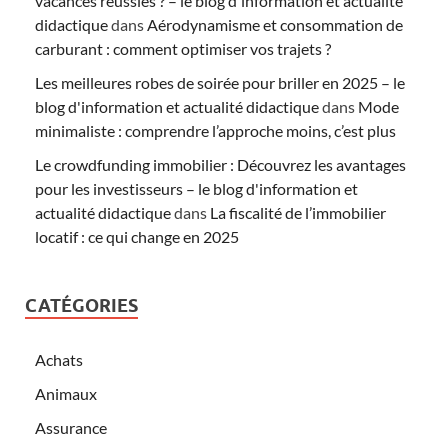
vacances réussies ? – le blog d'information et actualité
didactique
dans
Aérodynamisme et consommation de
carburant : comment optimiser vos trajets ?
Les meilleures robes de soirée pour briller en 2025 – le
blog d'information et actualité didactique
dans
Mode
minimaliste : comprendre l’approche moins, c’est plus
Le crowdfunding immobilier : Découvrez les avantages
pour les investisseurs – le blog d'information et
actualité didactique
dans
La fiscalité de l’immobilier
locatif : ce qui change en 2025
CATÉGORIES
Achats
Animaux
Assurance