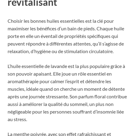
revitalisant
Choisir les bonnes huiles essentielles est la clé pour
maximiser les bénéfices d’un bain de pieds. Chaque huile
porte en elle un éventail de propriétés spécifiques qui
peuvent répondre à différentes attentes, qu’il s’agisse de
relaxation, d’hygiène ou de stimulation circulatoire.
L’huile essentielle de lavande est la plus populaire grâce à
son pouvoir apaisant. Elle joue un rôle essentiel en
aromathérapie pour calmer l’esprit et détendre les
muscles, idéale quand on cherche un moment de détente
après une journée stressante. Son parfum floral contribue
aussi à améliorer la qualité du sommeil, un plus non
négligeable pour les personnes souffrant d’insomnie liée
au stress.
La menthe poivrée, avec son effet rafraîchissant et