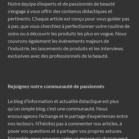
Notre équipe d’experts et de passionnés de beauté
s’engage à vous offrir des contenus didactiques et
pertinents. Chaque article est conçu pour vous guider pas
à pas, que vous cherchiez à perfectionner votre routine de
soins ou à découvrir les produits les plus en vogue. Nous
couvrons également les événements majeurs de
l’industrie, les lancements de produits et les interviews
exclusives avec des professionnels de la beauté.
Rejoignez notre communauté de passionnés
Le blog d’information et actualité didactique est plus
qu’un simple blog, c’est une communauté. Nous
encourageons l’échange et le partage d’expériences entre
nos lecteurs. N’hésitez pas à commenter nos articles, à
poser vos questions et à partager vos propres astuces.
Ensemble, nous pouvons créer un espace où chacun peut