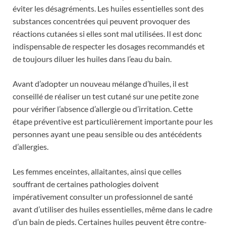
éviter les désagréments. Les huiles essentielles sont des
substances concentrées qui peuvent provoquer des
réactions cutanées si elles sont mal utilisées. Il est donc
indispensable de respecter les dosages recommandés et
de toujours diluer les huiles dans l’eau du bain.
Avant d’adopter un nouveau mélange d’huiles, il est
conseillé de réaliser un test cutané sur une petite zone
pour vérifier l’absence d’allergie ou d’irritation. Cette
étape préventive est particulièrement importante pour les
personnes ayant une peau sensible ou des antécédents
d’allergies.
Les femmes enceintes, allaitantes, ainsi que celles
souffrant de certaines pathologies doivent
impérativement consulter un professionnel de santé
avant d’utiliser des huiles essentielles, même dans le cadre
d’un bain de pieds. Certaines huiles peuvent être contre-