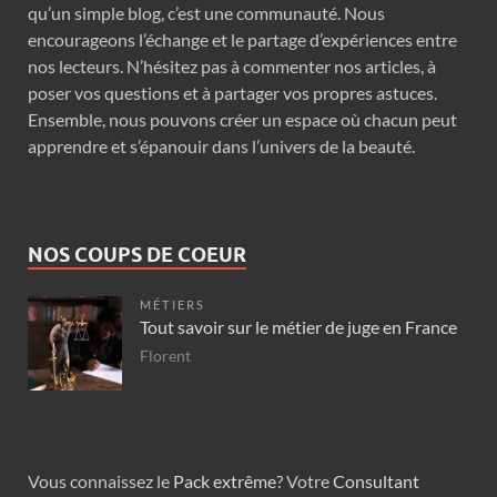
qu’un simple blog, c’est une communauté. Nous
encourageons l’échange et le partage d’expériences entre
nos lecteurs. N’hésitez pas à commenter nos articles, à
poser vos questions et à partager vos propres astuces.
Ensemble, nous pouvons créer un espace où chacun peut
apprendre et s’épanouir dans l’univers de la beauté.
NOS COUPS DE COEUR
MÉTIERS
Tout savoir sur le métier de juge en France
Florent
Vous connaissez le
Pack extrême
? Votre
Consultant