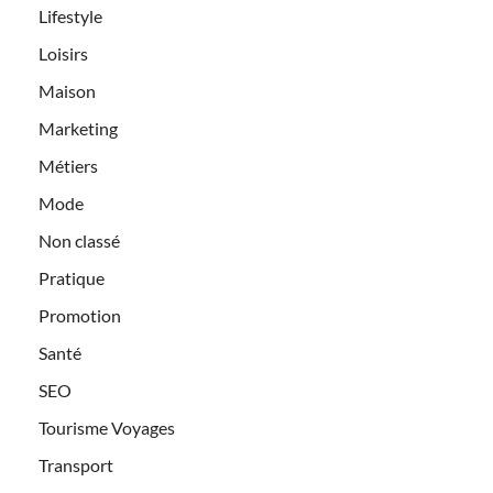
Lifestyle
Loisirs
Maison
Marketing
Métiers
Mode
Non classé
Pratique
Promotion
Santé
SEO
Tourisme Voyages
Transport