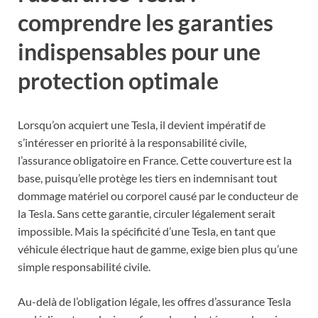
comprendre les garanties
indispensables pour une
protection optimale
Lorsqu’on acquiert une Tesla, il devient impératif de
s’intéresser en priorité à la responsabilité civile,
l’assurance obligatoire en France. Cette couverture est la
base, puisqu’elle protège les tiers en indemnisant tout
dommage matériel ou corporel causé par le conducteur de
la Tesla. Sans cette garantie, circuler légalement serait
impossible. Mais la spécificité d’une Tesla, en tant que
véhicule électrique haut de gamme, exige bien plus qu’une
simple responsabilité civile.
Au-delà de l’obligation légale, les offres d’assurance Tesla