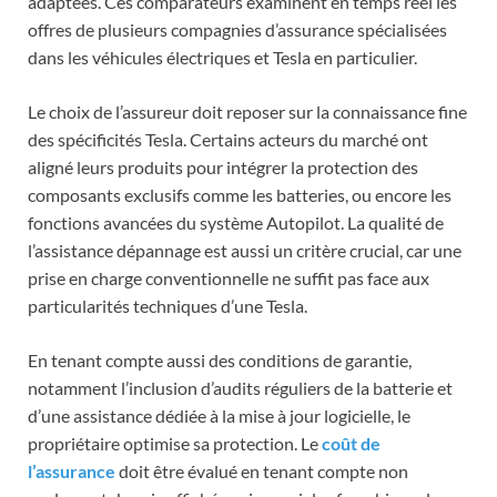
adaptées. Ces comparateurs examinent en temps réel les
offres de plusieurs compagnies d’assurance spécialisées
dans les véhicules électriques et Tesla en particulier.
Le choix de l’assureur doit reposer sur la connaissance fine
des spécificités Tesla. Certains acteurs du marché ont
aligné leurs produits pour intégrer la protection des
composants exclusifs comme les batteries, ou encore les
fonctions avancées du système Autopilot. La qualité de
l’assistance dépannage est aussi un critère crucial, car une
prise en charge conventionnelle ne suffit pas face aux
particularités techniques d’une Tesla.
En tenant compte aussi des conditions de garantie,
notamment l’inclusion d’audits réguliers de la batterie et
d’une assistance dédiée à la mise à jour logicielle, le
propriétaire optimise sa protection. Le
coût de
l’assurance
doit être évalué en tenant compte non