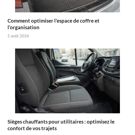
Comment optimiser l’espace de coffre et
l’organisation
5 août 2026
Sièges chauffants pour utilitaires : optimisez le
confort de vos trajets