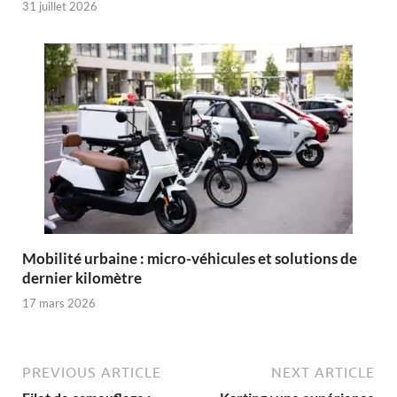
31 juillet 2026
Mobilité urbaine : micro-véhicules et solutions de
dernier kilomètre
17 mars 2026
PREVIOUS ARTICLE
NEXT ARTICLE