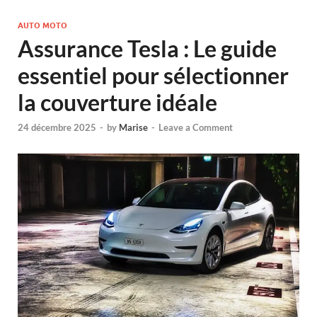
AUTO MOTO
Assurance Tesla : Le guide
essentiel pour sélectionner
la couverture idéale
24 décembre 2025
-
by
Marise
-
Leave a Comment