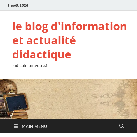
8 août 2026
le blog d'information
et actualité
didactique
ludicalmantvotre.fr
MAIN MENU