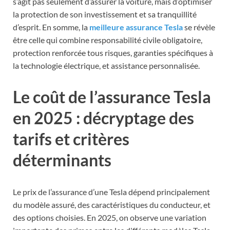
s’agit pas seulement d’assurer la voiture, mais d’optimiser
la protection de son investissement et sa tranquillité
d’esprit. En somme, la
meilleure assurance Tesla
se révèle
être celle qui combine responsabilité civile obligatoire,
protection renforcée tous risques, garanties spécifiques à
la technologie électrique, et assistance personnalisée.
Le coût de l’assurance Tesla
en 2025 : décryptage des
tarifs et critères
déterminants
Le prix de l’assurance d’une Tesla dépend principalement
du modèle assuré, des caractéristiques du conducteur, et
des options choisies. En 2025, on observe une variation