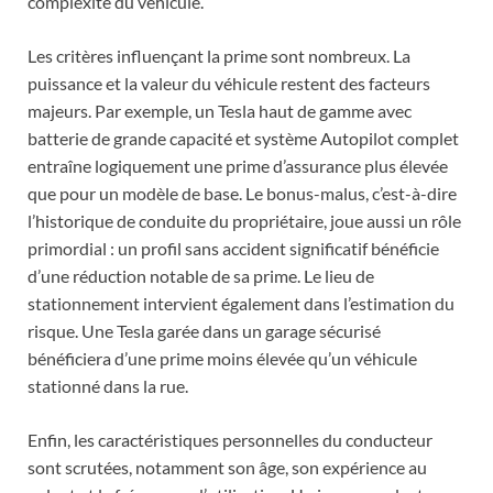
complexité du véhicule.
Les critères influençant la prime sont nombreux. La
puissance et la valeur du véhicule restent des facteurs
majeurs. Par exemple, un Tesla haut de gamme avec
batterie de grande capacité et système Autopilot complet
entraîne logiquement une prime d’assurance plus élevée
que pour un modèle de base. Le bonus-malus, c’est-à-dire
l’historique de conduite du propriétaire, joue aussi un rôle
primordial : un profil sans accident significatif bénéficie
d’une réduction notable de sa prime. Le lieu de
stationnement intervient également dans l’estimation du
risque. Une Tesla garée dans un garage sécurisé
bénéficiera d’une prime moins élevée qu’un véhicule
stationné dans la rue.
Enfin, les caractéristiques personnelles du conducteur
sont scrutées, notamment son âge, son expérience au