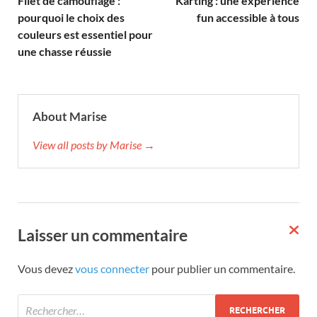
Filet de camouflage :
Karting : une expérience
pourquoi le choix des
fun accessible à tous
couleurs est essentiel pour
une chasse réussie
About Marise
View all posts by Marise →
Laisser un commentaire
Vous devez
vous connecter
pour publier un commentaire.