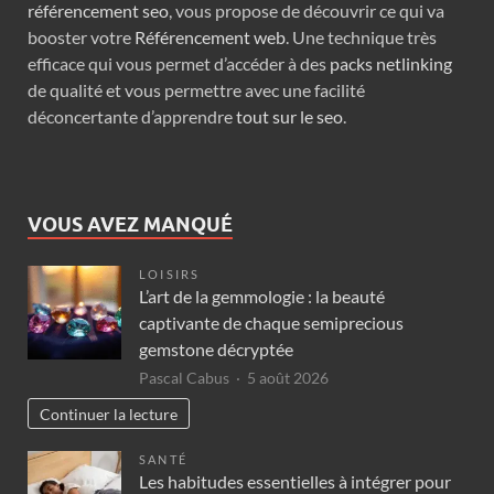
référencement seo
, vous propose de découvrir ce qui va
booster votre
Référencement web
. Une technique très
efficace qui vous permet d’accéder à des
packs netlinking
de qualité et vous permettre avec une facilité
déconcertante d’apprendre
tout sur le seo
.
VOUS AVEZ MANQUÉ
LOISIRS
L’art de la gemmologie : la beauté
captivante de chaque semiprecious
gemstone décryptée
Pascal Cabus
5 août 2026
Continuer la lecture
SANTÉ
Les habitudes essentielles à intégrer pour