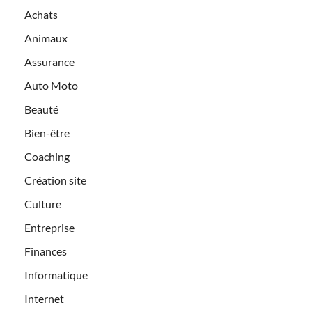
Achats
Animaux
Assurance
Auto Moto
Beauté
Bien-être
Coaching
Création site
Culture
Entreprise
Finances
Informatique
Internet