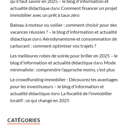
qu’il faut savoir en 2025 – le blog d'information et
actualité didactique
dans
Comment financer un projet
immobilier avec un prêt à taux zéro
Bateau à moteur ou voilier : comment choisir pour des
vacances réussies ? – le blog d'information et actualité
didactique
dans
Aérodynamisme et consommation de
carburant : comment optimiser vos trajets ?
Les meilleures robes de soirée pour briller en 2025 – le
blog d'information et actualité didactique
dans
Mode
minimaliste : comprendre l’approche moins, c’est plus
Le crowdfunding immobilier : Découvrez les avantages
pour les investisseurs – le blog d'information et
actualité didactique
dans
La fiscalité de l’immobilier
locatif : ce qui change en 2025
CATÉGORIES