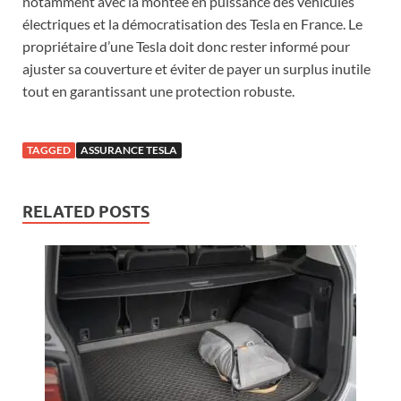
notamment avec la montée en puissance des véhicules
électriques et la démocratisation des Tesla en France. Le
propriétaire d’une Tesla doit donc rester informé pour
ajuster sa couverture et éviter de payer un surplus inutile
tout en garantissant une protection robuste.
TAGGED
ASSURANCE TESLA
RELATED POSTS