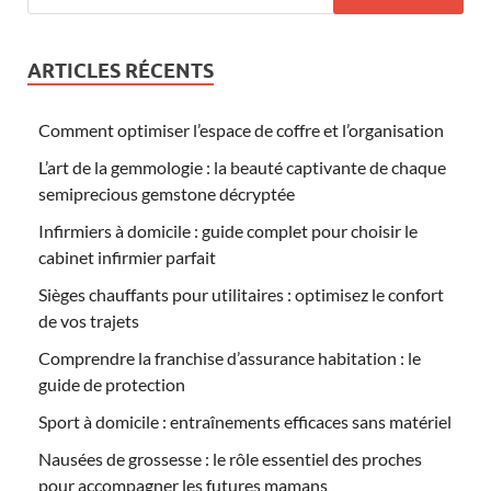
ARTICLES RÉCENTS
Comment optimiser l’espace de coffre et l’organisation
L’art de la gemmologie : la beauté captivante de chaque
semiprecious gemstone décryptée
Infirmiers à domicile : guide complet pour choisir le
cabinet infirmier parfait
Sièges chauffants pour utilitaires : optimisez le confort
de vos trajets
Comprendre la franchise d’assurance habitation : le
guide de protection
Sport à domicile : entraînements efficaces sans matériel
Nausées de grossesse : le rôle essentiel des proches
pour accompagner les futures mamans