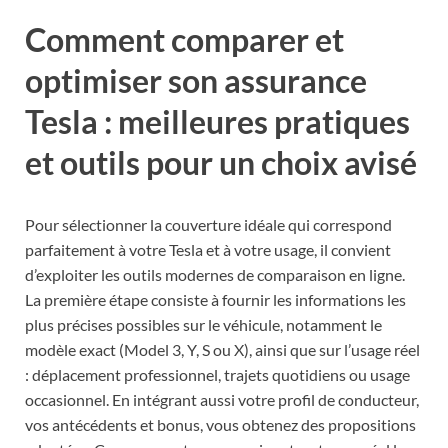
Comment comparer et
optimiser son assurance
Tesla : meilleures pratiques
et outils pour un choix avisé
Pour sélectionner la couverture idéale qui correspond
parfaitement à votre Tesla et à votre usage, il convient
d’exploiter les outils modernes de comparaison en ligne.
La première étape consiste à fournir les informations les
plus précises possibles sur le véhicule, notamment le
modèle exact (Model 3, Y, S ou X), ainsi que sur l’usage réel
: déplacement professionnel, trajets quotidiens ou usage
occasionnel. En intégrant aussi votre profil de conducteur,
vos antécédents et bonus, vous obtenez des propositions