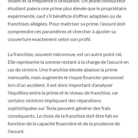
volant et la fréquence d’utilisation. Un jeune conducteur
étudiant paiera une prime plus élevée que le propriétaire
expérimenté, sauf s’il bénéficie d’offres adaptées ou de
franchises allégées. Pour maîtriser sa prime, l’assuré doit
comprendre ces paramètres et chercher à ajuster sa
couverture exactement selon son profil.
La franchise, souvent méconnue, est un autre point clé.
Elle représente la somme restant à la charge de l’assuré en
cas de sinistre. Une franchise élevée abaisse la prime
mensuelle, mais augmente le risque financier personnel
lors d’un accident. Il est donc important d’analyser
l’équilibre entre la prime et le niveau de franchise, car
certains sinistres impliquant des réparations
sophistiquées sur Tesla peuvent générer des frais
conséquents. Le choix de la franchise doit être fait en
fonction de la capacité financière et de la prudence de
l’assuré.