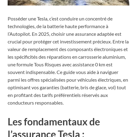
Posséder une Tesla, c’est conduire un concentré de
technologies, de la batterie haute performance à
l’Autopilot. En 2025, choisir une assurance adaptée est
crucial pour protéger cet investissement précieux. Entre la
valeur de remplacement des composants électroniques et
les spécificités des réparations en carrosserie aluminium,
une formule Tous Risques avec assistance 0 km est
souvent indispensable. Ce guide vous aide à naviguer
parmi les offres spécialisées pour véhicules électriques, en
optimisant vos garanties (batterie, bris de glace, vol) tout
en profitant des tarifs préférentiels réservés aux
conducteurs responsables.
Les fondamentaux de
l’assurance Tesla :