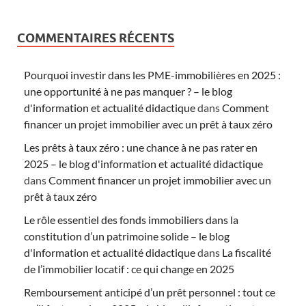
COMMENTAIRES RÉCENTS
Pourquoi investir dans les PME-immobilières en 2025 :
une opportunité à ne pas manquer ? – le blog
d'information et actualité didactique
dans
Comment
financer un projet immobilier avec un prêt à taux zéro
Les prêts à taux zéro : une chance à ne pas rater en
2025 – le blog d'information et actualité didactique
dans
Comment financer un projet immobilier avec un
prêt à taux zéro
Le rôle essentiel des fonds immobiliers dans la
constitution d’un patrimoine solide – le blog
d'information et actualité didactique
dans
La fiscalité
de l’immobilier locatif : ce qui change en 2025
Remboursement anticipé d’un prêt personnel : tout ce