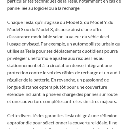
particularités techniques de la Tesla, notamment en cas de
panne liée au logiciel ou à la recharge.
Chaque Tesla, qu’il s’agisse du Model 3, du Model Y, du
Model S ou du Model X, dispose ainsi d’une offre
d’assurance modulable selon la valeur du véhicule et
l’usage envisagé. Par exemple, un automobiliste urbain qui
utilise sa Tesla pour ses déplacements quotidiens pourra
privilégier une formule ajustée aux risques liés au
stationnement et à la circulation dense, intégrant une
protection contre le vol des câbles de recharge et un audit
régulier de la batterie. En revanche, un passionné de
longue distance optera plutôt pour une couverture
étendue incluant la prise en charge des pannes sur route
et une couverture complète contre les sinistres majeurs.
Cette diversité des garanties Tesla oblige à une réflexion
approfondie pour sélectionner la couverture idéale. Il ne