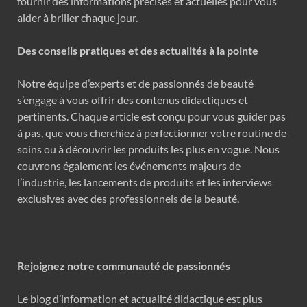
fournir des informations précises et actuelles pour vous
aider à briller chaque jour.
Des conseils pratiques et des actualités à la pointe
Notre équipe d’experts et de passionnés de beauté
s’engage à vous offrir des contenus didactiques et
pertinents. Chaque article est conçu pour vous guider pas
à pas, que vous cherchiez à perfectionner votre routine de
soins ou à découvrir les produits les plus en vogue. Nous
couvrons également les événements majeurs de
l’industrie, les lancements de produits et les interviews
exclusives avec des professionnels de la beauté.
Rejoignez notre communauté de passionnés
Le blog d’information et actualité didactique est plus