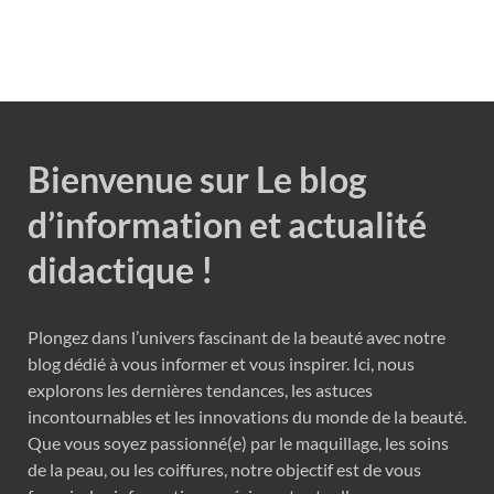
Bienvenue sur Le blog
d’information et actualité
didactique !
Plongez dans l’univers fascinant de la beauté avec notre
blog dédié à vous informer et vous inspirer. Ici, nous
explorons les dernières tendances, les astuces
incontournables et les innovations du monde de la beauté.
Que vous soyez passionné(e) par le maquillage, les soins
de la peau, ou les coiffures, notre objectif est de vous