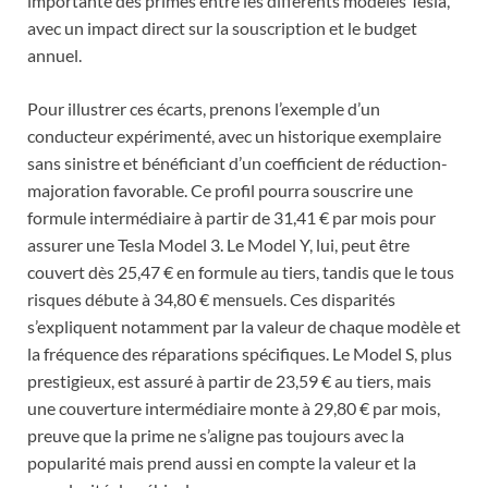
importante des primes entre les différents modèles Tesla,
avec un impact direct sur la souscription et le budget
annuel.
Pour illustrer ces écarts, prenons l’exemple d’un
conducteur expérimenté, avec un historique exemplaire
sans sinistre et bénéficiant d’un coefficient de réduction-
majoration favorable. Ce profil pourra souscrire une
formule intermédiaire à partir de 31,41 € par mois pour
assurer une Tesla Model 3. Le Model Y, lui, peut être
couvert dès 25,47 € en formule au tiers, tandis que le tous
risques débute à 34,80 € mensuels. Ces disparités
s’expliquent notamment par la valeur de chaque modèle et
la fréquence des réparations spécifiques. Le Model S, plus
prestigieux, est assuré à partir de 23,59 € au tiers, mais
une couverture intermédiaire monte à 29,80 € par mois,
preuve que la prime ne s’aligne pas toujours avec la
popularité mais prend aussi en compte la valeur et la