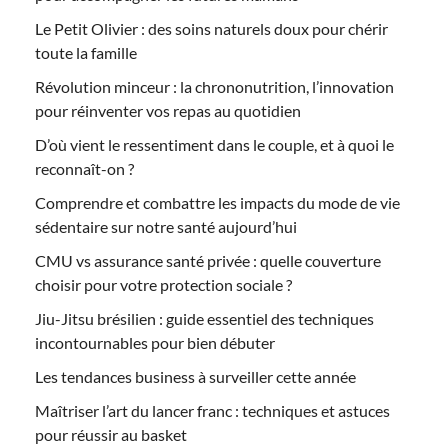
Le Petit Olivier : des soins naturels doux pour chérir
toute la famille
Révolution minceur : la chrononutrition, l’innovation
pour réinventer vos repas au quotidien
D’où vient le ressentiment dans le couple, et à quoi le
reconnaît-on ?
Comprendre et combattre les impacts du mode de vie
sédentaire sur notre santé aujourd’hui
CMU vs assurance santé privée : quelle couverture
choisir pour votre protection sociale ?
Jiu-Jitsu brésilien : guide essentiel des techniques
incontournables pour bien débuter
Les tendances business à surveiller cette année
Maîtriser l’art du lancer franc : techniques et astuces
pour réussir au basket