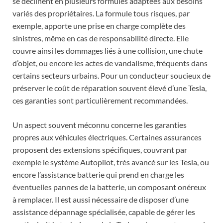
se déclinent en plusieurs formules adaptées aux besoins
variés des propriétaires. La formule tous risques, par
exemple, apporte une prise en charge complète des
sinistres, même en cas de responsabilité directe. Elle
couvre ainsi les dommages liés à une collision, une chute
d’objet, ou encore les actes de vandalisme, fréquents dans
certains secteurs urbains. Pour un conducteur soucieux de
préserver le coût de réparation souvent élevé d’une Tesla,
ces garanties sont particulièrement recommandées.
Un aspect souvent méconnu concerne les garanties
propres aux véhicules électriques. Certaines assurances
proposent des extensions spécifiques, couvrant par
exemple le système Autopilot, très avancé sur les Tesla, ou
encore l’assistance batterie qui prend en charge les
éventuelles pannes de la batterie, un composant onéreux
à remplacer. Il est aussi nécessaire de disposer d’une
assistance dépannage spécialisée, capable de gérer les