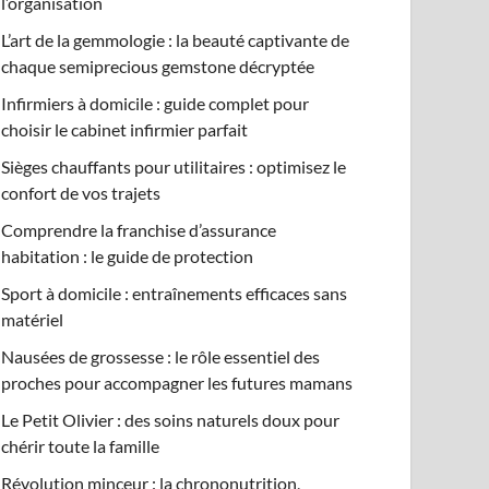
l’organisation
L’art de la gemmologie : la beauté captivante de
chaque semiprecious gemstone décryptée
Infirmiers à domicile : guide complet pour
choisir le cabinet infirmier parfait
Sièges chauffants pour utilitaires : optimisez le
confort de vos trajets
Comprendre la franchise d’assurance
habitation : le guide de protection
Sport à domicile : entraînements efficaces sans
matériel
Nausées de grossesse : le rôle essentiel des
proches pour accompagner les futures mamans
Le Petit Olivier : des soins naturels doux pour
chérir toute la famille
Révolution minceur : la chrononutrition,