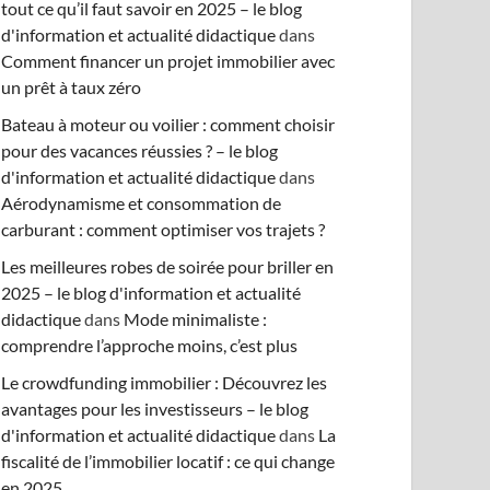
tout ce qu’il faut savoir en 2025 – le blog
d'information et actualité didactique
dans
Comment financer un projet immobilier avec
un prêt à taux zéro
Bateau à moteur ou voilier : comment choisir
pour des vacances réussies ? – le blog
d'information et actualité didactique
dans
Aérodynamisme et consommation de
carburant : comment optimiser vos trajets ?
Les meilleures robes de soirée pour briller en
2025 – le blog d'information et actualité
didactique
dans
Mode minimaliste :
comprendre l’approche moins, c’est plus
Le crowdfunding immobilier : Découvrez les
avantages pour les investisseurs – le blog
d'information et actualité didactique
dans
La
fiscalité de l’immobilier locatif : ce qui change
en 2025