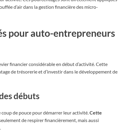
ouffée d’air dans la gestion financière des micro-
lés pour auto-entrepreneurs
ier financier considérable en début d’activité. Cette
age de trésorerie et d’investir dans le développement de
 des débuts
 coup de pouce pour démarrer leur activité.
Cette
eulement de respirer financièrement, mais aussi
.