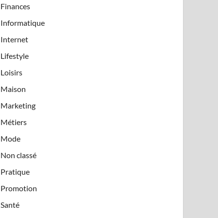
Finances
Informatique
Internet
Lifestyle
Loisirs
Maison
Marketing
Métiers
Mode
Non classé
Pratique
Promotion
Santé