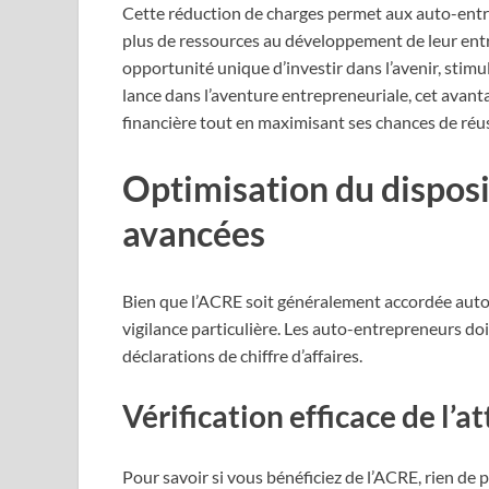
Cette réduction de charges permet aux auto-entre
plus de ressources au développement de leur entre
opportunité unique d’investir dans l’avenir, stimu
lance dans l’aventure entrepreneuriale, cet avanta
financière tout en maximisant ses chances de réus
Optimisation du disposit
avancées
Bien que l’ACRE soit généralement accordée auto
vigilance particulière. Les auto-entrepreneurs doive
déclarations de chiffre d’affaires.
Vérification efficace de l’
Pour savoir si vous bénéficiez de l’ACRE, rien de