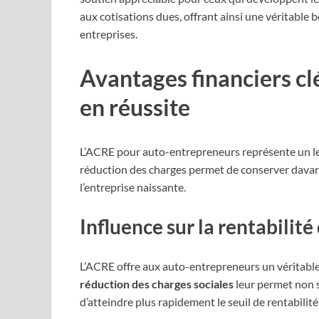
aux cotisations dues, offrant ainsi une véritable b
entreprises.
Avantages financiers c
en réussite
L’ACRE pour auto-entrepreneurs représente un lev
réduction des charges permet de conserver davant
l’entreprise naissante.
Influence sur la rentabilité
L’ACRE offre aux auto-entrepreneurs un véritable
réduction des charges sociales
leur permet non s
d’atteindre plus rapidement le seuil de rentabilité