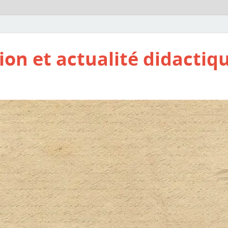
ion et actualité didactiq