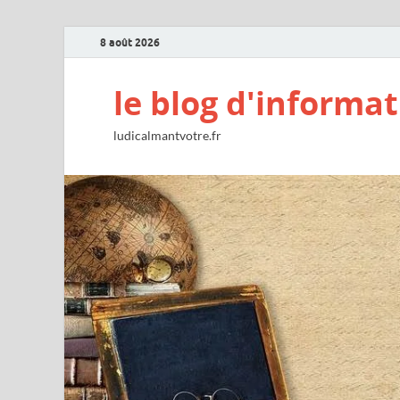
8 août 2026
le blog d'informat
ludicalmantvotre.fr