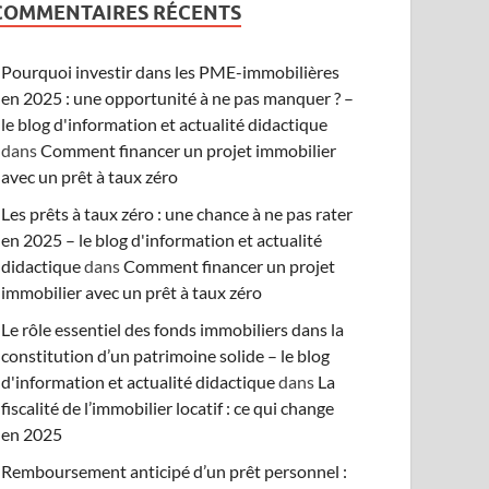
COMMENTAIRES RÉCENTS
Pourquoi investir dans les PME-immobilières
en 2025 : une opportunité à ne pas manquer ? –
le blog d'information et actualité didactique
dans
Comment financer un projet immobilier
avec un prêt à taux zéro
Les prêts à taux zéro : une chance à ne pas rater
en 2025 – le blog d'information et actualité
didactique
dans
Comment financer un projet
immobilier avec un prêt à taux zéro
Le rôle essentiel des fonds immobiliers dans la
constitution d’un patrimoine solide – le blog
d'information et actualité didactique
dans
La
fiscalité de l’immobilier locatif : ce qui change
en 2025
Remboursement anticipé d’un prêt personnel :