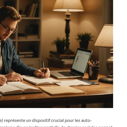
) représente un dispositif crucial pour les auto-