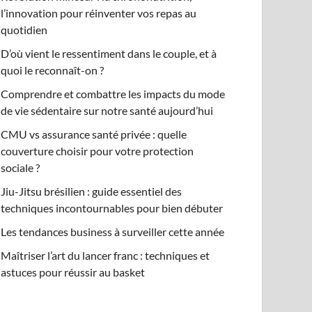
l’innovation pour réinventer vos repas au
quotidien
D’où vient le ressentiment dans le couple, et à
quoi le reconnaît-on ?
Comprendre et combattre les impacts du mode
de vie sédentaire sur notre santé aujourd’hui
CMU vs assurance santé privée : quelle
couverture choisir pour votre protection
sociale ?
Jiu-Jitsu brésilien : guide essentiel des
techniques incontournables pour bien débuter
Les tendances business à surveiller cette année
Maîtriser l’art du lancer franc : techniques et
astuces pour réussir au basket