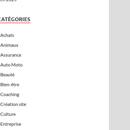
CATÉGORIES
Achats
Animaux
Assurance
Auto Moto
Beauté
Bien-être
Coaching
Création site
Culture
Entreprise