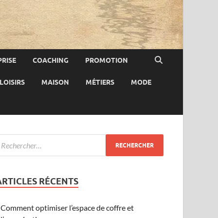
RISE
COACHING
PROMOTION
LOISIRS
MAISON
MÉTIERS
MODE
ARTICLES RÉCENTS
Comment optimiser l’espace de coffre et