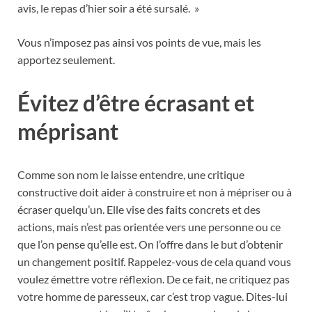
avis, le repas d’hier soir a été sursalé. »
Vous n’imposez pas ainsi vos points de vue, mais les
apportez seulement.
Évitez d’être écrasant et
méprisant
Comme son nom le laisse entendre, une critique
constructive doit aider à construire et non à mépriser ou à
écraser quelqu’un. Elle vise des faits concrets et des
actions, mais n’est pas orientée vers une personne ou ce
que l’on pense qu’elle est. On l’offre dans le but d’obtenir
un changement positif. Rappelez-vous de cela quand vous
voulez émettre votre réflexion. De ce fait, ne critiquez pas
votre homme de paresseux, car c’est trop vague. Dites-lui