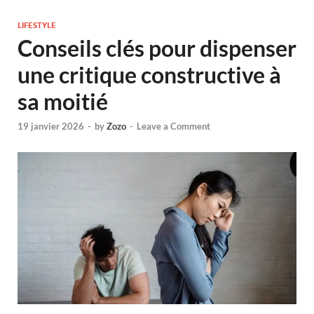
LIFESTYLE
Conseils clés pour dispenser
une critique constructive à
sa moitié
19 janvier 2026
-
by
Zozo
-
Leave a Comment