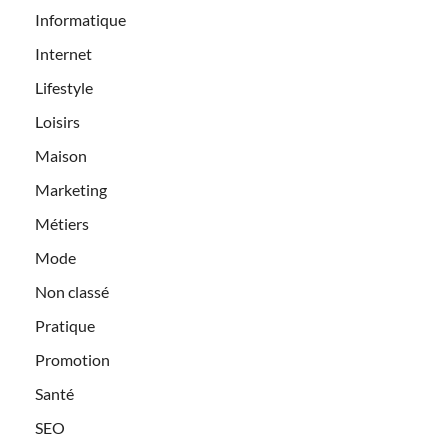
Informatique
Internet
Lifestyle
Loisirs
Maison
Marketing
Métiers
Mode
Non classé
Pratique
Promotion
Santé
SEO