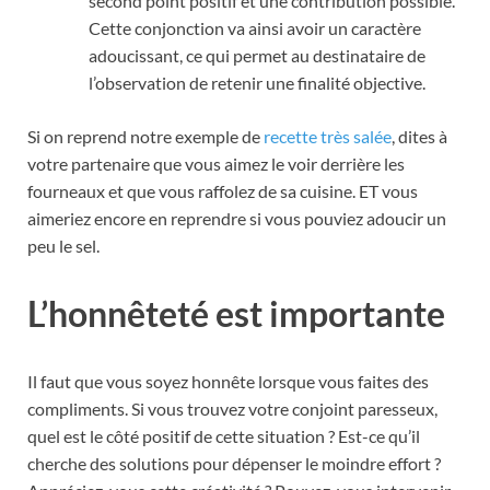
second point positif et une contribution possible.
Cette conjonction va ainsi avoir un caractère
adoucissant, ce qui permet au destinataire de
l’observation de retenir une finalité objective.
Si on reprend notre exemple de
recette très salée
, dites à
votre partenaire que vous aimez le voir derrière les
fourneaux et que vous raffolez de sa cuisine. ET vous
aimeriez encore en reprendre si vous pouviez adoucir un
peu le sel.
L’honnêteté est importante
Il faut que vous soyez honnête lorsque vous faites des
compliments. Si vous trouvez votre conjoint paresseux,
quel est le côté positif de cette situation ? Est-ce qu’il
cherche des solutions pour dépenser le moindre effort ?