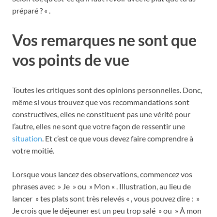
préparé ? « .
Vos remarques ne sont que
vos points de vue
Toutes les critiques sont des opinions personnelles. Donc,
même si vous trouvez que vos recommandations sont
constructives, elles ne constituent pas une vérité pour
l’autre, elles ne sont que votre façon de ressentir une
situation
. Et c’est ce que vous devez faire comprendre à
votre moitié.
Lorsque vous lancez des observations, commencez vos
phrases avec » Je » ou » Mon « . Illustration, au lieu de
lancer » tes plats sont très relevés « , vous pouvez dire : »
Je crois que le déjeuner est un peu trop salé » ou » À mon