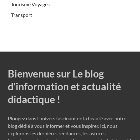
Tourisme Voyages
Transport
Bienvenue sur Le blog
d’information et actualité
didactique !
Plongez dans l’univers fascinant de la beauté avec notre
blog dédié à vous informer et vous inspirer. Ici, nous
explorons les dernières tendances, les astuces