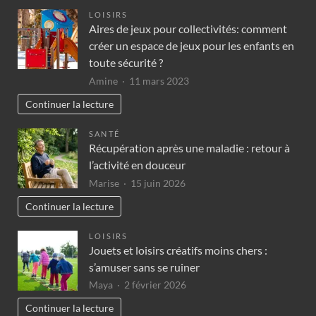
LOISIRS
Aires de jeux pour collectivités: comment
créer un espace de jeux pour les enfants en
toute sécurité ?
Amine
11 mars 2023
Continuer la lecture
SANTÉ
Récupération après une maladie : retour à
l’activité en douceur
Marise
15 juin 2026
Continuer la lecture
LOISIRS
Jouets et loisirs créatifs moins chers :
s’amuser sans se ruiner
Maya
2 février 2026
Continuer la lecture