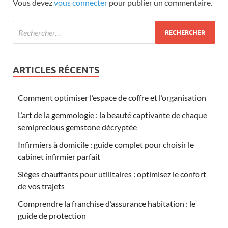
Vous devez
vous connecter
pour publier un commentaire.
ARTICLES RÉCENTS
Comment optimiser l’espace de coffre et l’organisation
L’art de la gemmologie : la beauté captivante de chaque
semiprecious gemstone décryptée
Infirmiers à domicile : guide complet pour choisir le
cabinet infirmier parfait
Sièges chauffants pour utilitaires : optimisez le confort
de vos trajets
Comprendre la franchise d’assurance habitation : le
guide de protection