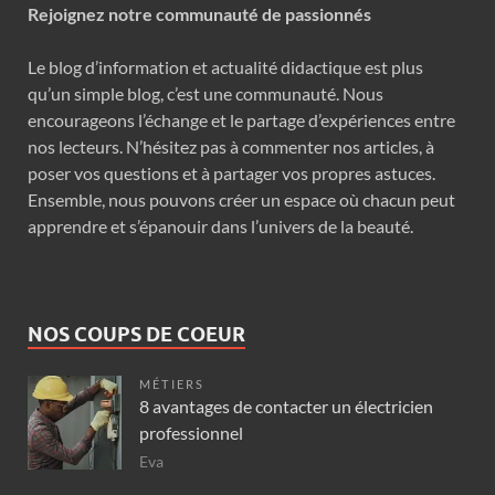
Rejoignez notre communauté de passionnés
Le blog d’information et actualité didactique est plus
qu’un simple blog, c’est une communauté. Nous
encourageons l’échange et le partage d’expériences entre
nos lecteurs. N’hésitez pas à commenter nos articles, à
poser vos questions et à partager vos propres astuces.
Ensemble, nous pouvons créer un espace où chacun peut
apprendre et s’épanouir dans l’univers de la beauté.
NOS COUPS DE COEUR
MÉTIERS
8 avantages de contacter un électricien
professionnel
Eva