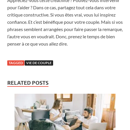
Appréciez-vous cette créativité ? Pouvez-vous intervenir
pour l’aider ? Dans ce cas, partagez tout cela dans votre
critique constructive. Si vous êtes vrai, vous lui inspirez
confiance. Et c’est bénéfique pour votre couple. Mais si vos
phrases semblent arrangées pour faire passer la remarque,
l’autre vous en voudrait. Donc, prenez le temps de bien
penser à ce que vous allez dire.
TAGGED
VIE DE COUPLE
RELATED POSTS