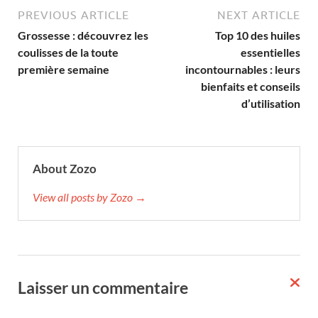
PREVIOUS ARTICLE
NEXT ARTICLE
Grossesse : découvrez les
Top 10 des huiles
coulisses de la toute
essentielles
première semaine
incontournables : leurs
bienfaits et conseils
d’utilisation
About Zozo
View all posts by Zozo →
Laisser un commentaire