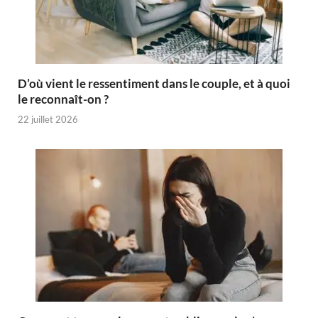
D’où vient le ressentiment dans le couple, et à quoi
le reconnaît-on ?
22 juillet 2026