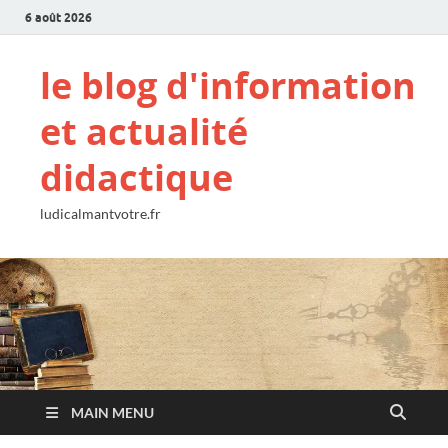
6 août 2026
le blog d'information
et actualité
didactique
ludicalmantvotre.fr
MAIN MENU