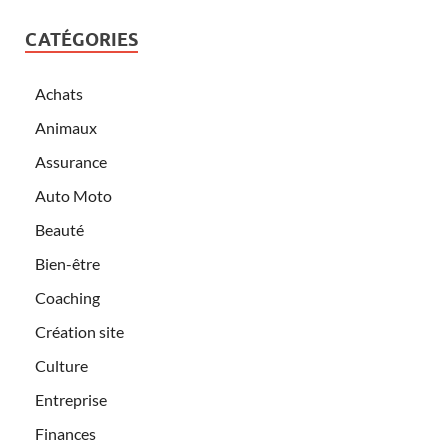
CATÉGORIES
Achats
Animaux
Assurance
Auto Moto
Beauté
Bien-être
Coaching
Création site
Culture
Entreprise
Finances