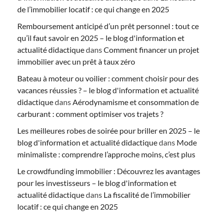
de l’immobilier locatif : ce qui change en 2025
Remboursement anticipé d’un prêt personnel : tout ce
qu’il faut savoir en 2025 – le blog d'information et
actualité didactique
dans
Comment financer un projet
immobilier avec un prêt à taux zéro
Bateau à moteur ou voilier : comment choisir pour des
vacances réussies ? – le blog d'information et actualité
didactique
dans
Aérodynamisme et consommation de
carburant : comment optimiser vos trajets ?
Les meilleures robes de soirée pour briller en 2025 – le
blog d'information et actualité didactique
dans
Mode
minimaliste : comprendre l’approche moins, c’est plus
Le crowdfunding immobilier : Découvrez les avantages
pour les investisseurs – le blog d'information et
actualité didactique
dans
La fiscalité de l’immobilier
locatif : ce qui change en 2025