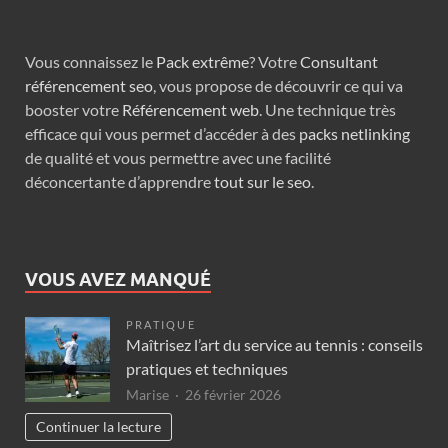
Vous connaissez le
Pack extrême
? Votre
Consultant
référencement seo
, vous propose de découvrir ce qui va
booster votre
Référencement web
. Une technique très
efficace qui vous permet d’accéder à des
packs netlinking
de qualité et vous permettre avec une facilité
déconcertante d’apprendre
tout sur le seo
.
VOUS AVEZ MANQUÉ
PRATIQUE
Maîtrisez l’art du service au tennis : conseils
pratiques et techniques
Marise
26 février 2026
Continuer la lecture