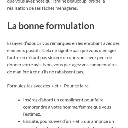
que vous avez noté qu’il traîne beaucoup lors de la
réalisation de ses tâches ménagères.
La bonne formulation
Essayez d’adoucir vos remarques en les enrobant avec des
éléments positifs. Cela ne signifie pas que vous ménagez
l’autre en n’étant pas sincère ou que vous avez peur de
donner votre avis. Non, vous partagez vos commentaires
de manière à ce qu’ils ne rabaissent pas.
Formulez-les avec des » et « . Pour ce faire :
Insérez d’abord un compliment pour faire
comprendre à votre homme/femme que vous
l’estimez.
Ensuite, poursuivez d’un » et » qui annonce un