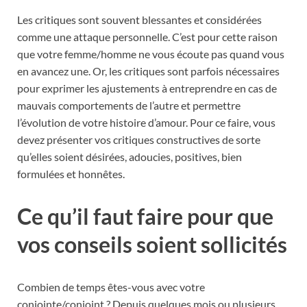
Les critiques sont souvent blessantes et considérées
comme une attaque personnelle. C’est pour cette raison
que votre femme/homme ne vous écoute pas quand vous
en avancez une. Or, les critiques sont parfois nécessaires
pour exprimer les ajustements à entreprendre en cas de
mauvais comportements de l’autre et permettre
l’évolution de votre histoire d’amour. Pour ce faire, vous
devez présenter vos critiques constructives de sorte
qu’elles soient désirées, adoucies, positives, bien
formulées et honnêtes.
Ce qu’il faut faire pour que
vos conseils soient sollicités
Combien de temps êtes-vous avec votre
conjointe/conjoint ? Depuis quelques mois ou plusieurs