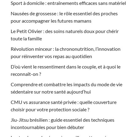
Sport à domicile : entraînements efficaces sans matériel
Nausées de grossesse : le rôle essentiel des proches
pour accompagner les futures mamans
Le Petit Olivier : des soins naturels doux pour chérir
toute la famille
Révolution minceur : la chrononutrition, l’innovation
pour réinventer vos repas au quotidien
D’où vient le ressentiment dans le couple, et à quoi le
reconnaît-on ?
Comprendre et combattre les impacts du mode de vie
sédentaire sur notre santé aujourd’hui
CMU vs assurance santé privée : quelle couverture
choisir pour votre protection sociale ?
Jiu-Jitsu brésilien : guide essentiel des techniques
incontournables pour bien débuter