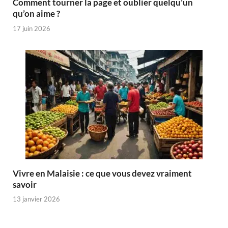
Comment tourner la page et oublier quelqu’un
qu’on aime ?
17 juin 2026
Vivre en Malaisie : ce que vous devez vraiment
savoir
13 janvier 2026