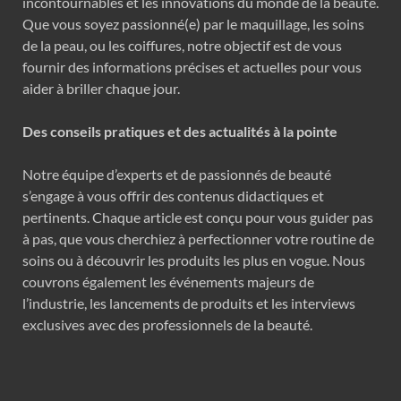
incontournables et les innovations du monde de la beauté.
Que vous soyez passionné(e) par le maquillage, les soins
de la peau, ou les coiffures, notre objectif est de vous
fournir des informations précises et actuelles pour vous
aider à briller chaque jour.
Des conseils pratiques et des actualités à la pointe
Notre équipe d’experts et de passionnés de beauté
s’engage à vous offrir des contenus didactiques et
pertinents. Chaque article est conçu pour vous guider pas
à pas, que vous cherchiez à perfectionner votre routine de
soins ou à découvrir les produits les plus en vogue. Nous
couvrons également les événements majeurs de
l’industrie, les lancements de produits et les interviews
exclusives avec des professionnels de la beauté.