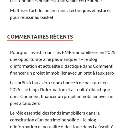
Les tendances business à surveiller cette année
Maîtriser l’art du lancer franc : techniques et astuces
pour réussir au basket
COMMENTAIRES RÉCENTS
Pourquoi investir dans les PME-immobilières en 2025 :
une opportunité à ne pas manquer ? – le blog
d'information et actualité didactique
dans
Comment
financer un projet immobilier avec un prêt à taux zéro
Les prêts à taux zéro : une chance à ne pas rater en
2025 – le blog d'information et actualité didactique
dans
Comment financer un projet immobilier avec un
prêt à taux zéro
Le rôle essentiel des fonds immobiliers dans la
constitution d’un patrimoine solide – le blog
d'information et actualité didactique
dans
La fiscalité